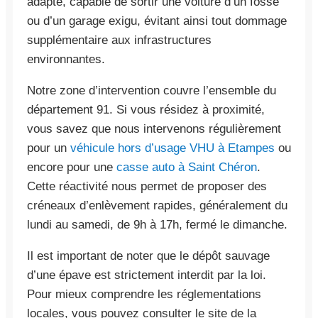
adapté, capable de sortir une voiture d’un fossé
ou d’un garage exigu, évitant ainsi tout dommage
supplémentaire aux infrastructures
environnantes.
Notre zone d’intervention couvre l’ensemble du
département 91. Si vous résidez à proximité,
vous savez que nous intervenons régulièrement
pour un
véhicule hors d’usage VHU à Etampes
ou
encore pour une
casse auto à Saint Chéron
.
Cette réactivité nous permet de proposer des
créneaux d’enlèvement rapides, généralement du
lundi au samedi, de 9h à 17h, fermé le dimanche.
Il est important de noter que le dépôt sauvage
d’une épave est strictement interdit par la loi.
Pour mieux comprendre les réglementations
locales, vous pouvez consulter le site de la