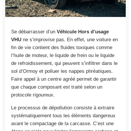
Se débarrasser d’un
Véhicule Hors d’usage
VHU
ne s’improvise pas. En effet, une voiture en
fin de vie contient des fluides toxiques comme
l’huile de moteur, le liquide de frein ou le liquide
de refroidissement, qui peuvent s’infiltrer dans le
sol d’Ormoy et polluer les nappes phréatiques.
Faire appel à un centre agréé permet de garantir
que chaque composant est traité selon un
protocole rigoureux.
Le processus de dépollution consiste à extraire
systématiquement tous les éléments dangereux
avant le compactage de la carcasse. C’est une