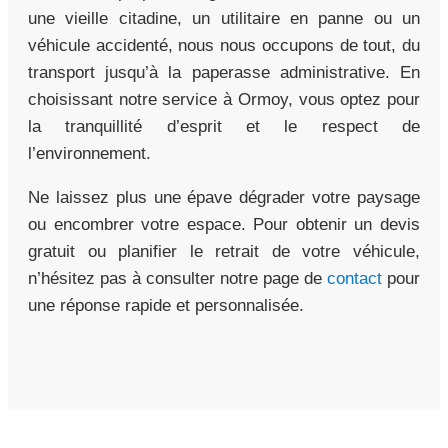
une vieille citadine, un utilitaire en panne ou un
véhicule accidenté, nous nous occupons de tout, du
transport jusqu’à la paperasse administrative. En
choisissant notre service à Ormoy, vous optez pour
la tranquillité d’esprit et le respect de
l’environnement.
Ne laissez plus une épave dégrader votre paysage
ou encombrer votre espace. Pour obtenir un devis
gratuit ou planifier le retrait de votre véhicule,
n’hésitez pas à consulter notre page de
contact
pour
une réponse rapide et personnalisée.