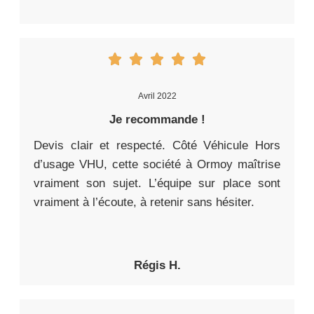
Avril 2022
Je recommande !
Devis clair et respecté. Côté Véhicule Hors
d’usage VHU, cette société à Ormoy maîtrise
vraiment son sujet. L’équipe sur place sont
vraiment à l’écoute, à retenir sans hésiter.
Régis H.