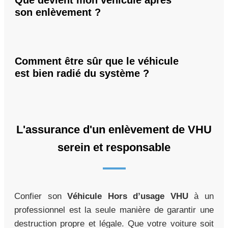
Que devient mon véhicule après
son enlèvement ?
Comment être sûr que le véhicule
est bien radié du système ?
L'assurance d'un enlèvement de VHU
serein et responsable
Confier son
Véhicule Hors d’usage VHU
à un
professionnel est la seule manière de garantir une
destruction propre et légale. Que votre voiture soit