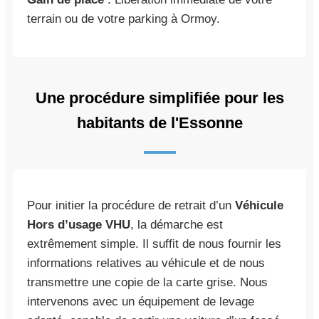
terrain ou de votre parking à Ormoy.
Une procédure simplifiée pour les
habitants de l'Essonne
Pour initier la procédure de retrait d’un
Véhicule
Hors d’usage VHU
, la démarche est
extrêmement simple. Il suffit de nous fournir les
informations relatives au véhicule et de nous
transmettre une copie de la carte grise. Nous
intervenons avec un équipement de levage