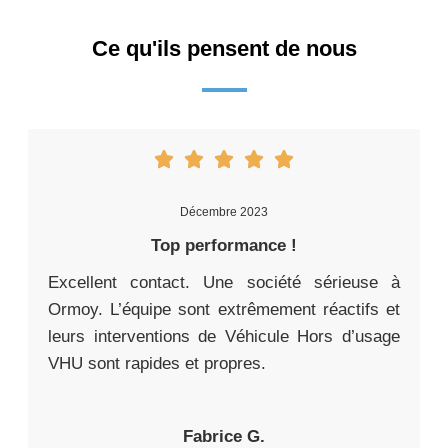
Ce qu'ils pensent de nous
Décembre 2023
Top performance !
Excellent contact. Une société sérieuse à
Ormoy. L’équipe sont extrêmement réactifs et
leurs interventions de Véhicule Hors d’usage
VHU sont rapides et propres.
Fabrice G.