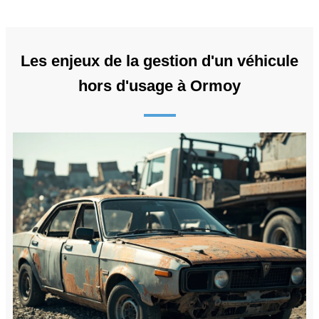
Les enjeux de la gestion d'un véhicule
hors d'usage à Ormoy