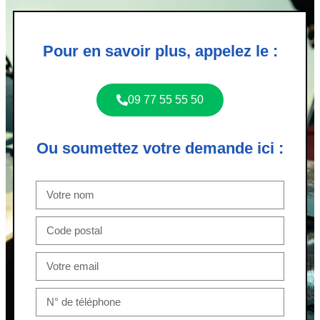
Pour en savoir plus, appelez le :
09 77 55 55 50
Ou soumettez votre demande ici :