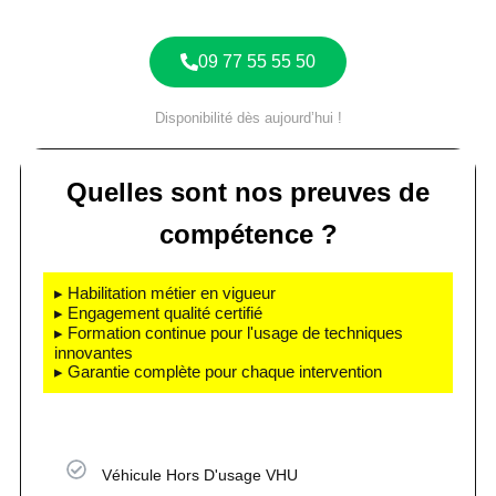
09 77 55 55 50
Disponibilité dès aujourd’hui !
Quelles sont nos preuves de
compétence ?
▸ Habilitation métier en vigueur
▸ Engagement qualité certifié
▸ Formation continue pour l'usage de techniques
innovantes
▸ Garantie complète pour chaque intervention
Véhicule Hors D'usage VHU