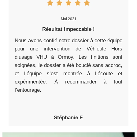
Mai 2021
Résultat impeccable !
Nous avons confié notre dossier à cette équipe
pour une intervention de Véhicule Hors
d’usage VHU à Ormoy. Les finitions sont
soignées, le dossier a été bouclé sans accroc,
et l’équipe s’est montrée à l’écoute et
expérimentée. À recommander à tout
l’entourage.
Stéphanie F.