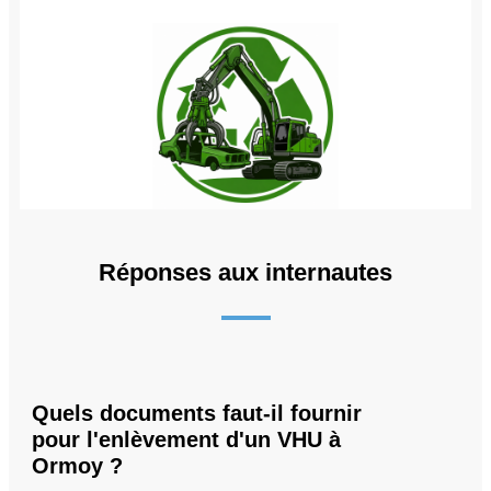
Réponses aux internautes
Quels documents faut-il fournir
pour l'enlèvement d'un VHU à
Ormoy ?