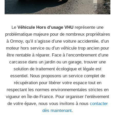
Le
Véhicule Hors d’usage VHU
représente une
problématique majeure pour de nombreux propriétaires
à Ormoy, qu’il s’agisse d’une voiture accidentée, d’un
moteur hors service ou d’un véhicule trop ancien pour
être rentable à réparer. Face à l’encombrement d’une
carcasse dans un jardin ou un garage, trouver une
solution de traitement écologique et légale est
essentiel. Nous proposons un service complet de
récupération pour libérer votre espace tout en
respectant les normes environnementales strictes en
vigueur en Île-de-France. Pour organiser l’enlèvement
de votre épave, nous vous invitons à nous
contacter
dès maintenant
.