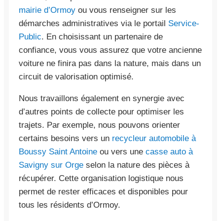
mairie d’Ormoy
ou vous renseigner sur les
démarches administratives via le portail
Service-
Public
. En choisissant un partenaire de
confiance, vous vous assurez que votre ancienne
voiture ne finira pas dans la nature, mais dans un
circuit de valorisation optimisé.
Nous travaillons également en synergie avec
d’autres points de collecte pour optimiser les
trajets. Par exemple, nous pouvons orienter
certains besoins vers un
recycleur automobile à
Boussy Saint Antoine
ou vers une
casse auto à
Savigny sur Orge
selon la nature des pièces à
récupérer. Cette organisation logistique nous
permet de rester efficaces et disponibles pour
tous les résidents d’Ormoy.