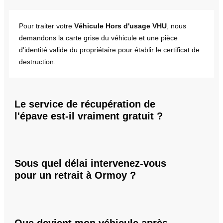
Pour traiter votre
Véhicule Hors d'usage VHU
, nous
demandons la carte grise du véhicule et une pièce
d'identité valide du propriétaire pour établir le certificat de
destruction.
Le service de récupération de
l'épave est-il vraiment gratuit ?
Sous quel délai intervenez-vous
pour un retrait à Ormoy ?