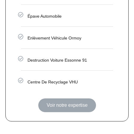
Épave Automobile
Enlèvement Véhicule Ormoy
Destruction Voiture Essonne 91
Centre De Recyclage VHU
Voir notre expertise