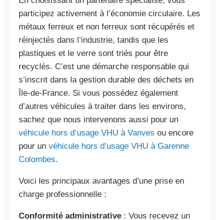
En choisissant un partenaire spécialisé, vous
participez activement à l’économie circulaire. Les
métaux ferreux et non ferreux sont récupérés et
réinjectés dans l’industrie, tandis que les
plastiques et le verre sont triés pour être
recyclés. C’est une démarche responsable qui
s’inscrit dans la gestion durable des déchets en
Île-de-France. Si vous possédez également
d’autres véhicules à traiter dans les environs,
sachez que nous intervenons aussi pour un
véhicule hors d’usage VHU à Vanves
ou encore
pour un
véhicule hors d’usage VHU à Garenne
Colombes
.
Voici les principaux avantages d’une prise en
charge professionnelle :
Conformité administrative
: Vous recevez un