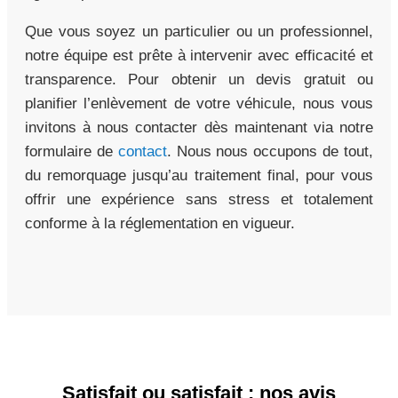
Que vous soyez un particulier ou un professionnel,
notre équipe est prête à intervenir avec efficacité et
transparence. Pour obtenir un devis gratuit ou
planifier l’enlèvement de votre véhicule, nous vous
invitons à nous contacter dès maintenant via notre
formulaire de
contact
. Nous nous occupons de tout,
du remorquage jusqu’au traitement final, pour vous
offrir une expérience sans stress et totalement
conforme à la réglementation en vigueur.
Satisfait ou satisfait : nos avis