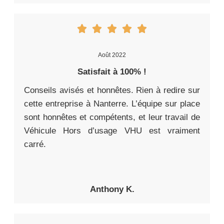
Août 2022
Satisfait à 100% !
Conseils avisés et honnêtes. Rien à redire sur
cette entreprise à Nanterre. L’équipe sur place
sont honnêtes et compétents, et leur travail de
Véhicule Hors d’usage VHU est vraiment
carré.
Anthony K.