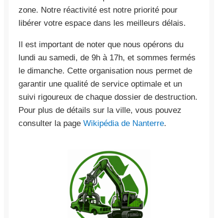
zone. Notre réactivité est notre priorité pour
libérer votre espace dans les meilleurs délais.
Il est important de noter que nous opérons du
lundi au samedi, de 9h à 17h, et sommes fermés
le dimanche. Cette organisation nous permet de
garantir une qualité de service optimale et un
suivi rigoureux de chaque dossier de destruction.
Pour plus de détails sur la ville, vous pouvez
consulter la page
Wikipédia de Nanterre
.