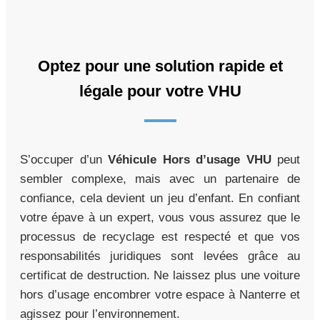
Optez pour une solution rapide et
légale pour votre VHU
S’occuper d’un
Véhicule Hors d’usage VHU
peut
sembler complexe, mais avec un partenaire de
confiance, cela devient un jeu d’enfant. En confiant
votre épave à un expert, vous vous assurez que le
processus de recyclage est respecté et que vos
responsabilités juridiques sont levées grâce au
certificat de destruction. Ne laissez plus une voiture
hors d’usage encombrer votre espace à Nanterre et
agissez pour l’environnement.