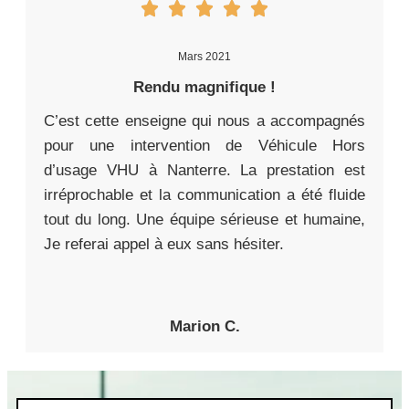
Mars 2021
Rendu magnifique !
C’est cette enseigne qui nous a accompagnés
pour une intervention de Véhicule Hors
d’usage VHU à Nanterre. La prestation est
irréprochable et la communication a été fluide
tout du long. Une équipe sérieuse et humaine,
Je referai appel à eux sans hésiter.
Marion C.