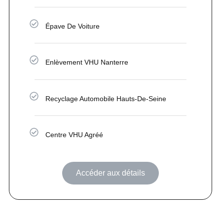
Épave De Voiture
Enlèvement VHU Nanterre
Recyclage Automobile Hauts-De-Seine
Centre VHU Agréé
Accéder aux détails