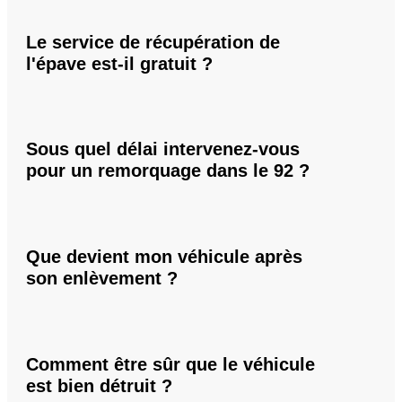
Le service de récupération de
l'épave est-il gratuit ?
Sous quel délai intervenez-vous
pour un remorquage dans le 92 ?
Que devient mon véhicule après
son enlèvement ?
Comment être sûr que le véhicule
est bien détruit ?