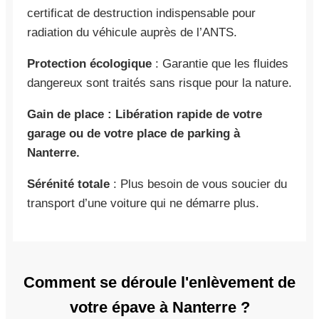
certificat de destruction indispensable pour
radiation du véhicule auprès de l’ANTS.
Protection écologique
: Garantie que les fluides
dangereux sont traités sans risque pour la nature.
Gain de place : Libération rapide de votre
garage ou de votre place de parking à
Nanterre.
Sérénité totale
: Plus besoin de vous soucier du
transport d’une voiture qui ne démarre plus.
Comment se déroule l'enlèvement de
votre épave à Nanterre ?