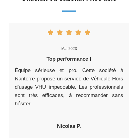
Mai 2023
Top performance !
Équipe sérieuse et pro. Cette société à
Nanterre propose un service de Véhicule Hors
d’usage VHU impeccable. Les professionnels
sont très efficaces, à recommander sans
hésiter.
Nicolas P.