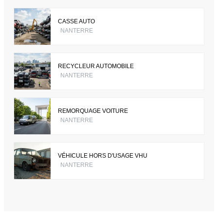
CASSE AUTO
NANTERRE
RECYCLEUR AUTOMOBILE
NANTERRE
REMORQUAGE VOITURE
NANTERRE
VÉHICULE HORS D'USAGE VHU
NANTERRE