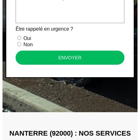
Être rappelé en urgence ?
Oui
Non
ENVOYER
NANTERRE (92000) : NOS SERVICES