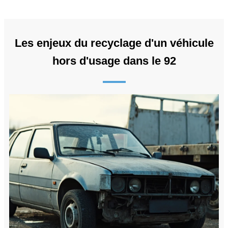
Les enjeux du recyclage d'un véhicule
hors d'usage dans le 92