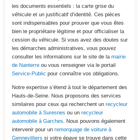
les documents essentiels : la carte grise du
véhicule et un justificatif d’identité. Ces pièces
sont indispensables pour prouver que vous êtes
bien le propriétaire légitime et pour officialiser la
cession du véhicule. Si vous avez des doutes sur
les démarches administratives, vous pouvez
consulter les informations sur le site de la
mairie
de Nanterre
ou vous renseigner via le portail
Service-Public
pour connaître vos obligations.
Notre expertise s’étend à tout le département des
Hauts-de-Seine. Nous proposons des services
similaires pour ceux qui recherchent un
recycleur
automobile à Suresnes
ou un
recycleur
automobile à Garches
. Nous pouvons également
intervenir pour un
remorquage de voiture à
Gennevilliers
si votre épave se trouve dans cette