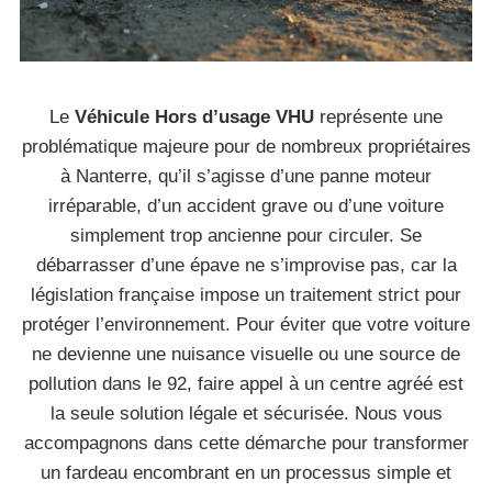
Le
Véhicule Hors d’usage VHU
représente une
problématique majeure pour de nombreux propriétaires
à Nanterre, qu’il s’agisse d’une panne moteur
irréparable, d’un accident grave ou d’une voiture
simplement trop ancienne pour circuler. Se
débarrasser d’une épave ne s’improvise pas, car la
législation française impose un traitement strict pour
protéger l’environnement. Pour éviter que votre voiture
ne devienne une nuisance visuelle ou une source de
pollution dans le 92, faire appel à un centre agréé est
la seule solution légale et sécurisée. Nous vous
accompagnons dans cette démarche pour transformer
un fardeau encombrant en un processus simple et