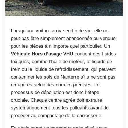
Lorsqu’une voiture arrive en fin de vie, elle ne
peut pas être simplement abandonnée ou vendue
pour les pièces à n’importe quel particulier. Un
Véhicule Hors d’usage VHU
contient des fluides
toxiques, comme l’huile de moteur, le liquide de
frein ou le liquide de refroidissement, qui peuvent
contaminer les sols de Nanterre s’ils ne sont pas
récupérés selon des normes précises. Le
processus de dépollution est donc l’étape
cruciale. Chaque centre agréé doit extraire
systématiquement tous les polluants avant de
procéder au compactage de la carrosserie.