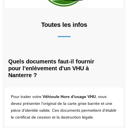
Toutes les infos
Quels documents faut-il fournir
pour l'enlèvement d'un VHU à
Nanterre ?
Pour traiter votre
Véhicule Hors d'usage VHU
, vous
devez présenter l'original de la carte grise barrée et une
pièce d'identité valide. Ces documents permettent d'établir
le certificat de cession et la destruction légale.