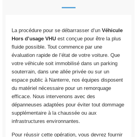
La procédure pour se débarrasser d’un
Véhicule
Hors d’usage VHU
est conçue pour être la plus
fluide possible. Tout commence par une
évaluation rapide de l’état de votre voiture. Que
votre véhicule soit immobilisé dans un parking
souterrain, dans une allée privée ou sur un
espace public à Nanterre, nos équipes disposent
du matériel nécessaire pour un remorquage
efficace. Nous intervenons avec des
dépanneuses adaptées pour éviter tout dommage
supplémentaire à la chaussée ou aux
infrastructures environnantes.
Pour réussir cette opération, vous devrez fournir