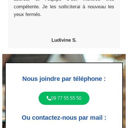
compétente. Je les solliciterai à nouveau les
yeux fermés.
Ludivine S.
Nous joindre par téléphone :
09 77 55 55 50
Ou contactez-nous par mail :