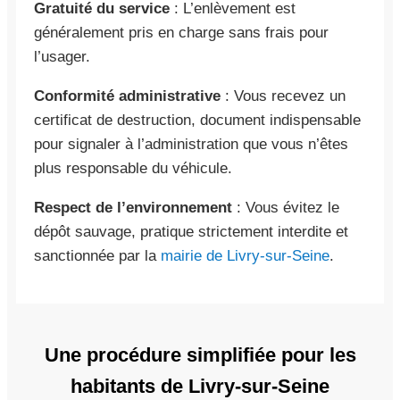
Gratuité du service
: L’enlèvement est
généralement pris en charge sans frais pour
l’usager.
Conformité administrative
: Vous recevez un
certificat de destruction, document indispensable
pour signaler à l’administration que vous n’êtes
plus responsable du véhicule.
Respect de l’environnement
: Vous évitez le
dépôt sauvage, pratique strictement interdite et
sanctionnée par la
mairie de Livry-sur-Seine
.
Une procédure simplifiée pour les
habitants de Livry-sur-Seine