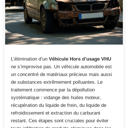
L’élimination d’un
Véhicule Hors d’usage VHU
ne s’improvise pas. Un véhicule automobile est
un concentré de matériaux précieux mais aussi
de substances extrêmement polluantes. Le
traitement commence par la dépollution
systématique : vidange des huiles moteur,
récupération du liquide de frein, du liquide de
refroidissement et extraction du carburant
restant. Ces étapes sont cruciales pour éviter