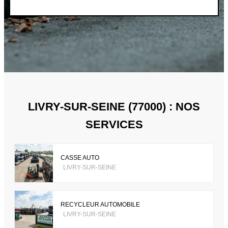
LIVRY-SUR-SEINE (77000) : NOS
SERVICES
CASSE AUTO
LIVRY-SUR-SEINE
RECYCLEUR AUTOMOBILE
LIVRY-SUR-SEINE