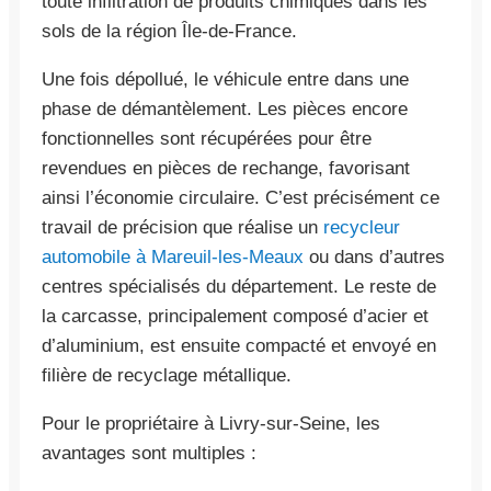
toute infiltration de produits chimiques dans les
sols de la région Île-de-France.
Une fois dépollué, le véhicule entre dans une
phase de démantèlement. Les pièces encore
fonctionnelles sont récupérées pour être
revendues en pièces de rechange, favorisant
ainsi l’économie circulaire. C’est précisément ce
travail de précision que réalise un
recycleur
automobile à Mareuil-les-Meaux
ou dans d’autres
centres spécialisés du département. Le reste de
la carcasse, principalement composé d’acier et
d’aluminium, est ensuite compacté et envoyé en
filière de recyclage métallique.
Pour le propriétaire à Livry-sur-Seine, les
avantages sont multiples :