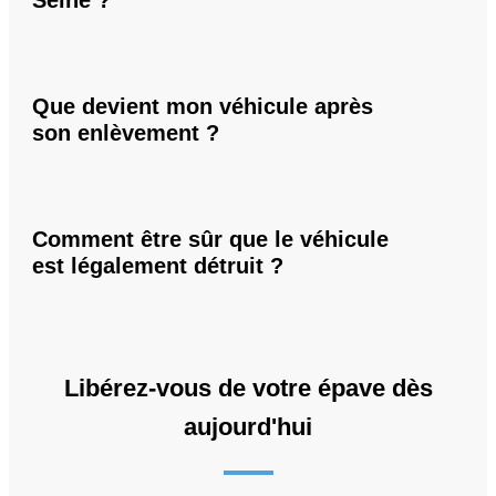
Seine ?
Que devient mon véhicule après
son enlèvement ?
Comment être sûr que le véhicule
est légalement détruit ?
Libérez-vous de votre épave dès
aujourd'hui