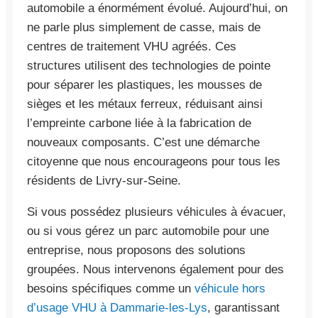
automobile a énormément évolué. Aujourd’hui, on
ne parle plus simplement de casse, mais de
centres de traitement VHU agréés. Ces
structures utilisent des technologies de pointe
pour séparer les plastiques, les mousses de
sièges et les métaux ferreux, réduisant ainsi
l’empreinte carbone liée à la fabrication de
nouveaux composants. C’est une démarche
citoyenne que nous encourageons pour tous les
résidents de Livry-sur-Seine.
Si vous possédez plusieurs véhicules à évacuer,
ou si vous gérez un parc automobile pour une
entreprise, nous proposons des solutions
groupées. Nous intervenons également pour des
besoins spécifiques comme un
véhicule hors
d’usage VHU à Dammarie-les-Lys
, garantissant