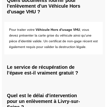
Quels documents fournir pour
l'enlèvement d'un Véhicule Hors
d'usage VHU ?
Pour traiter votre
Véhicule Hors d'usage VHU
, vous
devez présenter la carte grise du véhicule ainsi qu'une
pièce d'identité valide. Un certificat de non-gage récent est
également requis pour valider la destruction légale.
Le service de récupération de
l'épave est-il vraiment gratuit ?
Quel est le délai d'intervention
pour un enlèvement à Livry-sur-