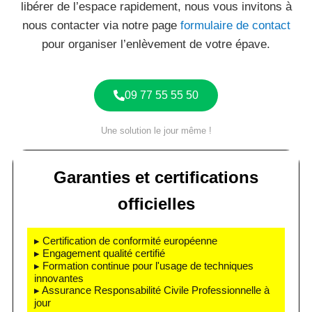
libérer de l’espace rapidement, nous vous invitons à
nous contacter via notre page
formulaire de contact
pour organiser l’enlèvement de votre épave.
09 77 55 55 50
Une solution le jour même !
Garanties et certifications
officielles
▸ Certification de conformité européenne
▸ Engagement qualité certifié
▸ Formation continue pour l'usage de techniques
innovantes
▸ Assurance Responsabilité Civile Professionnelle à
jour