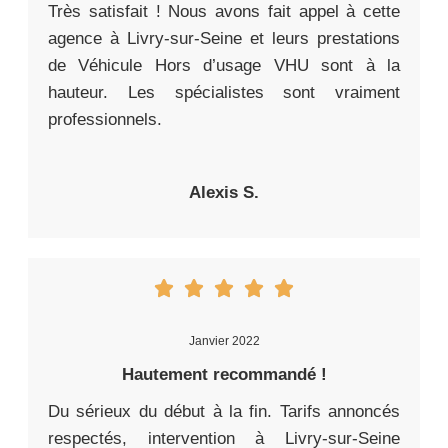
Très satisfait ! Nous avons fait appel à cette
agence à Livry-sur-Seine et leurs prestations
de Véhicule Hors d’usage VHU sont à la
hauteur. Les spécialistes sont vraiment
professionnels.
Alexis S.
Janvier 2022
Hautement recommandé !
Du sérieux du début à la fin. Tarifs annoncés
respectés, intervention à Livry-sur-Seine