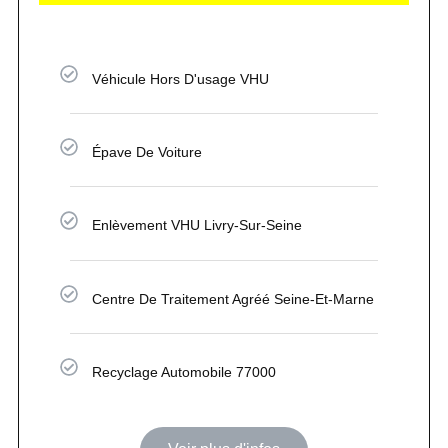
Véhicule Hors D'usage VHU
Épave De Voiture
Enlèvement VHU Livry-Sur-Seine
Centre De Traitement Agréé Seine-Et-Marne
Recyclage Automobile 77000