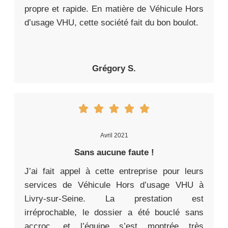
propre et rapide. En matière de Véhicule Hors
d’usage VHU, cette société fait du bon boulot.
Grégory S.
Avril 2021
Sans aucune faute !
J’ai fait appel à cette entreprise pour leurs
services de Véhicule Hors d’usage VHU à
Livry-sur-Seine. La prestation est
irréprochable, le dossier a été bouclé sans
accroc, et l’équipe s’est montrée très