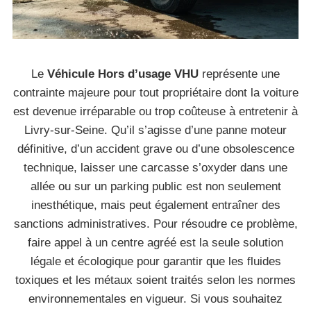
Le
Véhicule Hors d’usage VHU
représente une
contrainte majeure pour tout propriétaire dont la voiture
est devenue irréparable ou trop coûteuse à entretenir à
Livry-sur-Seine. Qu’il s’agisse d’une panne moteur
définitive, d’un accident grave ou d’une obsolescence
technique, laisser une carcasse s’oxyder dans une
allée ou sur un parking public est non seulement
inesthétique, mais peut également entraîner des
sanctions administratives. Pour résoudre ce problème,
faire appel à un centre agréé est la seule solution
légale et écologique pour garantir que les fluides
toxiques et les métaux soient traités selon les normes
environnementales en vigueur. Si vous souhaitez