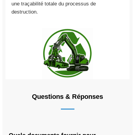
une traçabilité totale du processus de
destruction.
Questions & Réponses