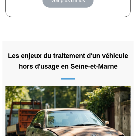
Voir plus d'infos
Les enjeux du traitement d'un véhicule
hors d'usage en Seine-et-Marne