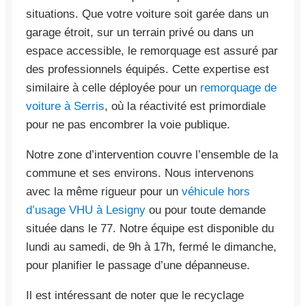
situations. Que votre voiture soit garée dans un
garage étroit, sur un terrain privé ou dans un
espace accessible, le remorquage est assuré par
des professionnels équipés. Cette expertise est
similaire à celle déployée pour un
remorquage de
voiture à Serris
, où la réactivité est primordiale
pour ne pas encombrer la voie publique.
Notre zone d’intervention couvre l’ensemble de la
commune et ses environs. Nous intervenons
avec la même rigueur pour un
véhicule hors
d’usage VHU à Lesigny
ou pour toute demande
située dans le 77. Notre équipe est disponible du
lundi au samedi, de 9h à 17h, fermé le dimanche,
pour planifier le passage d’une dépanneuse.
Il est intéressant de noter que le recyclage