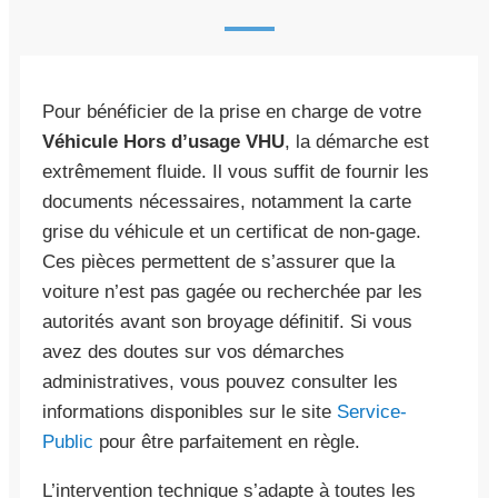
Pour bénéficier de la prise en charge de votre
Véhicule Hors d’usage VHU
, la démarche est
extrêmement fluide. Il vous suffit de fournir les
documents nécessaires, notamment la carte
grise du véhicule et un certificat de non-gage.
Ces pièces permettent de s’assurer que la
voiture n’est pas gagée ou recherchée par les
autorités avant son broyage définitif. Si vous
avez des doutes sur vos démarches
administratives, vous pouvez consulter les
informations disponibles sur le site
Service-
Public
pour être parfaitement en règle.
L’intervention technique s’adapte à toutes les