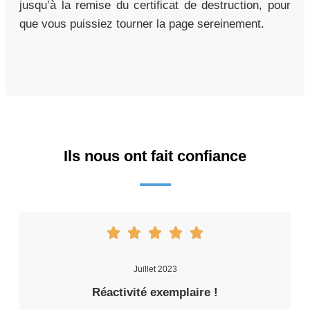
jusqu’à la remise du certificat de destruction, pour
que vous puissiez tourner la page sereinement.
Ils nous ont fait confiance
Juillet 2023
Réactivité exemplaire !