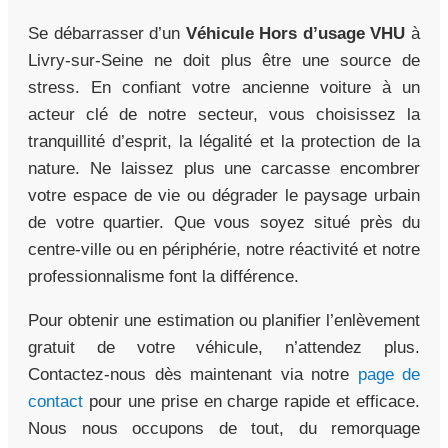
Se débarrasser d’un
Véhicule Hors d’usage VHU
à
Livry-sur-Seine ne doit plus être une source de
stress. En confiant votre ancienne voiture à un
acteur clé de notre secteur, vous choisissez la
tranquillité d’esprit, la légalité et la protection de la
nature. Ne laissez plus une carcasse encombrer
votre espace de vie ou dégrader le paysage urbain
de votre quartier. Que vous soyez situé près du
centre-ville ou en périphérie, notre réactivité et notre
professionnalisme font la différence.
Pour obtenir une estimation ou planifier l’enlèvement
gratuit de votre véhicule, n’attendez plus.
Contactez-nous dès maintenant via notre
page de
contact
pour une prise en charge rapide et efficace.
Nous nous occupons de tout, du remorquage