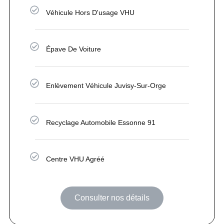
Véhicule Hors D'usage VHU
Épave De Voiture
Enlèvement Véhicule Juvisy-Sur-Orge
Recyclage Automobile Essonne 91
Centre VHU Agréé
Consulter nos détails