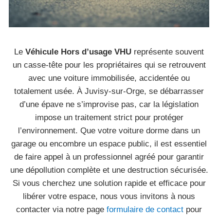
Le
Véhicule Hors d’usage VHU
représente souvent
un casse-tête pour les propriétaires qui se retrouvent
avec une voiture immobilisée, accidentée ou
totalement usée. À Juvisy-sur-Orge, se débarrasser
d’une épave ne s’improvise pas, car la législation
impose un traitement strict pour protéger
l’environnement. Que votre voiture dorme dans un
garage ou encombre un espace public, il est essentiel
de faire appel à un professionnel agréé pour garantir
une dépollution complète et une destruction sécurisée.
Si vous cherchez une solution rapide et efficace pour
libérer votre espace, nous vous invitons à nous
contacter via notre page
formulaire de contact
pour