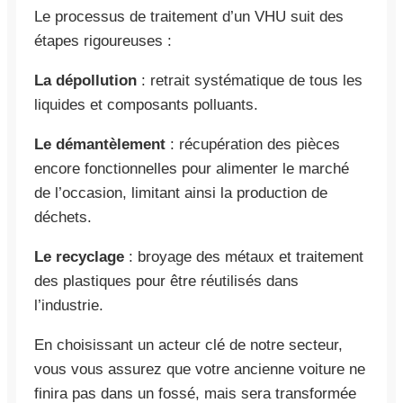
Le processus de traitement d’un VHU suit des
étapes rigoureuses :
La dépollution
: retrait systématique de tous les
liquides et composants polluants.
Le démantèlement
: récupération des pièces
encore fonctionnelles pour alimenter le marché
de l’occasion, limitant ainsi la production de
déchets.
Le recyclage
: broyage des métaux et traitement
des plastiques pour être réutilisés dans
l’industrie.
En choisissant un acteur clé de notre secteur,
vous vous assurez que votre ancienne voiture ne
finira pas dans un fossé, mais sera transformée