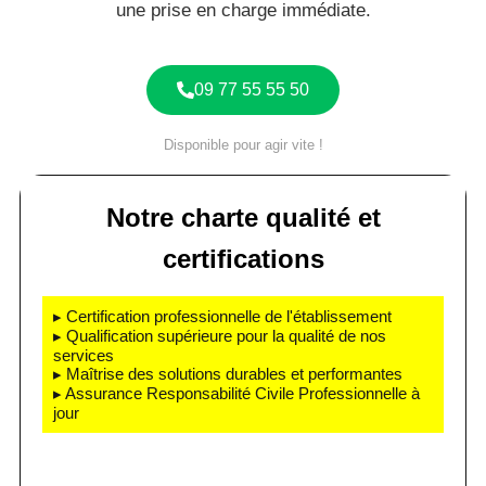
une prise en charge immédiate.
09 77 55 55 50
Disponible pour agir vite !
Notre charte qualité et
certifications
▸ Certification professionnelle de l'établissement
▸ Qualification supérieure pour la qualité de nos
services
▸ Maîtrise des solutions durables et performantes
▸ Assurance Responsabilité Civile Professionnelle à
jour