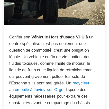
Confier son
Véhicule Hors d’usage VHU
à un
centre spécialisé n’est pas seulement une
question de commodité, c’est une obligation
légale. Un véhicule en fin de vie contient des
fluides toxiques, comme l’huile de moteur, le
liquide de frein ou le liquide de refroidissement,
qui peuvent gravement polluer les sols de
l’Essonne s’ils sont mal gérés. Un
recycleur
automobile à Juvisy-sur-Orge
dispose des
équipements nécessaires pour extraire ces
substances avant le compactage du châssis.