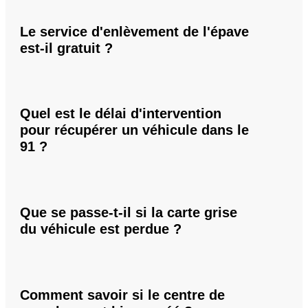
Le service d'enlèvement de l'épave
est-il gratuit ?
Quel est le délai d'intervention
pour récupérer un véhicule dans le
91 ?
Que se passe-t-il si la carte grise
du véhicule est perdue ?
Comment savoir si le centre de