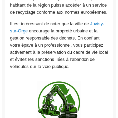
habitant de la région puisse accéder à un service
de recyclage conforme aux normes européennes.
Il est intéressant de noter que la ville de
Juvisy-
sur-Orge
encourage la propreté urbaine et la
gestion responsable des déchets. En confiant
votre épave à un professionnel, vous participez
activement à la préservation du cadre de vie local
et évitez les sanctions liées à l’abandon de
véhicules sur la voie publique.