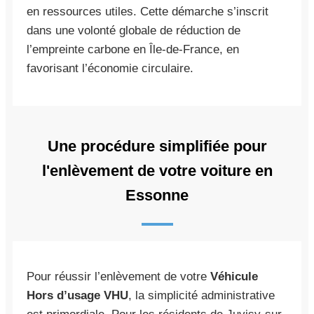
en ressources utiles. Cette démarche s’inscrit
dans une volonté globale de réduction de
l’empreinte carbone en Île-de-France, en
favorisant l’économie circulaire.
Une procédure simplifiée pour
l'enlèvement de votre voiture en
Essonne
Pour réussir l’enlèvement de votre
Véhicule
Hors d’usage VHU
, la simplicité administrative