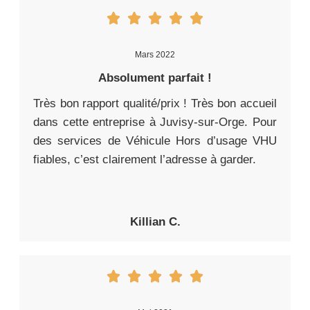
Mars 2022
Absolument parfait !
Très bon rapport qualité/prix ! Très bon accueil
dans cette entreprise à Juvisy-sur-Orge. Pour
des services de Véhicule Hors d’usage VHU
fiables, c’est clairement l’adresse à garder.
Killian C.