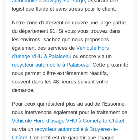
automobile à Savigny-sur-Orge
, assurant une
logistique fluide et sans stress pour le client.
Notre zone d’intervention couvre une large partie
du département 91. Si vous vous trouvez dans
les environs, sachez que nous proposons
également des services de
Véhicule Hors
d’usage VHU à Palaiseau
ou encore via un
recycleur automobile à Palaiseau
. Cette proximité
nous permet d’être extrêmement réactifs,
souvent dans les 48 heures suivant votre
demande.
Pour ceux qui résident plus au sud de l’Essonne,
nous intervenons également pour le traitement de
Véhicule Hors d’usage VHU à Gometz-le-Châtel
ou via un
recycleur automobile à Bruyères-le-
Châtel
. L’objectif est de garantir que chaque