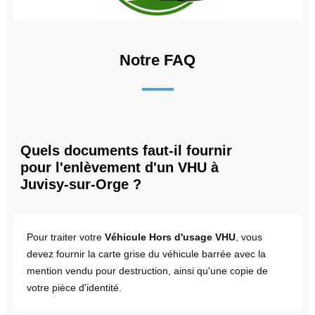
Notre FAQ
Quels documents faut-il fournir
pour l'enlèvement d'un VHU à
Juvisy-sur-Orge ?
Pour traiter votre
Véhicule Hors d'usage VHU
, vous
devez fournir la carte grise du véhicule barrée avec la
mention vendu pour destruction, ainsi qu'une copie de
votre pièce d'identité.