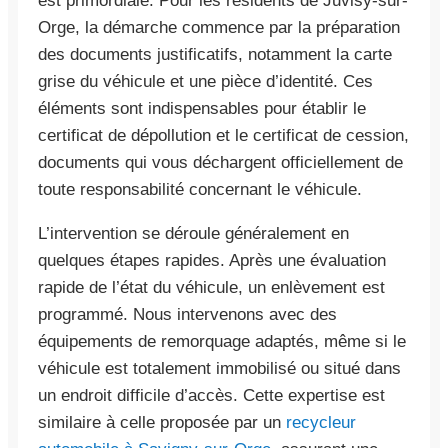
est primordiale. Pour les résidents de Juvisy-sur-
Orge, la démarche commence par la préparation
des documents justificatifs, notamment la carte
grise du véhicule et une pièce d’identité. Ces
éléments sont indispensables pour établir le
certificat de dépollution et le certificat de cession,
documents qui vous déchargent officiellement de
toute responsabilité concernant le véhicule.
L’intervention se déroule généralement en
quelques étapes rapides. Après une évaluation
rapide de l’état du véhicule, un enlèvement est
programmé. Nous intervenons avec des
équipements de remorquage adaptés, même si le
véhicule est totalement immobilisé ou situé dans
un endroit difficile d’accès. Cette expertise est
similaire à celle proposée par un
recycleur