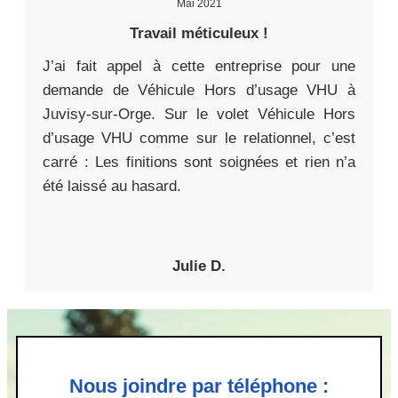
Mai 2021
Travail méticuleux !
J’ai fait appel à cette entreprise pour une
demande de Véhicule Hors d’usage VHU à
Juvisy-sur-Orge. Sur le volet Véhicule Hors
d’usage VHU comme sur le relationnel, c’est
carré : Les finitions sont soignées et rien n’a
été laissé au hasard.
Julie D.
Nous joindre par téléphone :