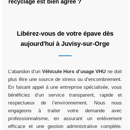
recyclage est bien agréé ?
Libérez-vous de votre épave dès
aujourd'hui à Juvisy-sur-Orge
L’abandon d’un
Véhicule Hors d’usage VHU
ne doit
plus être une source de stress ou d’encombrement.
En faisant appel à une entreprise spécialisée, vous
bénéficiez d’un service transparent, rapide et
respectueux de l’environnement. Nous nous
engageons à traiter votre demande avec
professionnalisme, en assurant un enlèvement
efficace et une gestion administrative complète.