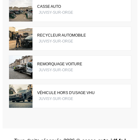
CASSE AUTO
JUVISY-SUR-ORGE
RECYCLEUR AUTOMOBILE
JUVISY-SUR-ORGE
REMORQUAGE VOITURE
JUVISY-SUR-ORGE
VÉHICULE HORS D'USAGE VHU
JUVISY-SUR-ORGE