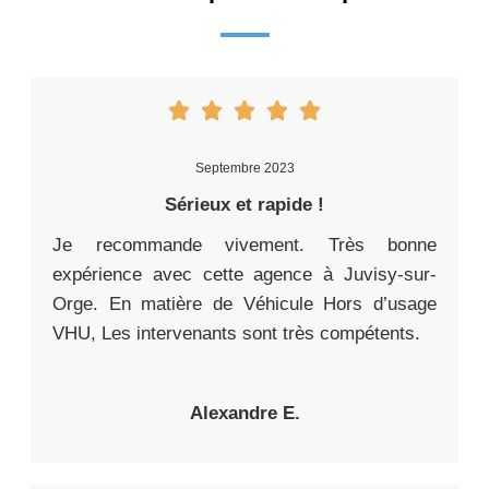
Septembre 2023
Sérieux et rapide !
Je recommande vivement. Très bonne
expérience avec cette agence à Juvisy-sur-
Orge. En matière de Véhicule Hors d’usage
VHU, Les intervenants sont très compétents.
Alexandre E.