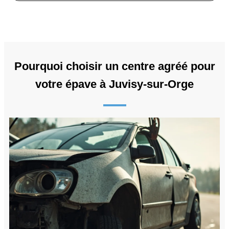
Pourquoi choisir un centre agréé pour
votre épave à Juvisy-sur-Orge