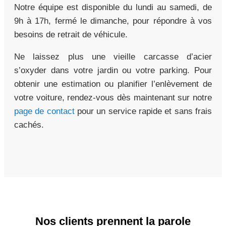
Notre équipe est disponible du lundi au samedi, de
9h à 17h, fermé le dimanche, pour répondre à vos
besoins de retrait de véhicule.
Ne laissez plus une vieille carcasse d’acier
s’oxyder dans votre jardin ou votre parking. Pour
obtenir une estimation ou planifier l’enlèvement de
votre voiture, rendez-vous dès maintenant sur notre
page de contact
pour un service rapide et sans frais
cachés.
Nos clients prennent la parole