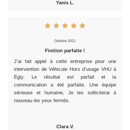
Yanis L.
Octobre 2021
Finition parfaite !
J’ai fait appel à cette entreprise pour une
intervention de Véhicule Hors d’usage VHU à
Égly. Le résultat est parfait et la
communication a été parfaite. Une équipe
sérieuse et humaine, Je les solliciterai à
nouveau les yeux fermés.
Clara V.