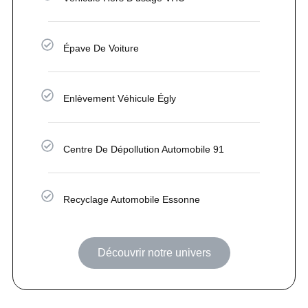
Épave De Voiture
Enlèvement Véhicule Égly
Centre De Dépollution Automobile 91
Recyclage Automobile Essonne
Découvrir notre univers