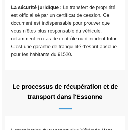
La sécurité juridique
: Le transfert de propriété
est officialisé par un certificat de cession. Ce
document est indispensable pour prouver que
vous n’êtes plus responsable du véhicule,
notamment en cas de contrôle ou d’incident futur.
C’est une garantie de tranquillité d’esprit absolue
pour les habitants du 91520.
Le processus de récupération et de
transport dans l'Essonne