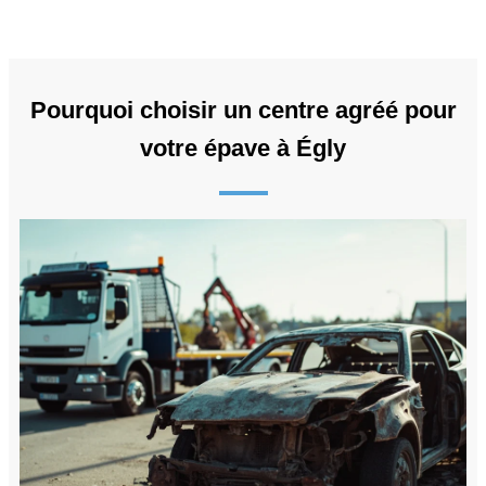
Pourquoi choisir un centre agréé pour
votre épave à Égly