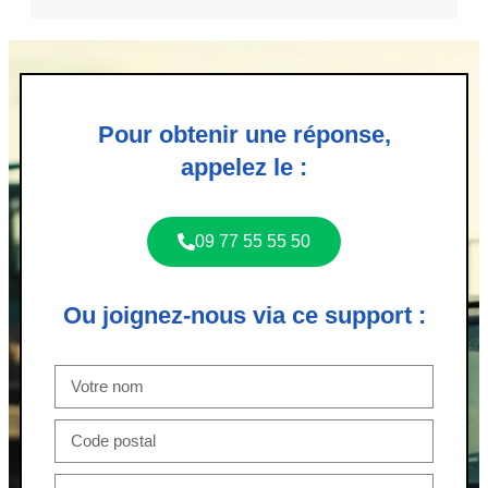
Pour obtenir une réponse,
appelez le :
09 77 55 55 50
Ou joignez-nous via ce support :