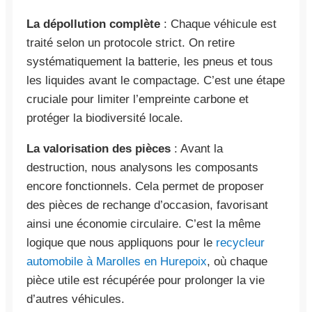
La dépollution complète
: Chaque véhicule est
traité selon un protocole strict. On retire
systématiquement la batterie, les pneus et tous
les liquides avant le compactage. C’est une étape
cruciale pour limiter l’empreinte carbone et
protéger la biodiversité locale.
La valorisation des pièces
: Avant la
destruction, nous analysons les composants
encore fonctionnels. Cela permet de proposer
des pièces de rechange d’occasion, favorisant
ainsi une économie circulaire. C’est la même
logique que nous appliquons pour le
recycleur
automobile à Marolles en Hurepoix
, où chaque
pièce utile est récupérée pour prolonger la vie
d’autres véhicules.