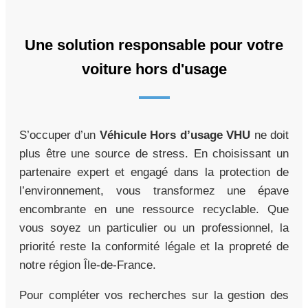
Une solution responsable pour votre
voiture hors d'usage
S’occuper d’un
Véhicule Hors d’usage VHU
ne doit
plus être une source de stress. En choisissant un
partenaire expert et engagé dans la protection de
l’environnement, vous transformez une épave
encombrante en une ressource recyclable. Que
vous soyez un particulier ou un professionnel, la
priorité reste la conformité légale et la propreté de
notre région Île-de-France.
Pour compléter vos recherches sur la gestion des