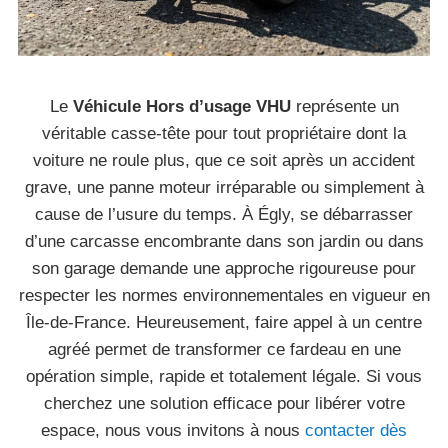
Le
Véhicule Hors d’usage VHU
représente un
véritable casse-tête pour tout propriétaire dont la
voiture ne roule plus, que ce soit après un accident
grave, une panne moteur irréparable ou simplement à
cause de l’usure du temps. À Égly, se débarrasser
d’une carcasse encombrante dans son jardin ou dans
son garage demande une approche rigoureuse pour
respecter les normes environnementales en vigueur en
Île-de-France. Heureusement, faire appel à un centre
agréé permet de transformer ce fardeau en une
opération simple, rapide et totalement légale. Si vous
cherchez une solution efficace pour libérer votre
espace, nous vous invitons à nous
contacter dès