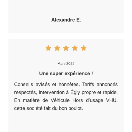
Alexandre E.
Mars 2022
Une super expérience !
Conseils avisés et honnêtes. Tarifs annoncés
respectés, intervention à Égly propre et rapide.
En matière de Véhicule Hors d’usage VHU,
cette société fait du bon boulot.