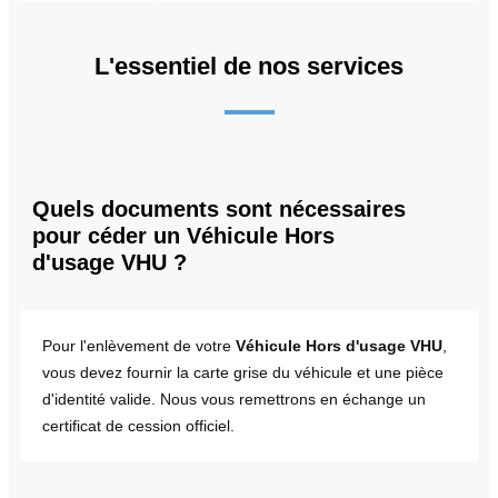
L'essentiel de nos services
Quels documents sont nécessaires
pour céder un Véhicule Hors
d'usage VHU ?
Pour l'enlèvement de votre
Véhicule Hors d'usage VHU
,
vous devez fournir la carte grise du véhicule et une pièce
d'identité valide. Nous vous remettrons en échange un
certificat de cession officiel.