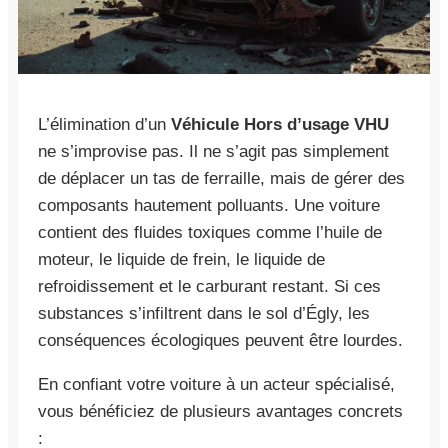
L’élimination d’un
Véhicule Hors d’usage VHU
ne s’improvise pas. Il ne s’agit pas simplement
de déplacer un tas de ferraille, mais de gérer des
composants hautement polluants. Une voiture
contient des fluides toxiques comme l’huile de
moteur, le liquide de frein, le liquide de
refroidissement et le carburant restant. Si ces
substances s’infiltrent dans le sol d’Égly, les
conséquences écologiques peuvent être lourdes.
En confiant votre voiture à un acteur spécialisé,
vous bénéficiez de plusieurs avantages concrets
: