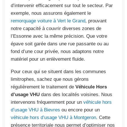
d’intervenir efficacement sur tout le secteur. Par
exemple, nous assurons également le
remorquage voiture à Vert le Grand
, prouvant
notre capacité à couvrir diverses zones de
l’Essonne avec la même précision. Que votre
épave soit garée dans une rue passante ou au
fond d’une cour privée, nous adaptons notre
matériel pour un enlèvement fluide.
Pour ceux qui se situent dans les communes
limitrophes, sachez que nous gérons
régulièrement le traitement de
Véhicule Hors
d’usage VHU
dans des localités voisines. Nous
intervenons fréquemment pour un
véhicule hors
d’usage VHU à Bievres
ou encore pour un
véhicule hors d’usage VHU à Montgeron
. Cette
présence territoriale nous permet d’optimiser nos