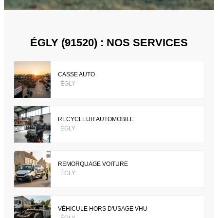
ÉGLY (91520) : NOS SERVICES
CASSE AUTO
ÉGLY
RECYCLEUR AUTOMOBILE
ÉGLY
REMORQUAGE VOITURE
ÉGLY
VÉHICULE HORS D'USAGE VHU