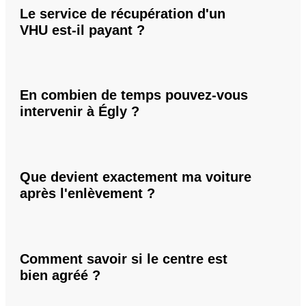
Le service de récupération d'un
VHU est-il payant ?
En combien de temps pouvez-vous
intervenir à Égly ?
Que devient exactement ma voiture
après l'enlèvement ?
Comment savoir si le centre est
bien agréé ?