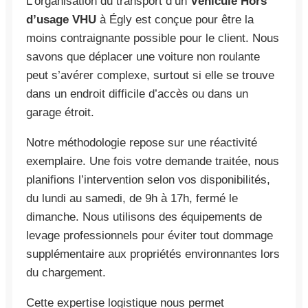
L’organisation du transport d’un
Véhicule Hors
d’usage VHU
à Égly est conçue pour être la
moins contraignante possible pour le client. Nous
savons que déplacer une voiture non roulante
peut s’avérer complexe, surtout si elle se trouve
dans un endroit difficile d’accès ou dans un
garage étroit.
Notre méthodologie repose sur une réactivité
exemplaire. Une fois votre demande traitée, nous
planifions l’intervention selon vos disponibilités,
du lundi au samedi, de 9h à 17h, fermé le
dimanche. Nous utilisons des équipements de
levage professionnels pour éviter tout dommage
supplémentaire aux propriétés environnantes lors
du chargement.
Cette expertise logistique nous permet