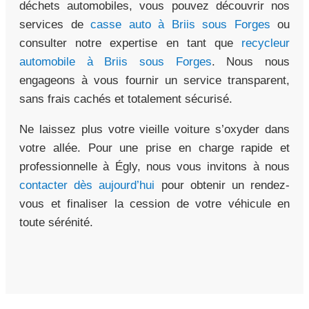
déchets automobiles, vous pouvez découvrir nos
services de
casse auto à Briis sous Forges
ou
consulter notre expertise en tant que
recycleur
automobile à Briis sous Forges
. Nous nous
engageons à vous fournir un service transparent,
sans frais cachés et totalement sécurisé.
Ne laissez plus votre vieille voiture s’oxyder dans
votre allée. Pour une prise en charge rapide et
professionnelle à Égly, nous vous invitons à nous
contacter dès aujourd’hui
pour obtenir un rendez-
vous et finaliser la cession de votre véhicule en
toute sérénité.