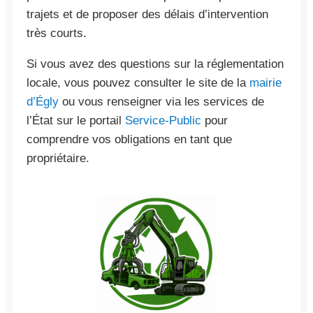
trajets et de proposer des délais d’intervention
très courts.
Si vous avez des questions sur la réglementation
locale, vous pouvez consulter le site de la
mairie
d’Égly
ou vous renseigner via les services de
l’État sur le portail
Service-Public
pour
comprendre vos obligations en tant que
propriétaire.