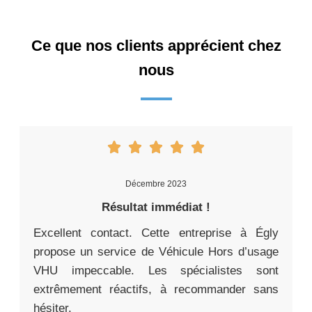
Ce que nos clients apprécient chez
nous
Décembre 2023
Résultat immédiat !
Excellent contact. Cette entreprise à Égly
propose un service de Véhicule Hors d’usage
VHU impeccable. Les spécialistes sont
extrêmement réactifs, à recommander sans
hésiter.