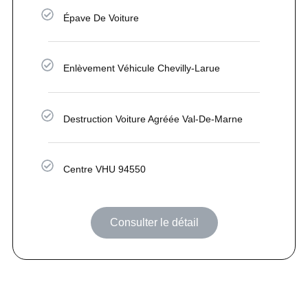
Épave De Voiture
Enlèvement Véhicule Chevilly-Larue
Destruction Voiture Agréée Val-De-Marne
Centre VHU 94550
Consulter le détail