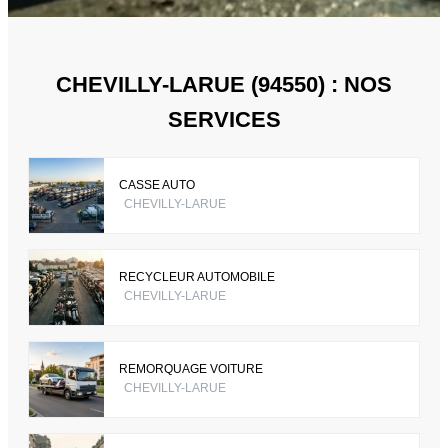
CHEVILLY-LARUE (94550) : NOS
SERVICES
CASSE AUTO
CHEVILLY-LARUE
RECYCLEUR AUTOMOBILE
CHEVILLY-LARUE
REMORQUAGE VOITURE
CHEVILLY-LARUE