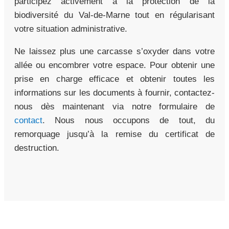
participez activement à la protection de la
biodiversité du Val-de-Marne tout en régularisant
votre situation administrative.
Ne laissez plus une carcasse s’oxyder dans votre
allée ou encombrer votre espace. Pour obtenir une
prise en charge efficace et obtenir toutes les
informations sur les documents à fournir, contactez-
nous dès maintenant via notre formulaire de
contact
. Nous nous occupons de tout, du
remorquage jusqu’à la remise du certificat de
destruction.