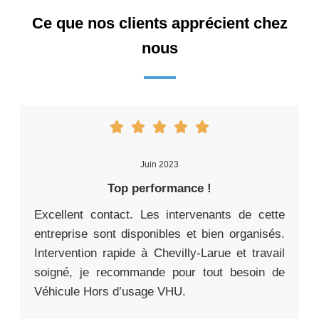
Ce que nos clients apprécient chez
nous
Juin 2023
Top performance !
Excellent contact. Les intervenants de cette
entreprise sont disponibles et bien organisés.
Intervention rapide à Chevilly-Larue et travail
soigné, je recommande pour tout besoin de
Véhicule Hors d’usage VHU.