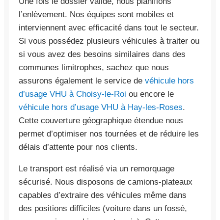
Une fois le dossier validé, nous planifions
l’enlèvement. Nos équipes sont mobiles et
interviennent avec efficacité dans tout le secteur.
Si vous possédez plusieurs véhicules à traiter ou
si vous avez des besoins similaires dans des
communes limitrophes, sachez que nous
assurons également le service de
véhicule hors
d’usage VHU à Choisy-le-Roi
ou encore le
véhicule hors d’usage VHU à Hay-les-Roses
.
Cette couverture géographique étendue nous
permet d’optimiser nos tournées et de réduire les
délais d’attente pour nos clients.
Le transport est réalisé via un remorquage
sécurisé. Nous disposons de camions-plateaux
capables d’extraire des véhicules même dans
des positions difficiles (voiture dans un fossé,