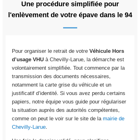
Une procédure simplifiée pour
l'enlèvement de votre épave dans le 94
Pour organiser le retrait de votre
Véhicule Hors
d’usage VHU
à Chevilly-Larue, la démarche est
volontairement simplifiée. Tout commence par la
transmission des documents nécessaires,
notamment la carte grise du véhicule et un
justificatif d’identité. Si vous avez perdu certains
papiers, notre équipe vous guide pour régulariser
la situation auprès des autorités compétentes,
comme on peut le voir sur le site de la
mairie de
Chevilly-Larue
.