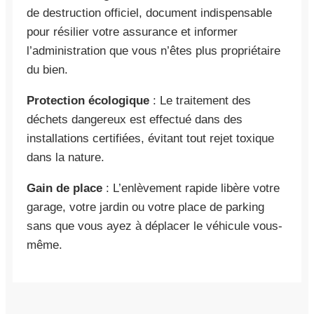
de destruction officiel, document indispensable
pour résilier votre assurance et informer
l’administration que vous n’êtes plus propriétaire
du bien.
Protection écologique
: Le traitement des
déchets dangereux est effectué dans des
installations certifiées, évitant tout rejet toxique
dans la nature.
Gain de place
: L’enlèvement rapide libère votre
garage, votre jardin ou votre place de parking
sans que vous ayez à déplacer le véhicule vous-
même.