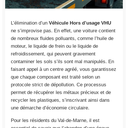
L’élimination d’un
Véhicule Hors d’usage VHU
ne s’improvise pas. En effet, une voiture contient
de nombreux fluides polluants, comme l’huile de
moteur, le liquide de frein ou le liquide de
refroidissement, qui peuvent gravement
contaminer les sols s’ils sont mal manipulés. En
faisant appel à un centre agréé, vous garantissez
que chaque composant est traité selon un
protocole strict de dépollution. Ce processus
permet de récupérer les métaux précieux et de
recycler les plastiques, s’inscrivant ainsi dans
une démarche d’économie circulaire.
Pour les résidents du Val-de-Marne, il est