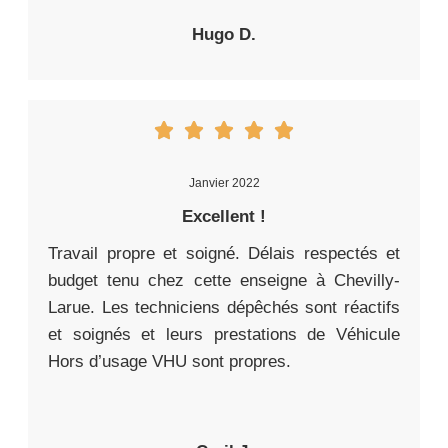
Hugo D.
Janvier 2022
Excellent !
Travail propre et soigné. Délais respectés et
budget tenu chez cette enseigne à Chevilly-
Larue. Les techniciens dépêchés sont réactifs
et soignés et leurs prestations de Véhicule
Hors d’usage VHU sont propres.