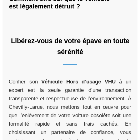
est légalement détruit ?
Libérez-vous de votre épave en toute
sérénité
Confier son
Véhicule Hors d’usage VHU
à un
expert est la seule garantie d’une transaction
transparente et respectueuse de l’environnement. À
Chevilly-Larue, nous mettons tout en œuvre pour
que l’enlèvement de votre voiture obsolète soit une
formalité rapide et sans frais cachés. En
choisissant un partenaire de confiance, vous