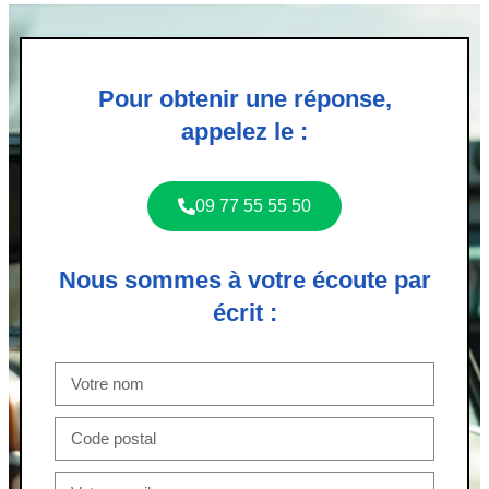
Pour obtenir une réponse,
appelez le :
09 77 55 55 50
Nous sommes à votre écoute par
écrit :