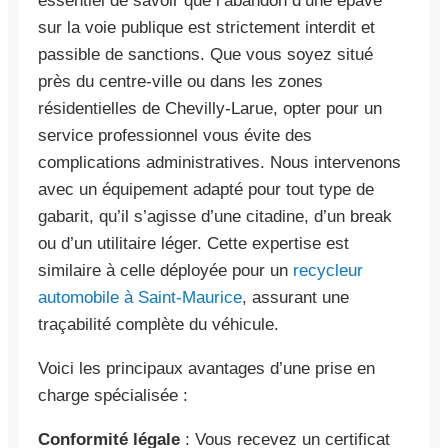
essentiel de savoir que l’abandon d’une épave
sur la voie publique est strictement interdit et
passible de sanctions. Que vous soyez situé
près du centre-ville ou dans les zones
résidentielles de Chevilly-Larue, opter pour un
service professionnel vous évite des
complications administratives. Nous intervenons
avec un équipement adapté pour tout type de
gabarit, qu’il s’agisse d’une citadine, d’un break
ou d’un utilitaire léger. Cette expertise est
similaire à celle déployée pour un
recycleur
automobile à Saint-Maurice
, assurant une
traçabilité complète du véhicule.
Voici les principaux avantages d’une prise en
charge spécialisée :
Conformité légale
: Vous recevez un certificat