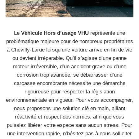
Le
Véhicule Hors d’usage VHU
représente une
problématique majeure pour de nombreux propriétaires
à Chevilly-Larue lorsqu’une voiture arrive en fin de vie
ou devient irréparable. Qu’il s’agisse d’une panne
moteur irréversible, d’un accident grave ou d’une
corrosion trop avancée, se débarrasser d’une
carcasse encombrante nécessite une démarche
rigoureuse pour respecter la législation
environnementale en vigueur. Pour vous accompagner,
nous proposons une solution clé en main, alliant
réactivité et respect des normes, afin que vous
puissiez libérer votre espace sans aucun stress. Pour
une intervention rapide, n’hésitez pas à nous solliciter