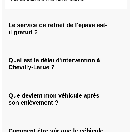
Le service de retrait de l'épave est-
il gratuit ?
Quel est le délai d'intervention à
Chevilly-Larue ?
Que devient mon véhicule après
son enlèvement ?
Comment être sûr que le véhicule