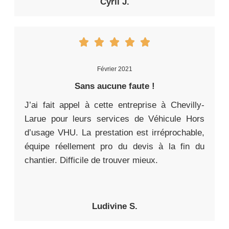
Cyril J.
Février 2021
Sans aucune faute !
J’ai fait appel à cette entreprise à Chevilly-
Larue pour leurs services de Véhicule Hors
d’usage VHU. La prestation est irréprochable,
équipe réellement pro du devis à la fin du
chantier. Difficile de trouver mieux.
Ludivine S.