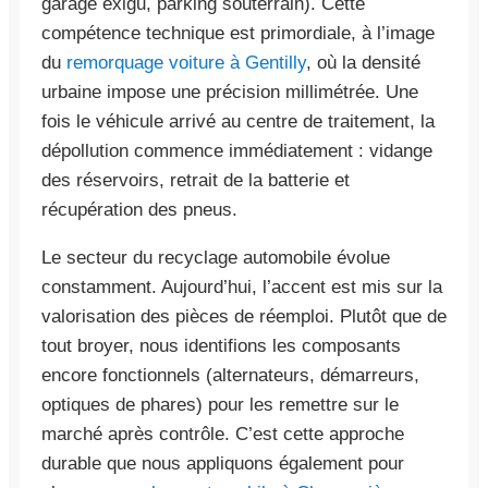
garage exigu, parking souterrain). Cette
compétence technique est primordiale, à l’image
du
remorquage voiture à Gentilly
, où la densité
urbaine impose une précision millimétrée. Une
fois le véhicule arrivé au centre de traitement, la
dépollution commence immédiatement : vidange
des réservoirs, retrait de la batterie et
récupération des pneus.
Le secteur du recyclage automobile évolue
constamment. Aujourd’hui, l’accent est mis sur la
valorisation des pièces de réemploi. Plutôt que de
tout broyer, nous identifions les composants
encore fonctionnels (alternateurs, démarreurs,
optiques de phares) pour les remettre sur le
marché après contrôle. C’est cette approche
durable que nous appliquons également pour