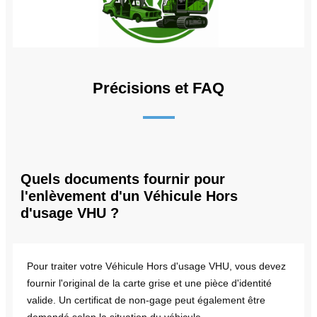
Précisions et FAQ
Quels documents fournir pour
l'enlèvement d'un Véhicule Hors
d'usage VHU ?
Pour traiter votre Véhicule Hors d'usage VHU, vous devez
fournir l'original de la carte grise et une pièce d'identité
valide. Un certificat de non-gage peut également être
demandé selon la situation du véhicule.