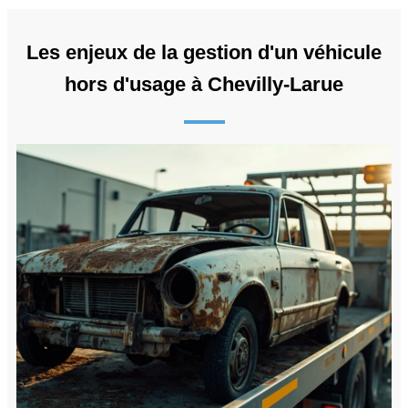
Les enjeux de la gestion d'un véhicule
hors d'usage à Chevilly-Larue