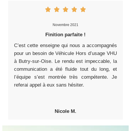
Novembre 2021
Finition parfaite !
C’est cette enseigne qui nous a accompagnés
pour un besoin de Véhicule Hors d’usage VHU
à Butry-sur-Oise. Le rendu est impeccable, la
communication a été fluide tout du long, et
l’équipe s’est montrée très compétente. Je
referai appel à eux sans hésiter.
Nicole M.