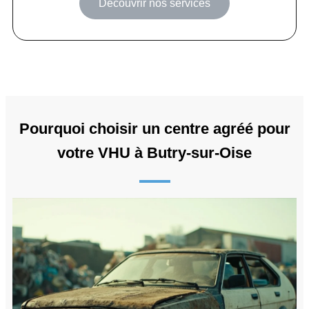
Découvrir nos services
Pourquoi choisir un centre agréé pour
votre VHU à Butry-sur-Oise