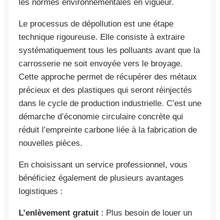
les normes environnementales en vigueur.
Le processus de dépollution est une étape
technique rigoureuse. Elle consiste à extraire
systématiquement tous les polluants avant que la
carrosserie ne soit envoyée vers le broyage.
Cette approche permet de récupérer des métaux
précieux et des plastiques qui seront réinjectés
dans le cycle de production industrielle. C’est une
démarche d’économie circulaire concrète qui
réduit l’empreinte carbone liée à la fabrication de
nouvelles pièces.
En choisissant un service professionnel, vous
bénéficiez également de plusieurs avantages
logistiques :
L’enlèvement gratuit
: Plus besoin de louer un