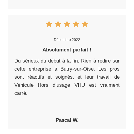
Décembre 2022
Absolument parfait !
Du sérieux du début à la fin. Rien à redire sur
cette entreprise à Butry-sur-Oise. Les pros
sont réactifs et soignés, et leur travail de
Véhicule Hors d’usage VHU est vraiment
carré.
Pascal W.