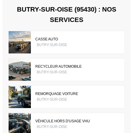
BUTRY-SUR-OISE (95430) : NOS
SERVICES
CASSE AUTO
BUTRY-SUR-OISE
RECYCLEUR AUTOMOBILE
BUTRY-SUR-OISE
REMORQUAGE VOITURE
BUTRY-SUR-OISE
VÉHICULE HORS D'USAGE VHU
BUTRY-SUR-OISE