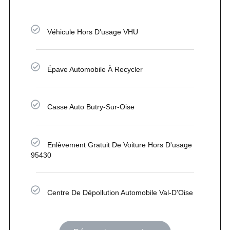
Véhicule Hors D'usage VHU
Épave Automobile À Recycler
Casse Auto Butry-Sur-Oise
Enlèvement Gratuit De Voiture Hors D'usage
95430
Centre De Dépollution Automobile Val-D'Oise