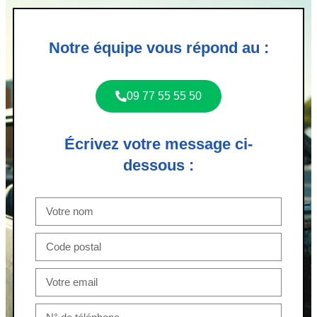
Notre équipe vous répond au :
09 77 55 55 50
Écrivez votre message ci-
dessous :