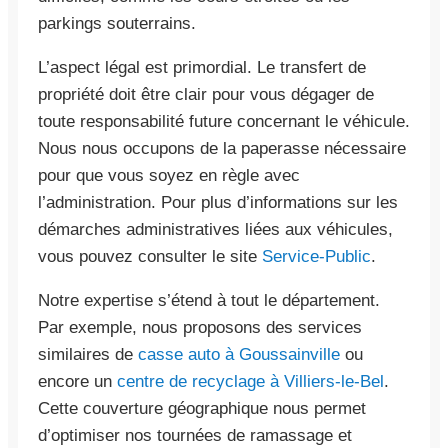
parkings souterrains.
L’aspect légal est primordial. Le transfert de
propriété doit être clair pour vous dégager de
toute responsabilité future concernant le véhicule.
Nous nous occupons de la paperasse nécessaire
pour que vous soyez en règle avec
l’administration. Pour plus d’informations sur les
démarches administratives liées aux véhicules,
vous pouvez consulter le site
Service-Public
.
Notre expertise s’étend à tout le département.
Par exemple, nous proposons des services
similaires de
casse auto à Goussainville
ou
encore un
centre de recyclage à Villiers-le-Bel
.
Cette couverture géographique nous permet
d’optimiser nos tournées de ramassage et