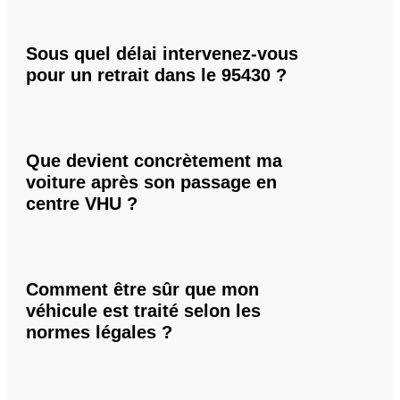
Sous quel délai intervenez-vous
pour un retrait dans le 95430 ?
Que devient concrètement ma
voiture après son passage en
centre VHU ?
Comment être sûr que mon
véhicule est traité selon les
normes légales ?