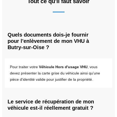
Tout ce qu'il faut savoir
Quels documents dois-je fournir
pour l'enlèvement de mon VHU à
Butry-sur-Oise ?
Pour traiter votre
Véhicule Hors d'usage VHU
, vous
devez présenter la carte grise du véhicule ainsi qu'une
pièce d'identité valide pour justifier de la propriété.
Le service de récupération de mon
véhicule est-il réellement gratuit ?