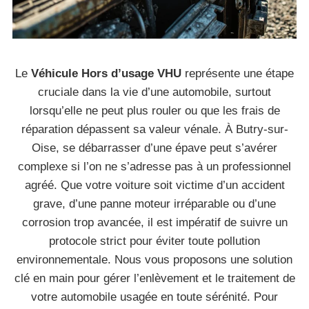
Le
Véhicule Hors d’usage VHU
représente une étape
cruciale dans la vie d’une automobile, surtout
lorsqu’elle ne peut plus rouler ou que les frais de
réparation dépassent sa valeur vénale. À Butry-sur-
Oise, se débarrasser d’une épave peut s’avérer
complexe si l’on ne s’adresse pas à un professionnel
agréé. Que votre voiture soit victime d’un accident
grave, d’une panne moteur irréparable ou d’une
corrosion trop avancée, il est impératif de suivre un
protocole strict pour éviter toute pollution
environnementale. Nous vous proposons une solution
clé en main pour gérer l’enlèvement et le traitement de
votre automobile usagée en toute sérénité. Pour