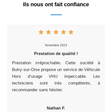
Ils nous ont fait confiance
Novembre 2023
Prestation de qualité !
Prestation irréprochable. Cette société à
Butry-sur-Oise propose un service de Véhicule
Hors d’usage VHU impeccable. Les
techniciens sont très compétents, à
recommander sans hésiter.
Nathan F.