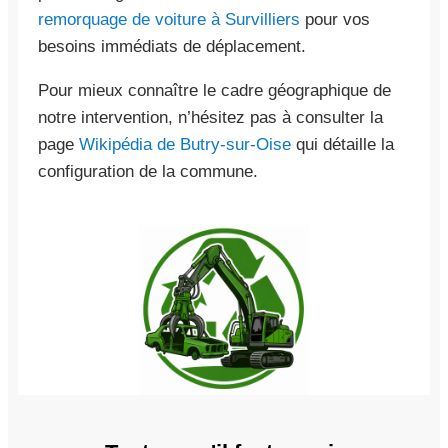
remorquage de voiture à Survilliers
pour vos
besoins immédiats de déplacement.
Pour mieux connaître le cadre géographique de
notre intervention, n’hésitez pas à consulter la
page
Wikipédia de Butry-sur-Oise
qui détaille la
configuration de la commune.