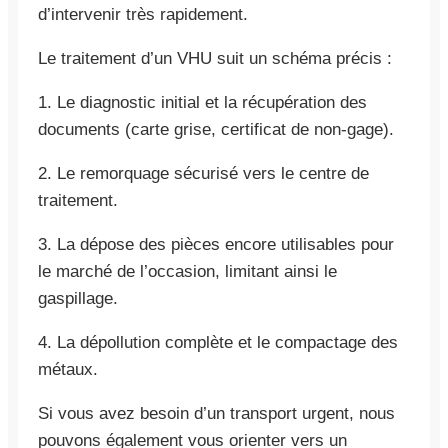
d’intervenir très rapidement.
Le traitement d’un VHU suit un schéma précis :
1. Le diagnostic initial et la récupération des
documents (carte grise, certificat de non-gage).
2. Le remorquage sécurisé vers le centre de
traitement.
3. La dépose des pièces encore utilisables pour
le marché de l’occasion, limitant ainsi le
gaspillage.
4. La dépollution complète et le compactage des
métaux.
Si vous avez besoin d’un transport urgent, nous
pouvons également vous orienter vers un