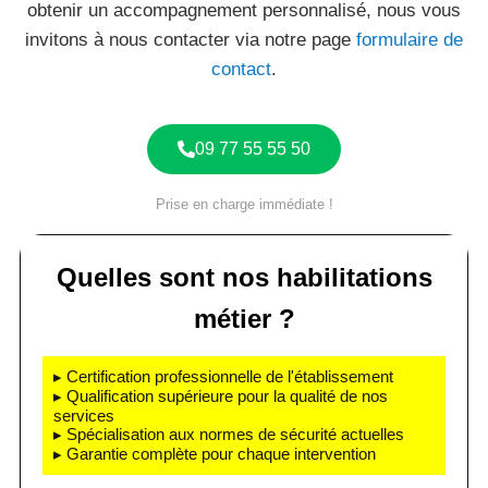
obtenir un accompagnement personnalisé, nous vous
invitons à nous contacter via notre page
formulaire de
contact
.
09 77 55 55 50
Prise en charge immédiate !
Quelles sont nos habilitations
métier ?
▸ Certification professionnelle de l'établissement
▸ Qualification supérieure pour la qualité de nos
services
▸ Spécialisation aux normes de sécurité actuelles
▸ Garantie complète pour chaque intervention