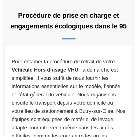
Procédure de prise en charge et
engagements écologiques dans le 95
Pour entamer la procédure de retrait de votre
Véhicule Hors d’usage VHU
, la démarche est
simplifiée. Il vous suffit de nous fournir les
informations essentielles sur le modèle, l’année
et l’état général du véhicule. Nous organisons
ensuite le transport depuis votre domicile ou
votre lieu de stationnement à Butry-sur-Oise. Nos
équipes sont équipées de matériel de levage
adapté pour intervenir même dans les accès
difficiles, comme les cours étroites ou les