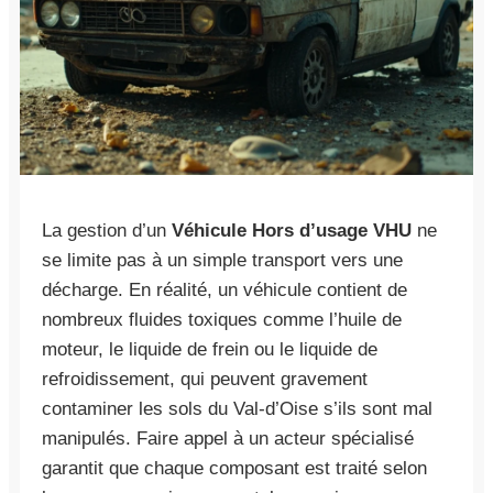
La gestion d’un
Véhicule Hors d’usage VHU
ne
se limite pas à un simple transport vers une
décharge. En réalité, un véhicule contient de
nombreux fluides toxiques comme l’huile de
moteur, le liquide de frein ou le liquide de
refroidissement, qui peuvent gravement
contaminer les sols du Val-d’Oise s’ils sont mal
manipulés. Faire appel à un acteur spécialisé
garantit que chaque composant est traité selon