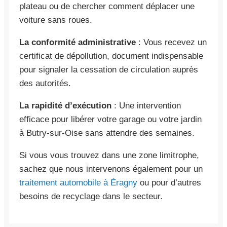
plateau ou de chercher comment déplacer une
voiture sans roues.
La conformité administrative
: Vous recevez un
certificat de dépollution, document indispensable
pour signaler la cessation de circulation auprès
des autorités.
La rapidité d’exécution
: Une intervention
efficace pour libérer votre garage ou votre jardin
à Butry-sur-Oise sans attendre des semaines.
Si vous vous trouvez dans une zone limitrophe,
sachez que nous intervenons également pour un
traitement automobile à Éragny
ou pour d’autres
besoins de recyclage dans le secteur.