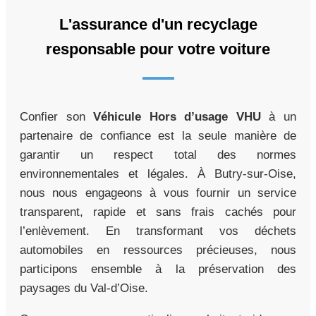
L'assurance d'un recyclage
responsable pour votre voiture
Confier son
Véhicule Hors d’usage VHU
à un
partenaire de confiance est la seule manière de
garantir un respect total des normes
environnementales et légales. À Butry-sur-Oise,
nous nous engageons à vous fournir un service
transparent, rapide et sans frais cachés pour
l’enlèvement. En transformant vos déchets
automobiles en ressources précieuses, nous
participons ensemble à la préservation des
paysages du Val-d’Oise.