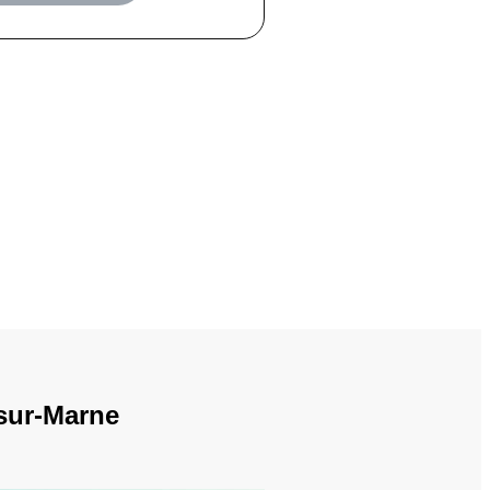
-sur-Marne