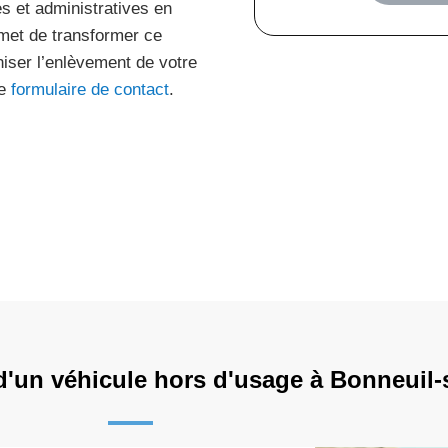
s et administratives en
rmet de transformer ce
iser l’enlèvement de votre
ge
formulaire de contact
.
d'un véhicule hors d'usage à Bonneuil