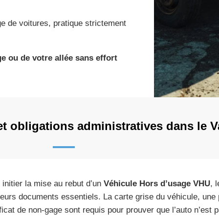
e de voitures, pratique strictement
e ou de votre allée sans effort
t obligations administratives dans le 
 initier la mise au rebut d’un
Véhicule Hors d’usage VHU
, 
ieurs documents essentiels. La carte grise du véhicule, une p
ificat de non-gage sont requis pour prouver que l’auto n’est 