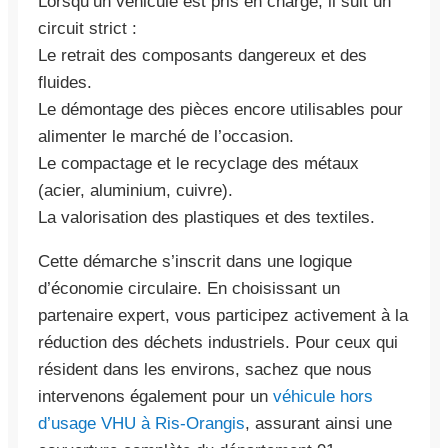
Lorsqu’un véhicule est pris en charge, il suit un
circuit strict :
Le retrait des composants dangereux et des
fluides.
Le démontage des pièces encore utilisables pour
alimenter le marché de l’occasion.
Le compactage et le recyclage des métaux
(acier, aluminium, cuivre).
La valorisation des plastiques et des textiles.
Cette démarche s’inscrit dans une logique
d’économie circulaire. En choisissant un
partenaire expert, vous participez activement à la
réduction des déchets industriels. Pour ceux qui
résident dans les environs, sachez que nous
intervenons également pour un
véhicule hors
d’usage VHU à Ris-Orangis
, assurant ainsi une