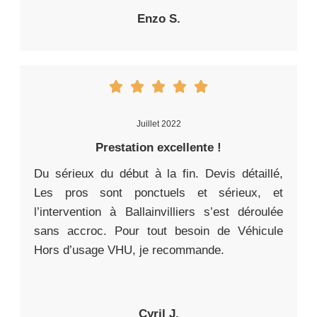
Enzo S.
Juillet 2022
Prestation excellente !
Du sérieux du début à la fin. Devis détaillé,
Les pros sont ponctuels et sérieux, et
l’intervention à Ballainvilliers s’est déroulée
sans accroc. Pour tout besoin de Véhicule
Hors d’usage VHU, je recommande.
Cyril J.