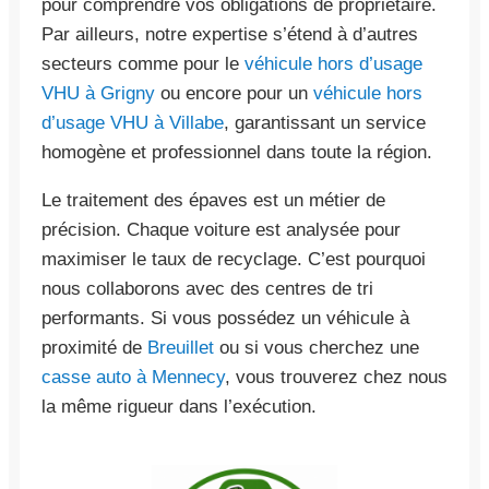
pour comprendre vos obligations de propriétaire.
Par ailleurs, notre expertise s’étend à d’autres
secteurs comme pour le
véhicule hors d’usage
VHU à Grigny
ou encore pour un
véhicule hors
d’usage VHU à Villabe
, garantissant un service
homogène et professionnel dans toute la région.
Le traitement des épaves est un métier de
précision. Chaque voiture est analysée pour
maximiser le taux de recyclage. C’est pourquoi
nous collaborons avec des centres de tri
performants. Si vous possédez un véhicule à
proximité de
Breuillet
ou si vous cherchez une
casse auto à Mennecy
, vous trouverez chez nous
la même rigueur dans l’exécution.