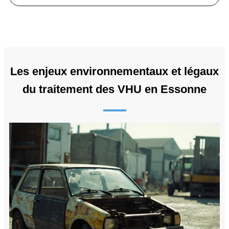
Les enjeux environnementaux et légaux
du traitement des VHU en Essonne