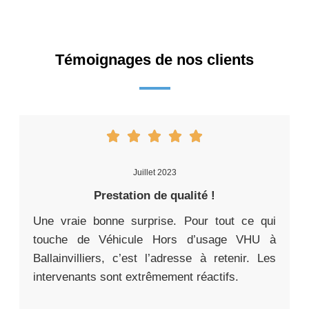
Témoignages de nos clients
Juillet 2023
Prestation de qualité !
Une vraie bonne surprise. Pour tout ce qui
touche de Véhicule Hors d’usage VHU à
Ballainvilliers, c’est l’adresse à retenir. Les
intervenants sont extrêmement réactifs.