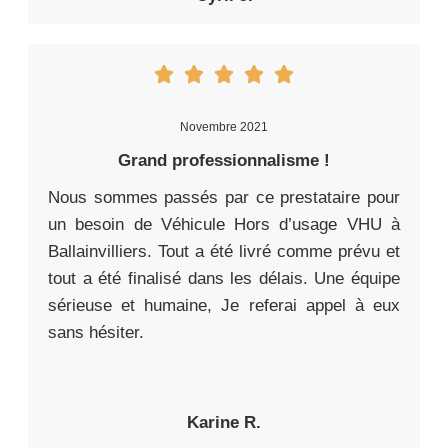
Novembre 2021
Grand professionnalisme !
Nous sommes passés par ce prestataire pour
un besoin de Véhicule Hors d’usage VHU à
Ballainvilliers. Tout a été livré comme prévu et
tout a été finalisé dans les délais. Une équipe
sérieuse et humaine, Je referai appel à eux
sans hésiter.
Karine R.