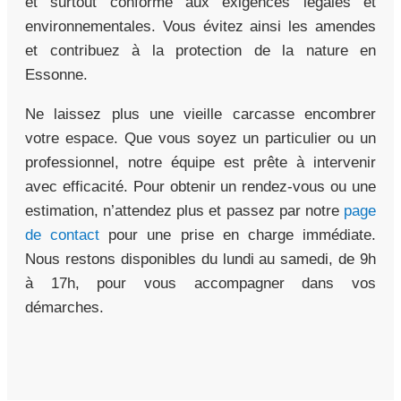
et surtout conforme aux exigences légales et
environnementales. Vous évitez ainsi les amendes
et contribuez à la protection de la nature en
Essonne.
Ne laissez plus une vieille carcasse encombrer
votre espace. Que vous soyez un particulier ou un
professionnel, notre équipe est prête à intervenir
avec efficacité. Pour obtenir un rendez-vous ou une
estimation, n’attendez plus et passez par notre
page
de contact
pour une prise en charge immédiate.
Nous restons disponibles du lundi au samedi, de 9h
à 17h, pour vous accompagner dans vos
démarches.