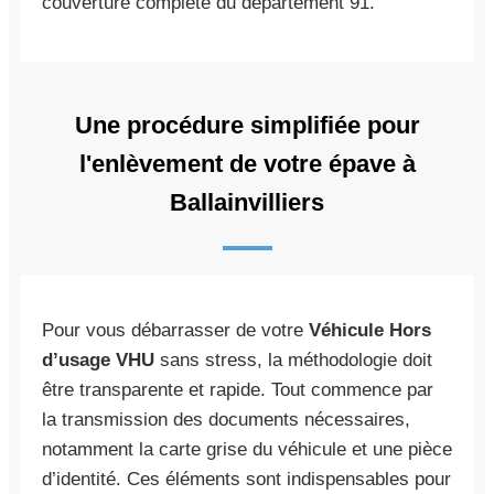
couverture complète du département 91.
Une procédure simplifiée pour
l'enlèvement de votre épave à
Ballainvilliers
Pour vous débarrasser de votre
Véhicule Hors
d’usage VHU
sans stress, la méthodologie doit
être transparente et rapide. Tout commence par
la transmission des documents nécessaires,
notamment la carte grise du véhicule et une pièce
d’identité. Ces éléments sont indispensables pour