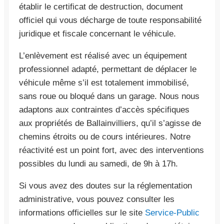
établir le certificat de destruction, document
officiel qui vous décharge de toute responsabilité
juridique et fiscale concernant le véhicule.
L’enlèvement est réalisé avec un équipement
professionnel adapté, permettant de déplacer le
véhicule même s’il est totalement immobilisé,
sans roue ou bloqué dans un garage. Nous nous
adaptons aux contraintes d’accès spécifiques
aux propriétés de Ballainvilliers, qu’il s’agisse de
chemins étroits ou de cours intérieures. Notre
réactivité est un point fort, avec des interventions
possibles du lundi au samedi, de 9h à 17h.
Si vous avez des doutes sur la réglementation
administrative, vous pouvez consulter les
informations officielles sur le site
Service-Public