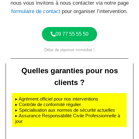
nous vous invitons à nous contacter via notre page
formulaire de contact
pour organiser l’intervention.
09 77 55 55 50
Délai de réponse immédiat !
Quelles garanties pour nos
clients ?
▸ Agrément officiel pour nos interventions
▸ Contrôle de conformité régulier
▸ Spécialisation aux normes de sécurité actuelles
▸ Assurance Responsabilité Civile Professionnelle à
jour