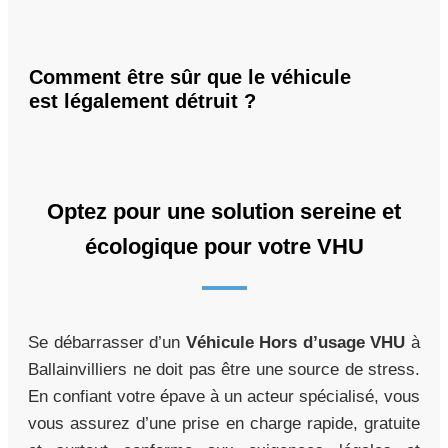
Comment être sûr que le véhicule
est légalement détruit ?
Optez pour une solution sereine et
écologique pour votre VHU
Se débarrasser d’un
Véhicule Hors d’usage VHU
à
Ballainvilliers ne doit pas être une source de stress.
En confiant votre épave à un acteur spécialisé, vous
vous assurez d’une prise en charge rapide, gratuite