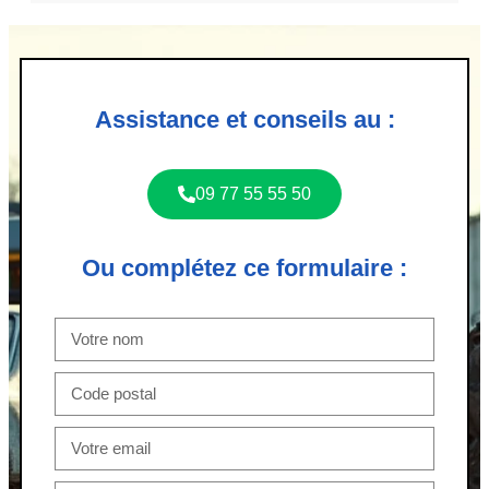
Assistance et conseils au :
09 77 55 55 50
Ou complétez ce formulaire :