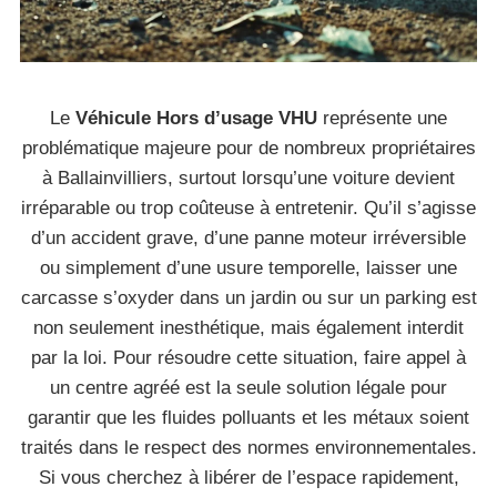
Le
Véhicule Hors d’usage VHU
représente une
problématique majeure pour de nombreux propriétaires
à Ballainvilliers, surtout lorsqu’une voiture devient
irréparable ou trop coûteuse à entretenir. Qu’il s’agisse
d’un accident grave, d’une panne moteur irréversible
ou simplement d’une usure temporelle, laisser une
carcasse s’oxyder dans un jardin ou sur un parking est
non seulement inesthétique, mais également interdit
par la loi. Pour résoudre cette situation, faire appel à
un centre agréé est la seule solution légale pour
garantir que les fluides polluants et les métaux soient
traités dans le respect des normes environnementales.
Si vous cherchez à libérer de l’espace rapidement,