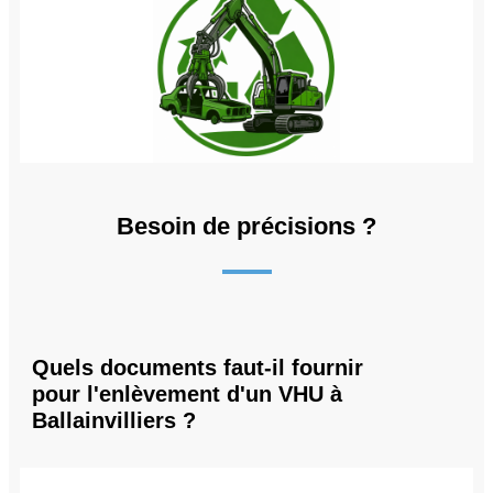
Besoin de précisions ?
Quels documents faut-il fournir
pour l'enlèvement d'un VHU à
Ballainvilliers ?