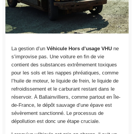
La gestion d’un
Véhicule Hors d’usage VHU
ne
s’improvise pas. Une voiture en fin de vie
contient des substances extrêmement toxiques
pour les sols et les nappes phréatiques, comme
l’huile de moteur, le liquide de frein, le liquide de
refroidissement et le carburant restant dans le
réservoir. À Ballainvilliers, comme partout en Île-
de-France, le dépôt sauvage d’une épave est
sévèrement sanctionné. Le processus de
dépollution est donc une étape cruciale.