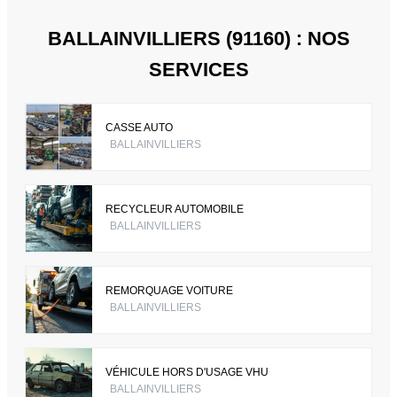
BALLAINVILLIERS (91160) : NOS
SERVICES
CASSE AUTO
BALLAINVILLIERS
RECYCLEUR AUTOMOBILE
BALLAINVILLIERS
REMORQUAGE VOITURE
BALLAINVILLIERS
VÉHICULE HORS D'USAGE VHU
BALLAINVILLIERS