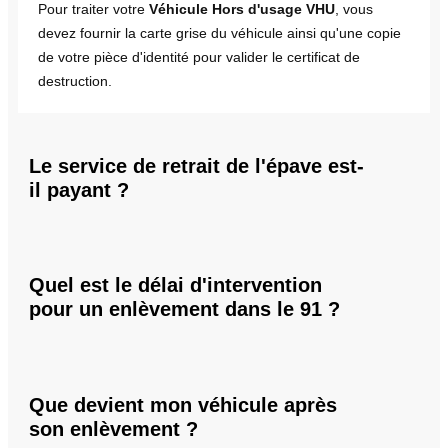
Pour traiter votre
Véhicule Hors d'usage VHU
, vous
devez fournir la carte grise du véhicule ainsi qu'une copie
de votre pièce d'identité pour valider le certificat de
destruction.
Le service de retrait de l'épave est-
il payant ?
Quel est le délai d'intervention
pour un enlèvement dans le 91 ?
Que devient mon véhicule après
son enlèvement ?