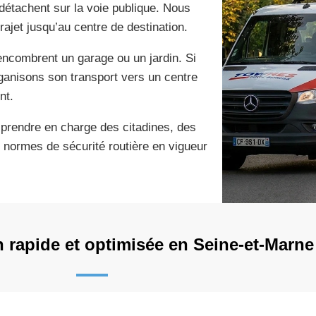
détachent sur la voie publique. Nous
rajet jusqu’au centre de destination.
ncombrent un garage ou un jardin. Si
ganisons son transport vers un centre
nt.
prendre en charge des citadines, des
es normes de sécurité routière en vigueur
n rapide et optimisée en Seine-et-Marne