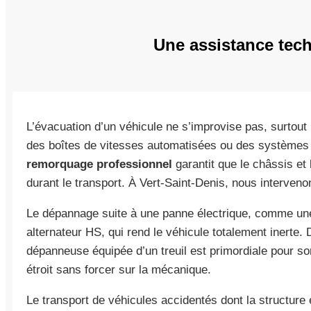
Une assistance tech
L’évacuation d’un véhicule ne s’improvise pas, surtout 
des boîtes de vitesses automatisées ou des systèmes
remorquage professionnel
garantit que le châssis et
durant le transport. À Vert-Saint-Denis, nous interveno
Le dépannage suite à une panne électrique, comme une
alternateur HS, qui rend le véhicule totalement inerte. D
dépanneuse équipée d’un treuil est primordiale pour sor
étroit sans forcer sur la mécanique.
Le transport de véhicules accidentés dont la structure