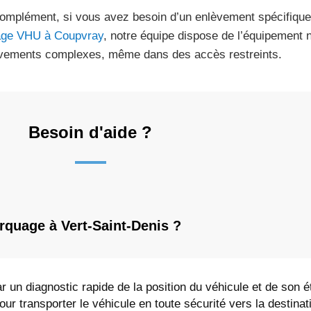
omplément, si vous avez besoin d’un enlèvement spécifiqu
ge VHU à Coupvray
, notre équipe dispose de l’équipement 
vements complexes, même dans des accès restreints.
Besoin d'aide ?
rquage à Vert-Saint-Denis ?
 un diagnostic rapide de la position du véhicule et de son é
r transporter le véhicule en toute sécurité vers la destinati