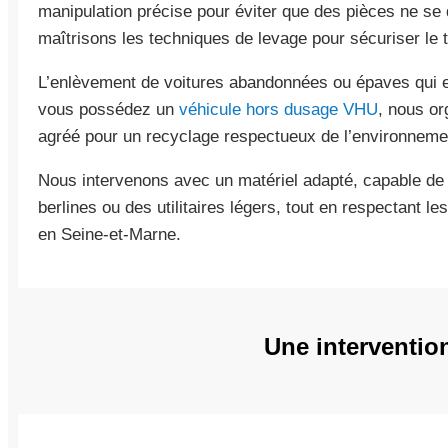
manipulation précise pour éviter que des pièces ne se 
maîtrisons les techniques de levage pour sécuriser le t
L’enlèvement de voitures abandonnées ou épaves qui e
vous possédez un
véhicule hors dusage VHU
, nous or
agréé pour un recyclage respectueux de l’environneme
Nous intervenons avec un matériel adapté, capable de 
berlines ou des utilitaires légers, tout en respectant l
en Seine-et-Marne.
Une interventio