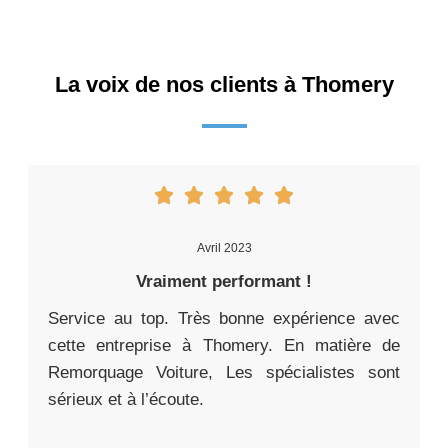
La voix de nos clients à Thomery
Avril 2023
Vraiment performant !
Service au top. Très bonne expérience avec
cette entreprise à Thomery. En matière de
Remorquage Voiture, Les spécialistes sont
sérieux et à l’écoute.