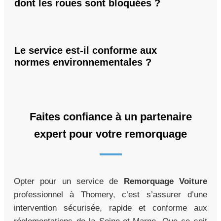
dont les roues sont bloquées ?
Le service est-il conforme aux
normes environnementales ?
Faites confiance à un partenaire
expert pour votre remorquage
Opter pour un service de
Remorquage Voiture
professionnel à Thomery, c’est s’assurer d’une
intervention sécurisée, rapide et conforme aux