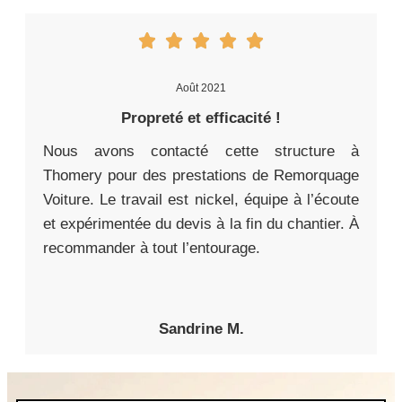
Août 2021
Propreté et efficacité !
Nous avons contacté cette structure à
Thomery pour des prestations de Remorquage
Voiture. Le travail est nickel, équipe à l’écoute
et expérimentée du devis à la fin du chantier. À
recommander à tout l’entourage.
Sandrine M.