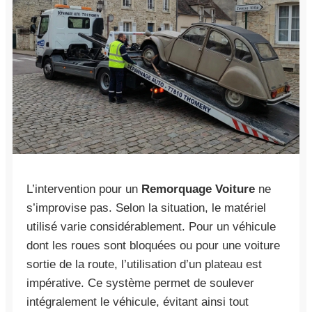
L’intervention pour un
Remorquage Voiture
ne
s’improvise pas. Selon la situation, le matériel
utilisé varie considérablement. Pour un véhicule
dont les roues sont bloquées ou pour une voiture
sortie de la route, l’utilisation d’un plateau est
impérative. Ce système permet de soulever
intégralement le véhicule, évitant ainsi tout