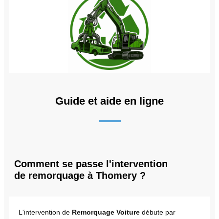
Guide et aide en ligne
Comment se passe l'intervention
de remorquage à Thomery ?
L'intervention de
Remorquage Voiture
débute par