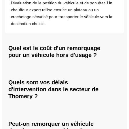
l'évaluation de la position du véhicule et de son état. Un
chauffeur expert utilise ensuite un plateau ou un
crochetage sécurisé pour transporter le véhicule vers la
destination choisie.
Quel est le coût d'un remorquage
pour un véhicule hors d'usage ?
Quels sont vos délais
d'intervention dans le secteur de
Thomery ?
Peut-on remorquer un véhicule