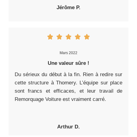
Jérôme P.
Mars 2022
Une valeur sûre !
Du sérieux du début à la fin. Rien à redire sur
cette structure à Thomery. L’équipe sur place
sont francs et efficaces, et leur travail de
Remorquage Voiture est vraiment carré.
Arthur D.