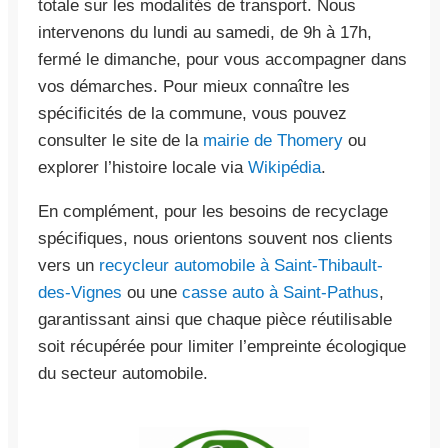
totale sur les modalités de transport. Nous
intervenons du lundi au samedi, de 9h à 17h,
fermé le dimanche, pour vous accompagner dans
vos démarches. Pour mieux connaître les
spécificités de la commune, vous pouvez
consulter le site de la
mairie de Thomery
ou
explorer l’histoire locale via
Wikipédia
.
En complément, pour les besoins de recyclage
spécifiques, nous orientons souvent nos clients
vers un
recycleur automobile à Saint-Thibault-
des-Vignes
ou une
casse auto à Saint-Pathus
,
garantissant ainsi que chaque pièce réutilisable
soit récupérée pour limiter l’empreinte écologique
du secteur automobile.