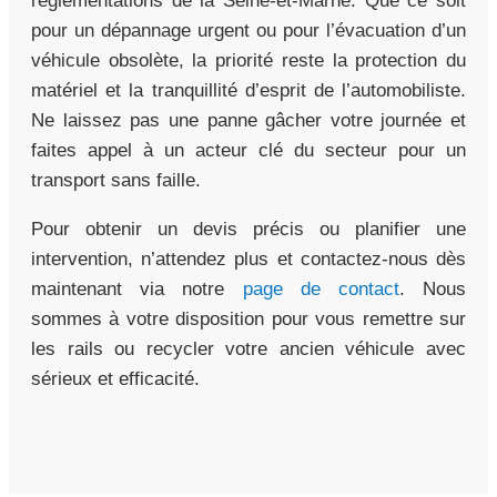
réglementations de la Seine-et-Marne. Que ce soit
pour un dépannage urgent ou pour l’évacuation d’un
véhicule obsolète, la priorité reste la protection du
matériel et la tranquillité d’esprit de l’automobiliste.
Ne laissez pas une panne gâcher votre journée et
faites appel à un acteur clé du secteur pour un
transport sans faille.
Pour obtenir un devis précis ou planifier une
intervention, n’attendez plus et contactez-nous dès
maintenant via notre
page de contact
. Nous
sommes à votre disposition pour vous remettre sur
les rails ou recycler votre ancien véhicule avec
sérieux et efficacité.