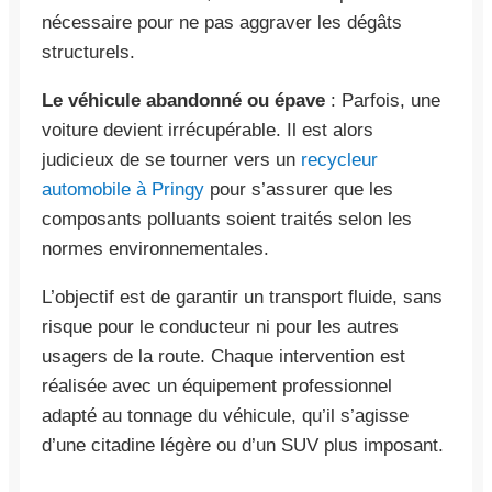
nécessaire pour ne pas aggraver les dégâts
structurels.
Le véhicule abandonné ou épave
: Parfois, une
voiture devient irrécupérable. Il est alors
judicieux de se tourner vers un
recycleur
automobile à Pringy
pour s’assurer que les
composants polluants soient traités selon les
normes environnementales.
L’objectif est de garantir un transport fluide, sans
risque pour le conducteur ni pour les autres
usagers de la route. Chaque intervention est
réalisée avec un équipement professionnel
adapté au tonnage du véhicule, qu’il s’agisse
d’une citadine légère ou d’un SUV plus imposant.