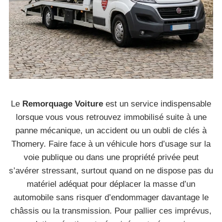
Le
Remorquage Voiture
est un service indispensable
lorsque vous vous retrouvez immobilisé suite à une
panne mécanique, un accident ou un oubli de clés à
Thomery. Faire face à un véhicule hors d’usage sur la
voie publique ou dans une propriété privée peut
s’avérer stressant, surtout quand on ne dispose pas du
matériel adéquat pour déplacer la masse d’un
automobile sans risquer d’endommager davantage le
châssis ou la transmission. Pour pallier ces imprévus,