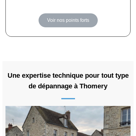
Voir nos points forts
Une expertise technique pour tout type
de dépannage à Thomery