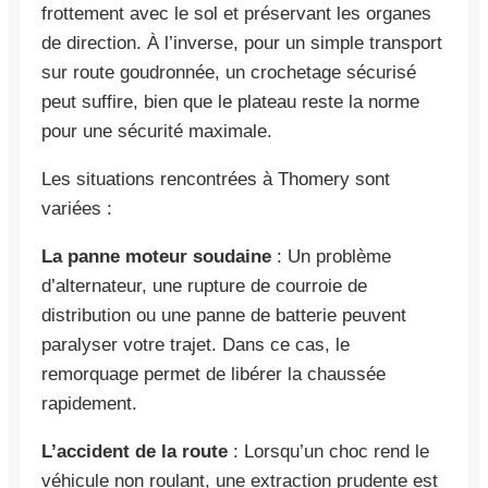
frottement avec le sol et préservant les organes
de direction. À l’inverse, pour un simple transport
sur route goudronnée, un crochetage sécurisé
peut suffire, bien que le plateau reste la norme
pour une sécurité maximale.
Les situations rencontrées à Thomery sont
variées :
La panne moteur soudaine
: Un problème
d’alternateur, une rupture de courroie de
distribution ou une panne de batterie peuvent
paralyser votre trajet. Dans ce cas, le
remorquage permet de libérer la chaussée
rapidement.
L’accident de la route
: Lorsqu’un choc rend le
véhicule non roulant, une extraction prudente est