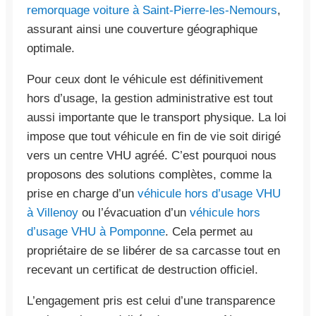
remorquage voiture à Saint-Pierre-les-Nemours
,
assurant ainsi une couverture géographique
optimale.
Pour ceux dont le véhicule est définitivement
hors d’usage, la gestion administrative est tout
aussi importante que le transport physique. La loi
impose que tout véhicule en fin de vie soit dirigé
vers un centre VHU agréé. C’est pourquoi nous
proposons des solutions complètes, comme la
prise en charge d’un
véhicule hors d’usage VHU
à Villenoy
ou l’évacuation d’un
véhicule hors
d’usage VHU à Pomponne
. Cela permet au
propriétaire de se libérer de sa carcasse tout en
recevant un certificat de destruction officiel.
L’engagement pris est celui d’une transparence