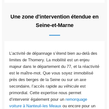
Une zone d'intervention étendue en
Seine-et-Marne
L’activité de dépannage s’étend bien au-delà des
limites de Thomery. La mobilité est un enjeu
majeur dans le département du 77, et la réactivité
est le maître-mot. Que vous soyez immobilisé
près des berges de la Seine ou sur un axe
secondaire, l’accès rapide au véhicule est
primordial. Cette expertise nous permet
d’intervenir également pour un
remorquage
voiture à Nanteuil-les Meaux
ou encore pour un