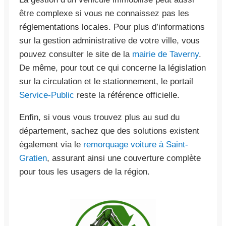
être complexe si vous ne connaissez pas les
réglementations locales. Pour plus d’informations
sur la gestion administrative de votre ville, vous
pouvez consulter le site de la
mairie de Taverny
.
De même, pour tout ce qui concerne la législation
sur la circulation et le stationnement, le portail
Service-Public
reste la référence officielle.
Enfin, si vous vous trouvez plus au sud du
département, sachez que des solutions existent
également via le
remorquage voiture à Saint-
Gratien
, assurant ainsi une couverture complète
pour tous les usagers de la région.