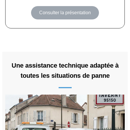
Consulter la présentation
Une assistance technique adaptée à
toutes les situations de panne