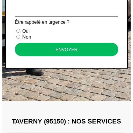
Être rappelé en urgence ?
Oui
Non
ENVOYER
TAVERNY (95150) : NOS SERVICES