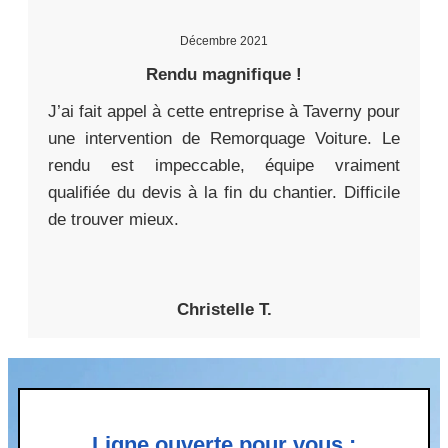
Décembre 2021
Rendu magnifique !
J’ai fait appel à cette entreprise à Taverny pour
une intervention de Remorquage Voiture. Le
rendu est impeccable, équipe vraiment
qualifiée du devis à la fin du chantier. Difficile
de trouver mieux.
Christelle T.
Ligne ouverte pour vous :