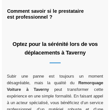
Comment savoir si le prestataire
est professionnel ?
Optez pour la sérénité lors de vos
déplacements à Taverny
Subir une panne est toujours un moment
désagréable, mais la qualité du
Remorquage
Voiture à Taverny
peut transformer cette
expérience en une simple formalité. En faisant appel
à un acteur spécialisé, vous bénéficiez d’un service
professionnel, d’un matériel robuste et d’une