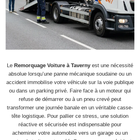
Le
Remorquage Voiture à Taverny
est une nécessité
absolue lorsqu’une panne mécanique soudaine ou un
accident immobilise votre véhicule sur la voie publique
ou dans un parking privé. Faire face à un moteur qui
refuse de démarrer ou à un pneu crevé peut
transformer une journée banale en un véritable casse-
tête logistique. Pour pallier ce stress, une solution
réactive et sécurisée est indispensable pour
acheminer votre automobile vers un garage ou un