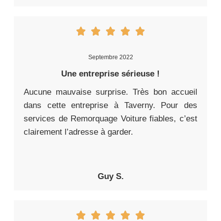
Septembre 2022
Une entreprise sérieuse !
Aucune mauvaise surprise. Très bon accueil
dans cette entreprise à Taverny. Pour des
services de Remorquage Voiture fiables, c’est
clairement l’adresse à garder.
Guy S.