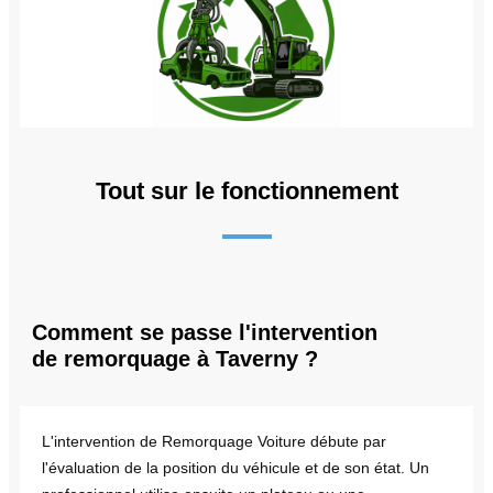
Tout sur le fonctionnement
Comment se passe l'intervention
de remorquage à Taverny ?
L'intervention de Remorquage Voiture débute par
l'évaluation de la position du véhicule et de son état. Un