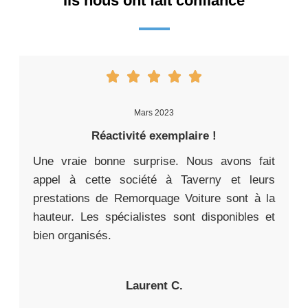
Ils nous ont fait confiance
Mars 2023
Réactivité exemplaire !
Une vraie bonne surprise. Nous avons fait
appel à cette société à Taverny et leurs
prestations de Remorquage Voiture sont à la
hauteur. Les spécialistes sont disponibles et
bien organisés.
Laurent C.