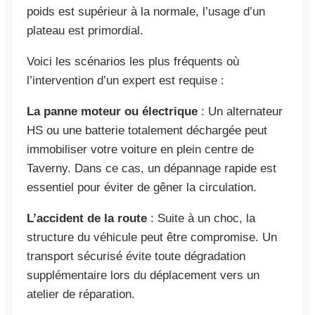
poids est supérieur à la normale, l’usage d’un
plateau est primordial.
Voici les scénarios les plus fréquents où
l’intervention d’un expert est requise :
La panne moteur ou électrique
: Un alternateur
HS ou une batterie totalement déchargée peut
immobiliser votre voiture en plein centre de
Taverny. Dans ce cas, un dépannage rapide est
essentiel pour éviter de gêner la circulation.
L’accident de la route
: Suite à un choc, la
structure du véhicule peut être compromise. Un
transport sécurisé évite toute dégradation
supplémentaire lors du déplacement vers un
atelier de réparation.