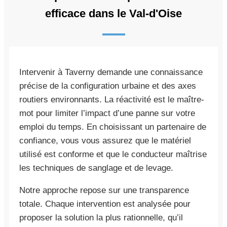
efficace dans le Val-d'Oise
Intervenir à Taverny demande une connaissance
précise de la configuration urbaine et des axes
routiers environnants. La réactivité est le maître-
mot pour limiter l’impact d’une panne sur votre
emploi du temps. En choisissant un partenaire de
confiance, vous vous assurez que le matériel
utilisé est conforme et que le conducteur maîtrise
les techniques de sanglage et de levage.
Notre approche repose sur une transparence
totale. Chaque intervention est analysée pour
proposer la solution la plus rationnelle, qu’il