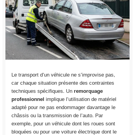
Le transport d’un véhicule ne s’improvise pas,
car chaque situation présente des contraintes
techniques spécifiques. Un
remorquage
professionnel
implique l’utilisation de matériel
adapté pour ne pas endommager davantage le
châssis ou la transmission de l’auto. Par
exemple, pour un véhicule dont les roues sont
bloquées ou pour une voiture électrique dont le