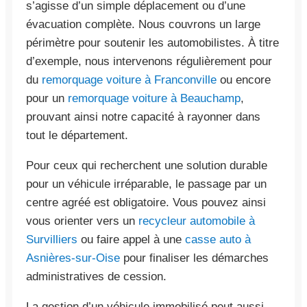
s’agisse d’un simple déplacement ou d’une
évacuation complète. Nous couvrons un large
périmètre pour soutenir les automobilistes. À titre
d’exemple, nous intervenons régulièrement pour
du
remorquage voiture à Franconville
ou encore
pour un
remorquage voiture à Beauchamp
,
prouvant ainsi notre capacité à rayonner dans
tout le département.
Pour ceux qui recherchent une solution durable
pour un véhicule irréparable, le passage par un
centre agréé est obligatoire. Vous pouvez ainsi
vous orienter vers un
recycleur automobile à
Survilliers
ou faire appel à une
casse auto à
Asnières-sur-Oise
pour finaliser les démarches
administratives de cession.
La gestion d’un véhicule immobilisé peut aussi