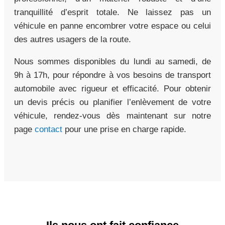
tranquillité d’esprit totale. Ne laissez pas un
véhicule en panne encombrer votre espace ou celui
des autres usagers de la route.
Nous sommes disponibles du lundi au samedi, de
9h à 17h, pour répondre à vos besoins de transport
automobile avec rigueur et efficacité. Pour obtenir
un devis précis ou planifier l’enlèvement de votre
véhicule, rendez-vous dès maintenant sur notre
page
contact
pour une prise en charge rapide.