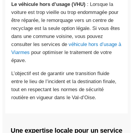
Le véhicule hors d’usage (VHU)
: Lorsque la
voiture est trop vieille ou trop endommagée pour
être réparée, le remorquage vers un centre de
recyclage est la seule option légale. Si vous êtes
dans une commune voisine, vous pouvez
consulter les services de
véhicule hors d’usage à
Viarmes
pour optimiser le traitement de votre
épave.
L’objectif est de garantir une transition fluide
entre le lieu de l’incident et la destination finale,
tout en respectant les normes de sécurité
routière en vigueur dans le Val-d’Oise.
Une expertise locale pour un service