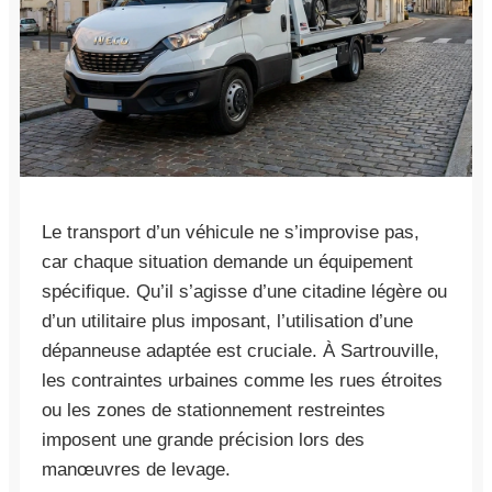
Le transport d’un véhicule ne s’improvise pas,
car chaque situation demande un équipement
spécifique. Qu’il s’agisse d’une citadine légère ou
d’un utilitaire plus imposant, l’utilisation d’une
dépanneuse adaptée est cruciale. À Sartrouville,
les contraintes urbaines comme les rues étroites
ou les zones de stationnement restreintes
imposent une grande précision lors des
manœuvres de levage.