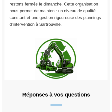
restons fermés le dimanche. Cette organisation
nous permet de maintenir un niveau de qualité
constant et une gestion rigoureuse des plannings
d’intervention à Sartrouville.
Réponses à vos questions