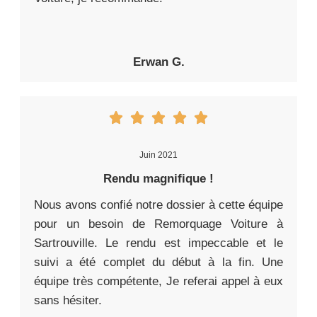
Erwan G.
Juin 2021
Rendu magnifique !
Nous avons confié notre dossier à cette équipe
pour un besoin de Remorquage Voiture à
Sartrouville. Le rendu est impeccable et le
suivi a été complet du début à la fin. Une
équipe très compétente, Je referai appel à eux
sans hésiter.