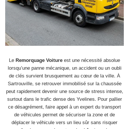
Le
Remorquage Voiture
est une nécessité absolue
lorsqu’une panne mécanique, un accident ou un oubli
de clés survient brusquement au cœur de la ville. À
Sartrouville, se retrouver immobilisé sur la chaussée
peut rapidement devenir une source de stress intense,
surtout dans le trafic dense des Yvelines. Pour pallier
ce désagrément, faire appel à un expert du transport
de véhicules permet de sécuriser la zone et de
déplacer le véhicule vers un lieu sûr sans risquer