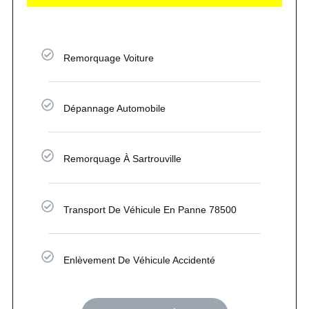
Remorquage Voiture
Dépannage Automobile
Remorquage À Sartrouville
Transport De Véhicule En Panne 78500
Enlèvement De Véhicule Accidenté