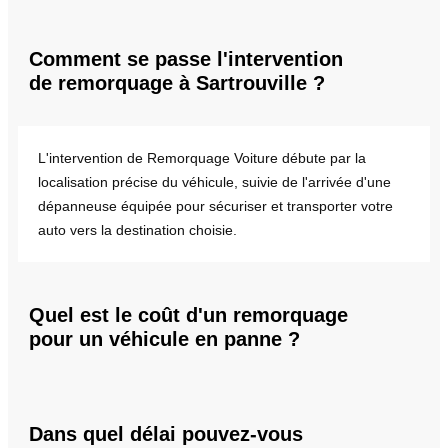
Comment se passe l'intervention
de remorquage à Sartrouville ?
L'intervention de Remorquage Voiture débute par la
localisation précise du véhicule, suivie de l'arrivée d'une
dépanneuse équipée pour sécuriser et transporter votre
auto vers la destination choisie.
Quel est le coût d'un remorquage
pour un véhicule en panne ?
Dans quel délai pouvez-vous