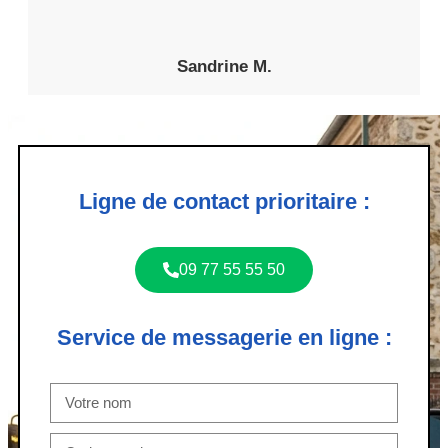
Sandrine M.
Ligne de contact prioritaire :
09 77 55 55 50
Service de messagerie en ligne :