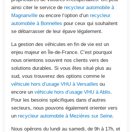
ainsi citer le service de
recycleur automobile à
Magnanville
ou encore l’option d’un
recycleur
automobile à Bonnelles
pour ceux qui souhaitent
se débarrasser de leur épave légalement.
La gestion des véhicules en fin de vie est un
enjeu majeur en Île-de-France. C’est pourquoi
nous orientons souvent nos clients vers des
solutions durables. Si vous êtes situé plus au
sud, vous trouverez des options comme le
véhicule hors d’usage VHU à Versailles
ou
encore un
véhicule hors d’usage VHU à Ablis
.
Pour les besoins spécifiques dans d’autres
secteurs, nous pouvons également orienter vers
un
recycleur automobile à Mezières sur Seine
.
Nous opérons du lundi au samedi, de 9h à 17h, et