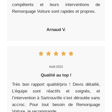
compétents et leurs interventions de
Remorquage Voiture sont rapides et propres.
Arnaud V.
Août 2022
Qualité au top !
Très bon rapport qualité/prix ! Devis détaillé,
L’équipe sont réactifs et soignés, et
l’intervention à Sartrouville s’est déroulée sans
accroc. Pour tout besoin de Remorquage
Voiture, je recommande.