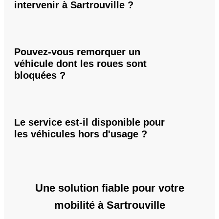
intervenir à Sartrouville ?
Pouvez-vous remorquer un
véhicule dont les roues sont
bloquées ?
Le service est-il disponible pour
les véhicules hors d'usage ?
Une solution fiable pour votre
mobilité à Sartrouville