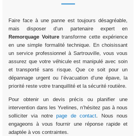
Faire face à une panne est toujours désagréable,
mais disposer d’un partenaire expert en
Remorquage Voiture
transforme cette expérience
en une simple formalité technique. En choisissant
un service professionnel à Sartrouville, vous vous
assurez que votre véhicule est manipulé avec soin
et transporté sans risque. Que ce soit pour un
dépannage urgent ou l’évacuation d’une épave, la
priorité reste votre tranquillité et la sécurité routière.
Pour obtenir un devis précis ou planifier une
intervention dans les Yvelines, n’hésitez pas à nous
solliciter via notre
page de contact
. Nous nous
engageons à vous fournir une réponse rapide et
adaptée à vos contraintes.