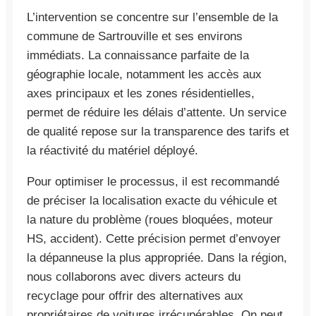
L’intervention se concentre sur l’ensemble de la
commune de Sartrouville et ses environs
immédiats. La connaissance parfaite de la
géographie locale, notamment les accès aux
axes principaux et les zones résidentielles,
permet de réduire les délais d’attente. Un service
de qualité repose sur la transparence des tarifs et
la réactivité du matériel déployé.
Pour optimiser le processus, il est recommandé
de préciser la localisation exacte du véhicule et
la nature du problème (roues bloquées, moteur
HS, accident). Cette précision permet d’envoyer
la dépanneuse la plus appropriée. Dans la région,
nous collaborons avec divers acteurs du
recyclage pour offrir des alternatives aux
propriétaires de voitures irrécupérables. On peut