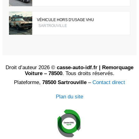
VÉHICULE HORS D'USAGE VHU
SARTROUVILLE
Droit d’auteur 2026 ©
casse-auto-idf.fr | Remorquage
Voiture – 78500
. Tous droits réservés.
Plateforme,
78500 Sartrouville
–
Contact direct
Plan du site