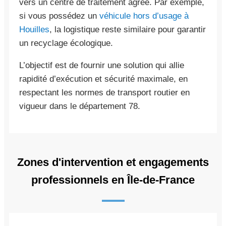
vers un centre de traitement agréé. Par exemple,
si vous possédez un
véhicule hors d’usage à
Houilles
, la logistique reste similaire pour garantir
un recyclage écologique.
L’objectif est de fournir une solution qui allie
rapidité d’exécution et sécurité maximale, en
respectant les normes de transport routier en
vigueur dans le département 78.
Zones d'intervention et engagements
professionnels en Île-de-France