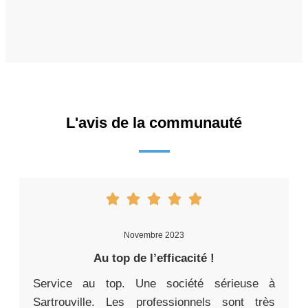
L'avis de la communauté
Novembre 2023
Au top de l’efficacité !
Service au top. Une société sérieuse à
Sartrouville. Les professionnels sont très