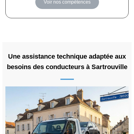
Voir nos compétences
Une assistance technique adaptée aux
besoins des conducteurs à Sartrouville