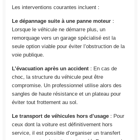
Les interventions courantes incluent :
Le dépannage suite à une panne moteur
:
Lorsque le véhicule ne démarre plus, un
remorquage vers un garage spécialisé est la
seule option viable pour éviter l’obstruction de la
voie publique.
L’évacuation après un accident
: En cas de
choc, la structure du véhicule peut être
compromise. Un professionnel utilise alors des
sangles de haute résistance et un plateau pour
éviter tout frottement au sol.
Le transport de véhicules hors d’usage
: Pour
ceux dont la voiture est définitivement hors
service, il est possible d’organiser un transfert