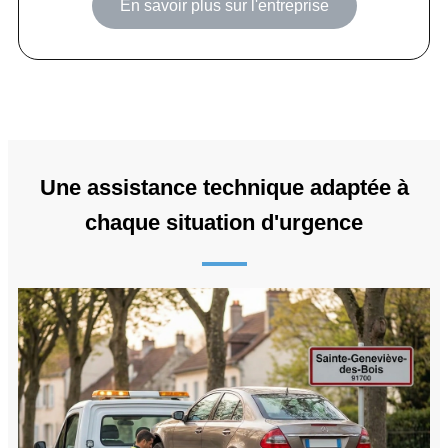
En savoir plus sur l'entreprise
Une assistance technique adaptée à
chaque situation d'urgence