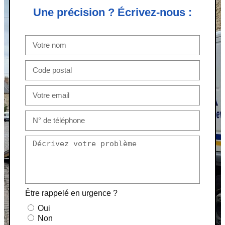
Une précision ? Écrivez-nous :
Être rappelé en urgence ?
Oui
Non