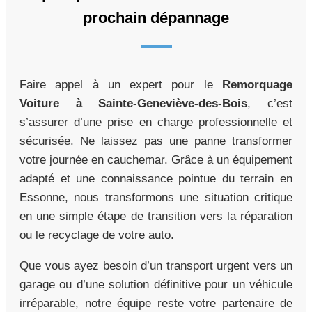
prochain dépannage
Faire appel à un expert pour le
Remorquage
Voiture à Sainte-Geneviève-des-Bois
, c’est
s’assurer d’une prise en charge professionnelle et
sécurisée. Ne laissez pas une panne transformer
votre journée en cauchemar. Grâce à un équipement
adapté et une connaissance pointue du terrain en
Essonne, nous transformons une situation critique
en une simple étape de transition vers la réparation
ou le recyclage de votre auto.
Que vous ayez besoin d’un transport urgent vers un
garage ou d’une solution définitive pour un véhicule
irréparable, notre équipe reste votre partenaire de