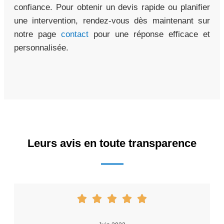
confiance. Pour obtenir un devis rapide ou planifier
une intervention, rendez-vous dès maintenant sur
notre page
contact
pour une réponse efficace et
personnalisée.
Leurs avis en toute transparence