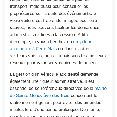
transport, mais aussi pour conseiller les
propriétaires sur la suite des événements. Si
votre voiture est trop endommagée pour être
sauvée, nous pouvons faciliter les démarches
administratives liées à la cession. À titre
d’exemple, si vous cherchez un
recycleur
automobile à Ferté Alais
ou dans d’autres
secteurs voisins, nous connaissons les meilleurs
réseaux pour valoriser vos pièces détachées.
La gestion d’un
véhicule accidenté
demande
également une rigueur administrative. Il est
essentiel de se référer aux directives de la
mairie
de Sainte-Geneviève-des-Bois
concernant le
stationnement gênant pour éviter des amendes
inutiles lors d’une panne prolongée. De même,
pour les questions de réglementation sur la