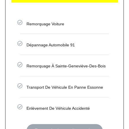
Remorquage Voiture
Dépannage Automobile 91
Remorquage À Sainte-Geneviève-Des-Bois
Transport De Véhicule En Panne Essonne
Enlèvement De Véhicule Accidenté