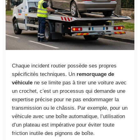
Chaque incident routier possède ses propres
spécificités techniques. Un
remorquage de
véhicule
ne se limite pas à tirer une voiture avec
un crochet, c’est un processus qui demande une
expertise précise pour ne pas endommager la
transmission ou le châssis. Par exemple, pour un
véhicule avec une boîte automatique, l’utilisation
d’un plateau est impérative pour éviter toute
friction inutile des pignons de boîte.