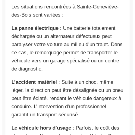
Les situations rencontrées à Sainte-Geneviève-
des-Bois sont variées :
La panne électrique
: Une batterie totalement
déchargée ou un alternateur défectueux peut
paralyser votre voiture au milieu d’un trajet. Dans
ce cas, le remorquage permet de transporter le
véhicule vers un garage spécialisé ou un centre
de diagnostic.
L’accident matériel
: Suite à un choc, même
léger, la direction peut être désalignée ou un pneu
peut être éclaté, rendant le véhicule dangereux à
conduire. L’intervention d’un professionnel
garantit un transport sécurisé.
Le véhicule hors d’usage
: Parfois, le coût des