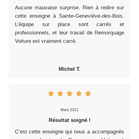
Aucune mauvaise surprise. Rien à redire sur
cette enseigne à Sainte-Geneviève-des-Bois.
L’équipe sur place sont carrés et
professionnels, et leur travail de Remorquage
Voiture est vraiment carré.
Michel T.
Mars 2021
Résultat soigné !
C’est cette enseigne qui nous a accompagnés