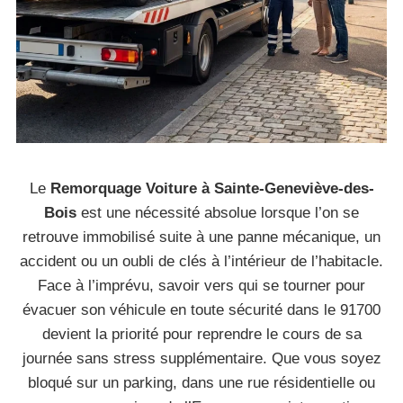
Le
Remorquage Voiture à Sainte-Geneviève-des-
Bois
est une nécessité absolue lorsque l’on se
retrouve immobilisé suite à une panne mécanique, un
accident ou un oubli de clés à l’intérieur de l’habitacle.
Face à l’imprévu, savoir vers qui se tourner pour
évacuer son véhicule en toute sécurité dans le 91700
devient la priorité pour reprendre le cours de sa
journée sans stress supplémentaire. Que vous soyez
bloqué sur un parking, dans une rue résidentielle ou