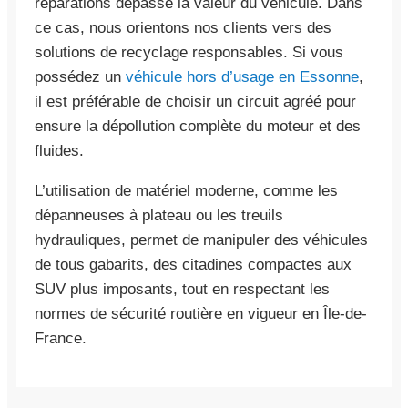
réparations dépasse la valeur du véhicule. Dans
ce cas, nous orientons nos clients vers des
solutions de recyclage responsables. Si vous
possédez un
véhicule hors d’usage en Essonne
,
il est préférable de choisir un circuit agréé pour
ensure la dépollution complète du moteur et des
fluides.
L’utilisation de matériel moderne, comme les
dépanneuses à plateau ou les treuils
hydrauliques, permet de manipuler des véhicules
de tous gabarits, des citadines compactes aux
SUV plus imposants, tout en respectant les
normes de sécurité routière en vigueur en Île-de-
France.