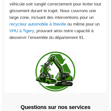
véhicule soit sanglé correctement pour éviter tout
glissement durant le trajet. Nous couvrons une
large zone, incluant des interventions pour un
recycleur automobile à Itteville
ou même pour un
VHU à Tigery
, prouvant ainsi notre capacité à
desservir l’ensemble du département 91.
Questions sur nos services