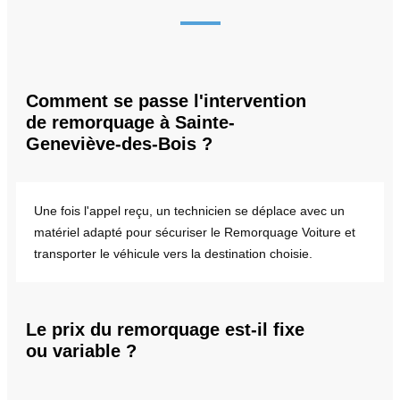
Comment se passe l'intervention
de remorquage à Sainte-
Geneviève-des-Bois ?
Une fois l'appel reçu, un technicien se déplace avec un
matériel adapté pour sécuriser le Remorquage Voiture et
transporter le véhicule vers la destination choisie.
Le prix du remorquage est-il fixe
ou variable ?