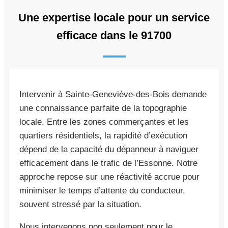
Une expertise locale pour un service
efficace dans le 91700
Intervenir à Sainte-Geneviève-des-Bois demande
une connaissance parfaite de la topographie
locale. Entre les zones commerçantes et les
quartiers résidentiels, la rapidité d’exécution
dépend de la capacité du dépanneur à naviguer
efficacement dans le trafic de l’Essonne. Notre
approche repose sur une réactivité accrue pour
minimiser le temps d’attente du conducteur,
souvent stressé par la situation.
Nous intervenons non seulement pour le