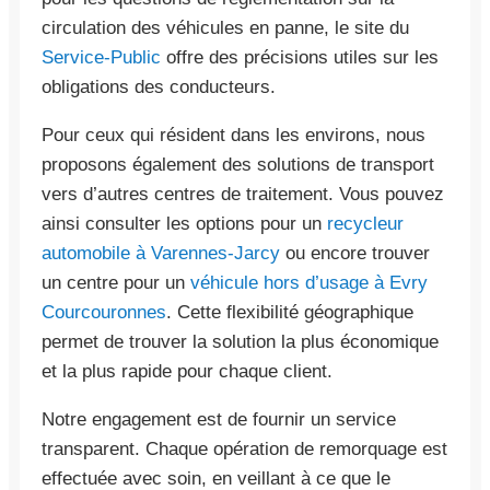
circulation des véhicules en panne, le site du
Service-Public
offre des précisions utiles sur les
obligations des conducteurs.
Pour ceux qui résident dans les environs, nous
proposons également des solutions de transport
vers d’autres centres de traitement. Vous pouvez
ainsi consulter les options pour un
recycleur
automobile à Varennes-Jarcy
ou encore trouver
un centre pour un
véhicule hors d’usage à Evry
Courcouronnes
. Cette flexibilité géographique
permet de trouver la solution la plus économique
et la plus rapide pour chaque client.
Notre engagement est de fournir un service
transparent. Chaque opération de remorquage est
effectuée avec soin, en veillant à ce que le