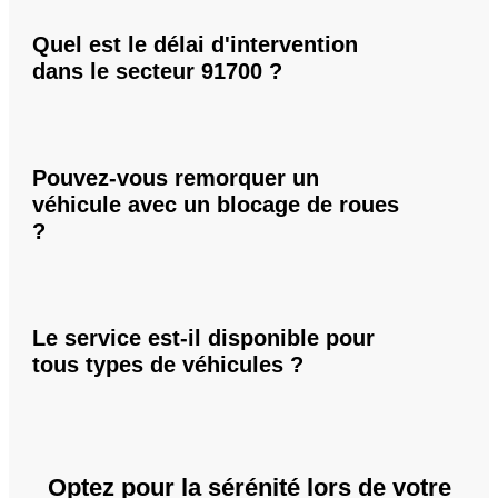
Quel est le délai d'intervention
dans le secteur 91700 ?
Pouvez-vous remorquer un
véhicule avec un blocage de roues
?
Le service est-il disponible pour
tous types de véhicules ?
Optez pour la sérénité lors de votre