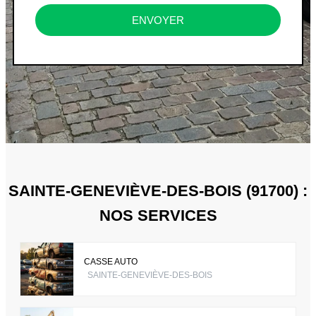
ENVOYER
SAINTE-GENEVIÈVE-DES-BOIS (91700) :
NOS SERVICES
CASSE AUTO
SAINTE-GENEVIÈVE-DES-BOIS