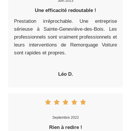
Juin 2023
Une efficacité redoutable !
Prestation irréprochable. Une entreprise
sérieuse à Sainte-Geneviève-des-Bois. Les
professionnels sont vraiment professionnels et
leurs interventions de Remorquage Voiture
sont rapides et propres.
Léo D.
Septembre 2022
Rien à redire !