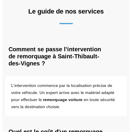
Le guide de nos services
Comment se passe l'intervention
de remorquage à Saint-Thibault-
des-Vignes ?
L'intervention commence par la localisation précise de
votre véhicule. Un expert arrive avec le matériel adapté
pour effectuer le
remorquage voiture
en toute sécurité
vers la destination choisie.
Quel est le coût d'un remorquage