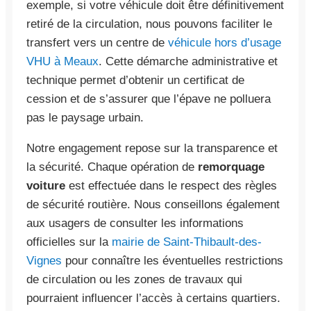
exemple, si votre véhicule doit être définitivement
retiré de la circulation, nous pouvons faciliter le
transfert vers un centre de
véhicule hors d’usage
VHU à Meaux
. Cette démarche administrative et
technique permet d’obtenir un certificat de
cession et de s’assurer que l’épave ne polluera
pas le paysage urbain.
Notre engagement repose sur la transparence et
la sécurité. Chaque opération de
remorquage
voiture
est effectuée dans le respect des règles
de sécurité routière. Nous conseillons également
aux usagers de consulter les informations
officielles sur la
mairie de Saint-Thibault-des-
Vignes
pour connaître les éventuelles restrictions
de circulation ou les zones de travaux qui
pourraient influencer l’accès à certains quartiers.