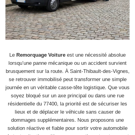
Le
Remorquage Voiture
est une nécessité absolue
lorsqu’une panne mécanique ou un accident survient
brusquement sur la route. À Saint-Thibault-des-Vignes,
se retrouver immobilisé peut transformer une simple
journée en un véritable casse-tête logistique. Que vous
soyez bloqué sur un axe principal ou dans une rue
résidentielle du 77400, la priorité est de sécuriser les
lieux et de déplacer le véhicule sans causer de
dommages supplémentaires. Nous proposons une
solution réactive et fiable pour sortir votre automobile