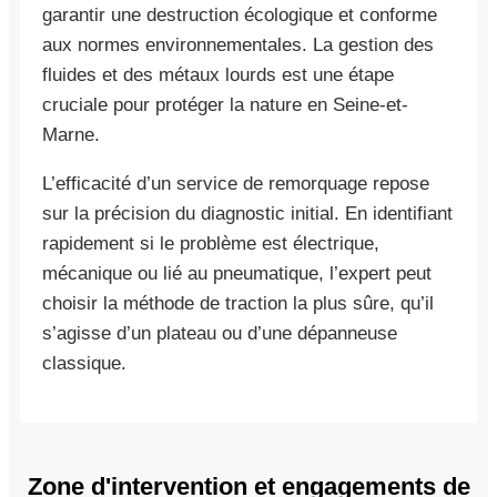
garantir une destruction écologique et conforme
aux normes environnementales. La gestion des
fluides et des métaux lourds est une étape
cruciale pour protéger la nature en Seine-et-
Marne.
L’efficacité d’un service de remorquage repose
sur la précision du diagnostic initial. En identifiant
rapidement si le problème est électrique,
mécanique ou lié au pneumatique, l’expert peut
choisir la méthode de traction la plus sûre, qu’il
s’agisse d’un plateau ou d’une dépanneuse
classique.
Zone d'intervention et engagements de