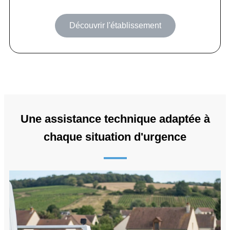
Découvrir l'établissement
Une assistance technique adaptée à
chaque situation d'urgence