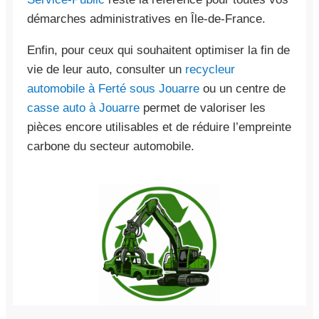
démarches administratives en Île-de-France.
Enfin, pour ceux qui souhaitent optimiser la fin de
vie de leur auto, consulter un
recycleur
automobile à Ferté sous Jouarre
ou un centre de
casse auto à Jouarre
permet de valoriser les
pièces encore utilisables et de réduire l’empreinte
carbone du secteur automobile.