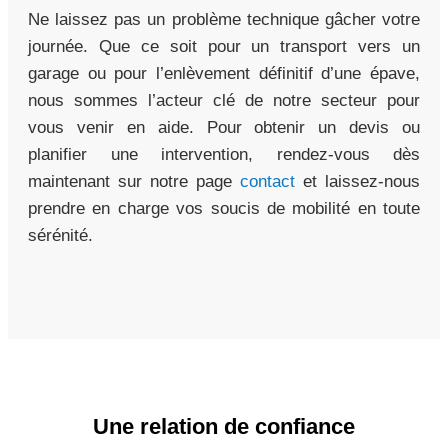
Ne laissez pas un problème technique gâcher votre
journée. Que ce soit pour un transport vers un
garage ou pour l’enlèvement définitif d’une épave,
nous sommes l’acteur clé de notre secteur pour
vous venir en aide. Pour obtenir un devis ou
planifier une intervention, rendez-vous dès
maintenant sur notre page
contact
et laissez-nous
prendre en charge vos soucis de mobilité en toute
sérénité.
Une relation de confiance