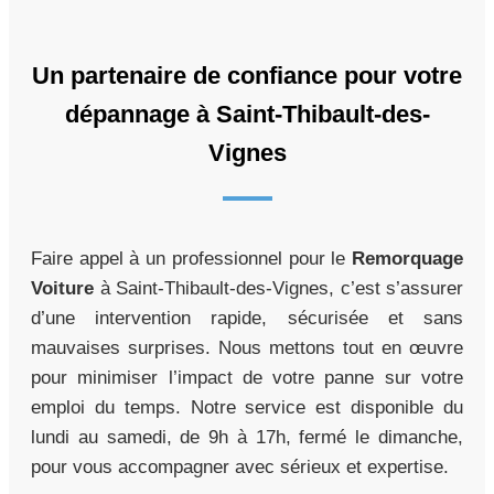
Un partenaire de confiance pour votre
dépannage à Saint-Thibault-des-
Vignes
Faire appel à un professionnel pour le
Remorquage
Voiture
à Saint-Thibault-des-Vignes, c’est s’assurer
d’une intervention rapide, sécurisée et sans
mauvaises surprises. Nous mettons tout en œuvre
pour minimiser l’impact de votre panne sur votre
emploi du temps. Notre service est disponible du
lundi au samedi, de 9h à 17h, fermé le dimanche,
pour vous accompagner avec sérieux et expertise.