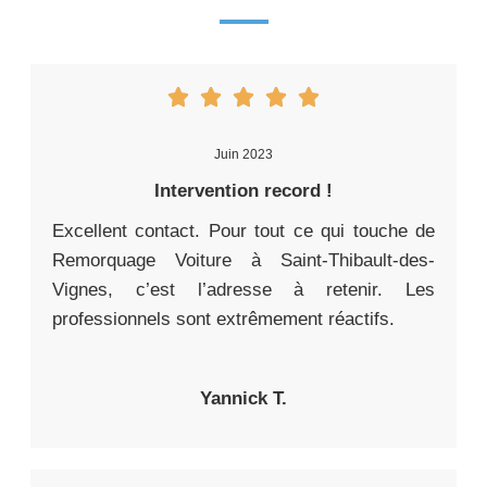
Juin 2023
Intervention record !
Excellent contact. Pour tout ce qui touche de
Remorquage Voiture à Saint-Thibault-des-
Vignes, c’est l’adresse à retenir. Les
professionnels sont extrêmement réactifs.
Yannick T.