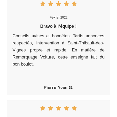
Février 2022
Bravo à l’équipe !
Conseils avisés et honnêtes. Tarifs annoncés
respectés, intervention à Saint-Thibault-des-
Vignes propre et rapide. En matière de
Remorquage Voiture, cette enseigne fait du
bon boulot.
Pierre-Yves G.