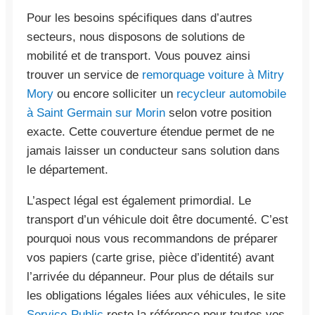
Pour les besoins spécifiques dans d’autres
secteurs, nous disposons de solutions de
mobilité et de transport. Vous pouvez ainsi
trouver un service de
remorquage voiture à Mitry
Mory
ou encore solliciter un
recycleur automobile
à Saint Germain sur Morin
selon votre position
exacte. Cette couverture étendue permet de ne
jamais laisser un conducteur sans solution dans
le département.
L’aspect légal est également primordial. Le
transport d’un véhicule doit être documenté. C’est
pourquoi nous vous recommandons de préparer
vos papiers (carte grise, pièce d’identité) avant
l’arrivée du dépanneur. Pour plus de détails sur
les obligations légales liées aux véhicules, le site
Service-Public
reste la référence pour toutes vos