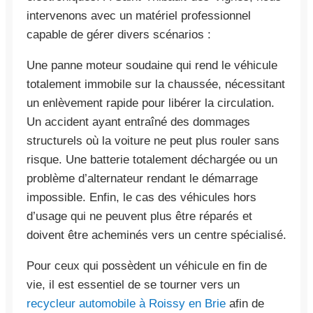
intervenons avec un matériel professionnel
capable de gérer divers scénarios :
Une panne moteur soudaine qui rend le véhicule
totalement immobile sur la chaussée, nécessitant
un enlèvement rapide pour libérer la circulation.
Un accident ayant entraîné des dommages
structurels où la voiture ne peut plus rouler sans
risque. Une batterie totalement déchargée ou un
problème d’alternateur rendant le démarrage
impossible. Enfin, le cas des véhicules hors
d’usage qui ne peuvent plus être réparés et
doivent être acheminés vers un centre spécialisé.
Pour ceux qui possèdent un véhicule en fin de
vie, il est essentiel de se tourner vers un
recycleur automobile à Roissy en Brie
afin de