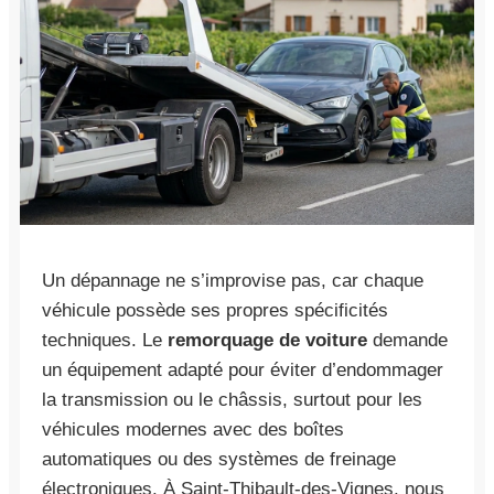
Un dépannage ne s’improvise pas, car chaque
véhicule possède ses propres spécificités
techniques. Le
remorquage de voiture
demande
un équipement adapté pour éviter d’endommager
la transmission ou le châssis, surtout pour les
véhicules modernes avec des boîtes
automatiques ou des systèmes de freinage
électroniques. À Saint-Thibault-des-Vignes, nous