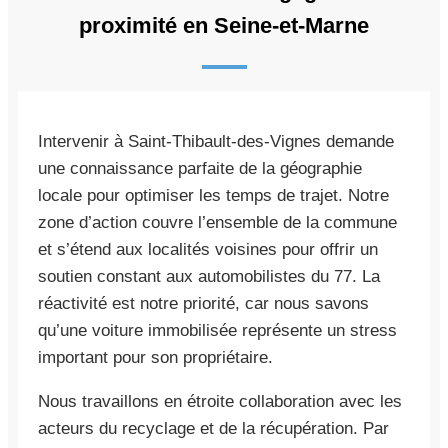
proximité en Seine-et-Marne
Intervenir à Saint-Thibault-des-Vignes demande
une connaissance parfaite de la géographie
locale pour optimiser les temps de trajet. Notre
zone d’action couvre l’ensemble de la commune
et s’étend aux localités voisines pour offrir un
soutien constant aux automobilistes du 77. La
réactivité est notre priorité, car nous savons
qu’une voiture immobilisée représente un stress
important pour son propriétaire.
Nous travaillons en étroite collaboration avec les
acteurs du recyclage et de la récupération. Par