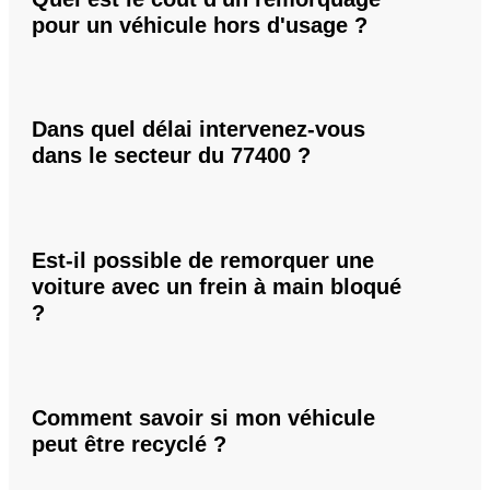
pour un véhicule hors d'usage ?
Dans quel délai intervenez-vous
dans le secteur du 77400 ?
Est-il possible de remorquer une
voiture avec un frein à main bloqué
?
Comment savoir si mon véhicule
peut être recyclé ?