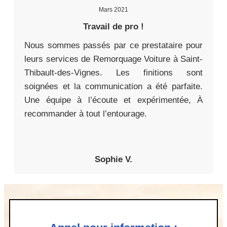
Mars 2021
Travail de pro !
Nous sommes passés par ce prestataire pour
leurs services de Remorquage Voiture à Saint-
Thibault-des-Vignes. Les finitions sont
soignées et la communication a été parfaite.
Une équipe à l’écoute et expérimentée, À
recommander à tout l’entourage.
Sophie V.