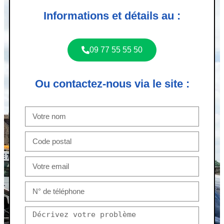
Informations et détails au :
09 77 55 55 50
Ou contactez-nous via le site :