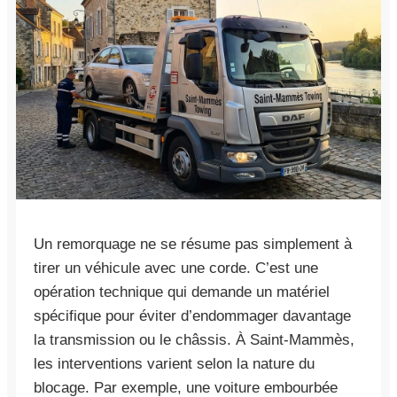
Un remorquage ne se résume pas simplement à
tirer un véhicule avec une corde. C’est une
opération technique qui demande un matériel
spécifique pour éviter d’endommager davantage
la transmission ou le châssis. À Saint-Mammès,
les interventions varient selon la nature du
blocage. Par exemple, une voiture embourbée