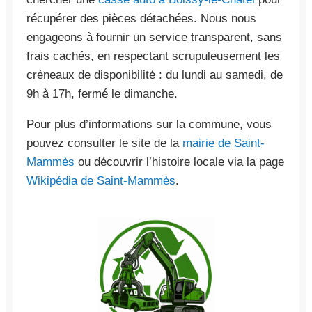
récupérer des pièces détachées. Nous nous
engageons à fournir un service transparent, sans
frais cachés, en respectant scrupuleusement les
créneaux de disponibilité : du lundi au samedi, de
9h à 17h, fermé le dimanche.
Pour plus d’informations sur la commune, vous
pouvez consulter le site de la
mairie de Saint-
Mammès
ou découvrir l’histoire locale via la page
Wikipédia de Saint-Mammès
.