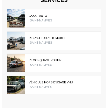
SERVICES
CASSE AUTO
SAINT-MAMMÈS
RECYCLEUR AUTOMOBILE
SAINT-MAMMÈS
REMORQUAGE VOITURE
SAINT-MAMMÈS
VÉHICULE HORS D'USAGE VHU
SAINT-MAMMÈS