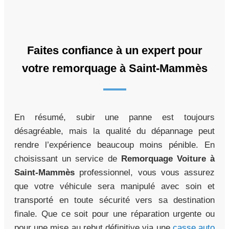
Faites confiance à un expert pour
votre remorquage à Saint-Mammès
En résumé, subir une panne est toujours
désagréable, mais la qualité du dépannage peut
rendre l’expérience beaucoup moins pénible. En
choisissant un service de
Remorquage Voiture à
Saint-Mammès
professionnel, vous vous assurez
que votre véhicule sera manipulé avec soin et
transporté en toute sécurité vers sa destination
finale. Que ce soit pour une réparation urgente ou
pour une mise au rebut définitive via une
casse auto