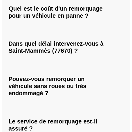
Quel est le coût d'un remorquage
pour un véhicule en panne ?
Dans quel délai intervenez-vous à
Saint-Mammès (77670) ?
Pouvez-vous remorquer un
véhicule sans roues ou très
endommagé ?
Le service de remorquage est-il
assuré ?