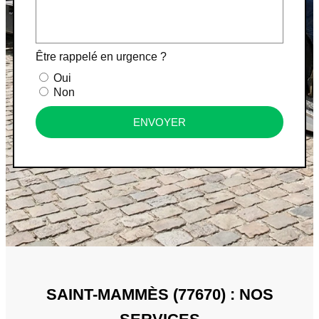
Être rappelé en urgence ?
Oui
Non
ENVOYER
SAINT-MAMMÈS (77670) : NOS