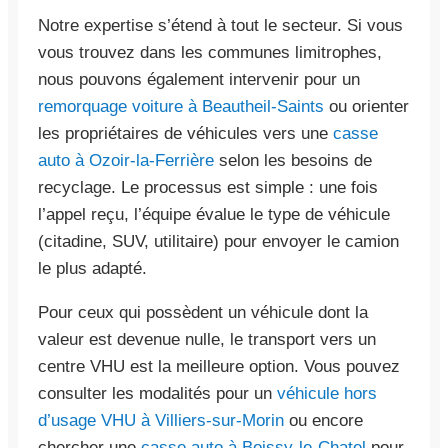
Notre expertise s’étend à tout le secteur. Si vous
vous trouvez dans les communes limitrophes,
nous pouvons également intervenir pour un
remorquage voiture à Beautheil-Saints
ou orienter
les propriétaires de véhicules vers une
casse
auto à Ozoir-la-Ferrière
selon les besoins de
recyclage. Le processus est simple : une fois
l’appel reçu, l’équipe évalue le type de véhicule
(citadine, SUV, utilitaire) pour envoyer le camion
le plus adapté.
Pour ceux qui possèdent un véhicule dont la
valeur est devenue nulle, le transport vers un
centre VHU est la meilleure option. Vous pouvez
consulter les modalités pour un
véhicule hors
d’usage VHU à Villiers-sur-Morin
ou encore
chercher une
casse auto à Boissy-le-Chatel
pour