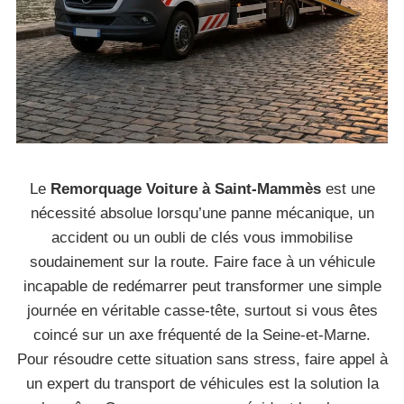
Le
Remorquage Voiture à Saint-Mammès
est une
nécessité absolue lorsqu’une panne mécanique, un
accident ou un oubli de clés vous immobilise
soudainement sur la route. Faire face à un véhicule
incapable de redémarrer peut transformer une simple
journée en véritable casse-tête, surtout si vous êtes
coincé sur un axe fréquenté de la Seine-et-Marne.
Pour résoudre cette situation sans stress, faire appel à
un expert du transport de véhicules est la solution la