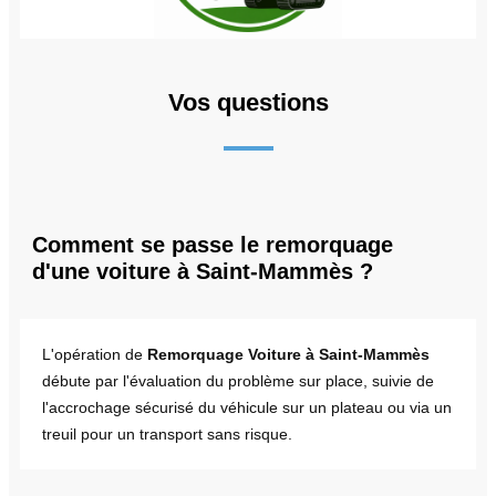
Vos questions
Comment se passe le remorquage
d'une voiture à Saint-Mammès ?
L'opération de
Remorquage Voiture à Saint-Mammès
débute par l'évaluation du problème sur place, suivie de
l'accrochage sécurisé du véhicule sur un plateau ou via un
treuil pour un transport sans risque.