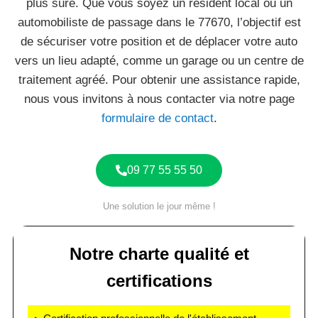
plus sûre. Que vous soyez un résident local ou un
automobiliste de passage dans le 77670, l’objectif est
de sécuriser votre position et de déplacer votre auto
vers un lieu adapté, comme un garage ou un centre de
traitement agréé. Pour obtenir une assistance rapide,
nous vous invitons à nous contacter via notre page
formulaire de contact
.
09 77 55 55 50
Une solution le jour même !
Notre charte qualité et
certifications