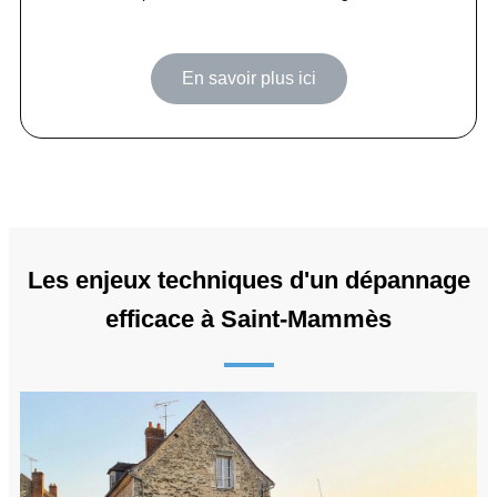
En savoir plus ici
Les enjeux techniques d'un dépannage
efficace à Saint-Mammès