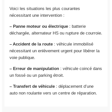
Voici les situations les plus courantes
nécessitant une intervention :
– Panne moteur ou électrique
: batterie
déchargée, alternateur HS ou rupture de courroie.
– Accident de la route
: véhicule immobilisé
nécessitant un enlèvement urgent pour libérer la
voie publique.
– Erreur de manipulation
: véhicule coincé dans
un fossé ou un parking étroit.
– Transfert de véhicule
: déplacement d’une
auto non roulante vers un centre de réparation.