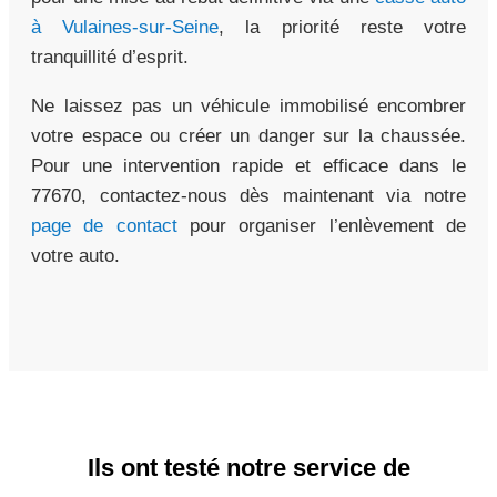
à Vulaines-sur-Seine
, la priorité reste votre
tranquillité d’esprit.
Ne laissez pas un véhicule immobilisé encombrer
votre espace ou créer un danger sur la chaussée.
Pour une intervention rapide et efficace dans le
77670, contactez-nous dès maintenant via notre
page de contact
pour organiser l’enlèvement de
votre auto.
Ils ont testé notre service de