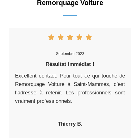
Remorquage Voiture
Septembre 2023
Résultat immédiat !
Excellent contact. Pour tout ce qui touche de
Remorquage Voiture à Saint-Mammès, c’est
l’adresse à retenir. Les professionnels sont
vraiment professionnels.
Thierry B.