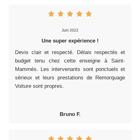
Juin 2022
Une super expérience !
Devis clair et respecté. Délais respectés et
budget tenu chez cette enseigne à Saint-
Mammès. Les intervenants sont ponctuels et
sérieux et leurs prestations de Remorquage
Voiture sont propres.
Bruno F.