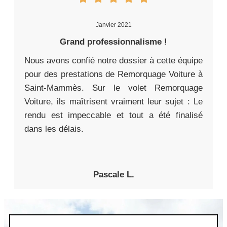
Janvier 2021
Grand professionnalisme !
Nous avons confié notre dossier à cette équipe
pour des prestations de Remorquage Voiture à
Saint-Mammès. Sur le volet Remorquage
Voiture, ils maîtrisent vraiment leur sujet : Le
rendu est impeccable et tout a été finalisé
dans les délais.
Pascale L.