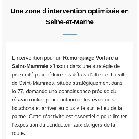
Une zone d'intervention optimisée en
Seine-et-Marne
L’intervention pour un
Remorquage Voiture à
Saint-Mammès
s’inscrit dans une stratégie de
proximité pour réduire les délais d’attente. La ville
de Saint-Mammès, située stratégiquement dans
le 77, demande une connaissance précise du
réseau routier pour contourner les éventuels
bouchons et arriver au plus vite sur le lieu de la
panne. Cette réactivité est essentielle pour limiter
l’exposition du conducteur aux dangers de la
route.