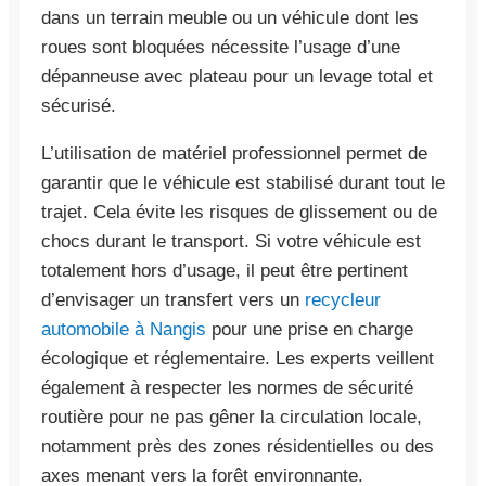
dans un terrain meuble ou un véhicule dont les
roues sont bloquées nécessite l’usage d’une
dépanneuse avec plateau pour un levage total et
sécurisé.
L’utilisation de matériel professionnel permet de
garantir que le véhicule est stabilisé durant tout le
trajet. Cela évite les risques de glissement ou de
chocs durant le transport. Si votre véhicule est
totalement hors d’usage, il peut être pertinent
d’envisager un transfert vers un
recycleur
automobile à Nangis
pour une prise en charge
écologique et réglementaire. Les experts veillent
également à respecter les normes de sécurité
routière pour ne pas gêner la circulation locale,
notamment près des zones résidentielles ou des
axes menant vers la forêt environnante.