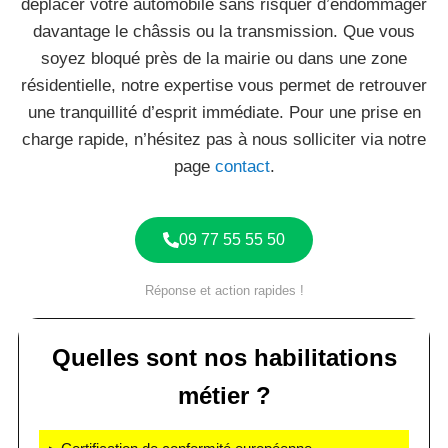
déplacer votre automobile sans risquer d’endommager
davantage le châssis ou la transmission. Que vous
soyez bloqué près de la mairie ou dans une zone
résidentielle, notre expertise vous permet de retrouver
une tranquillité d’esprit immédiate. Pour une prise en
charge rapide, n’hésitez pas à nous solliciter via notre
page
contact
.
09 77 55 55 50
Réponse et action rapides !
Quelles sont nos habilitations
métier ?