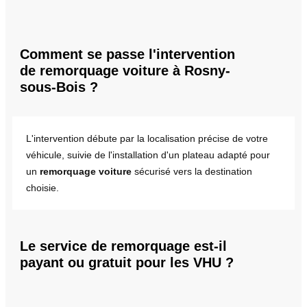
Comment se passe l'intervention
de remorquage voiture à Rosny-
sous-Bois ?
L'intervention débute par la localisation précise de votre
véhicule, suivie de l'installation d'un plateau adapté pour
un
remorquage voiture
sécurisé vers la destination
choisie.
Le service de remorquage est-il
payant ou gratuit pour les VHU ?