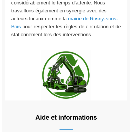
considérablement le temps d’attente. Nous
travaillons également en synergie avec des
acteurs locaux comme la
mairie de Rosny-sous-
Bois
pour respecter les règles de circulation et de
stationnement lors des interventions.
Aide et informations