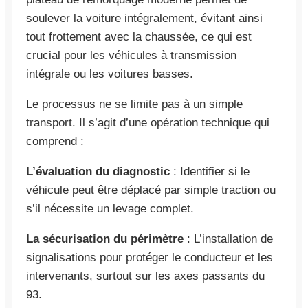
soulever la voiture intégralement, évitant ainsi
tout frottement avec la chaussée, ce qui est
crucial pour les véhicules à transmission
intégrale ou les voitures basses.
Le processus ne se limite pas à un simple
transport. Il s’agit d’une opération technique qui
comprend :
L’évaluation du diagnostic
: Identifier si le
véhicule peut être déplacé par simple traction ou
s’il nécessite un levage complet.
La sécurisation du périmètre
: L’installation de
signalisations pour protéger le conducteur et les
intervenants, surtout sur les axes passants du
93.