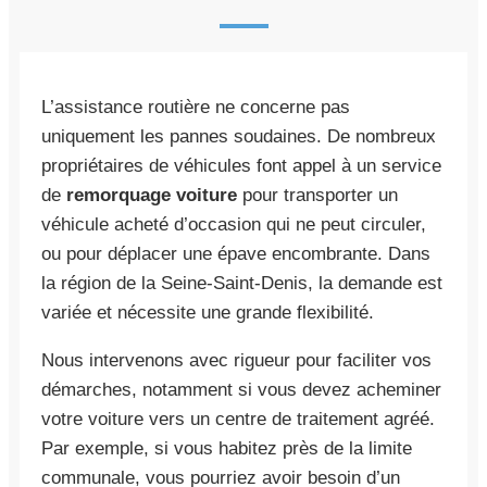
L’assistance routière ne concerne pas
uniquement les pannes soudaines. De nombreux
propriétaires de véhicules font appel à un service
de
remorquage voiture
pour transporter un
véhicule acheté d’occasion qui ne peut circuler,
ou pour déplacer une épave encombrante. Dans
la région de la Seine-Saint-Denis, la demande est
variée et nécessite une grande flexibilité.
Nous intervenons avec rigueur pour faciliter vos
démarches, notamment si vous devez acheminer
votre voiture vers un centre de traitement agréé.
Par exemple, si vous habitez près de la limite
communale, vous pourriez avoir besoin d’un