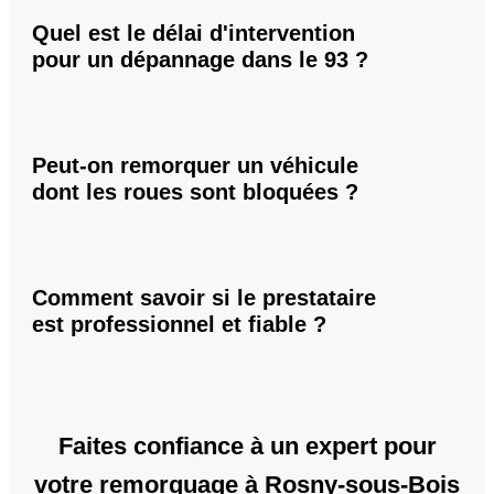
Quel est le délai d'intervention
pour un dépannage dans le 93 ?
Peut-on remorquer un véhicule
dont les roues sont bloquées ?
Comment savoir si le prestataire
est professionnel et fiable ?
Faites confiance à un expert pour
votre remorquage à Rosny-sous-Bois