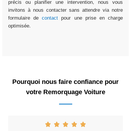
précis ou planifier une intervention, nous vous
invitons à nous contacter sans attendre via notre
formulaire de
contact
pour une prise en charge
optimisée.
Pourquoi nous faire confiance pour
votre Remorquage Voiture