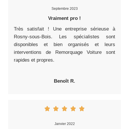
Septembre 2023
Vraiment pro !
Très satisfait ! Une entreprise sérieuse à
Rosny-sous-Bois. Les spécialistes sont
disponibles et bien organisés et leurs
interventions de Remorquage Voiture sont
rapides et propres.
Benoît R.
Janvier 2022