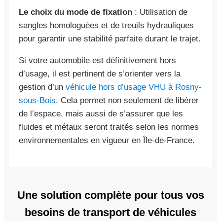
Le choix du mode de fixation
: Utilisation de
sangles homologuées et de treuils hydrauliques
pour garantir une stabilité parfaite durant le trajet.
Si votre automobile est définitivement hors
d’usage, il est pertinent de s’orienter vers la
gestion d’un
véhicule hors d’usage VHU à Rosny-
sous-Bois
. Cela permet non seulement de libérer
de l’espace, mais aussi de s’assurer que les
fluides et métaux seront traités selon les normes
environnementales en vigueur en Île-de-France.
Une solution complète pour tous vos
besoins de transport de véhicules