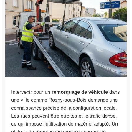
Intervenir pour un
remorquage de véhicule
dans
une ville comme Rosny-sous-Bois demande une
connaissance précise de la configuration locale.
Les rues peuvent être étroites et le trafic dense,
ce qui impose l’utilisation de matériel adapté. Un
plateau de remorquage moderne permet de