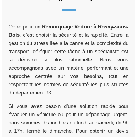
Opter pour un
Remorquage Voiture à Rosny-sous-
Bois
, c’est choisir la sécurité et la rapidité. Entre la
gestion du stress liée à la panne et la complexité du
transport, déléguer cette tâche à un spécialiste est
la décision la plus rationnelle. Nous vous
accompagnons avec un matériel performant et une
approche centrée sur vos besoins, tout en
respectant les normes de sécurité les plus strictes
du département 93.
Si vous avez besoin d’une solution rapide pour
évacuer un véhicule ou pour un dépannage urgent,
nous sommes disponibles du lundi au samedi, de 9h
à 17h, fermé le dimanche. Pour obtenir un devis