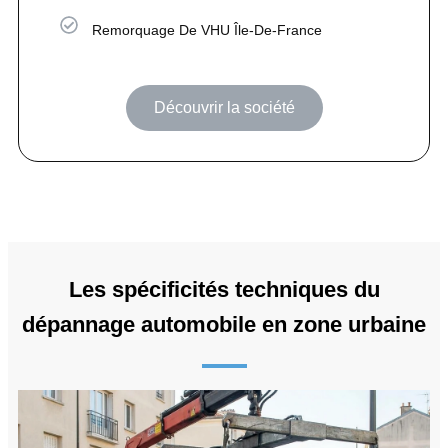
Remorquage De VHU Île-De-France
Découvrir la société
Les spécificités techniques du
dépannage automobile en zone urbaine