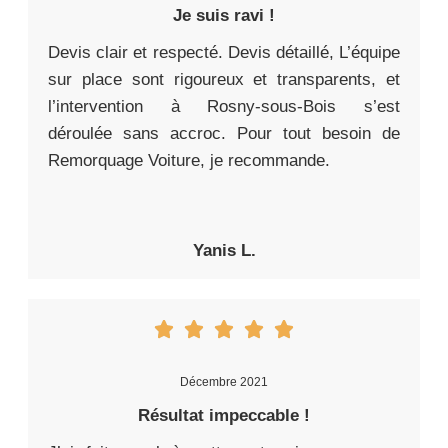
Je suis ravi !
Devis clair et respecté. Devis détaillé, L’équipe
sur place sont rigoureux et transparents, et
l’intervention à Rosny-sous-Bois s’est
déroulée sans accroc. Pour tout besoin de
Remorquage Voiture, je recommande.
Yanis L.
Décembre 2021
Résultat impeccable !