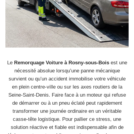
Le
Remorquage Voiture à Rosny-sous-Bois
est une
nécessité absolue lorsqu’une panne mécanique
survient ou qu’un accident immobilise votre véhicule
en plein centre-ville ou sur les axes routiers de la
Seine-Saint-Denis. Faire face à un moteur qui refuse
de démarrer ou à un pneu éclaté peut rapidement
transformer une journée ordinaire en un véritable
casse-tête logistique. Pour pallier ce stress, une
solution réactive et fiable est indispensable afin de