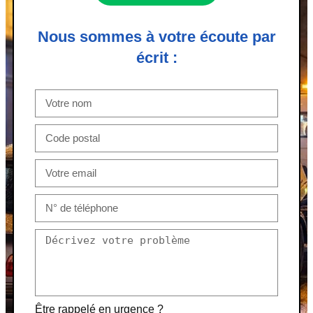
Nous sommes à votre écoute par
écrit :
Être rappelé en urgence ?