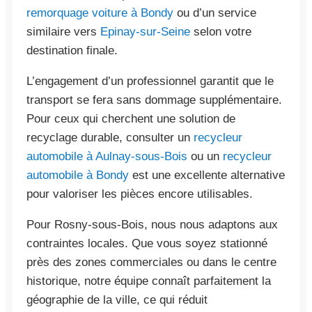
remorquage voiture à Bondy
ou d’un service
similaire vers
Epinay-sur-Seine
selon votre
destination finale.
L’engagement d’un professionnel garantit que le
transport se fera sans dommage supplémentaire.
Pour ceux qui cherchent une solution de
recyclage durable, consulter un
recycleur
automobile à Aulnay-sous-Bois
ou un
recycleur
automobile à Bondy
est une excellente alternative
pour valoriser les pièces encore utilisables.
Pour Rosny-sous-Bois, nous nous adaptons aux
contraintes locales. Que vous soyez stationné
près des zones commerciales ou dans le centre
historique, notre équipe connaît parfaitement la
géographie de la ville, ce qui réduit