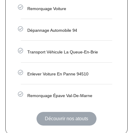
Remorquage Voiture
Dépannage Automobile 94
Transport Véhicule La Queue-En-Brie
Enlever Voiture En Panne 94510
Remorquage Épave Val-De-Marne
Découvrir nos atouts