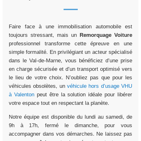
Faire face à une immobilisation automobile est
toujours stressant, mais un
Remorquage Voiture
professionnel transforme cette épreuve en une
simple formalité. En privilégiant un acteur spécialisé
dans le Val-de-Marne, vous bénéficiez d’une prise
en charge sécurisée et d’un transport optimisé vers
le lieu de votre choix. N’oubliez pas que pour les
véhicules obsolètes, un
véhicule hors d’usage VHU
à Valenton
peut être la solution idéale pour libérer
votre espace tout en respectant la planète.
Notre équipe est disponible du lundi au samedi, de
9h à 17h, fermé le dimanche, pour vous
accompagner dans vos démarches. Ne laissez pas