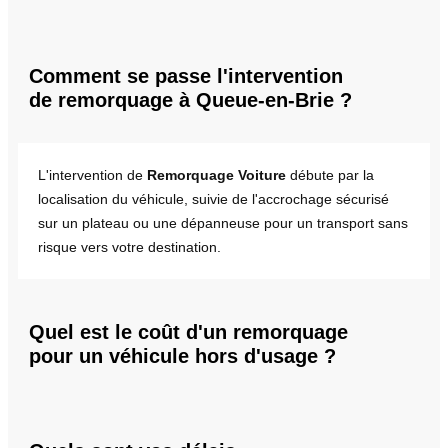
Comment se passe l'intervention
de remorquage à Queue-en-Brie ?
L'intervention de
Remorquage Voiture
débute par la
localisation du véhicule, suivie de l'accrochage sécurisé
sur un plateau ou une dépanneuse pour un transport sans
risque vers votre destination.
Quel est le coût d'un remorquage
pour un véhicule hors d'usage ?