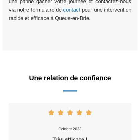
une panne gâcher votre journée et contactez-nous
via notre formulaire de
contact
pour une intervention
rapide et efficace à Queue-en-Brie.
Une relation de confiance
Octobre 2023
Très efficace !