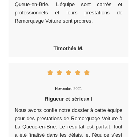
Queue-en-Brie. L’équipe sont carrés et
professionnels et leurs prestations de
Remorquage Voiture sont propres.
Timothée M.
Novembre 2021
Rigueur et sérieux !
Nous avons confié notre dossier à cette équipe
pour des prestations de Remorquage Voiture à
La Queue-en-Brie. Le résultat est parfait, tout
a été finalisé dans les délais, et l’équipe s’est