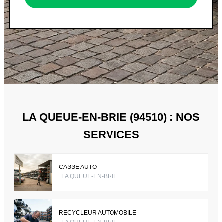
LA QUEUE-EN-BRIE (94510) : NOS
SERVICES
CASSE AUTO
LA QUEUE-EN-BRIE
RECYCLEUR AUTOMOBILE