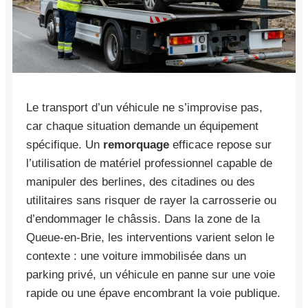
Le transport d’un véhicule ne s’improvise pas,
car chaque situation demande un équipement
spécifique. Un
remorquage
efficace repose sur
l’utilisation de matériel professionnel capable de
manipuler des berlines, des citadines ou des
utilitaires sans risquer de rayer la carrosserie ou
d’endommager le châssis. Dans la zone de la
Queue-en-Brie, les interventions varient selon le
contexte : une voiture immobilisée dans un
parking privé, un véhicule en panne sur une voie
rapide ou une épave encombrant la voie publique.