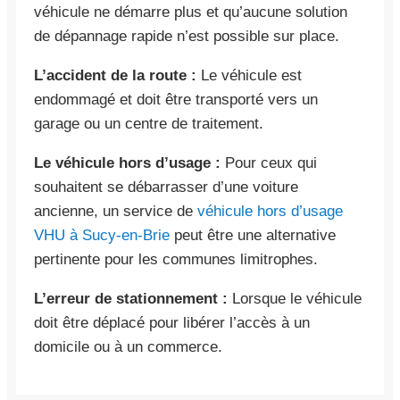
véhicule ne démarre plus et qu’aucune solution
de dépannage rapide n’est possible sur place.
L’accident de la route :
Le véhicule est
endommagé et doit être transporté vers un
garage ou un centre de traitement.
Le véhicule hors d’usage :
Pour ceux qui
souhaitent se débarrasser d’une voiture
ancienne, un service de
véhicule hors d’usage
VHU à Sucy-en-Brie
peut être une alternative
pertinente pour les communes limitrophes.
L’erreur de stationnement :
Lorsque le véhicule
doit être déplacé pour libérer l’accès à un
domicile ou à un commerce.