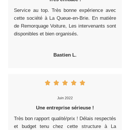
Service au top. Très bonne expérience avec
cette société à La Queue-en-Brie. En matière
de Remorquage Voiture, Les intervenants sont
disponibles et bien organisés.
Bastien L.
Juin 2022
Une entreprise sérieuse !
Très bon rapport qualité/prix ! Délais respectés
et budget tenu chez cette structure à La