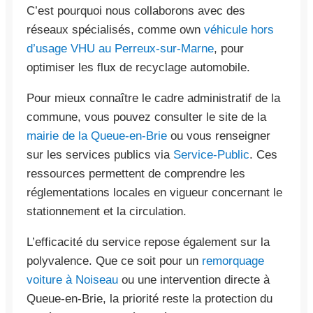
C’est pourquoi nous collaborons avec des
réseaux spécialisés, comme own
véhicule hors
d’usage VHU au Perreux-sur-Marne
, pour
optimiser les flux de recyclage automobile.
Pour mieux connaître le cadre administratif de la
commune, vous pouvez consulter le site de la
mairie de la Queue-en-Brie
ou vous renseigner
sur les services publics via
Service-Public
. Ces
ressources permettent de comprendre les
réglementations locales en vigueur concernant le
stationnement et la circulation.
L’efficacité du service repose également sur la
polyvalence. Que ce soit pour un
remorquage
voiture à Noiseau
ou une intervention directe à
Queue-en-Brie, la priorité reste la protection du