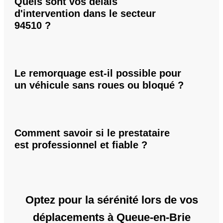
Quels sont vos délais
d'intervention dans le secteur
94510 ?
Le remorquage est-il possible pour
un véhicule sans roues ou bloqué ?
Comment savoir si le prestataire
est professionnel et fiable ?
Optez pour la sérénité lors de vos
déplacements à Queue-en-Brie