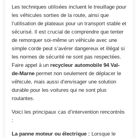
Les techniques utilisées incluent le treuillage pour
les véhicules sorties de la route, ainsi que
l’utilisation de plateaux pour un transport stable et
sécurisé. Il est crucial de comprendre que tenter
de remorquer soi-même un véhicule avec une
simple corde peut s’avérer dangereux et illégal si
les normes de sécurité ne sont pas respectées.
Faire appel à un
recycleur automobile 94 Val-
de-Marne
permet non seulement de déplacer le
véhicule, mais aussi d’envisager une solution
durable pour les voitures qui ne sont plus
roulantes.
Voici les principaux cas d’intervention rencontrés
:
La panne moteur ou électrique :
Lorsque le