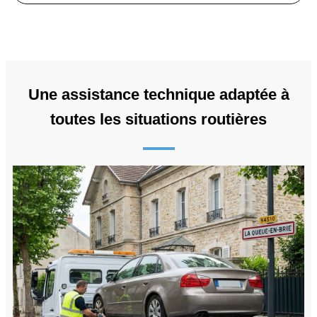
Une assistance technique adaptée à
toutes les situations routières