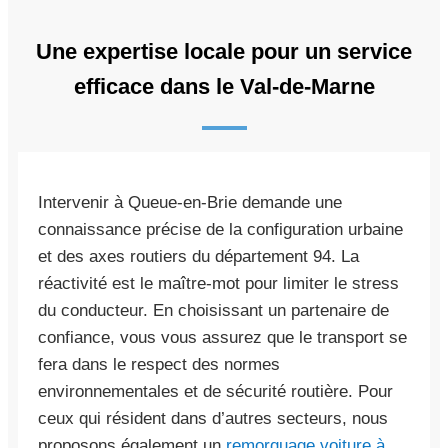
Une expertise locale pour un service
efficace dans le Val-de-Marne
Intervenir à Queue-en-Brie demande une
connaissance précise de la configuration urbaine
et des axes routiers du département 94. La
réactivité est le maître-mot pour limiter le stress
du conducteur. En choisissant un partenaire de
confiance, vous vous assurez que le transport se
fera dans le respect des normes
environnementales et de sécurité routière. Pour
ceux qui résident dans d’autres secteurs, nous
proposons également un
remorquage voiture à