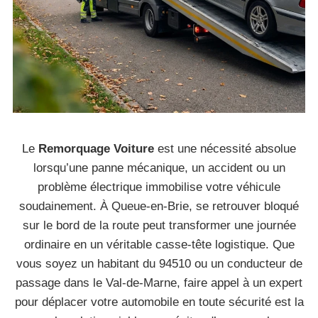
Le
Remorquage Voiture
est une nécessité absolue
lorsqu’une panne mécanique, un accident ou un
problème électrique immobilise votre véhicule
soudainement. À Queue-en-Brie, se retrouver bloqué
sur le bord de la route peut transformer une journée
ordinaire en un véritable casse-tête logistique. Que
vous soyez un habitant du 94510 ou un conducteur de
passage dans le Val-de-Marne, faire appel à un expert
pour déplacer votre automobile en toute sécurité est la