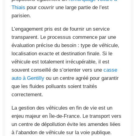
Thiais
pour couvrir une large partie de l’est
parisien.
L’engagement pris est de fournir un service
transparent. Le processus commence par une
évaluation précise du besoin : type de véhicule,
localisation exacte et destination finale. Si le
véhicule est totalement irrécupérable, il est
souvent conseillé de s’orienter vers une
casse
auto à Gentilly
ou un centre agréé pour garantir
que les fluides polluants soient traités
correctement.
La gestion des véhicules en fin de vie est un
enjeu majeur en Île-de-France. Le transport vers
un centre de dépollution évite les amendes liées
à l’abandon de véhicule sur la voie publique.