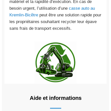
matériel et la rapidité d’exécution. En cas de
besoin urgent, l’utilisation d’une
casse auto au
Kremlin-Bicêtre
peut être une solution rapide pour
les propriétaires souhaitant recycler leur épave
sans frais de transport excessifs.
Aide et informations