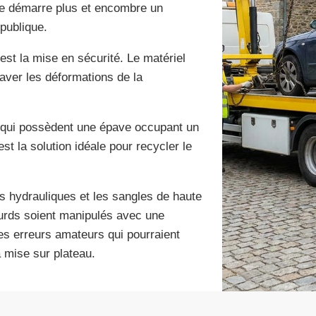
ne démarre plus et encombre un
 publique.
 est la mise en sécurité. Le matériel
aver les déformations de la
 qui possèdent une épave occupant un
st la solution idéale pour recycler le
s hydrauliques et les sangles de haute
ourds soient manipulés avec une
les erreurs amateurs qui pourraient
 mise sur plateau.