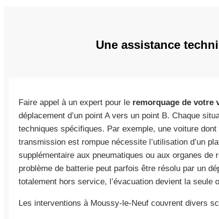
Une assistance techni
Faire appel à un expert pour le
remorquage de votre 
déplacement d’un point A vers un point B. Chaque situa
techniques spécifiques. Par exemple, une voiture dont 
transmission est rompue nécessite l’utilisation d’un p
supplémentaire aux pneumatiques ou aux organes de ro
problème de batterie peut parfois être résolu par un d
totalement hors service, l’évacuation devient la seule o
Les interventions à Moussy-le-Neuf couvrent divers sc