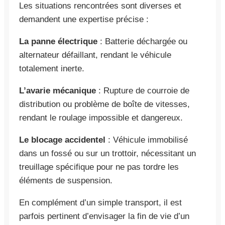
Les situations rencontrées sont diverses et
demandent une expertise précise :
La panne électrique
: Batterie déchargée ou
alternateur défaillant, rendant le véhicule
totalement inerte.
L’avarie mécanique
: Rupture de courroie de
distribution ou problème de boîte de vitesses,
rendant le roulage impossible et dangereux.
Le blocage accidentel
: Véhicule immobilisé
dans un fossé ou sur un trottoir, nécessitant un
treuillage spécifique pour ne pas tordre les
éléments de suspension.
En complément d’un simple transport, il est
parfois pertinent d’envisager la fin de vie d’un