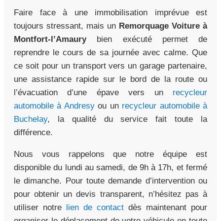
Faire face à une immobilisation imprévue est
toujours stressant, mais un
Remorquage Voiture à
Montfort-l’Amaury
bien exécuté permet de
reprendre le cours de sa journée avec calme. Que
ce soit pour un transport vers un garage partenaire,
une assistance rapide sur le bord de la route ou
l’évacuation d’une épave vers un
recycleur
automobile à Andresy
ou un
recycleur automobile à
Buchelay
, la qualité du service fait toute la
différence.
Nous vous rappelons que notre équipe est
disponible du lundi au samedi, de 9h à 17h, et fermé
le dimanche. Pour toute demande d’intervention ou
pour obtenir un devis transparent, n’hésitez pas à
utiliser notre
lien de contact
dès maintenant pour
organiser le déplacement de votre véhicule en toute