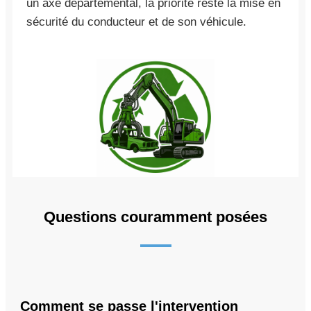
un axe départemental, la priorité reste la mise en
sécurité du conducteur et de son véhicule.
Questions couramment posées
Comment se passe l'intervention