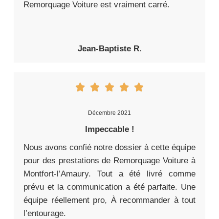
Remorquage Voiture est vraiment carré.
Jean-Baptiste R.
Décembre 2021
Impeccable !
Nous avons confié notre dossier à cette équipe
pour des prestations de Remorquage Voiture à
Montfort-l’Amaury. Tout a été livré comme
prévu et la communication a été parfaite. Une
équipe réellement pro, À recommander à tout
l’entourage.