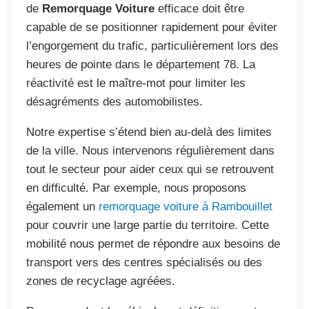
de
Remorquage Voiture
efficace doit être
capable de se positionner rapidement pour éviter
l’engorgement du trafic, particulièrement lors des
heures de pointe dans le département 78. La
réactivité est le maître-mot pour limiter les
désagréments des automobilistes.
Notre expertise s’étend bien au-delà des limites
de la ville. Nous intervenons régulièrement dans
tout le secteur pour aider ceux qui se retrouvent
en difficulté. Par exemple, nous proposons
également un
remorquage voiture à Rambouillet
pour couvrir une large partie du territoire. Cette
mobilité nous permet de répondre aux besoins de
transport vers des centres spécialisés ou des
zones de recyclage agréées.