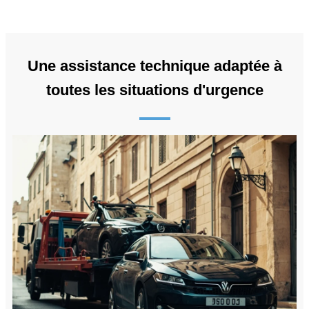
Une assistance technique adaptée à
toutes les situations d'urgence