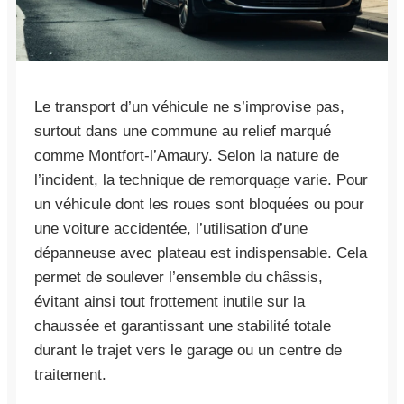
Le transport d’un véhicule ne s’improvise pas,
surtout dans une commune au relief marqué
comme Montfort-l’Amaury. Selon la nature de
l’incident, la technique de remorquage varie. Pour
un véhicule dont les roues sont bloquées ou pour
une voiture accidentée, l’utilisation d’une
dépanneuse avec plateau est indispensable. Cela
permet de soulever l’ensemble du châssis,
évitant ainsi tout frottement inutile sur la
chaussée et garantissant une stabilité totale
durant le trajet vers le garage ou un centre de
traitement.