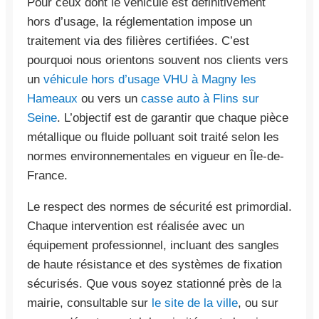
Pour ceux dont le véhicule est définitivement
hors d’usage, la réglementation impose un
traitement via des filières certifiées. C’est
pourquoi nous orientons souvent nos clients vers
un
véhicule hors d’usage VHU à Magny les
Hameaux
ou vers un
casse auto à Flins sur
Seine
. L’objectif est de garantir que chaque pièce
métallique ou fluide polluant soit traité selon les
normes environnementales en vigueur en Île-de-
France.
Le respect des normes de sécurité est primordial.
Chaque intervention est réalisée avec un
équipement professionnel, incluant des sangles
de haute résistance et des systèmes de fixation
sécurisés. Que vous soyez stationné près de la
mairie, consultable sur
le site de la ville
, ou sur