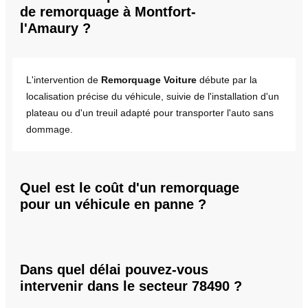
de remorquage à Montfort-
l'Amaury ?
L'intervention de
Remorquage Voiture
débute par la
localisation précise du véhicule, suivie de l'installation d'un
plateau ou d'un treuil adapté pour transporter l'auto sans
dommage.
Quel est le coût d'un remorquage
pour un véhicule en panne ?
Dans quel délai pouvez-vous
intervenir dans le secteur 78490 ?