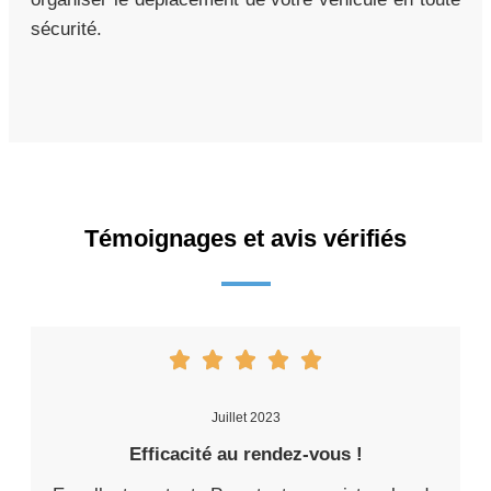
sécurité.
Témoignages et avis vérifiés
Juillet 2023
Efficacité au rendez-vous !