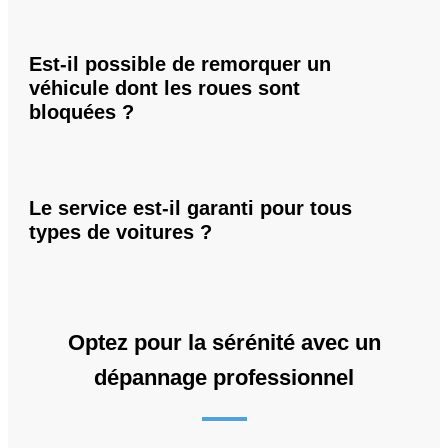
Est-il possible de remorquer un
véhicule dont les roues sont
bloquées ?
Le service est-il garanti pour tous
types de voitures ?
Optez pour la sérénité avec un
dépannage professionnel