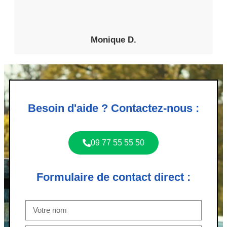
Monique D.
Besoin d'aide ? Contactez-nous :
09 77 55 55 50
Formulaire de contact direct :