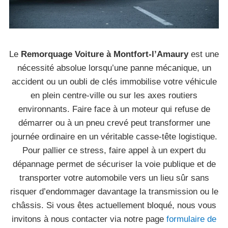
Le
Remorquage Voiture à Montfort-l’Amaury
est une
nécessité absolue lorsqu’une panne mécanique, un
accident ou un oubli de clés immobilise votre véhicule
en plein centre-ville ou sur les axes routiers
environnants. Faire face à un moteur qui refuse de
démarrer ou à un pneu crevé peut transformer une
journée ordinaire en un véritable casse-tête logistique.
Pour pallier ce stress, faire appel à un expert du
dépannage permet de sécuriser la voie publique et de
transporter votre automobile vers un lieu sûr sans
risquer d’endommager davantage la transmission ou le
châssis. Si vous êtes actuellement bloqué, nous vous
invitons à nous contacter via notre page
formulaire de