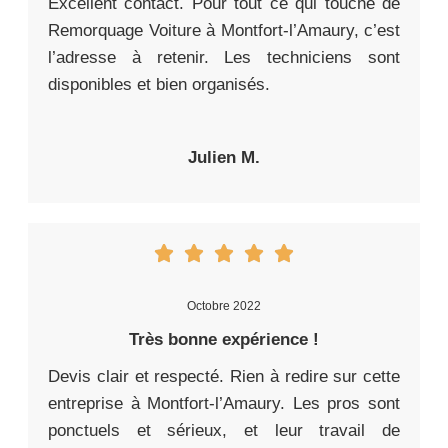
Excellent contact. Pour tout ce qui touche de
Remorquage Voiture à Montfort-l’Amaury, c’est
l’adresse à retenir. Les techniciens sont
disponibles et bien organisés.
Julien M.
Octobre 2022
Très bonne expérience !
Devis clair et respecté. Rien à redire sur cette
entreprise à Montfort-l’Amaury. Les pros sont
ponctuels et sérieux, et leur travail de