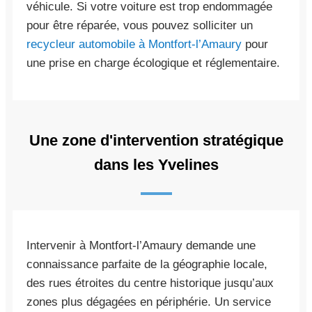
véhicule. Si votre voiture est trop endommagée
pour être réparée, vous pouvez solliciter un
recycleur automobile à Montfort-l’Amaury
pour
une prise en charge écologique et réglementaire.
Une zone d'intervention stratégique
dans les Yvelines
Intervenir à Montfort-l’Amaury demande une
connaissance parfaite de la géographie locale,
des rues étroites du centre historique jusqu’aux
zones plus dégagées en périphérie. Un service