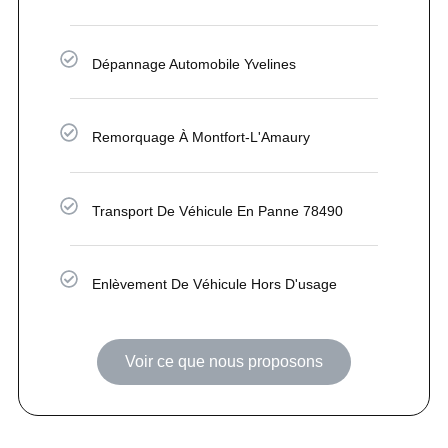
Dépannage Automobile Yvelines
Remorquage À Montfort-L'Amaury
Transport De Véhicule En Panne 78490
Enlèvement De Véhicule Hors D'usage
Voir ce que nous proposons