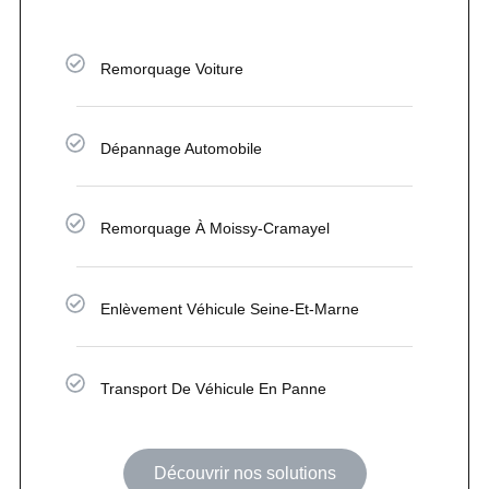
Remorquage Voiture
Dépannage Automobile
Remorquage À Moissy-Cramayel
Enlèvement Véhicule Seine-Et-Marne
Transport De Véhicule En Panne
Découvrir nos solutions