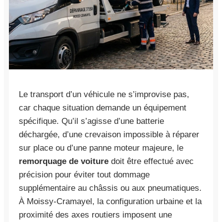
Le transport d’un véhicule ne s’improvise pas,
car chaque situation demande un équipement
spécifique. Qu’il s’agisse d’une batterie
déchargée, d’une crevaison impossible à réparer
sur place ou d’une panne moteur majeure, le
remorquage de voiture
doit être effectué avec
précision pour éviter tout dommage
supplémentaire au châssis ou aux pneumatiques.
À Moissy-Cramayel, la configuration urbaine et la
proximité des axes routiers imposent une