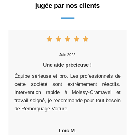
jugée par nos clients
Juin 2023
Une aide précieuse !
Équipe sérieuse et pro. Les professionnels de
cette société sont extrêmement réactifs.
Intervention rapide à Moissy-Cramayel et
travail soigné, je recommande pour tout besoin
de Remorquage Voiture.
Loïc M.