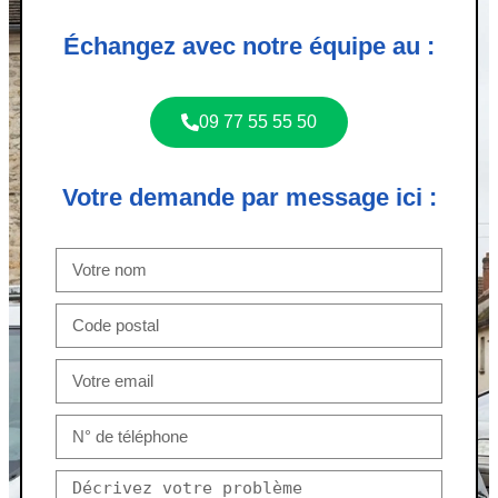
Échangez avec notre équipe au :
09 77 55 55 50
Votre demande par message ici :