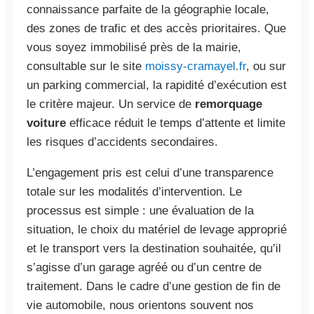
connaissance parfaite de la géographie locale,
des zones de trafic et des accès prioritaires. Que
vous soyez immobilisé près de la mairie,
consultable sur le site
moissy-cramayel.fr
, ou sur
un parking commercial, la rapidité d’exécution est
le critère majeur. Un service de
remorquage
voiture
efficace réduit le temps d’attente et limite
les risques d’accidents secondaires.
L’engagement pris est celui d’une transparence
totale sur les modalités d’intervention. Le
processus est simple : une évaluation de la
situation, le choix du matériel de levage approprié
et le transport vers la destination souhaitée, qu’il
s’agisse d’un garage agréé ou d’un centre de
traitement. Dans le cadre d’une gestion de fin de
vie automobile, nous orientons souvent nos