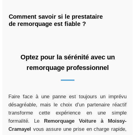
Comment savoir si le prestataire
de remorquage est fiable ?
Optez pour la sérénité avec un
remorquage professionnel
Faire face à une panne est toujours un imprévu
désagréable, mais le choix d’un partenaire réactif
transforme cette expérience en une simple
formalité. Le
Remorquage Voiture à Moissy-
Cramayel
vous assure une prise en charge rapide,