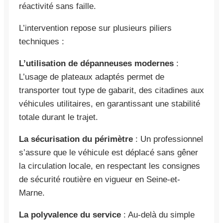
réactivité sans faille.
L’intervention repose sur plusieurs piliers
techniques :
L’utilisation de dépanneuses modernes
:
L’usage de plateaux adaptés permet de
transporter tout type de gabarit, des citadines aux
véhicules utilitaires, en garantissant une stabilité
totale durant le trajet.
La sécurisation du périmètre
: Un professionnel
s’assure que le véhicule est déplacé sans gêner
la circulation locale, en respectant les consignes
de sécurité routière en vigueur en Seine-et-
Marne.
La polyvalence du service
: Au-delà du simple