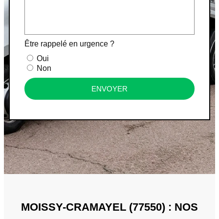
Être rappelé en urgence ?
Oui
Non
ENVOYER
MOISSY-CRAMAYEL (77550) : NOS