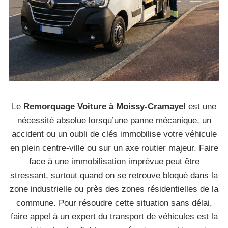
Le
Remorquage Voiture à Moissy-Cramayel
est une
nécessité absolue lorsqu’une panne mécanique, un
accident ou un oubli de clés immobilise votre véhicule
en plein centre-ville ou sur un axe routier majeur. Faire
face à une immobilisation imprévue peut être
stressant, surtout quand on se retrouve bloqué dans la
zone industrielle ou près des zones résidentielles de la
commune. Pour résoudre cette situation sans délai,
faire appel à un expert du transport de véhicules est la