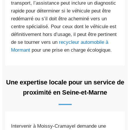
transport, l’assistance peut inclure un diagnostic
rapide pour déterminer si le véhicule peut être
redémarré ou s’il doit être acheminé vers un
centre spécialisé. Pour ceux dont le véhicule est
définitivement hors d’usage, il peut être pertinent
de se tourner vers un
recycleur automobile à
Mormant
pour une prise en charge écologique.
Une expertise locale pour un service de
proximité en Seine-et-Marne
Intervenir à Moissy-Cramayel demande une