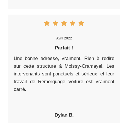
Avril 2022
Parfait !
Une bonne adresse, vraiment. Rien à redire
sur cette structure à Moissy-Cramayel. Les
intervenants sont ponctuels et sérieux, et leur
travail de Remorquage Voiture est vraiment
carré.
Dylan B.