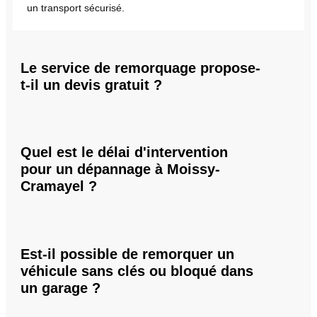
un transport sécurisé.
Le service de remorquage propose-
t-il un devis gratuit ?
Quel est le délai d'intervention
pour un dépannage à Moissy-
Cramayel ?
Est-il possible de remorquer un
véhicule sans clés ou bloqué dans
un garage ?