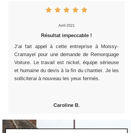
Avril 2021
Résultat impeccable !
J’ai fait appel à cette entreprise à Moissy-
Cramayel pour une demande de Remorquage
Voiture. Le travail est nickel, équipe sérieuse
et humaine du devis à la fin du chantier. Je les
solliciterai à nouveau les yeux fermés.
Caroline B.