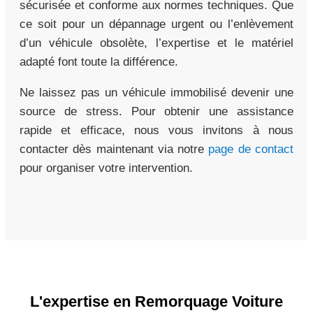
sécurisée et conforme aux normes techniques. Que
ce soit pour un dépannage urgent ou l’enlèvement
d’un véhicule obsolète, l’expertise et le matériel
adapté font toute la différence.
Ne laissez pas un véhicule immobilisé devenir une
source de stress. Pour obtenir une assistance
rapide et efficace, nous vous invitons à nous
contacter dès maintenant via notre
page de contact
pour organiser votre intervention.
L'expertise en Remorquage Voiture