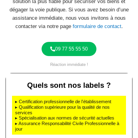
solution la plus fiable pour sécuriser vos biens et
dégager la voie publique. Si vous avez besoin d’une
assistance immédiate, nous vous invitons à nous
contacter via notre page
formulaire de contact
.
09 77 55 55 50
Réaction immédiate !
Quels sont nos labels ?
▸ Certification professionnelle de l'établissement
▸ Qualification supérieure pour la qualité de nos
services
▸ Spécialisation aux normes de sécurité actuelles
▸ Assurance Responsabilité Civile Professionnelle à
jour