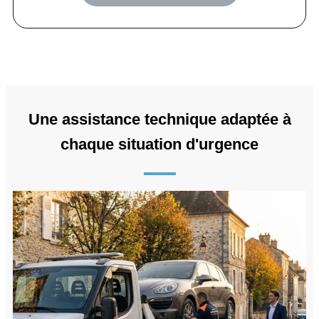
Une assistance technique adaptée à
chaque situation d'urgence