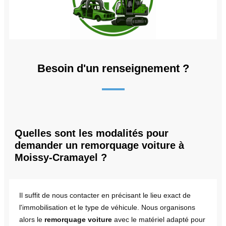
Besoin d'un renseignement ?
Quelles sont les modalités pour
demander un remorquage voiture à
Moissy-Cramayel ?
Il suffit de nous contacter en précisant le lieu exact de
l'immobilisation et le type de véhicule. Nous organisons
alors le
remorquage voiture
avec le matériel adapté pour