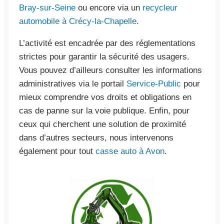
Bray-sur-Seine
ou encore via un
recycleur
automobile à Crécy-la-Chapelle
.
L’activité est encadrée par des réglementations
strictes pour garantir la sécurité des usagers.
Vous pouvez d’ailleurs consulter les informations
administratives via le portail
Service-Public
pour
mieux comprendre vos droits et obligations en
cas de panne sur la voie publique. Enfin, pour
ceux qui cherchent une solution de proximité
dans d’autres secteurs, nous intervenons
également pour tout
casse auto à Avon
.