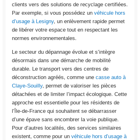
clients vers des solutions de recyclage certifiées.
Par exemple, si vous possédez un
véhicule hors
d’usage à Lesigny
, un enlèvement rapide permet
de libérer votre espace tout en respectant les
normes environnementales.
Le secteur du dépannage évolue et s’intègre
désormais dans une démarche de mobilité
durable. Le transport vers des centres de
déconstruction agréés, comme une
casse auto à
Claye-Souilly
, permet de valoriser les pièces
détachées et de limiter l’impact écologique. Cette
approche est essentielle pour les résidents de
l’Île-de-France qui souhaitent se débarrasser
d’une épave sans encombrer la voie publique.
Pour d’autres localités, des services similaires
existent, comme pour un
véhicule hors d’usage à