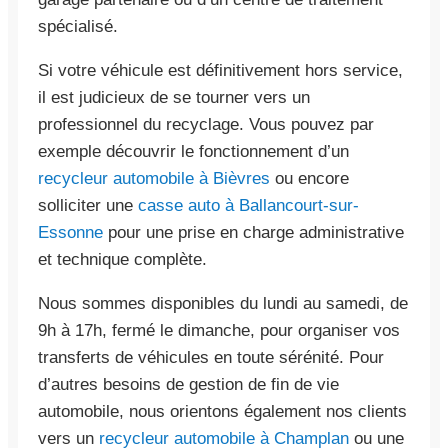
spécialisé.
Si votre véhicule est définitivement hors service,
il est judicieux de se tourner vers un
professionnel du recyclage. Vous pouvez par
exemple découvrir le fonctionnement d’un
recycleur automobile à Bièvres
ou encore
solliciter une
casse auto à Ballancourt-sur-
Essonne
pour une prise en charge administrative
et technique complète.
Nous sommes disponibles du lundi au samedi, de
9h à 17h, fermé le dimanche, pour organiser vos
transferts de véhicules en toute sérénité. Pour
d’autres besoins de gestion de fin de vie
automobile, nous orientons également nos clients
vers un
recycleur automobile à Champlan
ou une