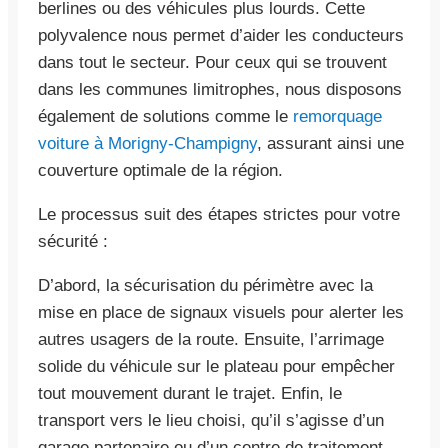
berlines ou des véhicules plus lourds. Cette
polyvalence nous permet d’aider les conducteurs
dans tout le secteur. Pour ceux qui se trouvent
dans les communes limitrophes, nous disposons
également de solutions comme le
remorquage
voiture à Morigny-Champigny
, assurant ainsi une
couverture optimale de la région.
Le processus suit des étapes strictes pour votre
sécurité :
D’abord, la sécurisation du périmètre avec la
mise en place de signaux visuels pour alerter les
autres usagers de la route. Ensuite, l’arrimage
solide du véhicule sur le plateau pour empêcher
tout mouvement durant le trajet. Enfin, le
transport vers le lieu choisi, qu’il s’agisse d’un
garage partenaire ou d’un centre de traitement