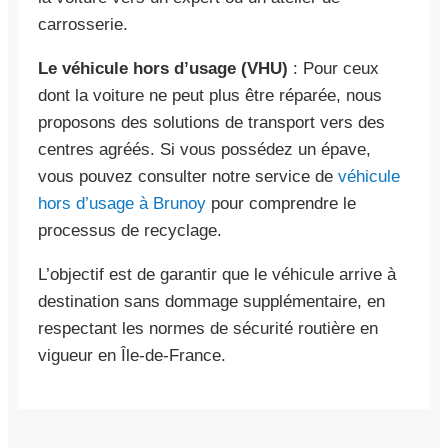
carrosserie.
Le véhicule hors d’usage (VHU)
: Pour ceux
dont la voiture ne peut plus être réparée, nous
proposons des solutions de transport vers des
centres agréés. Si vous possédez un épave,
vous pouvez consulter notre service de
véhicule
hors d’usage à Brunoy
pour comprendre le
processus de recyclage.
L’objectif est de garantir que le véhicule arrive à
destination sans dommage supplémentaire, en
respectant les normes de sécurité routière en
vigueur en Île-de-France.