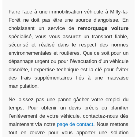
Faire face à une immobilisation véhicule à Milly-la-
Forêt ne doit pas être une source d’angoisse. En
choisissant un service de
remorquage voiture
spécialisé, vous vous assurez un transport fiable,
sécurisé et réalisé dans le respect des normes
environnementales et routières. Que ce soit pour un
dépannage urgent ou pour l’évacuation d’un véhicule
obsolète, l’expertise technique est la clé pour éviter
des frais supplémentaires liés à une mauvaise
manipulation.
Ne laissez pas une panne gâcher votre emploi du
temps. Pour obtenir un devis précis ou planifier
l’enlèvement de votre véhicule, contactez-nous dès
maintenant via notre
page de contact
. Nous mettons
tout en œuvre pour vous apporter une solution