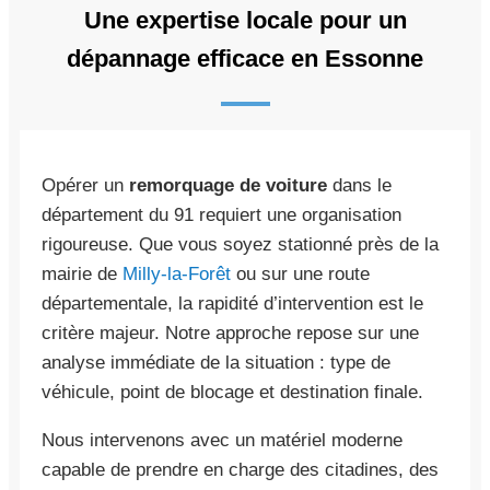
Une expertise locale pour un
dépannage efficace en Essonne
Opérer un
remorquage de voiture
dans le
département du 91 requiert une organisation
rigoureuse. Que vous soyez stationné près de la
mairie de
Milly-la-Forêt
ou sur une route
départementale, la rapidité d’intervention est le
critère majeur. Notre approche repose sur une
analyse immédiate de la situation : type de
véhicule, point de blocage et destination finale.
Nous intervenons avec un matériel moderne
capable de prendre en charge des citadines, des