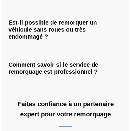
Est-il possible de remorquer un
véhicule sans roues ou très
endommagé ?
Comment savoir si le service de
remorquage est professionnel ?
Faites confiance à un partenaire
expert pour votre remorquage