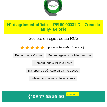
N° d’agrément officiel – PR 60 00031 D – Zone de
Milly-la-Forêt
Société enregistrée au RCS
page notée 5/5 - (3 votes)
Remorquage Voiture
Dépannage automobile Essonne
Remorquage à Milly-la-Forêt
Transport de véhicule en panne 91490
Enlèvement de véhicule accidenté
OUVERT !
09 77 55 55 50