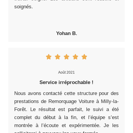
soignés.
Yohan B.
Août 2021
Service irréprochable !
Nous avons contacté cette structure pour des
prestations de Remorquage Voiture à Milly-la-
Forêt. Le résultat est parfait, le suivi a été
complet du début à la fin, et l’équipe s’est
montrée à l’écoute et expérimentée. Je les