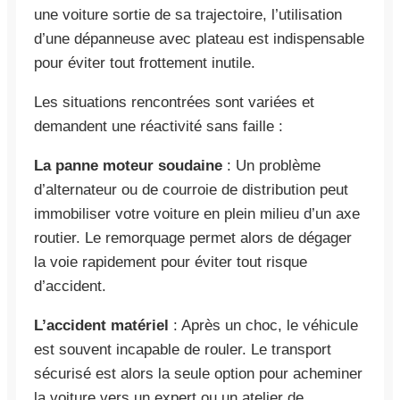
une voiture sortie de sa trajectoire, l’utilisation
d’une dépanneuse avec plateau est indispensable
pour éviter tout frottement inutile.
Les situations rencontrées sont variées et
demandent une réactivité sans faille :
La panne moteur soudaine
: Un problème
d’alternateur ou de courroie de distribution peut
immobiliser votre voiture en plein milieu d’un axe
routier. Le remorquage permet alors de dégager
la voie rapidement pour éviter tout risque
d’accident.
L’accident matériel
: Après un choc, le véhicule
est souvent incapable de rouler. Le transport
sécurisé est alors la seule option pour acheminer
la voiture vers un expert ou un atelier de