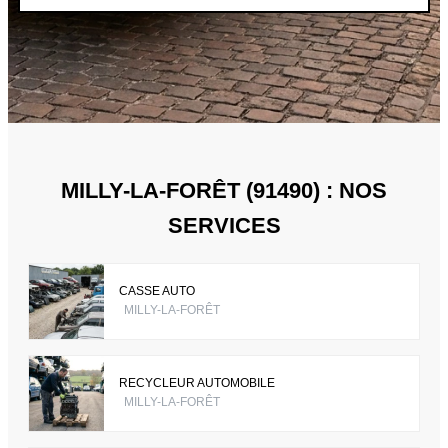
MILLY-LA-FORÊT (91490) : NOS
SERVICES
CASSE AUTO
MILLY-LA-FORÊT
RECYCLEUR AUTOMOBILE
MILLY-LA-FORÊT