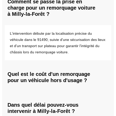
Comment se passe la prise en
charge pour un remorquage voiture
à Milly-la-Forêt ?
L'intervention débute par la localisation précise du
véhicule dans le 91490, suivie d'une sécurisation des lieux
et d'un transport sur plateau pour garantir l'intégrité du
châssis lors du remorquage voiture.
Quel est le coût d'un remorquage
pour un véhicule hors d'usage ?
Dans quel délai pouvez-vous
intervenir à Milly-la-Forêt ?