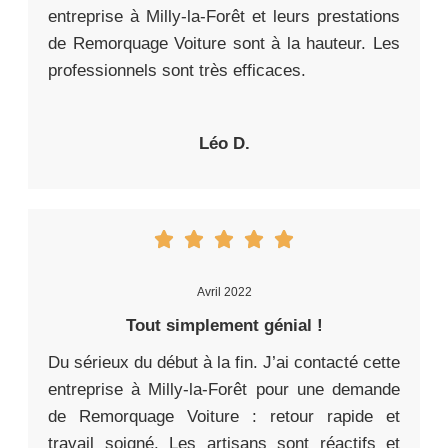
entreprise à Milly-la-Forêt et leurs prestations
de Remorquage Voiture sont à la hauteur. Les
professionnels sont très efficaces.
Léo D.
Avril 2022
Tout simplement génial !
Du sérieux du début à la fin. J’ai contacté cette
entreprise à Milly-la-Forêt pour une demande
de Remorquage Voiture : retour rapide et
travail soigné. Les artisans sont réactifs et