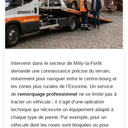
Intervenir dans le secteur de Milly-la-Forêt
demande une connaissance précise du terrain,
notamment pour naviguer entre le centre-bourg et
les zones plus rurales de l’Essonne. Un service
de
remorquage professionnel
ne se limite pas à
tracter un véhicule ; il s’agit d’une opération
technique qui nécessite un équipement adapté à
chaque type de panne. Par exemple, pour un
véhicule dont les roues sont bloquées ou pour