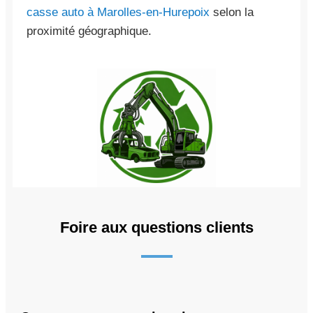
casse auto à Marolles-en-Hurepoix
selon la
proximité géographique.
Foire aux questions clients