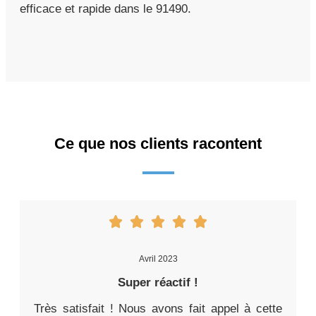
efficace et rapide dans le 91490.
Ce que nos clients racontent
Avril 2023
Super réactif !
Très satisfait ! Nous avons fait appel à cette