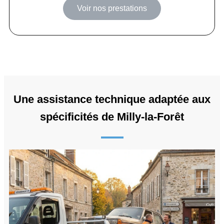
Voir nos prestations
Une assistance technique adaptée aux
spécificités de Milly-la-Forêt