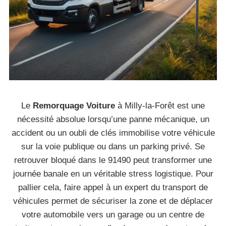
Le
Remorquage Voiture
à Milly-la-Forêt est une
nécessité absolue lorsqu’une panne mécanique, un
accident ou un oubli de clés immobilise votre véhicule
sur la voie publique ou dans un parking privé. Se
retrouver bloqué dans le 91490 peut transformer une
journée banale en un véritable stress logistique. Pour
pallier cela, faire appel à un expert du transport de
véhicules permet de sécuriser la zone et de déplacer
votre automobile vers un garage ou un centre de