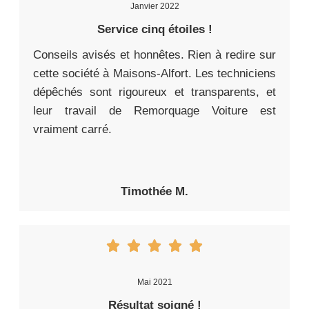
Janvier 2022
Service cinq étoiles !
Conseils avisés et honnêtes. Rien à redire sur
cette société à Maisons-Alfort. Les techniciens
dépêchés sont rigoureux et transparents, et
leur travail de Remorquage Voiture est
vraiment carré.
Timothée M.
Mai 2021
Résultat soigné !