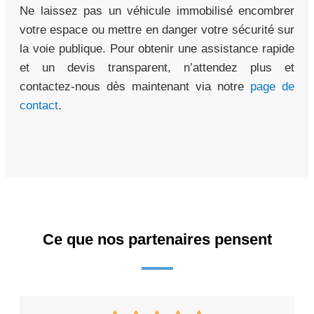
Ne laissez pas un véhicule immobilisé encombrer
votre espace ou mettre en danger votre sécurité sur
la voie publique. Pour obtenir une assistance rapide
et un devis transparent, n’attendez plus et
contactez-nous dès maintenant via notre
page de
contact
.
Ce que nos partenaires pensent