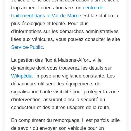
trop ancien, l’orientation vers un
centre de
traitement dans le Val-de-Marne
est la solution la
plus écologique et légale. Pour plus
d’informations sur les démarches administratives
liées aux véhicules, vous pouvez consulter le site
Service-Public
.
La gestion des flux à Maisons-Alfort, ville
dynamique dont vous trouverez les détails sur
Wikipédia
, impose une vigilance constante. Les
dépanneurs utilisent des équipements de
signalisation haute visibilité pour protéger la zone
d’intervention, assurant ainsi la sécurité du
conducteur et des autres usagers de la route.
En complément du remorquage, il est parfois utile
de savoir où envoyer son véhicule pour un