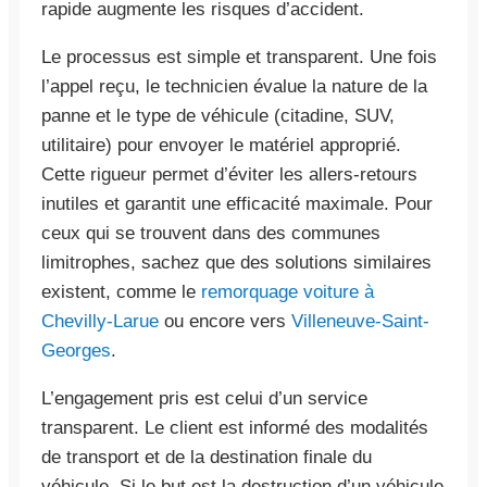
rapide augmente les risques d’accident.
Le processus est simple et transparent. Une fois
l’appel reçu, le technicien évalue la nature de la
panne et le type de véhicule (citadine, SUV,
utilitaire) pour envoyer le matériel approprié.
Cette rigueur permet d’éviter les allers-retours
inutiles et garantit une efficacité maximale. Pour
ceux qui se trouvent dans des communes
limitrophes, sachez que des solutions similaires
existent, comme le
remorquage voiture à
Chevilly-Larue
ou encore vers
Villeneuve-Saint-
Georges
.
L’engagement pris est celui d’un service
transparent. Le client est informé des modalités
de transport et de la destination finale du
véhicule. Si le but est la destruction d’un véhicule