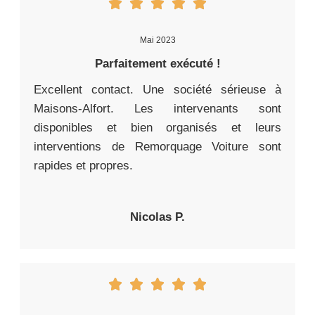
Mai 2023
Parfaitement exécuté !
Excellent contact. Une société sérieuse à
Maisons-Alfort. Les intervenants sont
disponibles et bien organisés et leurs
interventions de Remorquage Voiture sont
rapides et propres.
Nicolas P.