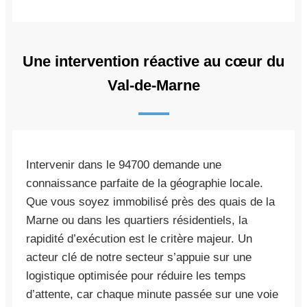
Une intervention réactive au cœur du
Val-de-Marne
Intervenir dans le 94700 demande une
connaissance parfaite de la géographie locale.
Que vous soyez immobilisé près des quais de la
Marne ou dans les quartiers résidentiels, la
rapidité d’exécution est le critère majeur. Un
acteur clé de notre secteur s’appuie sur une
logistique optimisée pour réduire les temps
d’attente, car chaque minute passée sur une voie