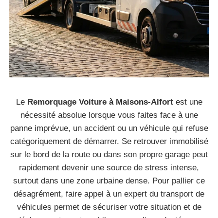
Le
Remorquage Voiture à Maisons-Alfort
est une
nécessité absolue lorsque vous faites face à une
panne imprévue, un accident ou un véhicule qui refuse
catégoriquement de démarrer. Se retrouver immobilisé
sur le bord de la route ou dans son propre garage peut
rapidement devenir une source de stress intense,
surtout dans une zone urbaine dense. Pour pallier ce
désagrément, faire appel à un expert du transport de
véhicules permet de sécuriser votre situation et de