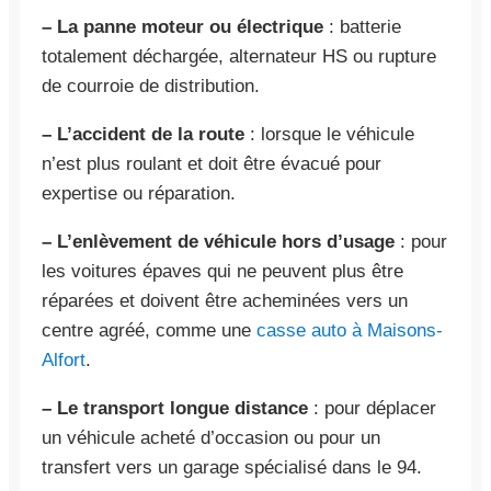
– La panne moteur ou électrique
: batterie
totalement déchargée, alternateur HS ou rupture
de courroie de distribution.
– L’accident de la route
: lorsque le véhicule
n’est plus roulant et doit être évacué pour
expertise ou réparation.
– L’enlèvement de véhicule hors d’usage
: pour
les voitures épaves qui ne peuvent plus être
réparées et doivent être acheminées vers un
centre agréé, comme une
casse auto à Maisons-
Alfort
.
– Le transport longue distance
: pour déplacer
un véhicule acheté d’occasion ou pour un
transfert vers un garage spécialisé dans le 94.