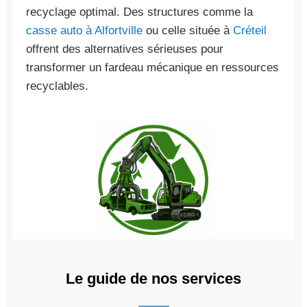
recyclage optimal. Des structures comme la
casse auto à Alfortville
ou celle située à
Créteil
offrent des alternatives sérieuses pour
transformer un fardeau mécanique en ressources
recyclables.
Le guide de nos services