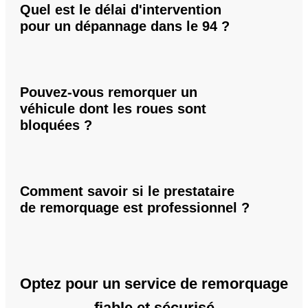
Quel est le délai d'intervention
pour un dépannage dans le 94 ?
Pouvez-vous remorquer un
véhicule dont les roues sont
bloquées ?
Comment savoir si le prestataire
de remorquage est professionnel ?
Optez pour un service de remorquage
fiable et sécurisé