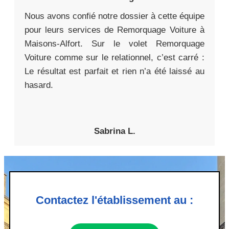
Nous avons confié notre dossier à cette équipe
pour leurs services de Remorquage Voiture à
Maisons-Alfort. Sur le volet Remorquage
Voiture comme sur le relationnel, c’est carré :
Le résultat est parfait et rien n’a été laissé au
hasard.
Sabrina L.
Contactez l'établissement au :