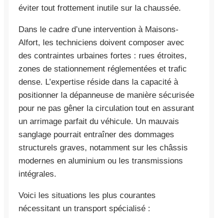
éviter tout frottement inutile sur la chaussée.
Dans le cadre d’une intervention à Maisons-
Alfort, les techniciens doivent composer avec
des contraintes urbaines fortes : rues étroites,
zones de stationnement réglementées et trafic
dense. L’expertise réside dans la capacité à
positionner la dépanneuse de manière sécurisée
pour ne pas gêner la circulation tout en assurant
un arrimage parfait du véhicule. Un mauvais
sanglage pourrait entraîner des dommages
structurels graves, notamment sur les châssis
modernes en aluminium ou les transmissions
intégrales.
Voici les situations les plus courantes
nécessitant un transport spécialisé :