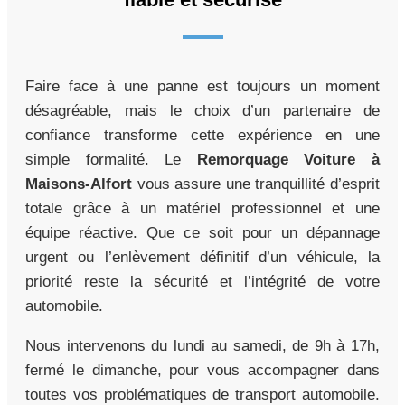
Faire face à une panne est toujours un moment
désagréable, mais le choix d’un partenaire de
confiance transforme cette expérience en une
simple formalité. Le
Remorquage Voiture à
Maisons-Alfort
vous assure une tranquillité d’esprit
totale grâce à un matériel professionnel et une
équipe réactive. Que ce soit pour un dépannage
urgent ou l’enlèvement définitif d’un véhicule, la
priorité reste la sécurité et l’intégrité de votre
automobile.
Nous intervenons du lundi au samedi, de 9h à 17h,
fermé le dimanche, pour vous accompagner dans
toutes vos problématiques de transport automobile.