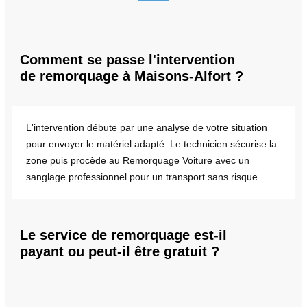
Comment se passe l'intervention
de remorquage à Maisons-Alfort ?
L'intervention débute par une analyse de votre situation
pour envoyer le matériel adapté. Le technicien sécurise la
zone puis procède au Remorquage Voiture avec un
sanglage professionnel pour un transport sans risque.
Le service de remorquage est-il
payant ou peut-il être gratuit ?