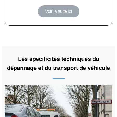
Voir la suite ici
Les spécificités techniques du
dépannage et du transport de véhicule