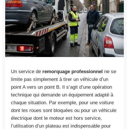
Un service de
remorquage professionnel
ne se
limite pas simplement à tirer un véhicule d’un
point A vers un point B. Il s’agit d’une opération
technique qui demande un équipement adapté à
chaque situation. Par exemple, pour une voiture
dont les roues sont bloquées ou pour un véhicule
électrique dont le moteur est hors service,
l’utilisation d’un plateau est indispensable pour