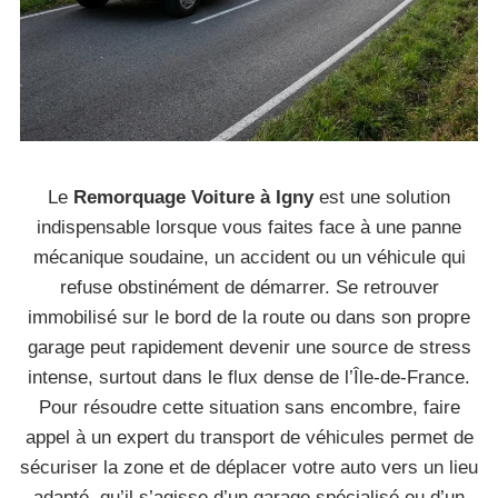
Le
Remorquage Voiture à Igny
est une solution
indispensable lorsque vous faites face à une panne
mécanique soudaine, un accident ou un véhicule qui
refuse obstinément de démarrer. Se retrouver
immobilisé sur le bord de la route ou dans son propre
garage peut rapidement devenir une source de stress
intense, surtout dans le flux dense de l’Île-de-France.
Pour résoudre cette situation sans encombre, faire
appel à un expert du transport de véhicules permet de
sécuriser la zone et de déplacer votre auto vers un lieu
adapté, qu’il s’agisse d’un garage spécialisé ou d’un