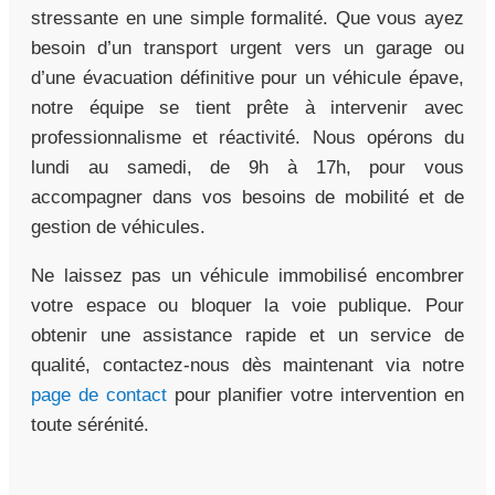
stressante en une simple formalité. Que vous ayez
besoin d’un transport urgent vers un garage ou
d’une évacuation définitive pour un véhicule épave,
notre équipe se tient prête à intervenir avec
professionnalisme et réactivité. Nous opérons du
lundi au samedi, de 9h à 17h, pour vous
accompagner dans vos besoins de mobilité et de
gestion de véhicules.
Ne laissez pas un véhicule immobilisé encombrer
votre espace ou bloquer la voie publique. Pour
obtenir une assistance rapide et un service de
qualité, contactez-nous dès maintenant via notre
page de contact
pour planifier votre intervention en
toute sérénité.