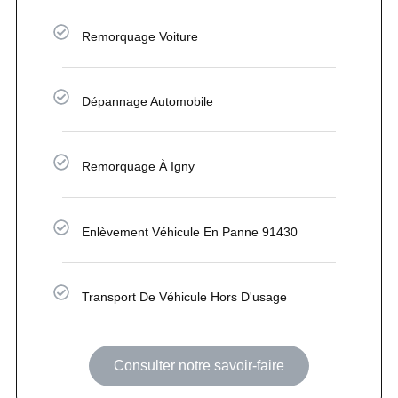
Remorquage Voiture
Dépannage Automobile
Remorquage À Igny
Enlèvement Véhicule En Panne 91430
Transport De Véhicule Hors D'usage
Consulter notre savoir-faire