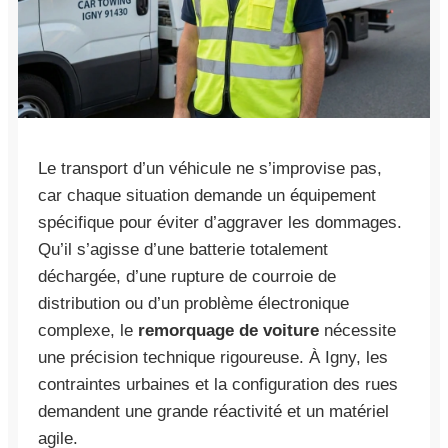
Le transport d’un véhicule ne s’improvise pas,
car chaque situation demande un équipement
spécifique pour éviter d’aggraver les dommages.
Qu’il s’agisse d’une batterie totalement
déchargée, d’une rupture de courroie de
distribution ou d’un problème électronique
complexe, le
remorquage de voiture
nécessite
une précision technique rigoureuse. À Igny, les
contraintes urbaines et la configuration des rues
demandent une grande réactivité et un matériel
agile.