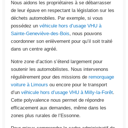
Nous aidons les propriétaires à se débarrasser
de leur épave en respectant la législation sur les
déchets automobiles. Par exemple, si vous
possédez un
véhicule hors d’usage VHU à
Sainte-Geneviève-des-Bois
, nous pouvons
coordonner son enlèvement pour qu’il soit traité
dans un centre agréé.
Notre zone d’action s’étend largement pour
soutenir les automobilistes. Nous intervenons
régulièrement pour des missions de
remorquage
voiture à Limours
ou encore pour le transport
d’un
véhicule hors d’usage VHU à Milly-la-Forêt
.
Cette polyvalence nous permet de répondre
efficacement aux demandes, même dans les
zones plus rurales de l’Essonne.