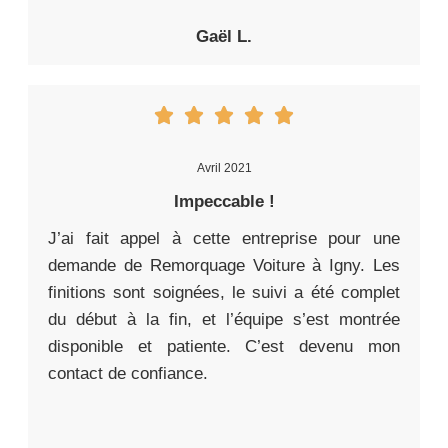
Gaël L.
Avril 2021
Impeccable !
J’ai fait appel à cette entreprise pour une
demande de Remorquage Voiture à Igny. Les
finitions sont soignées, le suivi a été complet
du début à la fin, et l’équipe s’est montrée
disponible et patiente. C’est devenu mon
contact de confiance.