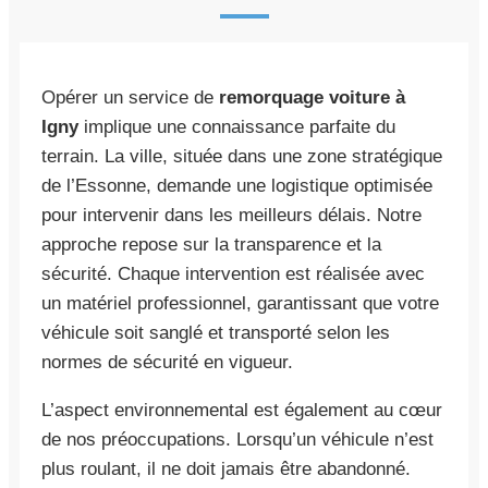
Opérer un service de
remorquage voiture à
Igny
implique une connaissance parfaite du
terrain. La ville, située dans une zone stratégique
de l’Essonne, demande une logistique optimisée
pour intervenir dans les meilleurs délais. Notre
approche repose sur la transparence et la
sécurité. Chaque intervention est réalisée avec
un matériel professionnel, garantissant que votre
véhicule soit sanglé et transporté selon les
normes de sécurité en vigueur.
L’aspect environnemental est également au cœur
de nos préoccupations. Lorsqu’un véhicule n’est
plus roulant, il ne doit jamais être abandonné.