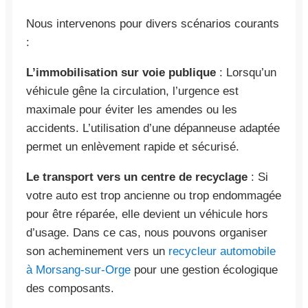
Nous intervenons pour divers scénarios courants
:
L’immobilisation sur voie publique
: Lorsqu’un
véhicule gêne la circulation, l’urgence est
maximale pour éviter les amendes ou les
accidents. L’utilisation d’une dépanneuse adaptée
permet un enlèvement rapide et sécurisé.
Le transport vers un centre de recyclage
: Si
votre auto est trop ancienne ou trop endommagée
pour être réparée, elle devient un véhicule hors
d’usage. Dans ce cas, nous pouvons organiser
son acheminement vers un
recycleur automobile
à Morsang-sur-Orge
pour une gestion écologique
des composants.