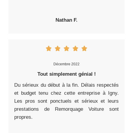
Nathan F.
Décembre 2022
Tout simplement génial !
Du sérieux du début à la fin. Délais respectés
et budget tenu chez cette entreprise à Igny.
Les pros sont ponctuels et sérieux et leurs
prestations de Remorquage Voiture sont
propres.