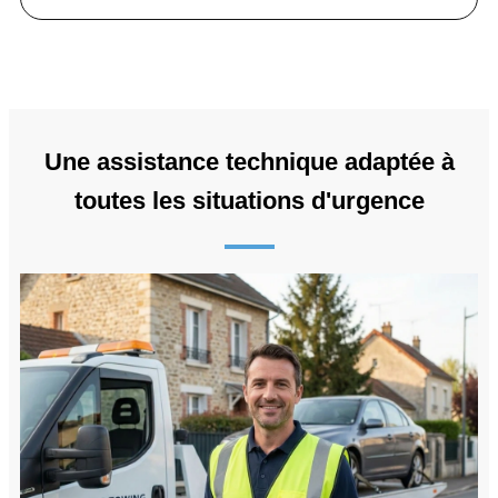
Une assistance technique adaptée à
toutes les situations d'urgence