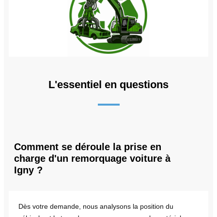
L'essentiel en questions
Comment se déroule la prise en
charge d'un remorquage voiture à
Igny ?
Dès votre demande, nous analysons la position du