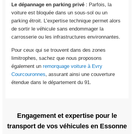
Le dépannage en parking privé
: Parfois, la
voiture est bloquée dans un sous-sol ou un
parking étroit. L’expertise technique permet alors
de sortir le véhicule sans endommager la
carrosserie ou les infrastructures environnantes.
Pour ceux qui se trouvent dans des zones
limitrophes, sachez que nous proposons
également un
remorquage voiture à Evry
Courcouronnes
, assurant ainsi une couverture
étendue dans le département du 91.
Engagement et expertise pour le
transport de vos véhicules en Essonne