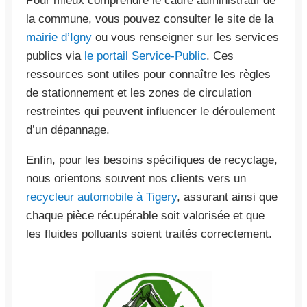
Pour mieux comprendre le cadre administratif de
la commune, vous pouvez consulter le site de la
mairie d’Igny
ou vous renseigner sur les services
publics via
le portail Service-Public
. Ces
ressources sont utiles pour connaître les règles
de stationnement et les zones de circulation
restreintes qui peuvent influencer le déroulement
d’un dépannage.
Enfin, pour les besoins spécifiques de recyclage,
nous orientons souvent nos clients vers un
recycleur automobile à Tigery
, assurant ainsi que
chaque pièce récupérable soit valorisée et que
les fluides polluants soient traités correctement.