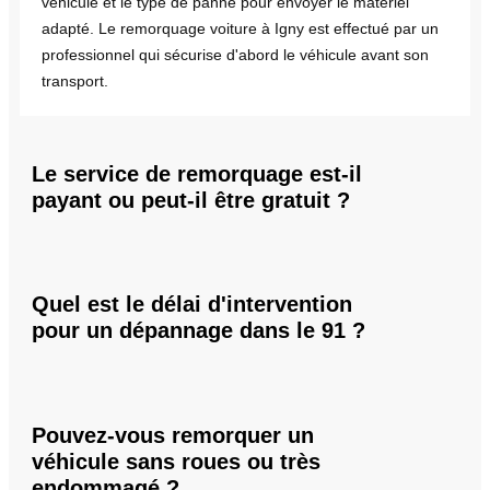
véhicule et le type de panne pour envoyer le matériel
adapté. Le remorquage voiture à Igny est effectué par un
professionnel qui sécurise d'abord le véhicule avant son
transport.
Le service de remorquage est-il
payant ou peut-il être gratuit ?
Quel est le délai d'intervention
pour un dépannage dans le 91 ?
Pouvez-vous remorquer un
véhicule sans roues ou très
endommagé ?