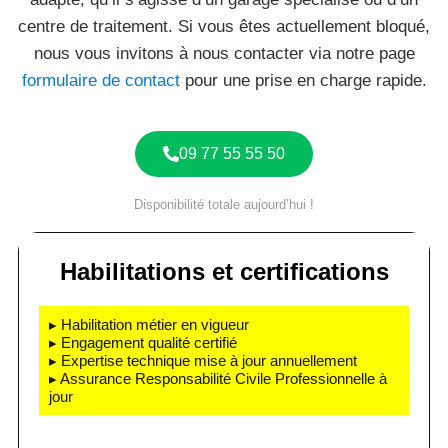
centre de traitement. Si vous êtes actuellement bloqué,
nous vous invitons à nous contacter via notre page
formulaire de contact
pour une prise en charge rapide.
09 77 55 55 50
Disponibilité totale aujourd’hui !
Habilitations et certifications
▸ Habilitation métier en vigueur
▸ Engagement qualité certifié
▸ Expertise technique mise à jour annuellement
▸ Assurance Responsabilité Civile Professionnelle à
jour