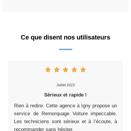
Ce que disent nos utilisateurs
Juillet 2023
Sérieux et rapide !
Rien à redire. Cette agence à Igny propose un
service de Remorquage Voiture impeccable.
Les techniciens sont sérieux et à l’écoute, à
recommander sans hésiter.