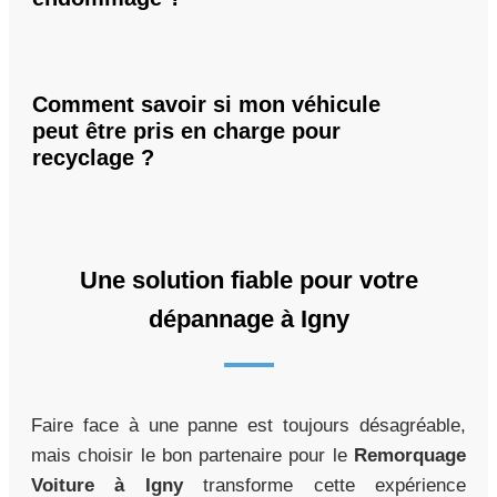
Comment savoir si mon véhicule
peut être pris en charge pour
recyclage ?
Une solution fiable pour votre
dépannage à Igny
Faire face à une panne est toujours désagréable,
mais choisir le bon partenaire pour le
Remorquage
Voiture à Igny
transforme cette expérience