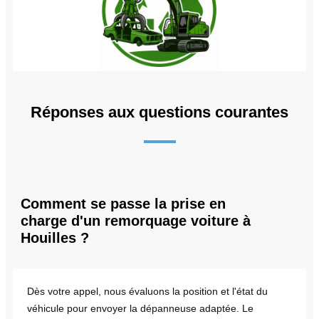
Réponses aux questions courantes
Comment se passe la prise en
charge d'un remorquage voiture à
Houilles ?
Dès votre appel, nous évaluons la position et l'état du
véhicule pour envoyer la dépanneuse adaptée. Le