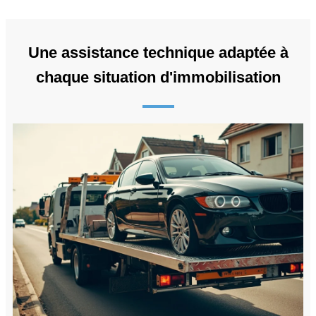
Une assistance technique adaptée à
chaque situation d'immobilisation