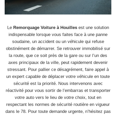
Le
Remorquage Voiture à Houilles
est une solution
indispensable lorsque vous faites face à une panne
soudaine, un accident ou un véhicule qui refuse
obstinément de démarrer. Se retrouver immobilisé sur
la route, que ce soit près de la gare ou sur l’un des
axes principaux de la ville, peut rapidement devenir
stressant. Pour pallier ce désagrément, faire appel à
un expert capable de déplacer votre véhicule en toute
sécurité est la priorité. Nous intervenons avec
réactivité pour vous sortir de l’embarras et transporter
votre auto vers le lieu de votre choix, tout en
respectant les normes de sécurité routière en vigueur
dans le 78. Pour toute demande urgente, n’hésitez pas