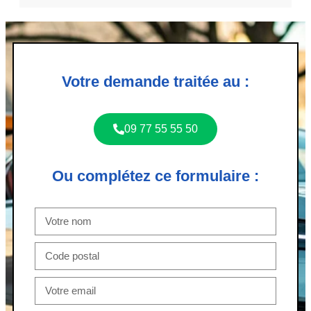
Votre demande traitée au :
09 77 55 55 50
Ou complétez ce formulaire :