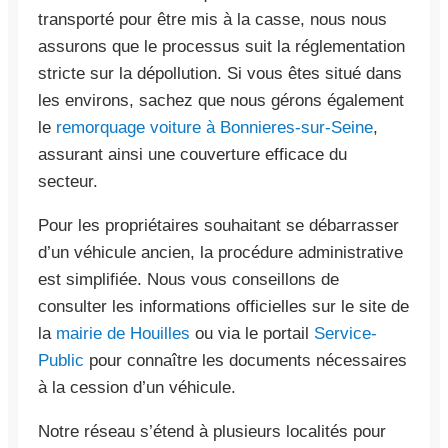
transporté pour être mis à la casse, nous nous
assurons que le processus suit la réglementation
stricte sur la dépollution. Si vous êtes situé dans
les environs, sachez que nous gérons également
le
remorquage voiture à Bonnieres-sur-Seine
,
assurant ainsi une couverture efficace du
secteur.
Pour les propriétaires souhaitant se débarrasser
d’un véhicule ancien, la procédure administrative
est simplifiée. Nous vous conseillons de
consulter les informations officielles sur le site de
la
mairie de Houilles
ou via le portail
Service-
Public
pour connaître les documents nécessaires
à la cession d’un véhicule.
Notre réseau s’étend à plusieurs localités pour