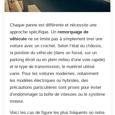
Chaque panne est différente et nécessite une
approche spécifique. Un
remorquage de
véhicule
ne se limite pas à simplement tirer une
voiture avec un crochet. Selon l’état du châssis,
la position du véhicule (dans un fossé, sur un
parking étroit ou en plein milieu d’une voie rapide)
et le type de transmission, le matériel utilisé
varie. Pour les voitures modernes, notamment
les modèles électriques ou hybrides, des
précautions particulières sont prises pour éviter
d’endommager la boîte de vitesses ou le système
moteur.
Voici les cas de figure les plus fréquents où notre