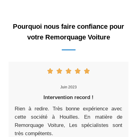
Pourquoi nous faire confiance pour
votre Remorquage Voiture
Juin 2023
Intervention record !
Rien à redire. Très bonne expérience avec
cette société à Houilles. En matière de
Remorquage Voiture, Les spécialistes sont
très compétents.