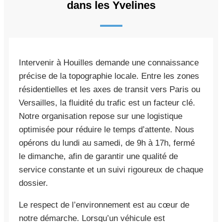
dans les Yvelines
Intervenir à Houilles demande une connaissance
précise de la topographie locale. Entre les zones
résidentielles et les axes de transit vers Paris ou
Versailles, la fluidité du trafic est un facteur clé.
Notre organisation repose sur une logistique
optimisée pour réduire le temps d’attente. Nous
opérons du lundi au samedi, de 9h à 17h, fermé
le dimanche, afin de garantir une qualité de
service constante et un suivi rigoureux de chaque
dossier.
Le respect de l’environnement est au cœur de
notre démarche. Lorsqu’un véhicule est