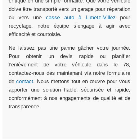
critique en une simple formalité. Que votre véhicule
doive être transporté vers un garage pour réparation
ou vers une
casse auto à Limetz-Villez
pour
recyclage, notre équipe s’engage à agir avec
efficacité et courtoisie.
Ne laissez pas une panne gâcher votre journée.
Pour obtenir un devis rapide ou planifier
l’enlèvement de votre véhicule dans le 78,
contactez-nous dès maintenant via notre formulaire
de
contact
. Nous mettons tout en œuvre pour vous
apporter une solution fiable, sécurisée et rapide,
conformément à nos engagements de qualité et de
transparence.