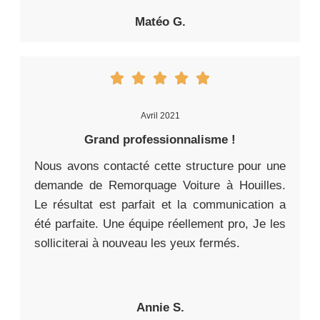
Matéo G.
Avril 2021
Grand professionnalisme !
Nous avons contacté cette structure pour une
demande de Remorquage Voiture à Houilles.
Le résultat est parfait et la communication a
été parfaite. Une équipe réellement pro, Je les
solliciterai à nouveau les yeux fermés.
Annie S.