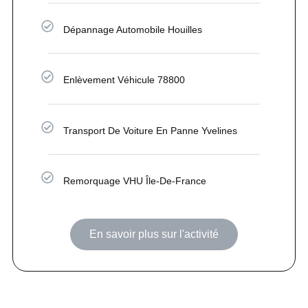
Dépannage Automobile Houilles
Enlèvement Véhicule 78800
Transport De Voiture En Panne Yvelines
Remorquage VHU Île-De-France
En savoir plus sur l'activité