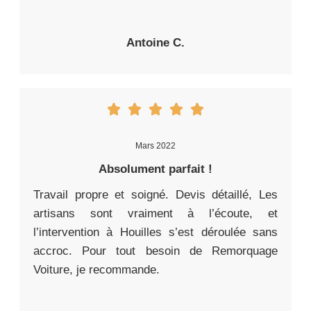
Antoine C.
Mars 2022
Absolument parfait !
Travail propre et soigné. Devis détaillé, Les
artisans sont vraiment à l’écoute, et
l’intervention à Houilles s’est déroulée sans
accroc. Pour tout besoin de Remorquage
Voiture, je recommande.