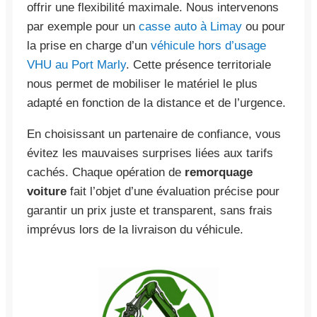
offrir une flexibilité maximale. Nous intervenons
par exemple pour un
casse auto à Limay
ou pour
la prise en charge d’un
véhicule hors d’usage
VHU au Port Marly
. Cette présence territoriale
nous permet de mobiliser le matériel le plus
adapté en fonction de la distance et de l’urgence.
En choisissant un partenaire de confiance, vous
évitez les mauvaises surprises liées aux tarifs
cachés. Chaque opération de
remorquage
voiture
fait l’objet d’une évaluation précise pour
garantir un prix juste et transparent, sans frais
imprévus lors de la livraison du véhicule.