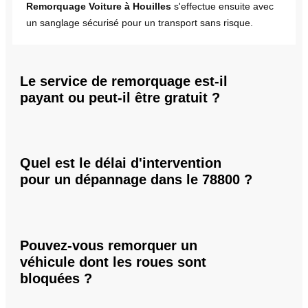
Remorquage Voiture à Houilles
s'effectue ensuite avec
un sanglage sécurisé pour un transport sans risque.
Le service de remorquage est-il
payant ou peut-il être gratuit ?
Quel est le délai d'intervention
pour un dépannage dans le 78800 ?
Pouvez-vous remorquer un
véhicule dont les roues sont
bloquées ?