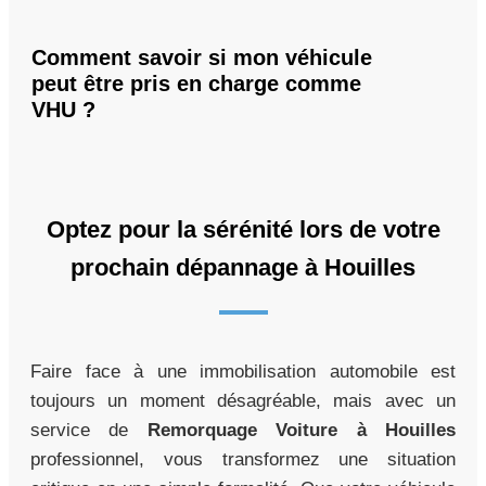
Comment savoir si mon véhicule
peut être pris en charge comme
VHU ?
Optez pour la sérénité lors de votre
prochain dépannage à Houilles
Faire face à une immobilisation automobile est
toujours un moment désagréable, mais avec un
service de
Remorquage Voiture à Houilles
professionnel, vous transformez une situation