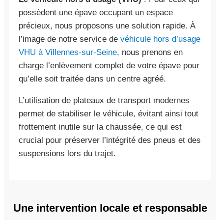
possèdent une épave occupant un espace
précieux, nous proposons une solution rapide. À
l’image de notre service de
véhicule hors d’usage
VHU à Villennes-sur-Seine
, nous prenons en
charge l’enlèvement complet de votre épave pour
qu’elle soit traitée dans un centre agréé.
L’utilisation de plateaux de transport modernes
permet de stabiliser le véhicule, évitant ainsi tout
frottement inutile sur la chaussée, ce qui est
crucial pour préserver l’intégrité des pneus et des
suspensions lors du trajet.
Une intervention locale et responsable