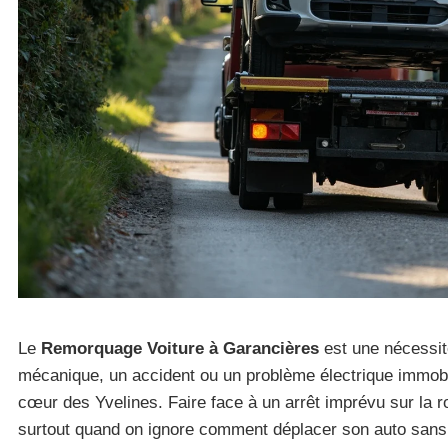
Le
Remorquage Voiture à Garancières
est une nécessit
mécanique, un accident ou un problème électrique immobil
cœur des Yvelines. Faire face à un arrêt imprévu sur la r
surtout quand on ignore comment déplacer son auto sans