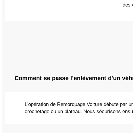
des 
Comment se passe l'enlèvement d'un véhi
L'opération de Remorquage Voiture débute par une
crochetage ou un plateau. Nous sécurisons ensuit