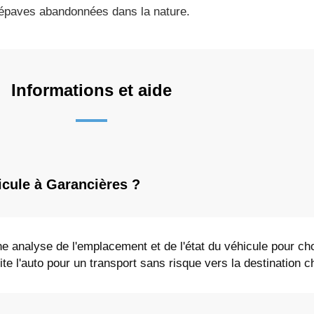
épaves abandonnées dans la nature.
Informations et aide
cule à Garancières ?
 analyse de l'emplacement et de l'état du véhicule pour cho
e l'auto pour un transport sans risque vers la destination ch