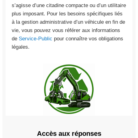
s’agisse d’une citadine compacte ou d’un utilitaire
plus imposant. Pour les besoins spécifiques liés
à la gestion administrative d’un véhicule en fin de
vie, vous pouvez vous référer aux informations
de
Service-Public
pour connaître vos obligations
légales.
Accès aux réponses