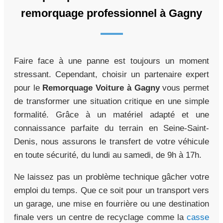
remorquage professionnel à Gagny
Faire face à une panne est toujours un moment
stressant. Cependant, choisir un partenaire expert
pour le
Remorquage Voiture à Gagny
vous permet
de transformer une situation critique en une simple
formalité. Grâce à un matériel adapté et une
connaissance parfaite du terrain en Seine-Saint-
Denis, nous assurons le transfert de votre véhicule
en toute sécurité, du lundi au samedi, de 9h à 17h.
Ne laissez pas un problème technique gâcher votre
emploi du temps. Que ce soit pour un transport vers
un garage, une mise en fourrière ou une destination
finale vers un centre de recyclage comme la
casse