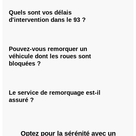
Quels sont vos délais
d'intervention dans le 93 ?
Pouvez-vous remorquer un
véhicule dont les roues sont
bloquées ?
Le service de remorquage est-il
assuré ?
Optez pour la sérénité avec un