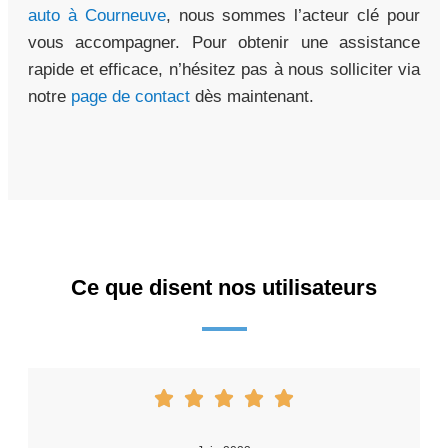
auto à Courneuve
, nous sommes l’acteur clé pour
vous accompagner. Pour obtenir une assistance
rapide et efficace, n’hésitez pas à nous solliciter via
notre
page de contact
dès maintenant.
Ce que disent nos utilisateurs