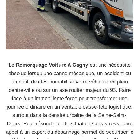
Le
Remorquage Voiture à Gagny
est une nécessité
absolue lorsqu’une panne mécanique, un accident ou
un oubli de clés immobilise votre véhicule en plein
centre-ville ou sur un axe routier majeur du 93. Faire
face à un immobilisme forcé peut transformer une
journée ordinaire en un véritable casse-tête logistique,
surtout dans la densité urbaine de la Seine-Saint-
Denis. Pour résoudre cette situation sans stress, faire
appel à un expert du dépannage permet de sécuriser le