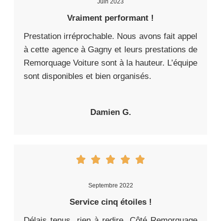
Juin 2023
Vraiment performant !
Prestation irréprochable. Nous avons fait appel
à cette agence à Gagny et leurs prestations de
Remorquage Voiture sont à la hauteur. L’équipe
sont disponibles et bien organisés.
Damien G.
Septembre 2022
Service cinq étoiles !
Délais tenus, rien à redire. Côté Remorquage