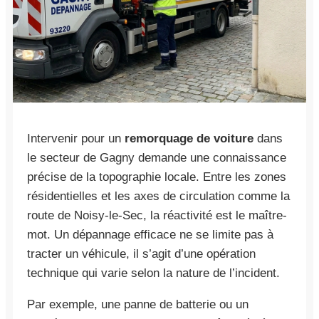
Intervenir pour un
remorquage de voiture
dans
le secteur de Gagny demande une connaissance
précise de la topographie locale. Entre les zones
résidentielles et les axes de circulation comme la
route de Noisy-le-Sec, la réactivité est le maître-
mot. Un dépannage efficace ne se limite pas à
tracter un véhicule, il s’agit d’une opération
technique qui varie selon la nature de l’incident.
Par exemple, une panne de batterie ou un