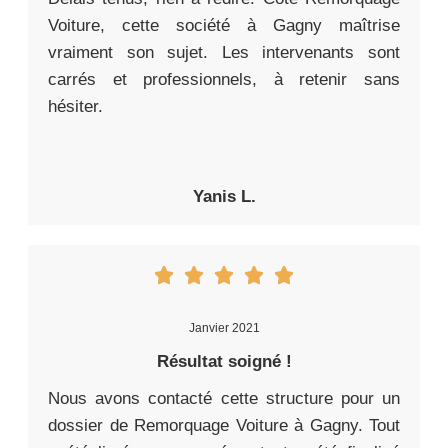
Voiture, cette société à Gagny maîtrise
vraiment son sujet. Les intervenants sont
carrés et professionnels, à retenir sans
hésiter.
Yanis L.
Janvier 2021
Résultat soigné !
Nous avons contacté cette structure pour un
dossier de Remorquage Voiture à Gagny. Tout