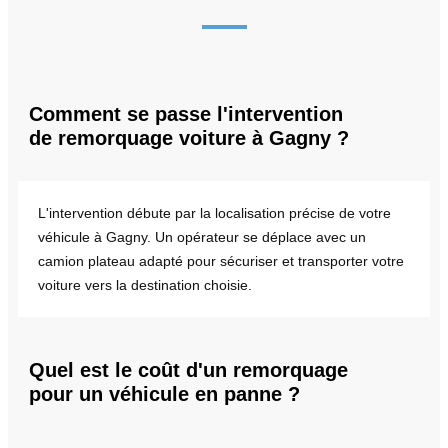
Comment se passe l'intervention
de remorquage voiture à Gagny ?
L'intervention débute par la localisation précise de votre
véhicule à Gagny. Un opérateur se déplace avec un
camion plateau adapté pour sécuriser et transporter votre
voiture vers la destination choisie.
Quel est le coût d'un remorquage
pour un véhicule en panne ?