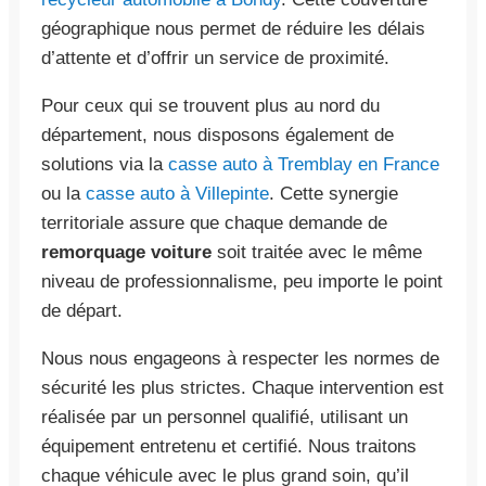
géographique nous permet de réduire les délais
d’attente et d’offrir un service de proximité.
Pour ceux qui se trouvent plus au nord du
département, nous disposons également de
solutions via la
casse auto à Tremblay en France
ou la
casse auto à Villepinte
. Cette synergie
territoriale assure que chaque demande de
remorquage voiture
soit traitée avec le même
niveau de professionnalisme, peu importe le point
de départ.
Nous nous engageons à respecter les normes de
sécurité les plus strictes. Chaque intervention est
réalisée par un personnel qualifié, utilisant un
équipement entretenu et certifié. Nous traitons
chaque véhicule avec le plus grand soin, qu’il