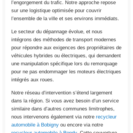
l’engorgement du trafic. Notre approche repose
sur une logistique optimisée pour couvrir
l’ensemble de la ville et ses environs immédiats.
Le secteur du dépannage évolue, et nous
intégrons des méthodes de transport modernes
pour répondre aux exigences des propriétaires de
véhicules hybrides ou électriques, qui demandent
une manipulation spécifique lors du remorquage
pour ne pas endommager les moteurs électriques
intégrés aux roues.
Notre réseau d’intervention s’étend largement
dans la région. Si vous avez besoin d’un service
similaire dans d’autres communes limitrophes,
nous intervenons également via notre
recycleur
automobile à Bobigny
ou encore via notre
recycleur automobile à Bondy
. Cette couverture