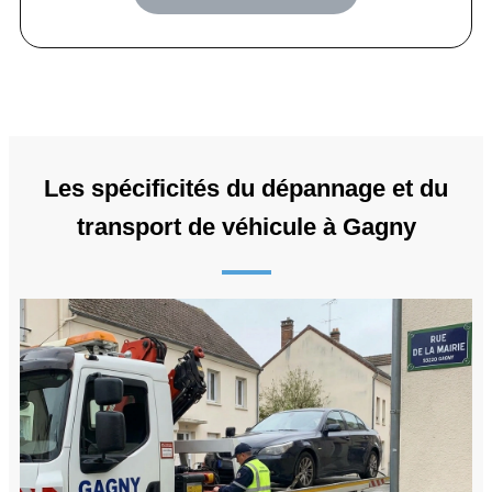
Les spécificités du dépannage et du
transport de véhicule à Gagny