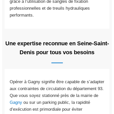
grâce à l’utilisation de sangles de fixation
professionnelles et de treuils hydrauliques
performants.
Une expertise reconnue en Seine-Saint-
Denis pour tous vos besoins
Opérer à Gagny signifie être capable de s’adapter
aux contraintes de circulation du département 93.
Que vous soyez stationné près de la mairie de
Gagny
ou sur un parking public, la rapidité
d’exécution est primordiale pour éviter