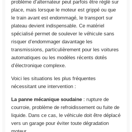
problème d’alternateur peut parfois être réglé sur
place, mais lorsque le moteur est grippé ou que
le train avant est endommagé, le transport sur
plateau devient indispensable. Ce matériel
spécialisé permet de soulever le véhicule sans
risquer d’endommager davantage les
transmissions, particulièrement pour les voitures
automatiques ou les modèles récents dotés
d’électronique complexe.
Voici les situations les plus fréquentes
nécessitant une intervention :
La panne mécanique soudaine
: rupture de
courroie, problème de refroidissement ou fuite de
liquide. Dans ce cas, le véhicule doit être déplacé
vers un garage pour éviter toute dégradation
moteur.