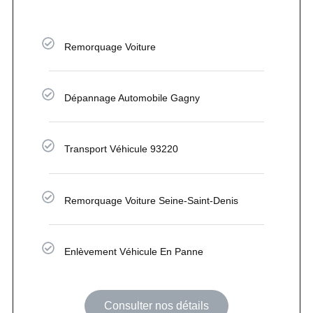
Remorquage Voiture
Dépannage Automobile Gagny
Transport Véhicule 93220
Remorquage Voiture Seine-Saint-Denis
Enlèvement Véhicule En Panne
Consulter nos détails