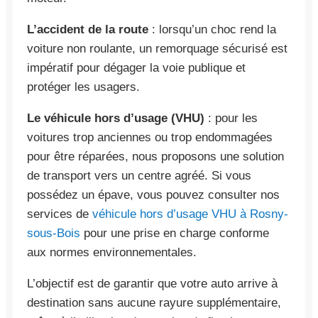
L’accident de la route
: lorsqu’un choc rend la
voiture non roulante, un remorquage sécurisé est
impératif pour dégager la voie publique et
protéger les usagers.
Le véhicule hors d’usage (VHU)
: pour les
voitures trop anciennes ou trop endommagées
pour être réparées, nous proposons une solution
de transport vers un centre agréé. Si vous
possédez un épave, vous pouvez consulter nos
services de
véhicule hors d’usage VHU à Rosny-
sous-Bois
pour une prise en charge conforme
aux normes environnementales.
L’objectif est de garantir que votre auto arrive à
destination sans aucune rayure supplémentaire,