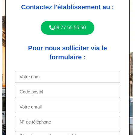
Contactez l'établissement au :
09 77 55 55 50
Pour nous solliciter via le
formulaire :