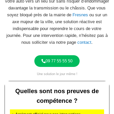
votre auto vers un lieu sûr sans risquer d’endommager
davantage la transmission ou le châssis. Que vous
soyez bloqué près de la mairie de
Fresnes
ou sur un
axe majeur de la ville, une solution réactive est
indispensable pour reprendre le cours de votre
journée. Pour une intervention rapide, n’hésitez pas à
nous solliciter via notre page
contact
.
09 77 55 55 50
Une solution le jour même !
Quelles sont nos preuves de
compétence ?