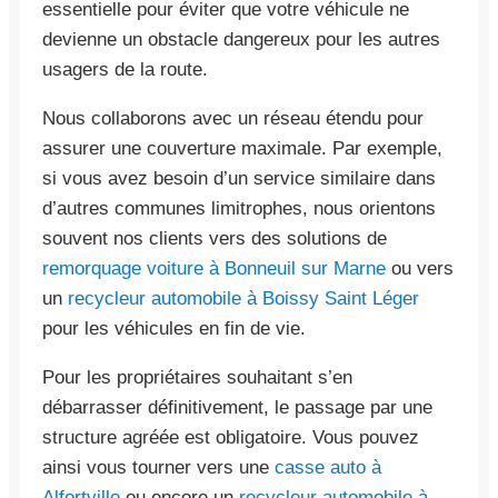
essentielle pour éviter que votre véhicule ne
devienne un obstacle dangereux pour les autres
usagers de la route.
Nous collaborons avec un réseau étendu pour
assurer une couverture maximale. Par exemple,
si vous avez besoin d’un service similaire dans
d’autres communes limitrophes, nous orientons
souvent nos clients vers des solutions de
remorquage voiture à Bonneuil sur Marne
ou vers
un
recycleur automobile à Boissy Saint Léger
pour les véhicules en fin de vie.
Pour les propriétaires souhaitant s’en
débarrasser définitivement, le passage par une
structure agréée est obligatoire. Vous pouvez
ainsi vous tourner vers une
casse auto à
Alfortville
ou encore un
recycleur automobile à