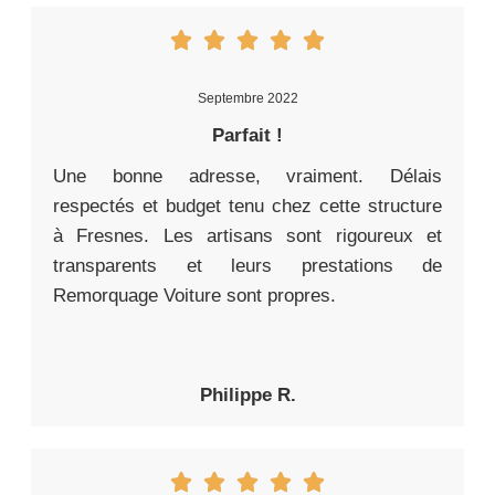
Septembre 2022
Parfait !
Une bonne adresse, vraiment. Délais
respectés et budget tenu chez cette structure
à Fresnes. Les artisans sont rigoureux et
transparents et leurs prestations de
Remorquage Voiture sont propres.
Philippe R.