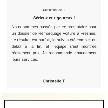
Septembre 2021
Sérieux et rigoureux !
Nous sommes passés par ce prestataire pour
un dossier de Remorquage Voiture à Fresnes.
Le résultat est parfait, le suivi a été complet du
début à la fin, et l’équipe s’est montrée
réellement pro. Je recommande chaudement
leurs services.
Christelle T.