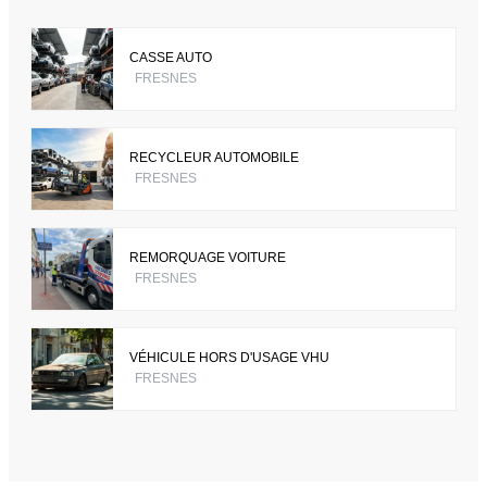
CASSE AUTO
FRESNES
RECYCLEUR AUTOMOBILE
FRESNES
REMORQUAGE VOITURE
FRESNES
VÉHICULE HORS D'USAGE VHU
FRESNES