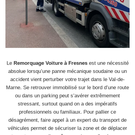
Le
Remorquage Voiture à Fresnes
est une nécessité
absolue lorsqu’une panne mécanique soudaine ou un
accident vient perturber votre trajet dans le Val-de-
Marne. Se retrouver immobilisé sur le bord d’une route
ou dans un parking peut s’avérer extrêmement
stressant, surtout quand on a des impératifs
professionnels ou familiaux. Pour pallier ce
désagrément, faire appel à un expert du transport de
véhicules permet de sécuriser la zone et de déplacer