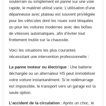
souterrain ou simplement en panne sur une voie
rapide, le matériel utilisé varie. L’utilisation d’une
dépanneuse avec plateau est souvent privilégiée
pour les véhicules dont les roues sont bloquées
ou pour les voitures modernes avec des boîtes
de vitesses automatiques, afin d’éviter tout
frottement inutile sur la chaussée.
Voici les situations les plus courantes
nécessitant une intervention professionnelle :
La panne moteur ou électrique
: Une batterie
déchargée ou un alternateur HS peut immobiliser
votre voiture instantanément. Si le redémarrage
est impossible, le transport vers un garage est la
seule option.
L’accident de la circulation
: Après un choc, le