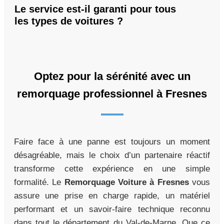
Le service est-il garanti pour tous
les types de voitures ?
Optez pour la sérénité avec un
remorquage professionnel à Fresnes
Faire face à une panne est toujours un moment
désagréable, mais le choix d’un partenaire réactif
transforme cette expérience en une simple
formalité. Le
Remorquage Voiture à Fresnes
vous
assure une prise en charge rapide, un matériel
performant et un savoir-faire technique reconnu
dans tout le département du Val-de-Marne. Que ce