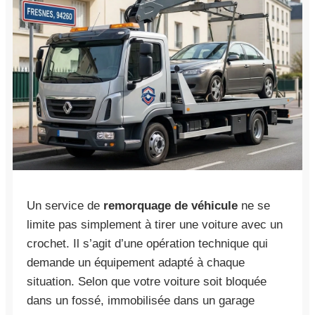
Un service de
remorquage de véhicule
ne se
limite pas simplement à tirer une voiture avec un
crochet. Il s’agit d’une opération technique qui
demande un équipement adapté à chaque
situation. Selon que votre voiture soit bloquée
dans un fossé, immobilisée dans un garage