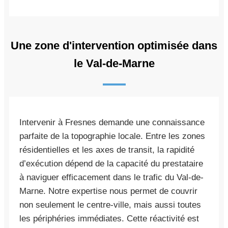
Une zone d'intervention optimisée dans
le Val-de-Marne
Intervenir à Fresnes demande une connaissance
parfaite de la topographie locale. Entre les zones
résidentielles et les axes de transit, la rapidité
d’exécution dépend de la capacité du prestataire
à naviguer efficacement dans le trafic du Val-de-
Marne. Notre expertise nous permet de couvrir
non seulement le centre-ville, mais aussi toutes
les périphéries immédiates. Cette réactivité est