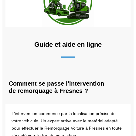
Guide et aide en ligne
Comment se passe l'intervention
de remorquage à Fresnes ?
L'intervention commence par la localisation précise de
votre véhicule. Un expert arrive avec le matériel adapté
pour effectuer le Remorquage Voiture à Fresnes en toute
sécurité vers le lieu de votre choix.