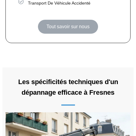
Transport De Véhicule Accidenté
Tout savoir sur nous
Les spécificités techniques d'un
dépannage efficace à Fresnes