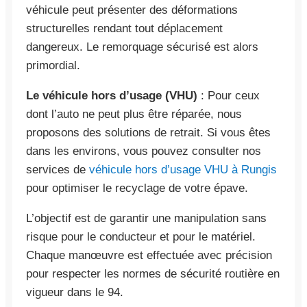
véhicule peut présenter des déformations
structurelles rendant tout déplacement
dangereux. Le remorquage sécurisé est alors
primordial.
Le véhicule hors d’usage (VHU)
: Pour ceux
dont l’auto ne peut plus être réparée, nous
proposons des solutions de retrait. Si vous êtes
dans les environs, vous pouvez consulter nos
services de
véhicule hors d’usage VHU à Rungis
pour optimiser le recyclage de votre épave.
L’objectif est de garantir une manipulation sans
risque pour le conducteur et pour le matériel.
Chaque manœuvre est effectuée avec précision
pour respecter les normes de sécurité routière en
vigueur dans le 94.