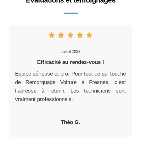
Évaluations et témoignages
Juillet 2023
Efficacité au rendez-vous !
Équipe sérieuse et pro. Pour tout ce qui touche
de Remorquage Voiture à Fresnes, c’est
l’adresse à retenir. Les techniciens sont
vraiment professionnels.
Théo G.