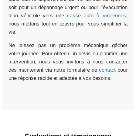
soit pour un dépannage urgent ou pour l’évacuation
d’un véhicule vers une
casse auto à Vincennes
,
nous mettons tout en œuvre pour vous simplifier la
vie.
Ne laissez pas un problème mécanique gâcher
votre journée. Pour obtenir un devis ou planifier une
intervention, nous vous invitons à nous contacter
dès maintenant via notre formulaire de
contact
pour
une réponse rapide et adaptée à vos besoins.