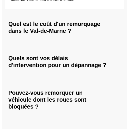
Quel est le coût d'un remorquage
dans le Val-de-Marne ?
Quels sont vos délais
d'intervention pour un dépannage ?
Pouvez-vous remorquer un
véhicule dont les roues sont
bloquées ?