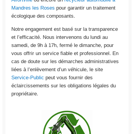
Mandres les Roses
pour garantir un traitement
écologique des composants.
Notre engagement est basé sur la transparence
et l’efficacité. Nous intervenons du lundi au
samedi, de 9h à 17h, fermé le dimanche, pour
vous offrir un service fiable et professionnel. En
cas de doute sur les démarches administratives
liées à l’enlèvement d’un véhicule, le site
Service-Public
peut vous fournir des
éclaircissements sur les obligations légales du
propriétaire.