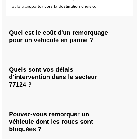
et le transporter vers la destination choisie.
Quel est le coût d'un remorquage
pour un véhicule en panne ?
Quels sont vos délais
d'intervention dans le secteur
77124 ?
Pouvez-vous remorquer un
véhicule dont les roues sont
bloquées ?