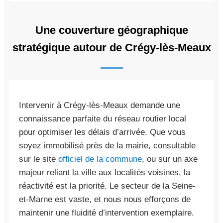
Une couverture géographique
stratégique autour de Crégy-lès-Meaux
Intervenir à Crégy-lès-Meaux demande une
connaissance parfaite du réseau routier local
pour optimiser les délais d’arrivée. Que vous
soyez immobilisé près de la mairie, consultable
sur le site
officiel de la commune
, ou sur un axe
majeur reliant la ville aux localités voisines, la
réactivité est la priorité. Le secteur de la Seine-
et-Marne est vaste, et nous nous efforçons de
maintenir une fluidité d’intervention exemplaire.