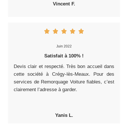
Vincent F.
Juin 2022
Satisfait à 100% !
Devis clair et respecté. Très bon accueil dans
cette société à Crégy-lès-Meaux. Pour des
services de Remorquage Voiture fiables, c’est
clairement l’adresse à garder.
Yanis L.