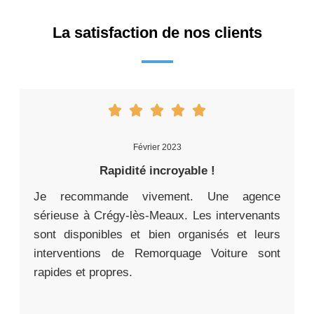
La satisfaction de nos clients
Février 2023
Rapidité incroyable !
Je recommande vivement. Une agence
sérieuse à Crégy-lès-Meaux. Les intervenants
sont disponibles et bien organisés et leurs
interventions de Remorquage Voiture sont
rapides et propres.