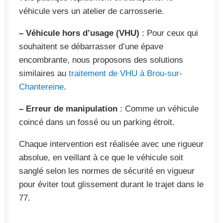
véhicule vers un atelier de carrosserie.
– Véhicule hors d’usage (VHU)
: Pour ceux qui
souhaitent se débarrasser d’une épave
encombrante, nous proposons des solutions
similaires au
traitement de VHU à Brou-sur-
Chantereine
.
– Erreur de manipulation
: Comme un véhicule
coincé dans un fossé ou un parking étroit.
Chaque intervention est réalisée avec une rigueur
absolue, en veillant à ce que le véhicule soit
sanglé selon les normes de sécurité en vigueur
pour éviter tout glissement durant le trajet dans le
77.