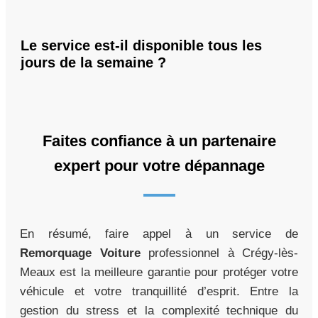
Le service est-il disponible tous les
jours de la semaine ?
Faites confiance à un partenaire
expert pour votre dépannage
En résumé, faire appel à un service de
Remorquage Voiture
professionnel à Crégy-lès-
Meaux est la meilleure garantie pour protéger votre
véhicule et votre tranquillité d’esprit. Entre la
gestion du stress et la complexité technique du