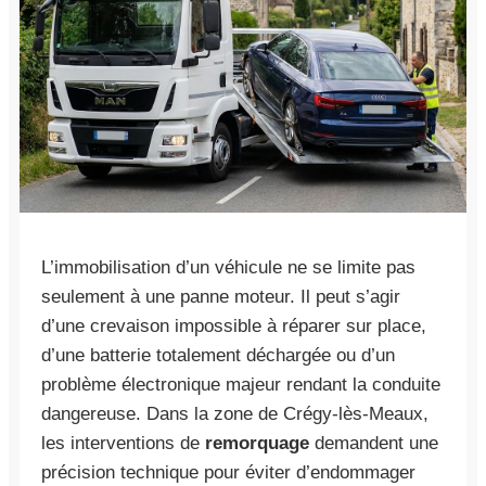
L’immobilisation d’un véhicule ne se limite pas
seulement à une panne moteur. Il peut s’agir
d’une crevaison impossible à réparer sur place,
d’une batterie totalement déchargée ou d’un
problème électronique majeur rendant la conduite
dangereuse. Dans la zone de Crégy-lès-Meaux,
les interventions de
remorquage
demandent une
précision technique pour éviter d’endommager