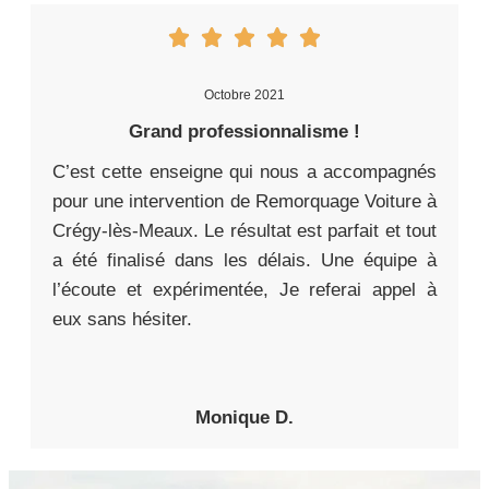
Octobre 2021
Grand professionnalisme !
C’est cette enseigne qui nous a accompagnés
pour une intervention de Remorquage Voiture à
Crégy-lès-Meaux. Le résultat est parfait et tout
a été finalisé dans les délais. Une équipe à
l’écoute et expérimentée, Je referai appel à
eux sans hésiter.
Monique D.