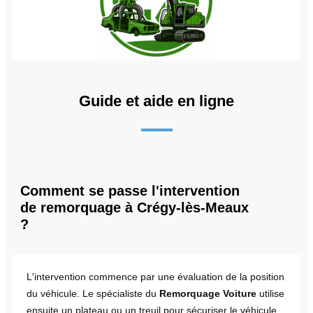
Guide et aide en ligne
Comment se passe l'intervention
de remorquage à Crégy-lès-Meaux
?
L'intervention commence par une évaluation de la position
du véhicule. Le spécialiste du
Remorquage Voiture
utilise
ensuite un plateau ou un treuil pour sécuriser le véhicule