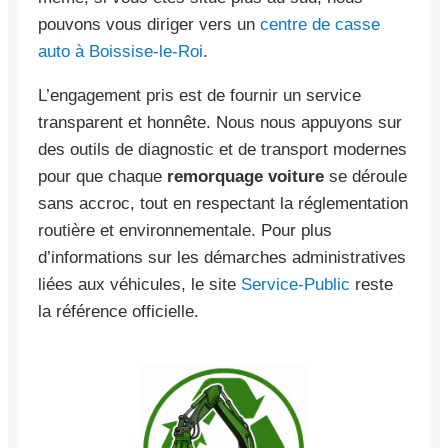
pouvons vous diriger vers un
centre de casse
auto à Boissise-le-Roi
.
L’engagement pris est de fournir un service
transparent et honnête. Nous nous appuyons sur
des outils de diagnostic et de transport modernes
pour que chaque
remorquage voiture
se déroule
sans accroc, tout en respectant la réglementation
routière et environnementale. Pour plus
d’informations sur les démarches administratives
liées aux véhicules, le site
Service-Public
reste
la référence officielle.