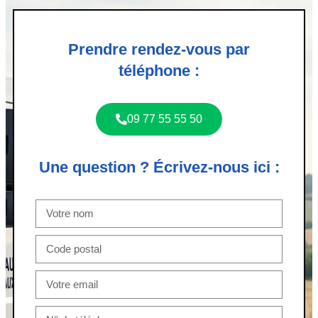
Prendre rendez-vous par
téléphone :
09 77 55 55 50
Une question ? Écrivez-nous ici :