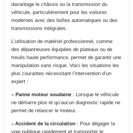
davantage le châssis ou la transmission du
véhicule, particulièrement pour les voitures
modernes avec des boîtes automatiques ou des
transmissions intégrales.
L’utilisation de matériel professionnel, comme
des dépanneuses équipées de plateaux ou de
treuils haute performance, permet de garantir une
manipulation sans risque. Voici les situations les
plus courantes nécessitant l’intervention d’un
expert :
– Panne moteur soudaine
: Lorsque le véhicule
ne démarre plus et qu’aucun diagnostic rapide ne
permet de relancer le moteur.
– Accident de la circulation
: Pour dégager la
voie publique rapidement et transporter le