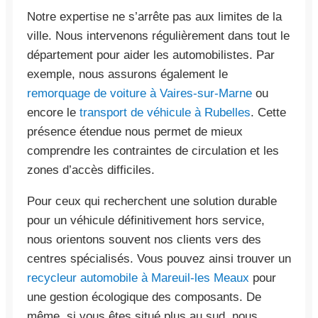
Notre expertise ne s’arrête pas aux limites de la
ville. Nous intervenons régulièrement dans tout le
département pour aider les automobilistes. Par
exemple, nous assurons également le
remorquage de voiture à Vaires-sur-Marne
ou
encore le
transport de véhicule à Rubelles
. Cette
présence étendue nous permet de mieux
comprendre les contraintes de circulation et les
zones d’accès difficiles.
Pour ceux qui recherchent une solution durable
pour un véhicule définitivement hors service,
nous orientons souvent nos clients vers des
centres spécialisés. Vous pouvez ainsi trouver un
recycleur automobile à Mareuil-les Meaux
pour
une gestion écologique des composants. De
même, si vous êtes situé plus au sud, nous