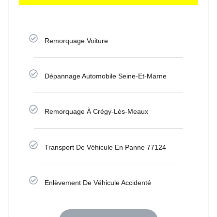
Remorquage Voiture
Dépannage Automobile Seine-Et-Marne
Remorquage À Crégy-Lès-Meaux
Transport De Véhicule En Panne 77124
Enlèvement De Véhicule Accidenté