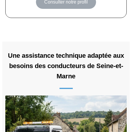
Consulter notre profil
Une assistance technique adaptée aux
besoins des conducteurs de Seine-et-
Marne