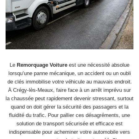
Le
Remorquage Voiture
est une nécessité absolue
lorsqu’une panne mécanique, un accident ou un oubli
de clés immobilise votre véhicule au mauvais endroit.
À Crégy-lès-Meaux, faire face à un arrêt imprévu sur
la chaussée peut rapidement devenir stressant, surtout
quand on doit gérer la sécurité des passagers et la
fluidité du trafic. Pour pallier ces désagréments, une
solution de transport sécurisée et efficace est
indispensable pour acheminer votre automobile vers