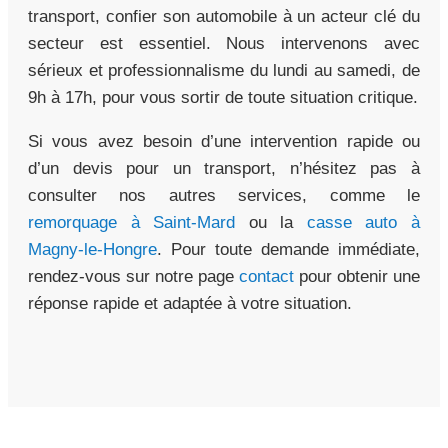
transport, confier son automobile à un acteur clé du
secteur est essentiel. Nous intervenons avec
sérieux et professionnalisme du lundi au samedi, de
9h à 17h, pour vous sortir de toute situation critique.
Si vous avez besoin d’une intervention rapide ou
d’un devis pour un transport, n’hésitez pas à
consulter nos autres services, comme le
remorquage à Saint-Mard
ou la
casse auto à
Magny-le-Hongre
. Pour toute demande immédiate,
rendez-vous sur notre page
contact
pour obtenir une
réponse rapide et adaptée à votre situation.