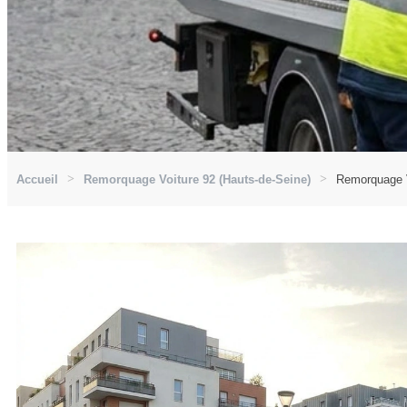
Accueil
Remorquage Voiture 92 (Hauts-de-Seine)
Remorquage V