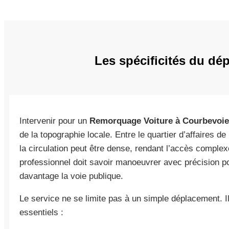
Les spécificités du dé
Intervenir pour un
Remorquage Voiture à Courbevoie
de la topographie locale. Entre le quartier d’affaires d
la circulation peut être dense, rendant l’accès complex
professionnel doit savoir manoeuvrer avec précision p
davantage la voie publique.
Le service ne se limite pas à un simple déplacement. I
essentiels :