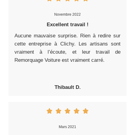
Novembre 2022
Excellent travail !
Aucune mauvaise surprise. Rien à redire sur
cette entreprise à Clichy. Les artisans sont
vraiment à l’écoute, et leur travail de
Remorquage Voiture est vraiment carré.
Thibault D.
Mars 2021