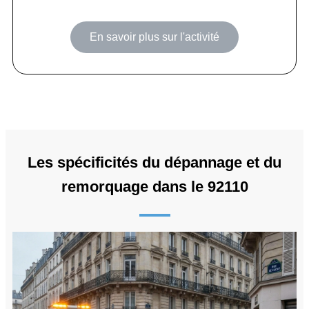
En savoir plus sur l'activité
Les spécificités du dépannage et du
remorquage dans le 92110