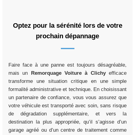
Optez pour la sérénité lors de votre
prochain dépannage
Faire face à une panne est toujours désagréable,
mais un
Remorquage Voiture à Clichy
efficace
transforme une situation critique en une simple
formalité administrative et technique. En choisissant
un partenaire de confiance, vous vous assurez que
votre véhicule est transporté avec soin, sans risque
de dégradation supplémentaire, et vers la
destination la plus appropriée, qu’il s’agisse d’un
garage agréé ou d’un centre de traitement comme