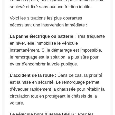
soulevé et fixé sans aucune friction inutile.
Voici les situations les plus courantes
nécessitant une intervention immédiate :
La panne électrique ou batterie
: Très fréquente
en hiver, elle immobilise le véhicule
instantanément. Si le démarrage est impossible,
le remorquage est la solution la plus sûre pour
éviter d’encombrer la voie publique.
L’accident de la route
: Dans ce cas, la priorité
est la mise en sécurité. Le remorquage permet
d’évacuer rapidement la chaussée pour rétablir la
circulation tout en protégeant le châssis de la
voiture.
Le véhicule hors d’usage (VHU)
: Pour les