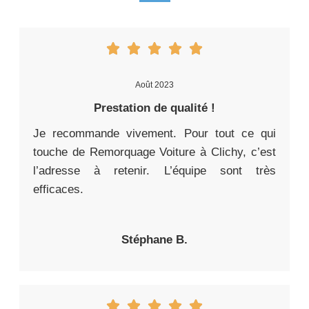
Août 2023
Prestation de qualité !
Je recommande vivement. Pour tout ce qui
touche de Remorquage Voiture à Clichy, c’est
l’adresse à retenir. L’équipe sont très
efficaces.
Stéphane B.