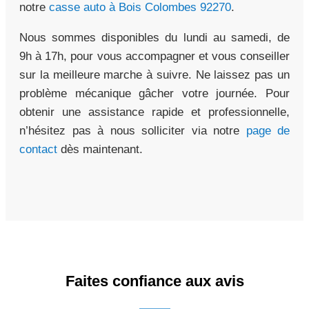
notre
casse auto à Bois Colombes 92270
.
Nous sommes disponibles du lundi au samedi, de
9h à 17h, pour vous accompagner et vous conseiller
sur la meilleure marche à suivre. Ne laissez pas un
problème mécanique gâcher votre journée. Pour
obtenir une assistance rapide et professionnelle,
n’hésitez pas à nous solliciter via notre
page de
contact
dès maintenant.
Faites confiance aux avis