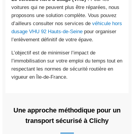
voitures qui ne peuvent plus être réparées, nous
proposons une solution complète. Vous pouvez
d’ailleurs consulter nos services de
véhicule hors
dusage VHU 92 Hauts-de-Seine
pour organiser
l’enlèvement définitif de votre épave.
L’objectif est de minimiser l’impact de
l’immobilisation sur votre emploi du temps tout en
respectant les normes de sécurité routière en
vigueur en Île-de-France.
Une approche méthodique pour un
transport sécurisé à Clichy