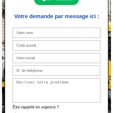
Votre demande par message ici :
Être rappelé en urgence ?