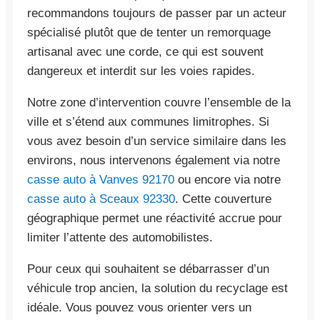
recommandons toujours de passer par un acteur
spécialisé plutôt que de tenter un remorquage
artisanal avec une corde, ce qui est souvent
dangereux et interdit sur les voies rapides.
Notre zone d’intervention couvre l’ensemble de la
ville et s’étend aux communes limitrophes. Si
vous avez besoin d’un service similaire dans les
environs, nous intervenons également via notre
casse auto à Vanves 92170
ou encore via notre
casse auto à Sceaux 92330
. Cette couverture
géographique permet une réactivité accrue pour
limiter l’attente des automobilistes.
Pour ceux qui souhaitent se débarrasser d’un
véhicule trop ancien, la solution du recyclage est
idéale. Vous pouvez vous orienter vers un