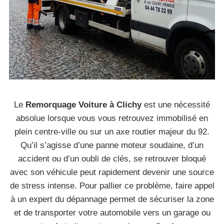
Le
Remorquage Voiture à Clichy
est une nécessité
absolue lorsque vous vous retrouvez immobilisé en
plein centre-ville ou sur un axe routier majeur du 92.
Qu’il s’agisse d’une panne moteur soudaine, d’un
accident ou d’un oubli de clés, se retrouver bloqué
avec son véhicule peut rapidement devenir une source
de stress intense. Pour pallier ce problème, faire appel
à un expert du dépannage permet de sécuriser la zone
et de transporter votre automobile vers un garage ou