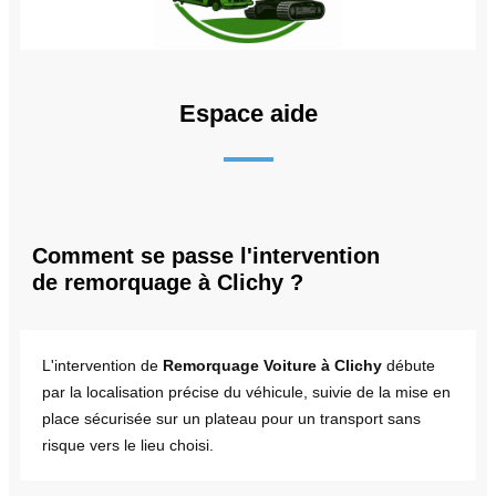
Espace aide
Comment se passe l'intervention
de remorquage à Clichy ?
L'intervention de
Remorquage Voiture à Clichy
débute
par la localisation précise du véhicule, suivie de la mise en
place sécurisée sur un plateau pour un transport sans
risque vers le lieu choisi.