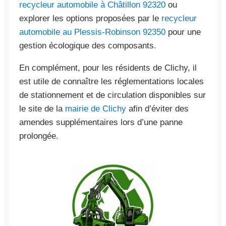
recycleur automobile à Châtillon 92320
ou
explorer les options proposées par le
recycleur
automobile au Plessis-Robinson 92350
pour une
gestion écologique des composants.
En complément, pour les résidents de Clichy, il
est utile de connaître les réglementations locales
de stationnement et de circulation disponibles sur
le site de la
mairie de Clichy
afin d’éviter des
amendes supplémentaires lors d’une panne
prolongée.