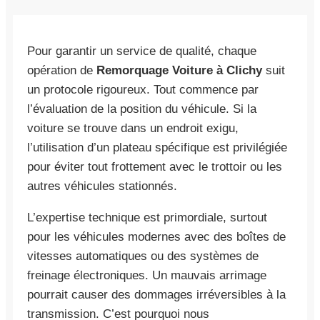
Pour garantir un service de qualité, chaque
opération de
Remorquage Voiture à Clichy
suit
un protocole rigoureux. Tout commence par
l’évaluation de la position du véhicule. Si la
voiture se trouve dans un endroit exigu,
l’utilisation d’un plateau spécifique est privilégiée
pour éviter tout frottement avec le trottoir ou les
autres véhicules stationnés.
L’expertise technique est primordiale, surtout
pour les véhicules modernes avec des boîtes de
vitesses automatiques ou des systèmes de
freinage électroniques. Un mauvais arrimage
pourrait causer des dommages irréversibles à la
transmission. C’est pourquoi nous