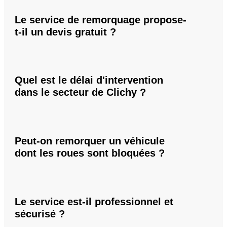
Le service de remorquage propose-
t-il un devis gratuit ?
Quel est le délai d'intervention
dans le secteur de Clichy ?
Peut-on remorquer un véhicule
dont les roues sont bloquées ?
Le service est-il professionnel et
sécurisé ?