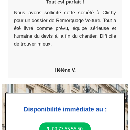
Tout est parfait !
Nous avons sollicité cette société à Clichy
pour un dossier de Remorquage Voiture. Tout a
été livré comme prévu, équipe sérieuse et
humaine du devis à la fin du chantier. Difficile
de trouver mieux.
Hélène V.
Disponibilité immédiate au :
09 77 55 55 50