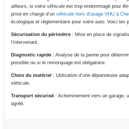
ailleurs, si votre véhicule est trop endommagé pour êt
prise en charge d’un
véhicule hors d’usage VHU à Ch
écologique et réglementaire pour votre auto. Voici les p
Sécurisation du périmètre
: Mise en place de signalis
l’intervenant.
Diagnostic rapide
: Analyse de la panne pour détermi
possible ou si le remorquage est obligatoire.
Choix du matériel
: Utilisation d’une dépanneuse adap
véhicule.
Transport sécurisé
: Acheminement vers un garage, un
agréé.