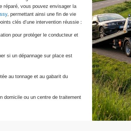
re réparé, vous pouvez envisager la
essy
, permettant ainsi une fin de vie
oints clés d’une intervention réussie :
ation pour protéger le conducteur et
ner si un dépannage sur place est
tée au tonnage et au gabarit du
 domicile ou un centre de traitement