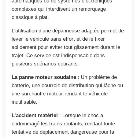
automatiques ou de systèmes électroniques
complexes qui interdisent un remorquage
classique à plat.
L’utilisation d’une dépanneuse adaptée permet de
lever le véhicule sans effort et de le fixer
solidement pour éviter tout glissement durant le
trajet. Ce service est indispensable dans
plusieurs scénarios courants :
La panne moteur soudaine
: Un problème de
batterie, une courroie de distribution qui lâche ou
une surchauffe moteur rendant le véhicule
inutilisable.
L’accident matériel
: Lorsque le choc a
endommagé les trains roulants, rendant toute
tentative de déplacement dangereuse pour la