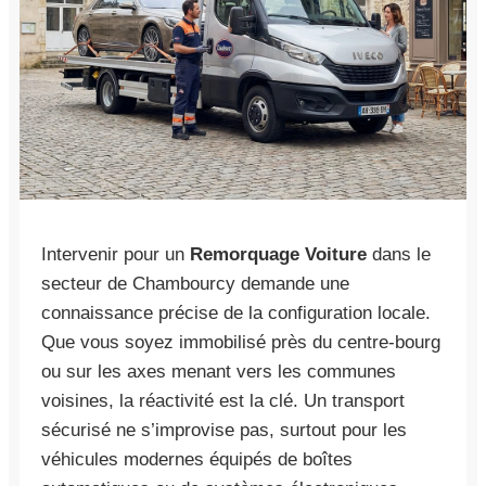
Intervenir pour un
Remorquage Voiture
dans le
secteur de Chambourcy demande une
connaissance précise de la configuration locale.
Que vous soyez immobilisé près du centre-bourg
ou sur les axes menant vers les communes
voisines, la réactivité est la clé. Un transport
sécurisé ne s’improvise pas, surtout pour les
véhicules modernes équipés de boîtes