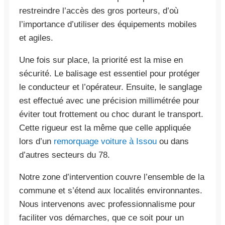
restreindre l’accès des gros porteurs, d’où
l’importance d’utiliser des équipements mobiles
et agiles.
Une fois sur place, la priorité est la mise en
sécurité. Le balisage est essentiel pour protéger
le conducteur et l’opérateur. Ensuite, le sanglage
est effectué avec une précision millimétrée pour
éviter tout frottement ou choc durant le transport.
Cette rigueur est la même que celle appliquée
lors d’un
remorquage voiture à Issou
ou dans
d’autres secteurs du 78.
Notre zone d’intervention couvre l’ensemble de la
commune et s’étend aux localités environnantes.
Nous intervenons avec professionnalisme pour
faciliter vos démarches, que ce soit pour un