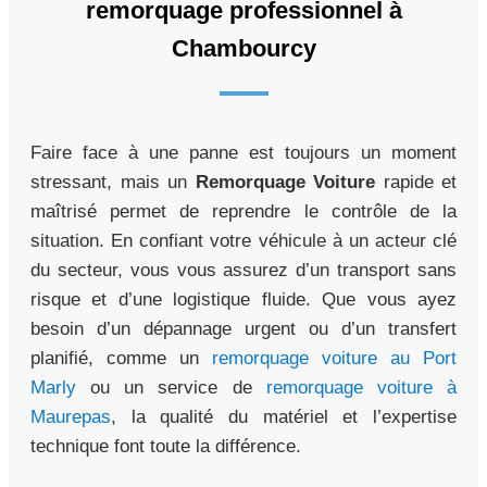
remorquage professionnel à
Chambourcy
Faire face à une panne est toujours un moment
stressant, mais un
Remorquage Voiture
rapide et
maîtrisé permet de reprendre le contrôle de la
situation. En confiant votre véhicule à un acteur clé
du secteur, vous vous assurez d’un transport sans
risque et d’une logistique fluide. Que vous ayez
besoin d’un dépannage urgent ou d’un transfert
planifié, comme un
remorquage voiture au Port
Marly
ou un service de
remorquage voiture à
Maurepas
, la qualité du matériel et l’expertise
technique font toute la différence.