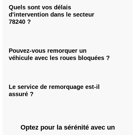
Quels sont vos délais
d'intervention dans le secteur
78240 ?
Pouvez-vous remorquer un
véhicule avec les roues bloquées ?
Le service de remorquage est-il
assuré ?
Optez pour la sérénité avec un