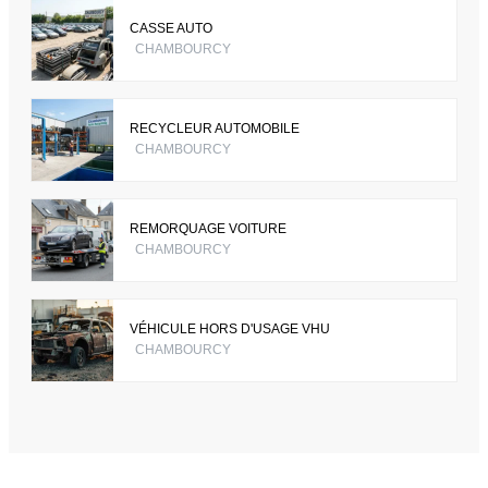
CASSE AUTO
CHAMBOURCY
RECYCLEUR AUTOMOBILE
CHAMBOURCY
REMORQUAGE VOITURE
CHAMBOURCY
VÉHICULE HORS D'USAGE VHU
CHAMBOURCY