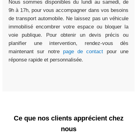
Nous sommes disponibles du lundi au samedi, de
9h à 17h, pour vous accompagner dans vos besoins
de transport automobile. Ne laissez pas un véhicule
immobilisé encombrer votre espace ou bloquer la
voie publique. Pour obtenir un devis précis ou
planifier une intervention, rendez-vous dès
maintenant sur notre
page de contact
pour une
réponse rapide et personnalisée.
Ce que nos clients apprécient chez
nous