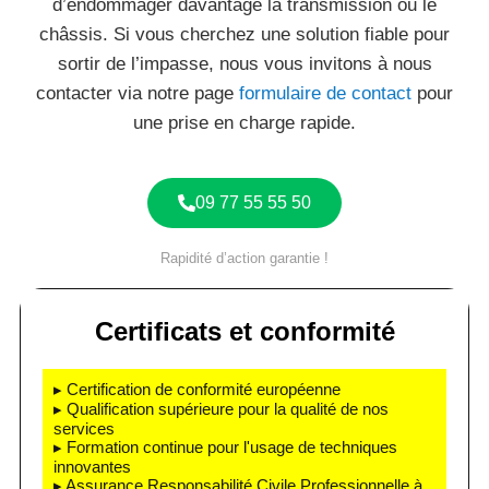
d’endommager davantage la transmission ou le
châssis. Si vous cherchez une solution fiable pour
sortir de l’impasse, nous vous invitons à nous
contacter via notre page
formulaire de contact
pour
une prise en charge rapide.
09 77 55 55 50
Rapidité d’action garantie !
Certificats et conformité
▸ Certification de conformité européenne
▸ Qualification supérieure pour la qualité de nos
services
▸ Formation continue pour l'usage de techniques
innovantes
▸ Assurance Responsabilité Civile Professionnelle à