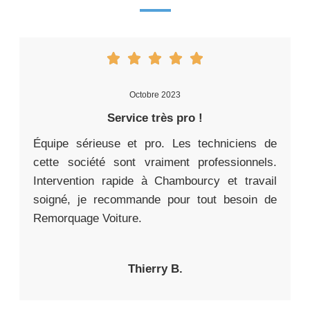
Octobre 2023
Service très pro !
Équipe sérieuse et pro. Les techniciens de
cette société sont vraiment professionnels.
Intervention rapide à Chambourcy et travail
soigné, je recommande pour tout besoin de
Remorquage Voiture.
Thierry B.