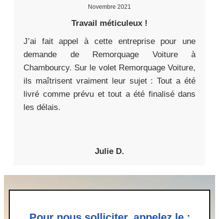
Novembre 2021
Travail méticuleux !
J’ai fait appel à cette entreprise pour une
demande de Remorquage Voiture à
Chambourcy. Sur le volet Remorquage Voiture,
ils maîtrisent vraiment leur sujet : Tout a été
livré comme prévu et tout a été finalisé dans
les délais.
Julie D.
Pour nous solliciter, appelez le :