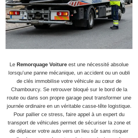
Le
Remorquage Voiture
est une nécessité absolue
lorsqu’une panne mécanique, un accident ou un oubli
de clés immobilise votre véhicule au cœur de
Chambourcy. Se retrouver bloqué sur le bord de la
route ou dans son propre garage peut transformer une
journée ordinaire en un véritable casse-tête logistique.
Pour pallier ce stress, faire appel à un expert du
transport de véhicules permet de sécuriser la zone et
de déplacer votre auto vers un lieu sûr sans risquer