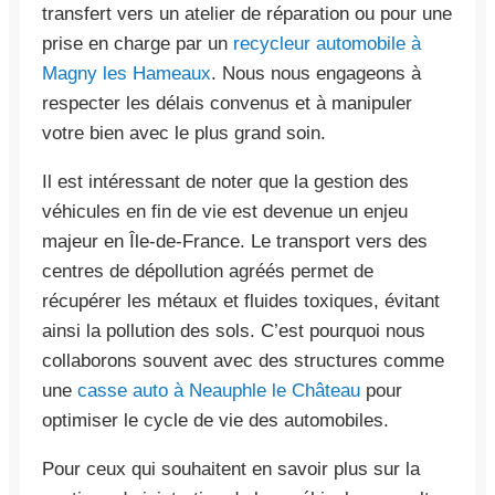
transfert vers un atelier de réparation ou pour une
prise en charge par un
recycleur automobile à
Magny les Hameaux
. Nous nous engageons à
respecter les délais convenus et à manipuler
votre bien avec le plus grand soin.
Il est intéressant de noter que la gestion des
véhicules en fin de vie est devenue un enjeu
majeur en Île-de-France. Le transport vers des
centres de dépollution agréés permet de
récupérer les métaux et fluides toxiques, évitant
ainsi la pollution des sols. C’est pourquoi nous
collaborons souvent avec des structures comme
une
casse auto à Neauphle le Château
pour
optimiser le cycle de vie des automobiles.
Pour ceux qui souhaitent en savoir plus sur la