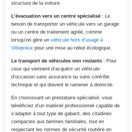
structure de la voiture.
L’évacuation vers un centre spécialisé
: Le
besoin de transporter un véhicule vers un garage
ou un centre de traitement agréé, comme
lorsqu’on gère un
véhicule hors d’usage à
Villepreux
pour une mise au rebut écologique.
Le transport de véhicules non roulants
: Pour
ceux qui viennent d’acquérir un véhicule
d’occasion sans assurance ou sans contrôle
technique et qui doivent le ramener à domicile.
En choisissant un prestataire spécialisé, vous
bénéficiez d’un matériel professionnel capable de
s’adapter à tout type de gabarit, des citadines
compactes aux berlines familiales, tout en
respectant les normes de sécurité routière en