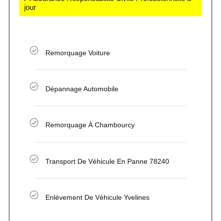
jour
Remorquage Voiture
Dépannage Automobile
Remorquage À Chambourcy
Transport De Véhicule En Panne 78240
Enlèvement De Véhicule Yvelines