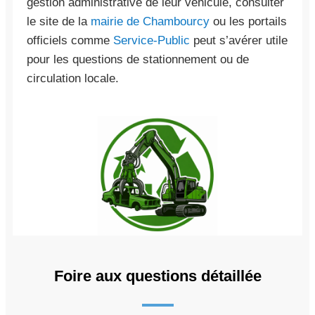
gestion administrative de leur véhicule, consulter
le site de la
mairie de Chambourcy
ou les portails
officiels comme
Service-Public
peut s’avérer utile
pour les questions de stationnement ou de
circulation locale.
Foire aux questions détaillée