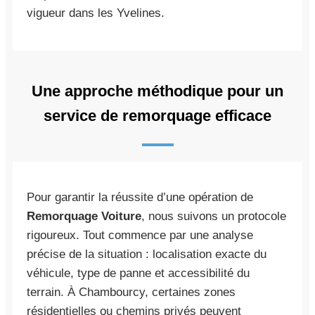
vigueur dans les Yvelines.
Une approche méthodique pour un
service de remorquage efficace
Pour garantir la réussite d’une opération de
Remorquage Voiture
, nous suivons un protocole
rigoureux. Tout commence par une analyse
précise de la situation : localisation exacte du
véhicule, type de panne et accessibilité du
terrain. À Chambourcy, certaines zones
résidentielles ou chemins privés peuvent