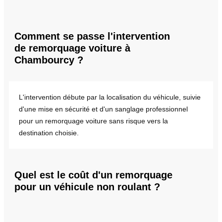
Comment se passe l'intervention
de remorquage voiture à
Chambourcy ?
L'intervention débute par la localisation du véhicule, suivie
d'une mise en sécurité et d'un sanglage professionnel
pour un remorquage voiture sans risque vers la
destination choisie.
Quel est le coût d'un remorquage
pour un véhicule non roulant ?