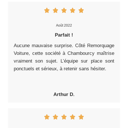
Août 2022
Parfait !
Aucune mauvaise surprise. Côté Remorquage
Voiture, cette société à Chambourcy maîtrise
vraiment son sujet. L’équipe sur place sont
ponctuels et sérieux, à retenir sans hésiter.
Arthur D.