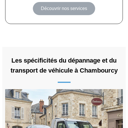
Découvrir nos services
Les spécificités du dépannage et du
transport de véhicule à Chambourcy