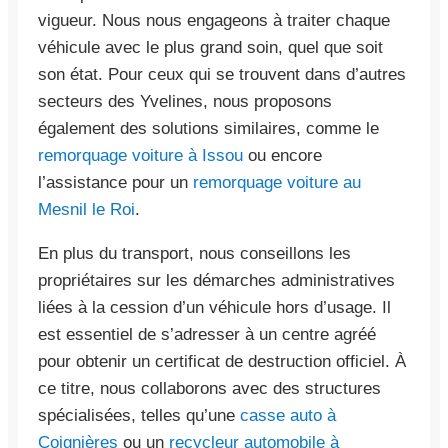
vigueur. Nous nous engageons à traiter chaque
véhicule avec le plus grand soin, quel que soit
son état. Pour ceux qui se trouvent dans d’autres
secteurs des Yvelines, nous proposons
également des solutions similaires, comme le
remorquage voiture à Issou
ou encore
l’assistance pour un
remorquage voiture au
Mesnil le Roi
.
En plus du transport, nous conseillons les
propriétaires sur les démarches administratives
liées à la cession d’un véhicule hors d’usage. Il
est essentiel de s’adresser à un centre agréé
pour obtenir un certificat de destruction officiel. À
ce titre, nous collaborons avec des structures
spécialisées, telles qu’une
casse auto à
Coignières
ou un
recycleur automobile à