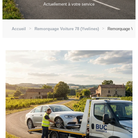
Actuellement à votre service
Accueil
Remorquage Voiture 78 (Yvelines)
Remorquage Voit