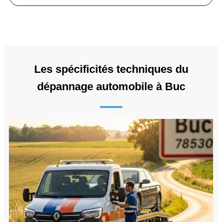
Les spécificités techniques du
dépannage automobile à Buc