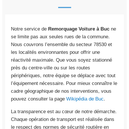
Notre service de
Remorquage Voiture à Buc
ne
se limite pas aux seules rues de la commune.
Nous couvrons l’ensemble du secteur 78530 et
les localités environnantes pour offrir une
réactivité maximale. Que vous soyez stationné
près du centre-ville ou sur les routes
périphériques, notre équipe se déplace avec tout
l’équipement nécessaire. Pour mieux connaître le
cadre géographique de nos interventions, vous
pouvez consulter la page
Wikipédia de Buc
.
La transparence est au cœur de notre démarche.
Chaque opération de transport est réalisée dans
le respect des normes de sécurité routière en