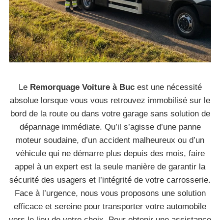
Le
Remorquage Voiture à Buc
est une nécessité
absolue lorsque vous vous retrouvez immobilisé sur le
bord de la route ou dans votre garage sans solution de
dépannage immédiate. Qu’il s’agisse d’une panne
moteur soudaine, d’un accident malheureux ou d’un
véhicule qui ne démarre plus depuis des mois, faire
appel à un expert est la seule manière de garantir la
sécurité des usagers et l’intégrité de votre carrosserie.
Face à l’urgence, nous vous proposons une solution
efficace et sereine pour transporter votre automobile
vers le lieu de votre choix. Pour obtenir une assistance