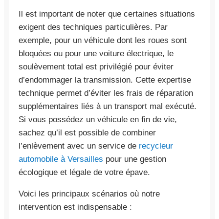
Il est important de noter que certaines situations
exigent des techniques particulières. Par
exemple, pour un véhicule dont les roues sont
bloquées ou pour une voiture électrique, le
soulèvement total est privilégié pour éviter
d’endommager la transmission. Cette expertise
technique permet d’éviter les frais de réparation
supplémentaires liés à un transport mal exécuté.
Si vous possédez un véhicule en fin de vie,
sachez qu’il est possible de combiner
l’enlèvement avec un service de
recycleur
automobile à Versailles
pour une gestion
écologique et légale de votre épave.
Voici les principaux scénarios où notre
intervention est indispensable :