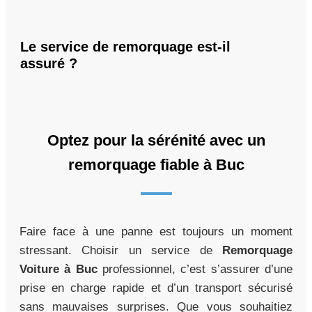
Le service de remorquage est-il
assuré ?
Optez pour la sérénité avec un
remorquage fiable à Buc
Faire face à une panne est toujours un moment
stressant. Choisir un service de
Remorquage
Voiture à Buc
professionnel, c’est s’assurer d’une
prise en charge rapide et d’un transport sécurisé
sans mauvaises surprises. Que vous souhaitiez