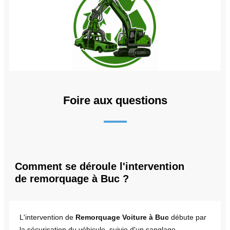
Foire aux questions
Comment se déroule l'intervention
de remorquage à Buc ?
L'intervention de
Remorquage Voiture à Buc
débute par
la sécurisation du véhicule, suivie d'un sanglage