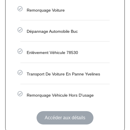
Remorquage Voiture
Dépannage Automobile Buc
Enlèvement Véhicule 78530
Transport De Voiture En Panne Yvelines
Remorquage Véhicule Hors D'usage
Accéder aux détails