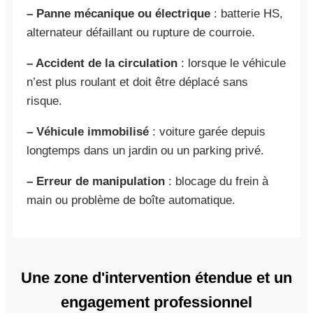
– Panne mécanique ou électrique
: batterie HS,
alternateur défaillant ou rupture de courroie.
– Accident de la circulation
: lorsque le véhicule
n’est plus roulant et doit être déplacé sans
risque.
– Véhicule immobilisé
: voiture garée depuis
longtemps dans un jardin ou un parking privé.
– Erreur de manipulation
: blocage du frein à
main ou problème de boîte automatique.
Une zone d'intervention étendue et un
engagement professionnel