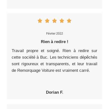
Février 2022
Rien à redire !
Travail propre et soigné. Rien à redire sur
cette société à Buc. Les techniciens dépêchés
sont rigoureux et transparents, et leur travail
de Remorquage Voiture est vraiment carré.
Dorian F.