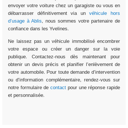
envoyer votre voiture chez un garagiste ou vous en
débarrasser définitivement via un
véhicule hors
d’usage à Ablis
, nous sommes votre partenaire de
confiance dans les Yvelines.
Ne laissez pas un véhicule immobilisé encombrer
votre espace ou créer un danger sur la voie
publique. Contactez-nous dès maintenant pour
obtenir un devis précis et planifier l’enlèvement de
votre automobile. Pour toute demande d’intervention
ou d’information complémentaire, rendez-vous sur
notre formulaire de
contact
pour une réponse rapide
et personnalisée.