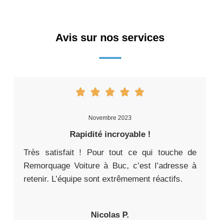
Avis sur nos services
Novembre 2023
Rapidité incroyable !
Très satisfait ! Pour tout ce qui touche de
Remorquage Voiture à Buc, c’est l’adresse à
retenir. L’équipe sont extrêmement réactifs.
Nicolas P.