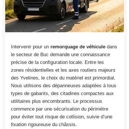
Intervenir pour un
remorquage de véhicule
dans
le secteur de Buc demande une connaissance
précise de la configuration locale. Entre les
zones résidentielles et les axes routiers majeurs
des Yvelines, le choix du matériel est primordial.
Nous utilisons des dépanneuses adaptées à tous
types de gabarits, des citadines compactes aux
utilitaires plus encombrants. Le processus
commence par une sécurisation du périmètre
pour éviter tout risque de collision, suivie d’une
fixation rigoureuse du châssis.