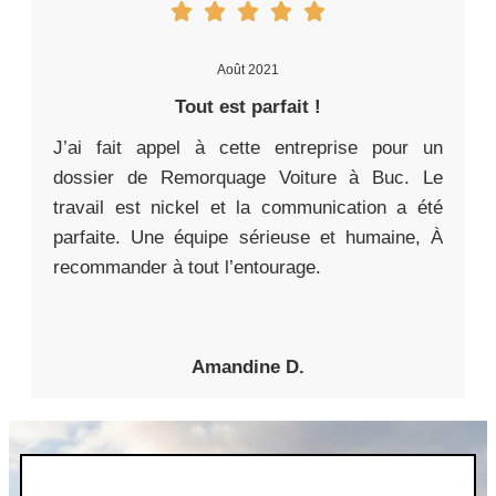
Août 2021
Tout est parfait !
J’ai fait appel à cette entreprise pour un
dossier de Remorquage Voiture à Buc. Le
travail est nickel et la communication a été
parfaite. Une équipe sérieuse et humaine, À
recommander à tout l’entourage.
Amandine D.