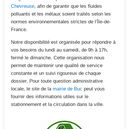
Chevreuse
, afin de garantir que les fluides
polluants et les métaux soient traités selon les
normes environnementales strictes de l’Île-de-
France.
Notre disponibilité est organisée pour répondre à
vos besoins du lundi au samedi, de 9h à 17h,
fermé le dimanche. Cette organisation nous
permet de maintenir une qualité de service
constante et un suivi rigoureux de chaque
dossier. Pour toute question administrative
locale, le site de la
mairie de Buc
peut vous
fournir des informations utiles sur le
stationnement et la circulation dans la ville.