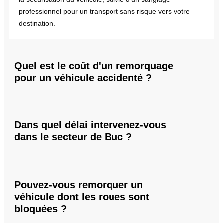
professionnel pour un transport sans risque vers votre
destination.
Quel est le coût d'un remorquage
pour un véhicule accidenté ?
Dans quel délai intervenez-vous
dans le secteur de Buc ?
Pouvez-vous remorquer un
véhicule dont les roues sont
bloquées ?