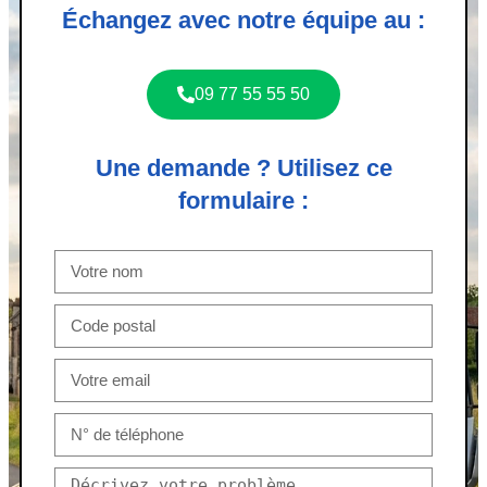
Échangez avec notre équipe au :
09 77 55 55 50
Une demande ? Utilisez ce
formulaire :