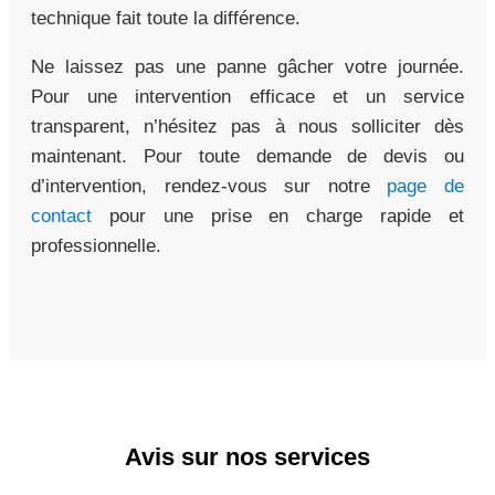
technique fait toute la différence.
Ne laissez pas une panne gâcher votre journée.
Pour une intervention efficace et un service
transparent, n’hésitez pas à nous solliciter dès
maintenant. Pour toute demande de devis ou
d’intervention, rendez-vous sur notre
page de
contact
pour une prise en charge rapide et
professionnelle.
Avis sur nos services