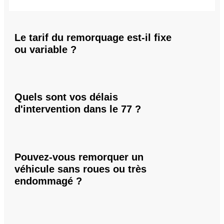
Le tarif du remorquage est-il fixe
ou variable ?
Quels sont vos délais
d'intervention dans le 77 ?
Pouvez-vous remorquer un
véhicule sans roues ou très
endommagé ?