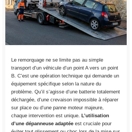
Le remorquage ne se limite pas au simple
transport d’un véhicule d’un point A vers un point
B. C’est une opération technique qui demande un
équipement spécifique selon la nature du
problème. Qu’il s’agisse d’une batterie totalement
déchargée, d’une crevaison impossible à réparer
sur place ou d’une panne moteur majeure,
chaque intervention est unique.
L’utilisation
d’une dépanneuse adaptée
est cruciale pour
éviter tout glissement ou choc lors de la mise sur