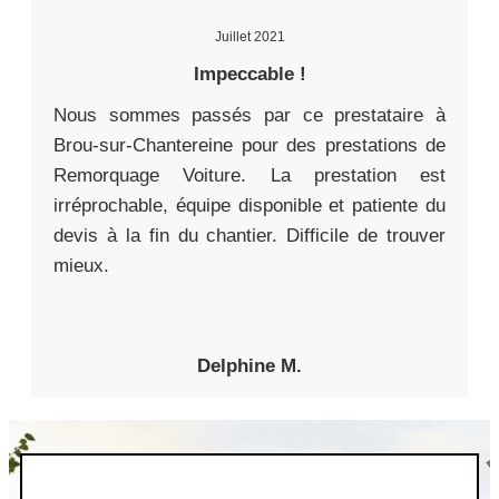
Juillet 2021
Impeccable !
Nous sommes passés par ce prestataire à
Brou-sur-Chantereine pour des prestations de
Remorquage Voiture. La prestation est
irréprochable, équipe disponible et patiente du
devis à la fin du chantier. Difficile de trouver
mieux.
Delphine M.