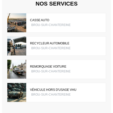
NOS SERVICES
CASSE AUTO
BROU-SUR-CHANTEREINE
RECYCLEUR AUTOMOBILE
BROU-SUR-CHANTEREINE
REMORQUAGE VOITURE
BROU-SUR-CHANTEREINE
VÉHICULE HORS D'USAGE VHU
BROU-SUR-CHANTEREINE