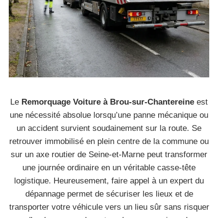
Le
Remorquage Voiture à Brou-sur-Chantereine
est
une nécessité absolue lorsqu’une panne mécanique ou
un accident survient soudainement sur la route. Se
retrouver immobilisé en plein centre de la commune ou
sur un axe routier de Seine-et-Marne peut transformer
une journée ordinaire en un véritable casse-tête
logistique. Heureusement, faire appel à un expert du
dépannage permet de sécuriser les lieux et de
transporter votre véhicule vers un lieu sûr sans risquer