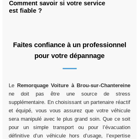
Comment savoir si votre service
est fiable ?
Faites confiance à un professionnel
pour votre dépannage
Le
Remorquage Voiture à Brou-sur-Chantereine
ne doit pas être une source de stress
supplémentaire. En choisissant un partenaire réactif
et équipé, vous vous assurez que votre véhicule
sera manipulé avec le plus grand soin. Que ce soit
pour un simple transport ou pour l’évacuation
définitive d’un véhicule hors d’usage, l’expertise