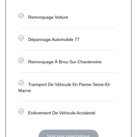
Remorquage Voiture
Dépannage Automobile 77
Remorquage À Brou-Sur-Chantereine
Transport De Véhicule En Panne Seine-Et-
Marne
Enlèvement De Véhicule Accidenté
Voir nos prestations