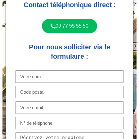
Contact téléphonique direct :
09 77 55 55 50
Pour nous solliciter via le
formulaire :