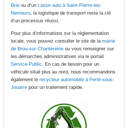
Brie
ou d’un
casse auto à Saint-Pierre-les-
Nemours
, la logistique de transport reste la clé
d’un processus réussi.
Pour plus d’informations sur la réglementation
locale, vous pouvez consulter le site de la
mairie
de Brou-sur-Chantereine
ou vous renseigner sur
les démarches administratives via le portail
Service-Public
. En cas de besoin pour un
véhicule situé plus au nord, nous recommandons
également le
recycleur automobile à Ferté-sous-
Jouarre
pour un traitement rapide.