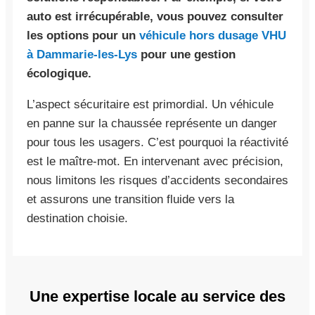
auto est irrécupérable, vous pouvez consulter
les options pour un
véhicule hors dusage VHU
à Dammarie-les-Lys
pour une gestion
écologique.
L’aspect sécuritaire est primordial. Un véhicule
en panne sur la chaussée représente un danger
pour tous les usagers. C’est pourquoi la réactivité
est le maître-mot. En intervenant avec précision,
nous limitons les risques d’accidents secondaires
et assurons une transition fluide vers la
destination choisie.
Une expertise locale au service des