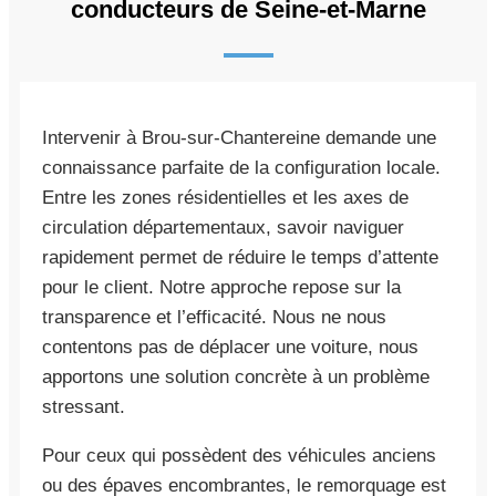
conducteurs de Seine-et-Marne
Intervenir à Brou-sur-Chantereine demande une
connaissance parfaite de la configuration locale.
Entre les zones résidentielles et les axes de
circulation départementaux, savoir naviguer
rapidement permet de réduire le temps d’attente
pour le client. Notre approche repose sur la
transparence et l’efficacité. Nous ne nous
contentons pas de déplacer une voiture, nous
apportons une solution concrète à un problème
stressant.
Pour ceux qui possèdent des véhicules anciens
ou des épaves encombrantes, le remorquage est