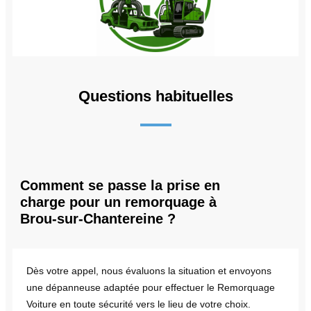
Questions habituelles
Comment se passe la prise en
charge pour un remorquage à
Brou-sur-Chantereine ?
Dès votre appel, nous évaluons la situation et envoyons
une dépanneuse adaptée pour effectuer le Remorquage
Voiture en toute sécurité vers le lieu de votre choix.