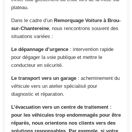
plateau.
Dans le cadre d’un
Remorquage Voiture à Brou-
sur-Chantereine
, nous rencontrons souvent des
situations variées :
Le dépannage d’urgence
: intervention rapide
pour dégager la voie publique et mettre le
conducteur en sécurité.
Le transport vers un garage
: acheminement du
véhicule vers un atelier spécialisé pour
diagnostic et réparation.
L’évacuation vers un centre de traitement :
pour les véhicules trop endommagés pour être
réparés, nous orientons nos clients vers des
solutions responsables. Par exemple, si votre