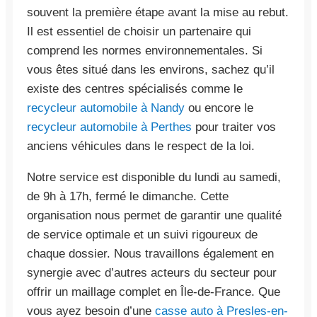
souvent la première étape avant la mise au rebut.
Il est essentiel de choisir un partenaire qui
comprend les normes environnementales. Si
vous êtes situé dans les environs, sachez qu’il
existe des centres spécialisés comme le
recycleur automobile à Nandy
ou encore le
recycleur automobile à Perthes
pour traiter vos
anciens véhicules dans le respect de la loi.
Notre service est disponible du lundi au samedi,
de 9h à 17h, fermé le dimanche. Cette
organisation nous permet de garantir une qualité
de service optimale et un suivi rigoureux de
chaque dossier. Nous travaillons également en
synergie avec d’autres acteurs du secteur pour
offrir un maillage complet en Île-de-France. Que
vous ayez besoin d’une
casse auto à Presles-en-