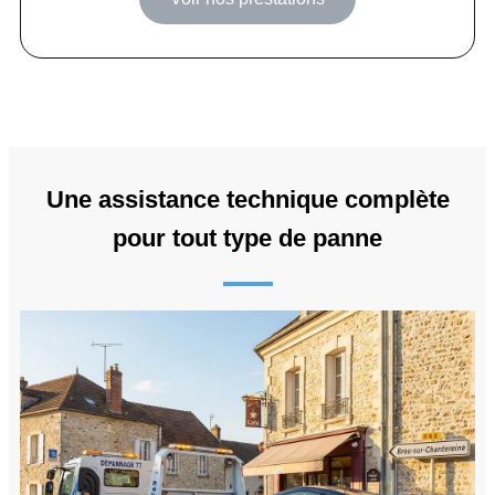
Une assistance technique complète
pour tout type de panne