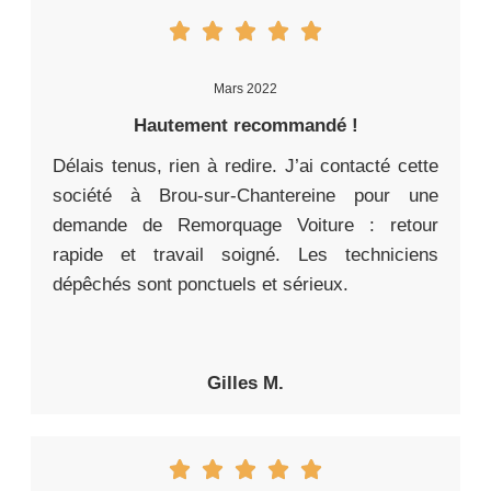
Mars 2022
Hautement recommandé !
Délais tenus, rien à redire. J’ai contacté cette
société à Brou-sur-Chantereine pour une
demande de Remorquage Voiture : retour
rapide et travail soigné. Les techniciens
dépêchés sont ponctuels et sérieux.
Gilles M.