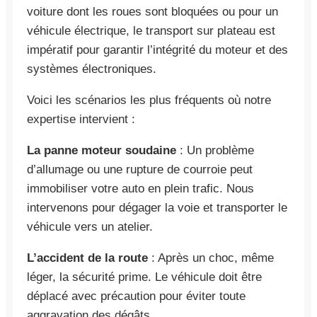
voiture dont les roues sont bloquées ou pour un
véhicule électrique, le transport sur plateau est
impératif pour garantir l’intégrité du moteur et des
systèmes électroniques.
Voici les scénarios les plus fréquents où notre
expertise intervient :
La panne moteur soudaine
: Un problème
d’allumage ou une rupture de courroie peut
immobiliser votre auto en plein trafic. Nous
intervenons pour dégager la voie et transporter le
véhicule vers un atelier.
L’accident de la route
: Après un choc, même
léger, la sécurité prime. Le véhicule doit être
déplacé avec précaution pour éviter toute
aggravation des dégâts.