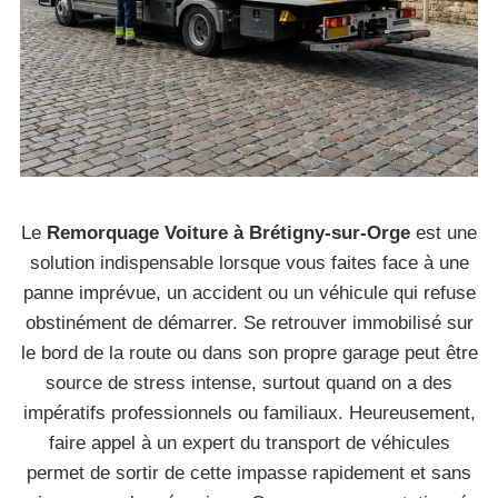
Le
Remorquage Voiture à Brétigny-sur-Orge
est une
solution indispensable lorsque vous faites face à une
panne imprévue, un accident ou un véhicule qui refuse
obstinément de démarrer. Se retrouver immobilisé sur
le bord de la route ou dans son propre garage peut être
source de stress intense, surtout quand on a des
impératifs professionnels ou familiaux. Heureusement,
faire appel à un expert du transport de véhicules
permet de sortir de cette impasse rapidement et sans