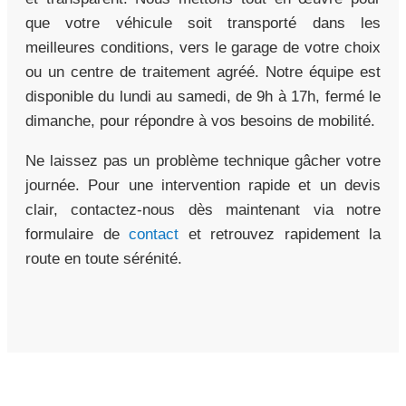
que votre véhicule soit transporté dans les
meilleures conditions, vers le garage de votre choix
ou un centre de traitement agréé. Notre équipe est
disponible du lundi au samedi, de 9h à 17h, fermé le
dimanche, pour répondre à vos besoins de mobilité.
Ne laissez pas un problème technique gâcher votre
journée. Pour une intervention rapide et un devis
clair, contactez-nous dès maintenant via notre
formulaire de
contact
et retrouvez rapidement la
route en toute sérénité.