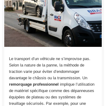
Le transport d’un véhicule ne s’improvise pas.
Selon la nature de la panne, la méthode de
traction varie pour éviter d’endommager
davantage le châssis ou la transmission. Un
remorquage professionnel
implique l’utilisation
de matériel spécifique comme des dépanneuses
équipées de plateau ou des systèmes de
treuillage sécurisés. Par exemple, pour une