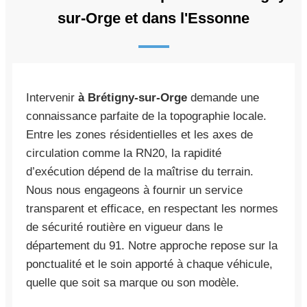
sur-Orge et dans l'Essonne
Intervenir
à Brétigny-sur-Orge
demande une
connaissance parfaite de la topographie locale.
Entre les zones résidentielles et les axes de
circulation comme la RN20, la rapidité
d’exécution dépend de la maîtrise du terrain.
Nous nous engageons à fournir un service
transparent et efficace, en respectant les normes
de sécurité routière en vigueur dans le
département du 91. Notre approche repose sur la
ponctualité et le soin apporté à chaque véhicule,
quelle que soit sa marque ou son modèle.