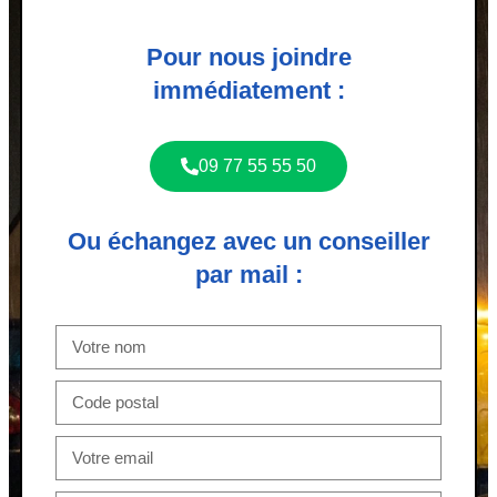
Pour nous joindre
immédiatement :
09 77 55 55 50
Ou échangez avec un conseiller
par mail :