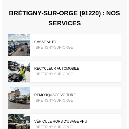
BRÉTIGNY-SUR-ORGE (91220) : NOS
SERVICES
CASSE AUTO
BRÉTIGNY-SUR-ORGE
RECYCLEUR AUTOMOBILE
BRÉTIGNY-SUR-ORGE
REMORQUAGE VOITURE
BRÉTIGNY-SUR-ORGE
VÉHICULE HORS D'USAGE VHU
BRÉTIGNY-SUR-ORGE