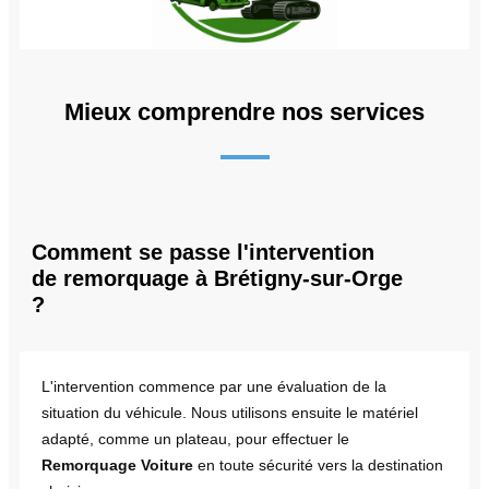
Mieux comprendre nos services
Comment se passe l'intervention
de remorquage à Brétigny-sur-Orge
?
L'intervention commence par une évaluation de la
situation du véhicule. Nous utilisons ensuite le matériel
adapté, comme un plateau, pour effectuer le
Remorquage Voiture
en toute sécurité vers la destination