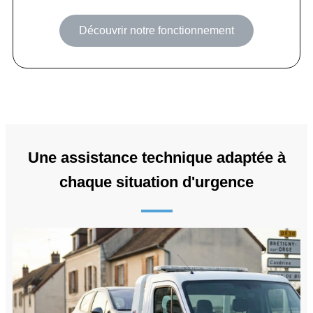
Découvrir notre fonctionnement
Une assistance technique adaptée à
chaque situation d'urgence