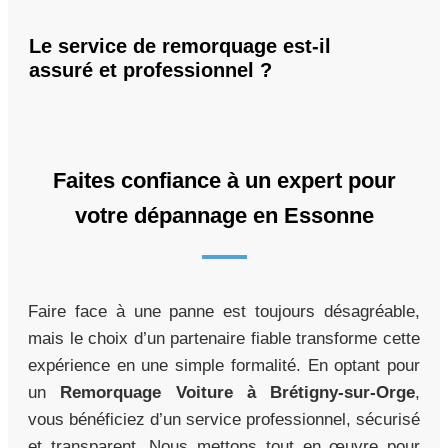
Le service de remorquage est-il
assuré et professionnel ?
Faites confiance à un expert pour
votre dépannage en Essonne
Faire face à une panne est toujours désagréable,
mais le choix d’un partenaire fiable transforme cette
expérience en une simple formalité. En optant pour
un
Remorquage Voiture à Brétigny-sur-Orge
,
vous bénéficiez d’un service professionnel, sécurisé
et transparent. Nous mettons tout en œuvre pour