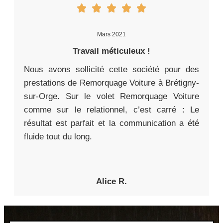
Mars 2021
Travail méticuleux !
Nous avons sollicité cette société pour des
prestations de Remorquage Voiture à Brétigny-
sur-Orge. Sur le volet Remorquage Voiture
comme sur le relationnel, c’est carré : Le
résultat est parfait et la communication a été
fluide tout du long.
Alice R.