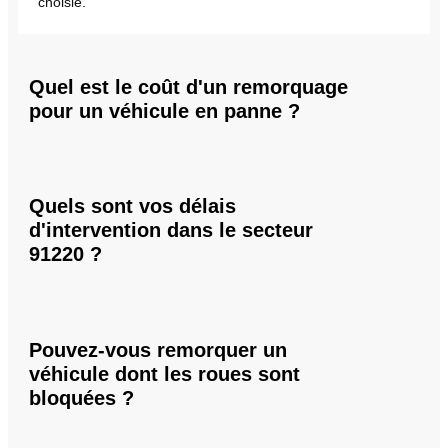
choisie.
Quel est le coût d'un remorquage
pour un véhicule en panne ?
Quels sont vos délais
d'intervention dans le secteur
91220 ?
Pouvez-vous remorquer un
véhicule dont les roues sont
bloquées ?