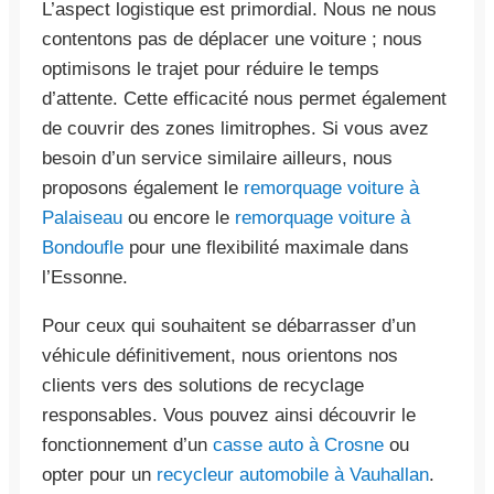
L’aspect logistique est primordial. Nous ne nous
contentons pas de déplacer une voiture ; nous
optimisons le trajet pour réduire le temps
d’attente. Cette efficacité nous permet également
de couvrir des zones limitrophes. Si vous avez
besoin d’un service similaire ailleurs, nous
proposons également le
remorquage voiture à
Palaiseau
ou encore le
remorquage voiture à
Bondoufle
pour une flexibilité maximale dans
l’Essonne.
Pour ceux qui souhaitent se débarrasser d’un
véhicule définitivement, nous orientons nos
clients vers des solutions de recyclage
responsables. Vous pouvez ainsi découvrir le
fonctionnement d’un
casse auto à Crosne
ou
opter pour un
recycleur automobile à Vauhallan
.