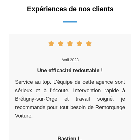
Expériences de nos clients
Avril 2023
Une efficacité redoutable !
Service au top. L’équipe de cette agence sont
sérieux et à l’écoute. Intervention rapide à
Brétigny-sur-Orge et travail soigné, je
recommande pour tout besoin de Remorquage
Voiture.
Bastien L.