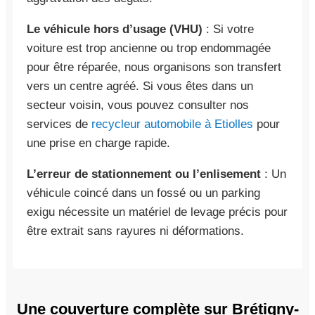
Le véhicule hors d’usage (VHU)
: Si votre
voiture est trop ancienne ou trop endommagée
pour être réparée, nous organisons son transfert
vers un centre agréé. Si vous êtes dans un
secteur voisin, vous pouvez consulter nos
services de
recycleur automobile à Etiolles
pour
une prise en charge rapide.
L’erreur de stationnement ou l’enlisement
: Un
véhicule coincé dans un fossé ou un parking
exigu nécessite un matériel de levage précis pour
être extrait sans rayures ni déformations.
Une couverture complète sur Brétigny-