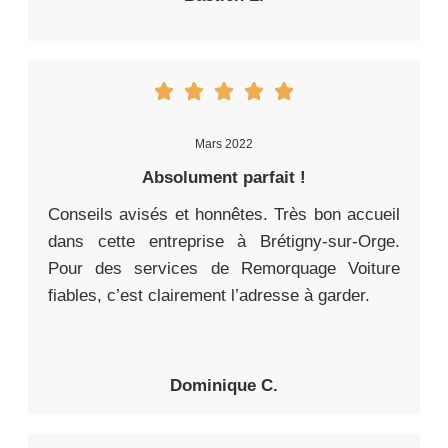
Mars 2022
Absolument parfait !
Conseils avisés et honnêtes. Très bon accueil
dans cette entreprise à Brétigny-sur-Orge.
Pour des services de Remorquage Voiture
fiables, c’est clairement l’adresse à garder.
Dominique C.