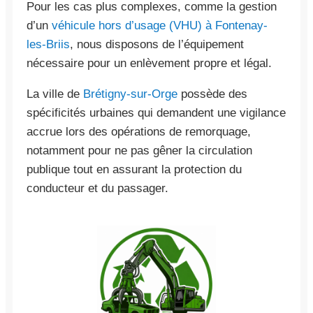
Pour les cas plus complexes, comme la gestion
d’un
véhicule hors d’usage (VHU) à Fontenay-
les-Briis
, nous disposons de l’équipement
nécessaire pour un enlèvement propre et légal.
La ville de
Brétigny-sur-Orge
possède des
spécificités urbaines qui demandent une vigilance
accrue lors des opérations de remorquage,
notamment pour ne pas gêner la circulation
publique tout en assurant la protection du
conducteur et du passager.