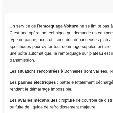
Un service de
Remorquage Voiture
ne se limite pas à
C’est une opération technique qui demande un équipeme
type de panne, nous utilisons des dépanneuses platea
spécifiques pour éviter tout dommage supplémentaire.
une boîte automatique, le remorquage sur plateau est im
transmission.
Les situations rencontrées à Bonnelles sont variées. N
Les pannes électriques
: batterie totalement déchargé
rendant le démarrage impossible.
Les avaries mécaniques
: rupture de courroie de dist
ou fuite de liquide de refroidissement majeure.