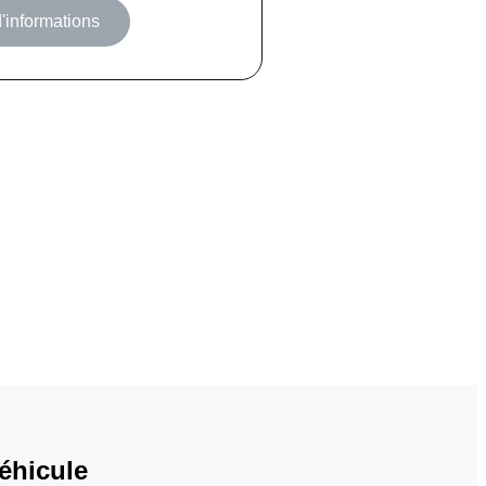
'informations
éhicule