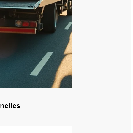
nelles