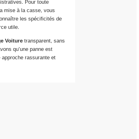
istratives. Pour toute
 la mise à la casse, vous
naître les spécificités de
ce utile.
e Voiture
transparent, sans
avons qu’une panne est
 approche rassurante et