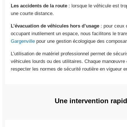
Les accidents de la route
: lorsque le véhicule est t
une courte distance.
L’évacuation de véhicules hors d’usage
: pour ceux q
occupant inutilement un espace, nous facilitons le tran
Gargenville
pour une gestion écologique des composan
L’utilisation de matériel professionnel permet de sécur
véhicules lourds ou des utilitaires. Chaque manœuvre 
respecter les normes de sécurité routière en vigueur e
Une intervention rapid