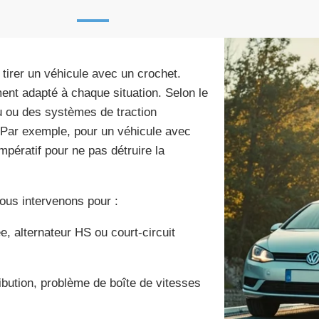
 tirer un véhicule avec un crochet.
nt adapté à chaque situation. Selon le
u ou des systèmes de traction
 Par exemple, pour un véhicule avec
pératif pour ne pas détruire la
ous intervenons pour :
e, alternateur HS ou court-circuit
ribution, problème de boîte de vitesses