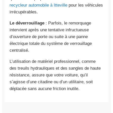
recycleur automobile à Itteville
pour les véhicules
irrécupérables.
Le déverrouillage
: Parfois, le remorquage
intervient après une tentative infructueuse
d’ouverture de porte ou suite à une panne
électrique totale du système de verrouillage
centralisé.
L’utilisation de matériel professionnel, comme
des treuils hydrauliques et des sangles de haute
résistance, assure que votre voiture, qu’il
s’agisse d’une citadine ou d’un utilitaire, soit
déplacée sans aucune friction inutile.