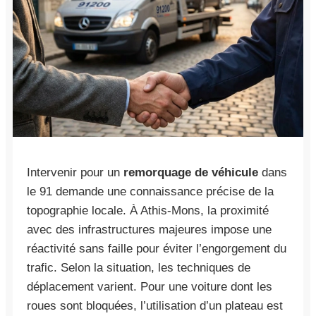
Intervenir pour un
remorquage de véhicule
dans
le 91 demande une connaissance précise de la
topographie locale. À Athis-Mons, la proximité
avec des infrastructures majeures impose une
réactivité sans faille pour éviter l’engorgement du
trafic. Selon la situation, les techniques de
déplacement varient. Pour une voiture dont les
roues sont bloquées, l’utilisation d’un plateau est