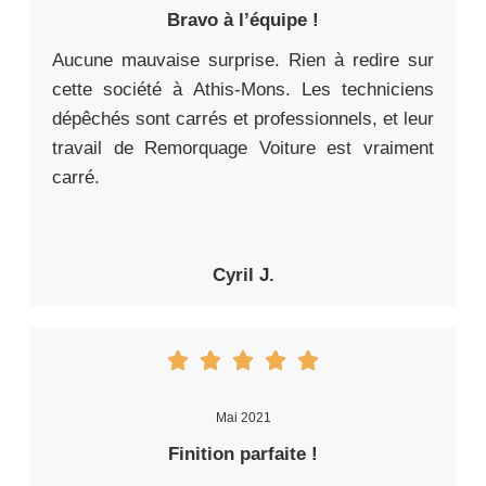
Bravo à l’équipe !
Aucune mauvaise surprise. Rien à redire sur
cette société à Athis-Mons. Les techniciens
dépêchés sont carrés et professionnels, et leur
travail de Remorquage Voiture est vraiment
carré.
Cyril J.
Mai 2021
Finition parfaite !