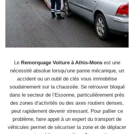
Le
Remorquage Voiture à Athis-Mons
est une
nécessité absolue lorsqu’une panne mécanique, un
accident ou un oubli de clés vous immobilise
soudainement sur la chaussée. Se retrouver bloqué
dans le secteur de l’Essonne, particulièrement près
des zones d’activités ou des axes routiers denses,
peut rapidement devenir stressant. Pour pallier ce
problème, faire appel à un expert du transport de
véhicules permet de sécuriser la zone et de déplacer