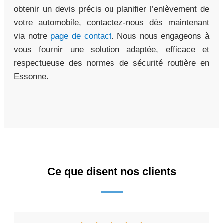
obtenir un devis précis ou planifier l’enlèvement de
votre automobile, contactez-nous dès maintenant
via notre
page de contact
. Nous nous engageons à
vous fournir une solution adaptée, efficace et
respectueuse des normes de sécurité routière en
Essonne.
Ce que disent nos clients