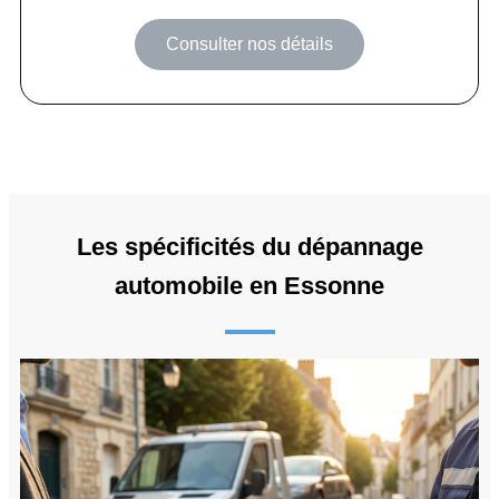
Consulter nos détails
Les spécificités du dépannage
automobile en Essonne