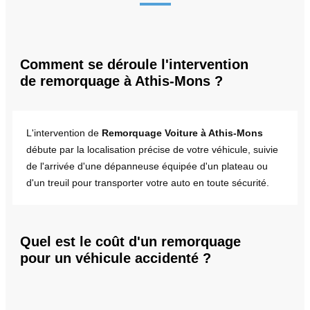
Comment se déroule l'intervention
de remorquage à Athis-Mons ?
L'intervention de
Remorquage Voiture à Athis-Mons
débute par la localisation précise de votre véhicule, suivie
de l'arrivée d'une dépanneuse équipée d'un plateau ou
d'un treuil pour transporter votre auto en toute sécurité.
Quel est le coût d'un remorquage
pour un véhicule accidenté ?