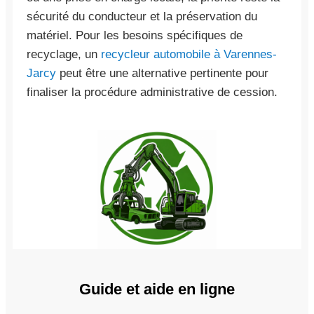
sécurité du conducteur et la préservation du
matériel. Pour les besoins spécifiques de
recyclage, un
recycleur automobile à Varennes-
Jarcy
peut être une alternative pertinente pour
finaliser la procédure administrative de cession.
Guide et aide en ligne