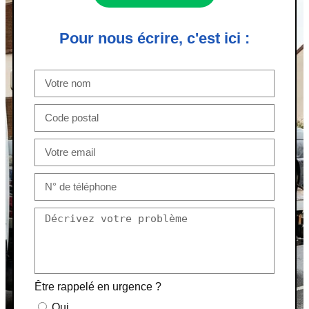
Pour nous écrire, c'est ici :
Être rappelé en urgence ?
Oui