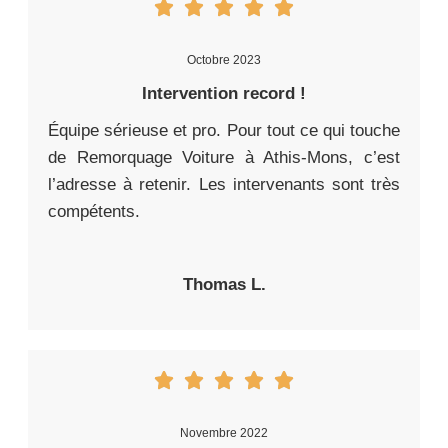
Octobre 2023
Intervention record !
Équipe sérieuse et pro. Pour tout ce qui touche
de Remorquage Voiture à Athis-Mons, c’est
l’adresse à retenir. Les intervenants sont très
compétents.
Thomas L.
Novembre 2022