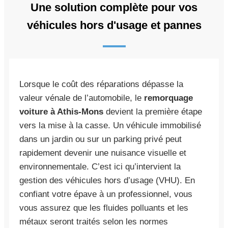
Une solution complète pour vos
véhicules hors d'usage et pannes
Lorsque le coût des réparations dépasse la
valeur vénale de l’automobile, le
remorquage
voiture à Athis-Mons
devient la première étape
vers la mise à la casse. Un véhicule immobilisé
dans un jardin ou sur un parking privé peut
rapidement devenir une nuisance visuelle et
environnementale. C’est ici qu’intervient la
gestion des véhicules hors d’usage (VHU). En
confiant votre épave à un professionnel, vous
vous assurez que les fluides polluants et les
métaux seront traités selon les normes