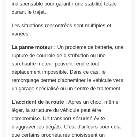
indispensable pour garantir une stabilité totale
durant le trajet.
Les situations rencontrées sont multiples et
variées :
La panne moteur
: Un problème de batterie, une
rupture de courroie de distribution ou une
surchauffe moteur peuvent rendre tout
déplacement impossible. Dans ce cas, le
remorquage permet d’acheminer le véhicule vers
un garage spécialisé ou un centre de traitement.
L’accident de la route
: Après un choc, même
léger, la structure du véhicule peut être
compromise. Un transport sécurisé évite
d’aggraver les dégâts. C’est d’ailleurs pour cela
que certains propriétaires choisissent un