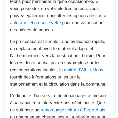
Mons pour minimiser la gêne occasionnée. Si
vous possédez un véhicule très ancien, vous
pouvez également consulter les options de
casse
auto à Villebon-sur-Yvette
pour une valorisation
des pièces détachées.
Le processus est simple : une évaluation rapide,
un déplacement avec le matériel adapté et
l’acheminement vers la destination choisie. Pour
les résidents souhaitant en savoir plus sur les
réglementations locales, la
mairie d’Athis-Mons
fournit des informations utiles sur le
stationnement et la circulation dans la commune.
L’efficacité d’un service de dépannage se mesure
à sa capacité à intervenir sans délai inutile. Que
ce soit pour un
remorquage voiture à Ferté-Alais
ou une prise en charge locale, la priorité reste la