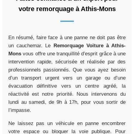
votre remorquage à Athis-Mons
En résumé, faire face à une panne ne doit pas être
un cauchemar. Le
Remorquage Voiture à Athis-
Mons
vous offre une tranquillité d’esprit grâce à une
intervention rapide, sécurisée et réalisée par des
professionnels passionnés. Que vous ayez besoin
d’un transport urgent vers un garage ou d’une
évacuation définitive vers un centre agréé, la
réactivité est notre priorité. Nous intervenons du
lundi au samedi, de 9h à 17h, pour vous sortir de
l’impasse.
Ne laissez pas un véhicule en panne encombrer
votre espace ou bloquer la voie publique. Pour