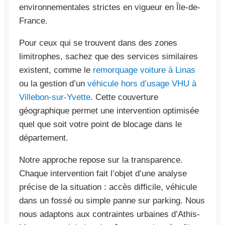
environnementales strictes en vigueur en Île-de-
France.
Pour ceux qui se trouvent dans des zones
limitrophes, sachez que des services similaires
existent, comme le
remorquage voiture à Linas
ou la gestion d’un
véhicule hors d’usage VHU à
Villebon-sur-Yvette
. Cette couverture
géographique permet une intervention optimisée
quel que soit votre point de blocage dans le
département.
Notre approche repose sur la transparence.
Chaque intervention fait l’objet d’une analyse
précise de la situation : accès difficile, véhicule
dans un fossé ou simple panne sur parking. Nous
nous adaptons aux contraintes urbaines d’Athis-