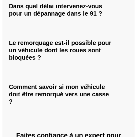
Dans quel délai intervenez-vous
pour un dépannage dans le 91 ?
Le remorquage est-il possible pour
un véhicule dont les roues sont
bloquées ?
Comment savoir si mon véhicule
doit être remorqué vers une casse
?
Faites confiance à un expert pour