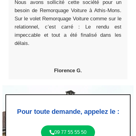
Nous avons sollicité cette société pour un
besoin de Remorquage Voiture à Athis-Mons.
Sur le volet Remorquage Voiture comme sur le
relationnel, c’est carré : Le rendu est
impeccable et tout a été finalisé dans les
délais.
Florence G.
Pour toute demande, appelez le :
09 77 55 55 50