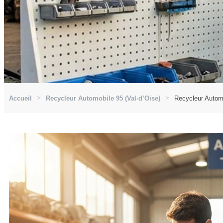
Accueil
Recycleur Automobile 95 (Val-d’Oise)
Recycleur Automob