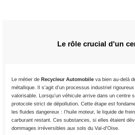
Le rôle crucial d'un c
Le métier de
Recycleur Automobile
va bien au-delà d
métallique. Il s’agit d’un processus industriel rigoureu
valorisable. Lorsqu’un véhicule arrive dans un centre spé
protocole strict de dépollution. Cette étape est fondame
les fluides dangereux : l’huile moteur, le liquide de frein
carburant restant. Ces substances, si elles étaient dé
dommages irréversibles aux sols du Val-d’Oise.