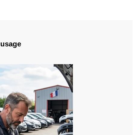
d'usage