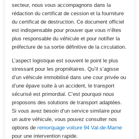
secteur, nous vous accompagnons dans la
rédaction du certificat de cession et la fourniture
du certificat de destruction. Ce document officiel
est indispensable pour prouver que vous n’êtes
plus responsable du véhicule et pour notifier la
préfecture de sa sortie définitive de la circulation.
L’aspect logistique est souvent le point le plus
stressant pour les propriétaires. Qu’il s’agisse
d’un véhicule immobilisé dans une cour privée ou
d’une épave suite à un accident, le transport
sécurisé est primordial. C’est pourquoi nous
proposons des solutions de transport adaptées.
Si vous avez besoin d’un service similaire pour
un autre véhicule, vous pouvez consulter nos
options de
remorquage voiture 94 Val-de-Marne
pour une intervention rapide.