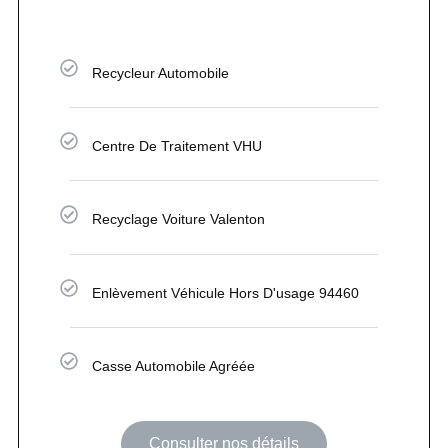
Recycleur Automobile
Centre De Traitement VHU
Recyclage Voiture Valenton
Enlèvement Véhicule Hors D'usage 94460
Casse Automobile Agréée
Consulter nos détails