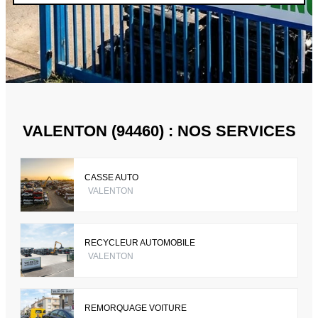
VALENTON (94460) : NOS SERVICES
CASSE AUTO
VALENTON
RECYCLEUR AUTOMOBILE
VALENTON
REMORQUAGE VOITURE