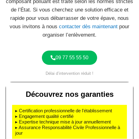
composant polluant est traité selon les normes strictes
de l’État. Si vous cherchez une solution efficace et
rapide pour vous débarrasser de votre épave, nous
vous invitons à nous
contacter dès maintenant
pour
organiser l’enlèvement.
09 77 55 55 50
Délai d’intervention réduit !
Découvrez nos garanties
▸ Certification professionnelle de l'établissement
▸ Engagement qualité certifié
▸ Expertise technique mise à jour annuellement
▸ Assurance Responsabilité Civile Professionnelle à
jour