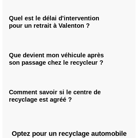
Quel est le délai d'intervention
pour un retrait à Valenton ?
Que devient mon véhicule après
son passage chez le recycleur ?
Comment savoir si le centre de
recyclage est agréé ?
Optez pour un recyclage automobile