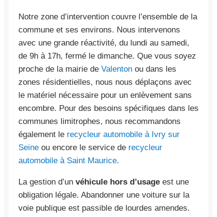
Notre zone d’intervention couvre l’ensemble de la
commune et ses environs. Nous intervenons
avec une grande réactivité, du lundi au samedi,
de 9h à 17h, fermé le dimanche. Que vous soyez
proche de la mairie de
Valenton
ou dans les
zones résidentielles, nous nous déplaçons avec
le matériel nécessaire pour un enlèvement sans
encombre. Pour des besoins spécifiques dans les
communes limitrophes, nous recommandons
également le
recycleur automobile à Ivry sur
Seine
ou encore le service de
recycleur
automobile à Saint Maurice
.
La gestion d’un
véhicule hors d’usage
est une
obligation légale. Abandonner une voiture sur la
voie publique est passible de lourdes amendes.