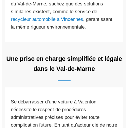
du Val-de-Marne, sachez que des solutions
similaires existent, comme le service de
recycleur automobile à Vincennes
, garantissant
la même rigueur environnementale.
Une prise en charge simplifiée et légale
dans le Val-de-Marne
Se débarrasser d’une voiture à Valenton
nécessite le respect de procédures
administratives précises pour éviter toute
complication future. En tant qu’acteur clé de notre