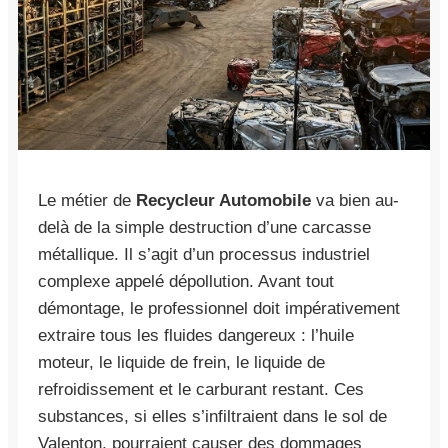
Le métier de
Recycleur Automobile
va bien au-
delà de la simple destruction d’une carcasse
métallique. Il s’agit d’un processus industriel
complexe appelé dépollution. Avant tout
démontage, le professionnel doit impérativement
extraire tous les fluides dangereux : l’huile
moteur, le liquide de frein, le liquide de
refroidissement et le carburant restant. Ces
substances, si elles s’infiltraient dans le sol de
Valenton, pourraient causer des dommages