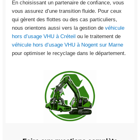
En choisissant un partenaire de confiance, vous
vous assurez d’une transition fluide. Pour ceux
qui gèrent des flottes ou des cas particuliers,
nous orientons aussi vers la gestion de
véhicule
hors d’usage VHU à Créteil
ou le traitement de
véhicule hors d’usage VHU à Nogent sur Marne
pour optimiser le recyclage dans le département.