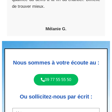
de trouver mieux.
Mélanie G.
Nous sommes à votre écoute au :
09 77 55 55 50
Ou sollicitez-nous par écrit :