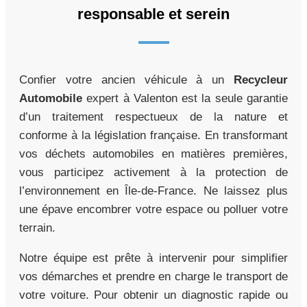
responsable et serein
Confier votre ancien véhicule à un
Recycleur
Automobile
expert à Valenton est la seule garantie
d’un traitement respectueux de la nature et
conforme à la législation française. En transformant
vos déchets automobiles en matières premières,
vous participez activement à la protection de
l’environnement en Île-de-France. Ne laissez plus
une épave encombrer votre espace ou polluer votre
terrain.
Notre équipe est prête à intervenir pour simplifier
vos démarches et prendre en charge le transport de
votre voiture. Pour obtenir un diagnostic rapide ou