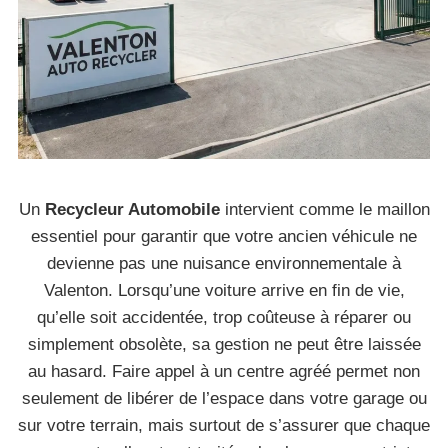
Un
Recycleur Automobile
intervient comme le maillon
essentiel pour garantir que votre ancien véhicule ne
devienne pas une nuisance environnementale à
Valenton. Lorsqu’une voiture arrive en fin de vie,
qu’elle soit accidentée, trop coûteuse à réparer ou
simplement obsolète, sa gestion ne peut être laissée
au hasard. Faire appel à un centre agréé permet non
seulement de libérer de l’espace dans votre garage ou
sur votre terrain, mais surtout de s’assurer que chaque