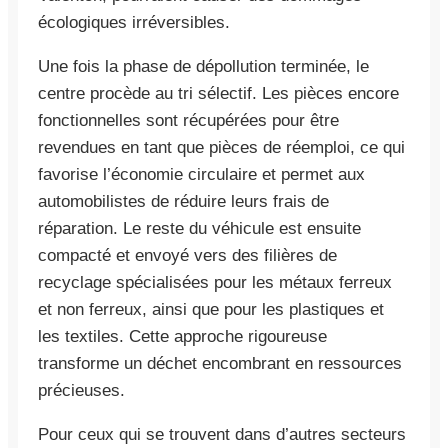
écologiques irréversibles.
Une fois la phase de dépollution terminée, le
centre procède au tri sélectif. Les pièces encore
fonctionnelles sont récupérées pour être
revendues en tant que pièces de réemploi, ce qui
favorise l’économie circulaire et permet aux
automobilistes de réduire leurs frais de
réparation. Le reste du véhicule est ensuite
compacté et envoyé vers des filières de
recyclage spécialisées pour les métaux ferreux
et non ferreux, ainsi que pour les plastiques et
les textiles. Cette approche rigoureuse
transforme un déchet encombrant en ressources
précieuses.
Pour ceux qui se trouvent dans d’autres secteurs