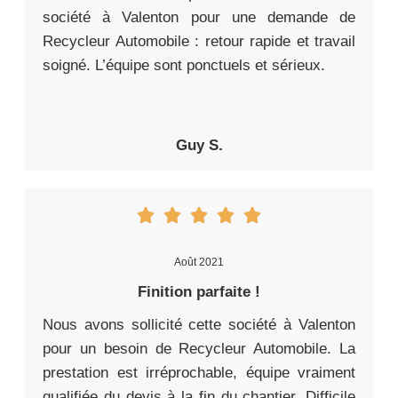
société à Valenton pour une demande de
Recycleur Automobile : retour rapide et travail
soigné. L’équipe sont ponctuels et sérieux.
Guy S.
Août 2021
Finition parfaite !
Nous avons sollicité cette société à Valenton
pour un besoin de Recycleur Automobile. La
prestation est irréprochable, équipe vraiment
qualifiée du devis à la fin du chantier. Difficile