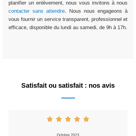
planifier un enlèvement, nous vous invitons à nous
contacter sans attendre
. Nous nous engageons à
vous fournir un service transparent, professionnel et
efficace, disponible du lundi au samedi, de 9h à 17h.
Satisfait ou satisfait : nos avis
Octobre 2023