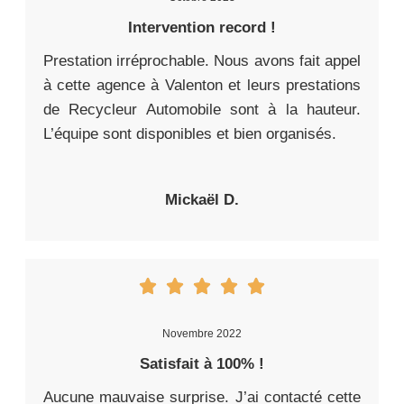
Intervention record !
Prestation irréprochable. Nous avons fait appel
à cette agence à Valenton et leurs prestations
de Recycleur Automobile sont à la hauteur.
L’équipe sont disponibles et bien organisés.
Mickaël D.
Novembre 2022
Satisfait à 100% !
Aucune mauvaise surprise. J’ai contacté cette