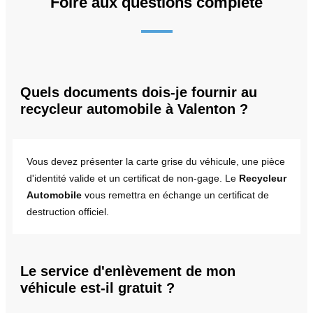
Foire aux questions complète
Quels documents dois-je fournir au
recycleur automobile à Valenton ?
Vous devez présenter la carte grise du véhicule, une pièce
d'identité valide et un certificat de non-gage. Le
Recycleur
Automobile
vous remettra en échange un certificat de
destruction officiel.
Le service d'enlèvement de mon
véhicule est-il gratuit ?