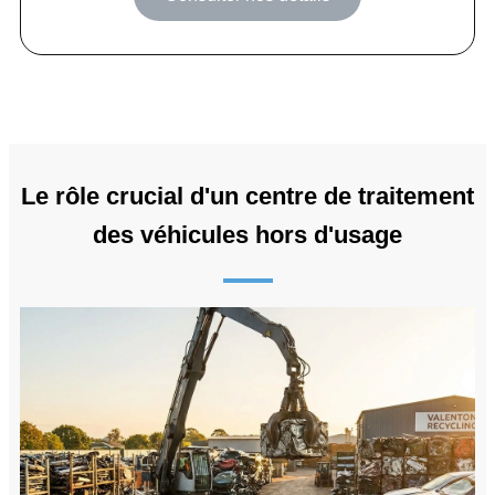
Le rôle crucial d'un centre de traitement
des véhicules hors d'usage