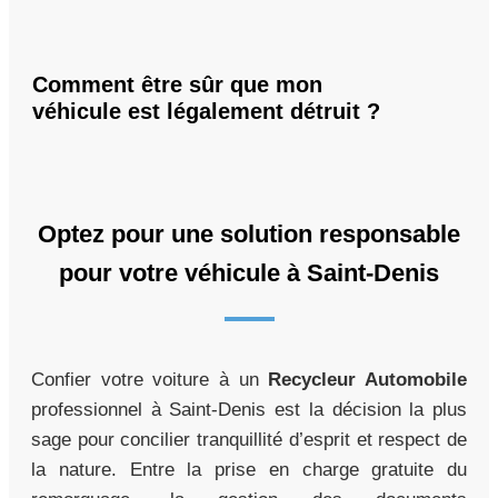
Comment être sûr que mon
véhicule est légalement détruit ?
Optez pour une solution responsable
pour votre véhicule à Saint-Denis
Confier votre voiture à un
Recycleur Automobile
professionnel à Saint-Denis est la décision la plus
sage pour concilier tranquillité d’esprit et respect de
la nature. Entre la prise en charge gratuite du