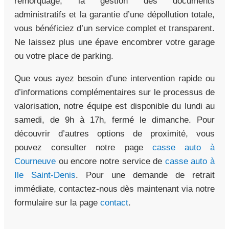
remorquage, la gestion des documents
administratifs et la garantie d’une dépollution totale,
vous bénéficiez d’un service complet et transparent.
Ne laissez plus une épave encombrer votre garage
ou votre place de parking.
Que vous ayez besoin d’une intervention rapide ou
d’informations complémentaires sur le processus de
valorisation, notre équipe est disponible du lundi au
samedi, de 9h à 17h, fermé le dimanche. Pour
découvrir d’autres options de proximité, vous
pouvez consulter notre page
casse auto à
Courneuve
ou encore notre service de
casse auto à
Ile Saint-Denis
. Pour une demande de retrait
immédiate, contactez-nous dès maintenant via notre
formulaire sur la page
contact
.