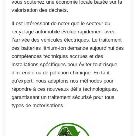
vous soutenez une économie locale basée sur la
valorisation des déchets.
Il est intéressant de noter que le secteur du
recyclage automobile évolue rapidement avec
l’arrivée des véhicules électriques. Le traitement
des batteries lithium-ion demande aujourd’hui des
compétences techniques accrues et des
installations spécifiques pour éviter tout risque
d’incendie ou de pollution chimique. En tant
qu’expert, nous adaptons nos méthodes pour
répondre à ces nouveaux défis technologiques,
garantissant un traitement sécurisé pour tous
types de motorisations.