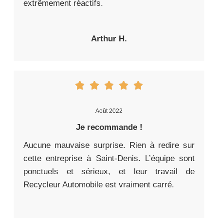
extrêmement réactifs.
Arthur H.
Août 2022
Je recommande !
Aucune mauvaise surprise. Rien à redire sur
cette entreprise à Saint-Denis. L’équipe sont
ponctuels et sérieux, et leur travail de
Recycleur Automobile est vraiment carré.