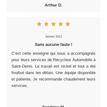
Arthur D.
Janvier 2021
Sans aucune faute !
C’est cette enseigne qui nous a accompagnés
pour leurs services de Recycleur Automobile à
Saint-Denis. Le travail est nickel et tout a été
finalisé dans les délais. Une équipe disponible
et patiente, Je recommande chaudement leurs
services.