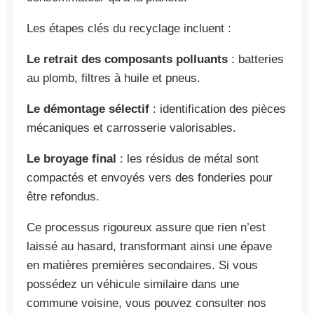
Les étapes clés du recyclage incluent :
Le retrait des composants polluants
: batteries
au plomb, filtres à huile et pneus.
Le démontage sélectif
: identification des pièces
mécaniques et carrosserie valorisables.
Le broyage final
: les résidus de métal sont
compactés et envoyés vers des fonderies pour
être refondus.
Ce processus rigoureux assure que rien n’est
laissé au hasard, transformant ainsi une épave
en matières premières secondaires. Si vous
possédez un véhicule similaire dans une
commune voisine, vous pouvez consulter nos