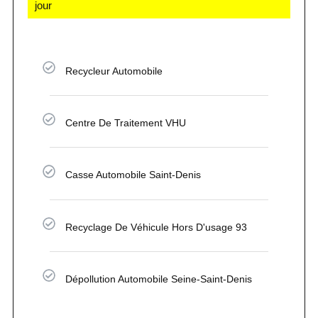
jour
Recycleur Automobile
Centre De Traitement VHU
Casse Automobile Saint-Denis
Recyclage De Véhicule Hors D'usage 93
Dépollution Automobile Seine-Saint-Denis