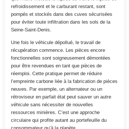
refroidissement et le carburant restant, sont
pompés et stockés dans des cuves sécurisées
pour éviter toute infiltration dans les sols de la
Seine-Saint-Denis.
Une fois le véhicule dépollué, le travail de
récupération commence. Les pièces encore
fonctionnelles sont soigneusement démontées
pour être revendues en tant que pièces de
réemploi. Cette pratique permet de réduire
l’empreinte carbone liée à la fabrication de pièces
neuves. Par exemple, un alternateur ou un
rétroviseur en parfait état peut sauver un autre
véhicule sans nécessiter de nouvelles
ressources minières. C’est une approche
circulaire qui profite autant au portefeuille du
consommateur qu’à la planète.