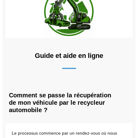
Guide et aide en ligne
Comment se passe la récupération
de mon véhicule par le recycleur
automobile ?
Le processus commence par un rendez-vous où nous