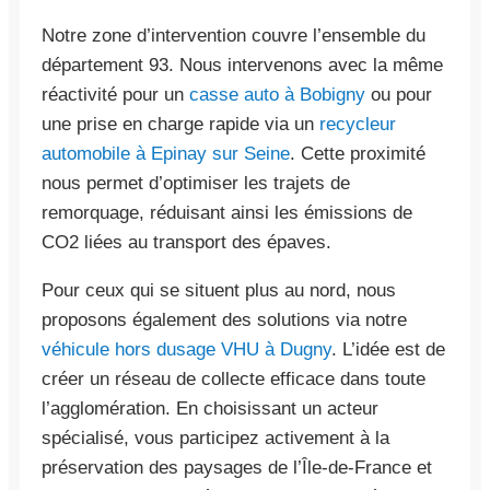
Notre zone d’intervention couvre l’ensemble du
département 93. Nous intervenons avec la même
réactivité pour un
casse auto à Bobigny
ou pour
une prise en charge rapide via un
recycleur
automobile à Epinay sur Seine
. Cette proximité
nous permet d’optimiser les trajets de
remorquage, réduisant ainsi les émissions de
CO2 liées au transport des épaves.
Pour ceux qui se situent plus au nord, nous
proposons également des solutions via notre
véhicule hors dusage VHU à Dugny
. L’idée est de
créer un réseau de collecte efficace dans toute
l’agglomération. En choisissant un acteur
spécialisé, vous participez activement à la
préservation des paysages de l’Île-de-France et