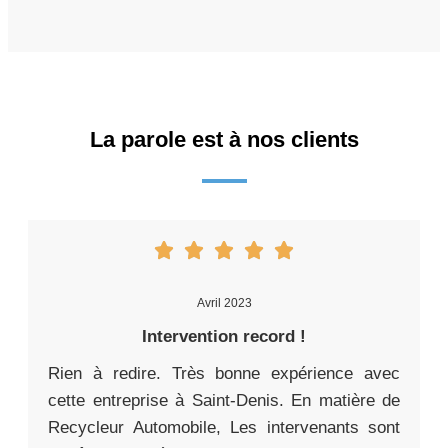
La parole est à nos clients
Avril 2023
Intervention record !
Rien à redire. Très bonne expérience avec
cette entreprise à Saint-Denis. En matière de
Recycleur Automobile, Les intervenants sont