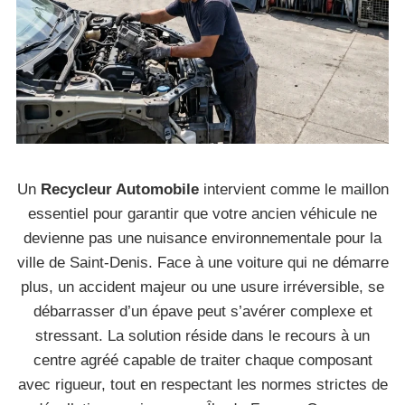
Un
Recycleur Automobile
intervient comme le maillon
essentiel pour garantir que votre ancien véhicule ne
devienne pas une nuisance environnementale pour la
ville de Saint-Denis. Face à une voiture qui ne démarre
plus, un accident majeur ou une usure irréversible, se
débarrasser d’un épave peut s’avérer complexe et
stressant. La solution réside dans le recours à un
centre agréé capable de traiter chaque composant
avec rigueur, tout en respectant les normes strictes de