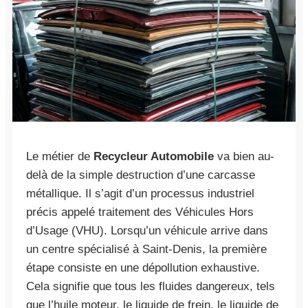
Le métier de
Recycleur Automobile
va bien au-
delà de la simple destruction d’une carcasse
métallique. Il s’agit d’un processus industriel
précis appelé traitement des Véhicules Hors
d’Usage (VHU). Lorsqu’un véhicule arrive dans
un centre spécialisé à Saint-Denis, la première
étape consiste en une dépollution exhaustive.
Cela signifie que tous les fluides dangereux, tels
que l’huile moteur, le liquide de frein, le liquide de