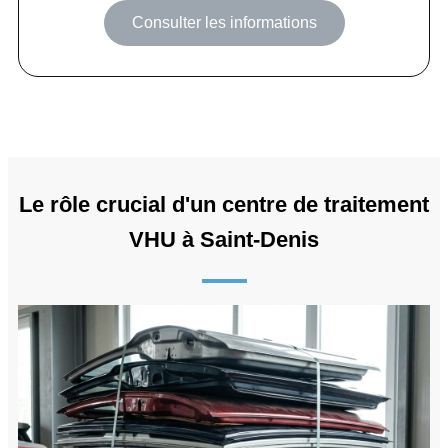
Consulter les informations
Le rôle crucial d'un centre de traitement
VHU à Saint-Denis