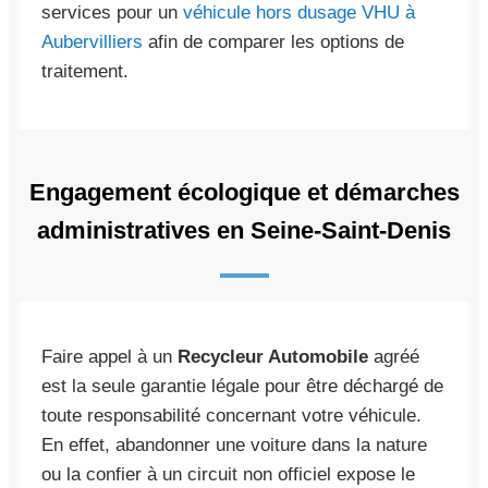
services pour un
véhicule hors dusage VHU à
Aubervilliers
afin de comparer les options de
traitement.
Engagement écologique et démarches
administratives en Seine-Saint-Denis
Faire appel à un
Recycleur Automobile
agréé
est la seule garantie légale pour être déchargé de
toute responsabilité concernant votre véhicule.
En effet, abandonner une voiture dans la nature
ou la confier à un circuit non officiel expose le