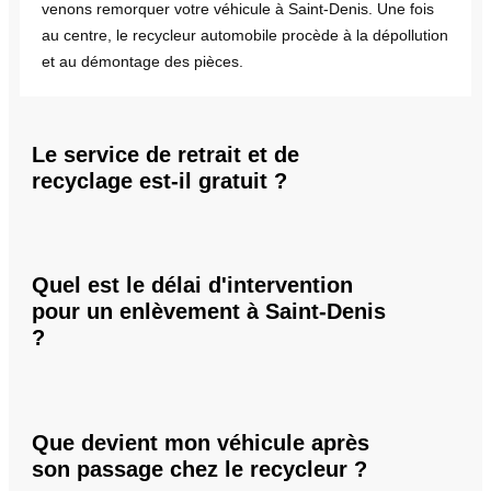
venons remorquer votre véhicule à Saint-Denis. Une fois
au centre, le recycleur automobile procède à la dépollution
et au démontage des pièces.
Le service de retrait et de
recyclage est-il gratuit ?
Quel est le délai d'intervention
pour un enlèvement à Saint-Denis
?
Que devient mon véhicule après
son passage chez le recycleur ?