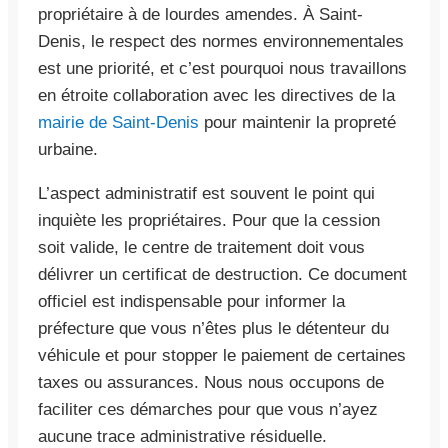
propriétaire à de lourdes amendes. À Saint-
Denis, le respect des normes environnementales
est une priorité, et c’est pourquoi nous travaillons
en étroite collaboration avec les directives de la
mairie de Saint-Denis
pour maintenir la propreté
urbaine.
L’aspect administratif est souvent le point qui
inquiète les propriétaires. Pour que la cession
soit valide, le centre de traitement doit vous
délivrer un certificat de destruction. Ce document
officiel est indispensable pour informer la
préfecture que vous n’êtes plus le détenteur du
véhicule et pour stopper le paiement de certaines
taxes ou assurances. Nous nous occupons de
faciliter ces démarches pour que vous n’ayez
aucune trace administrative résiduelle.