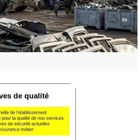
ves de qualité
nelle de l'établissement
e pour la qualité de nos services
mes de sécurité actuelles
 assurance métier