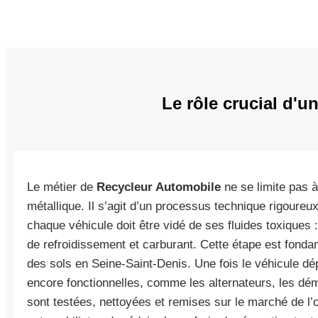
Le rôle crucial d'
Le métier de
Recycleur Automobile
ne se limite pas à
métallique. Il s’agit d’un processus technique rigoureu
chaque véhicule doit être vidé de ses fluides toxiques : 
de refroidissement et carburant. Cette étape est fonda
des sols en Seine-Saint-Denis. Une fois le véhicule dé
encore fonctionnelles, comme les alternateurs, les dé
sont testées, nettoyées et remises sur le marché de l