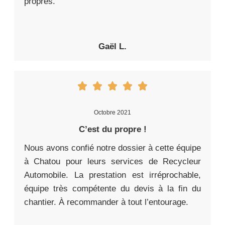
propres.
Gaël L.
Octobre 2021
C’est du propre !
Nous avons confié notre dossier à cette équipe
à Chatou pour leurs services de Recycleur
Automobile. La prestation est irréprochable,
équipe très compétente du devis à la fin du
chantier. À recommander à tout l’entourage.