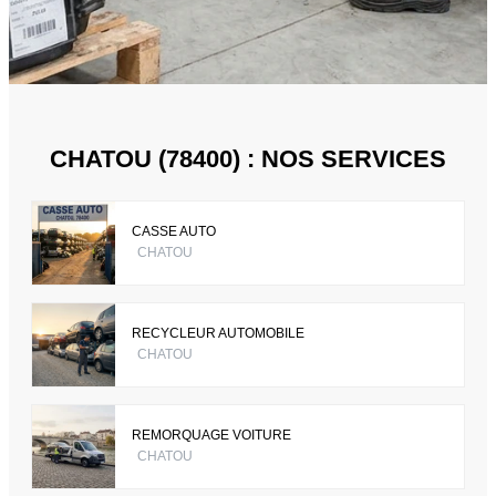
CHATOU (78400) : NOS SERVICES
CASSE AUTO
CHATOU
RECYCLEUR AUTOMOBILE
CHATOU
REMORQUAGE VOITURE
CHATOU