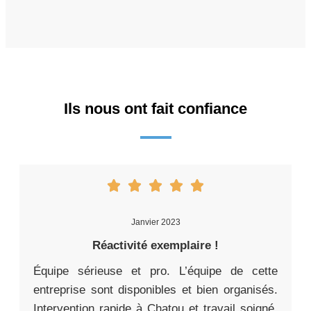
Ils nous ont fait confiance
Janvier 2023
Réactivité exemplaire !
Équipe sérieuse et pro. L’équipe de cette
entreprise sont disponibles et bien organisés.
Intervention rapide à Chatou et travail soigné,