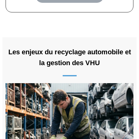
Les enjeux du recyclage automobile et
la gestion des VHU