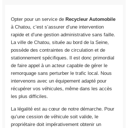
Opter pour un service de
Recycleur Automobile
à Chatou, c’est s’assurer d’une intervention
rapide et d’une gestion administrative sans faille.
La ville de Chatou, située au bord de la Seine,
possède des contraintes de circulation et de
stationnement spécifiques. Il est donc primordial
de faire appel à un acteur capable de gérer le
remorquage sans perturber le trafic local. Nous
intervenons avec un équipement adapté pour
récupérer vos véhicules, même dans les accès
les plus difficiles.
La légalité est au cœur de notre démarche. Pour
qu’une cession de véhicule soit valide, le
propriétaire doit impérativement obtenir un