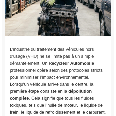
L’industrie du traitement des véhicules hors
d’usage (VHU) ne se limite pas à un simple
démantèlement. Un
Recycleur Automobile
professionnel opère selon des protocoles stricts
pour minimiser l’impact environnemental.
Lorsqu’un véhicule arrive dans le centre, la
première étape consiste en la
dépollution
complète
. Cela signifie que tous les fluides
toxiques, tels que l’huile de moteur, le liquide de
frein, le liquide de refroidissement et le carburant,