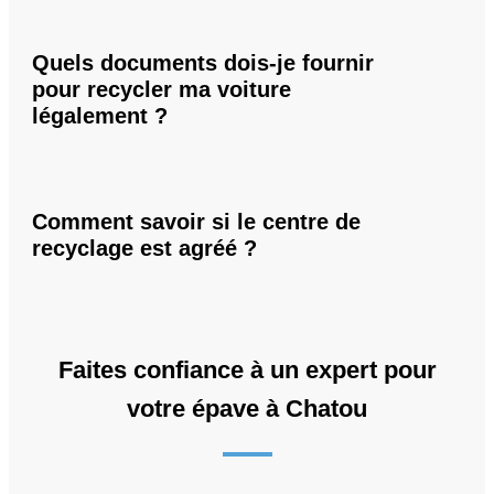
Quels documents dois-je fournir
pour recycler ma voiture
légalement ?
Comment savoir si le centre de
recyclage est agréé ?
Faites confiance à un expert pour
votre épave à Chatou