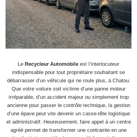
Le
Recycleur Automobile
est l’interlocuteur
indispensable pour tout propriétaire souhaitant se
débarrasser d’un véhicule qui ne roule plus, à Chatou.
Que votre voiture soit victime d’une panne moteur
irréparable, d’un accident majeur ou simplement trop
ancienne pour passer le contrôle technique, la gestion
d’une épave peut vite devenir un casse-tête logistique
et administratif. Heureusement, faire appel à un centre
agréé permet de transformer une contrainte en une