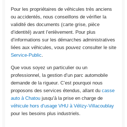
Pour les propriétaires de véhicules très anciens
ou accidentés, nous conseillons de vérifier la
validité des documents (carte grise, pièce
d’identité) avant l’enlèvement. Pour plus
d’informations sur les démarches administratives
liées aux véhicules, vous pouvez consulter le site
Service-Public
.
Que vous soyez un particulier ou un
professionnel, la gestion d’un parc automobile
demande de la rigueur. C’est pourquoi nous
proposons des services étendus, allant du
casse
auto à Chatou
jusqu’à la prise en charge de
véhicule hors d’usage VHU à Vélizy-Villacoublay
pour les besoins plus industriels.