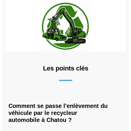
Les points clés
Comment se passe l'enlèvement du
véhicule par le recycleur
automobile à Chatou ?