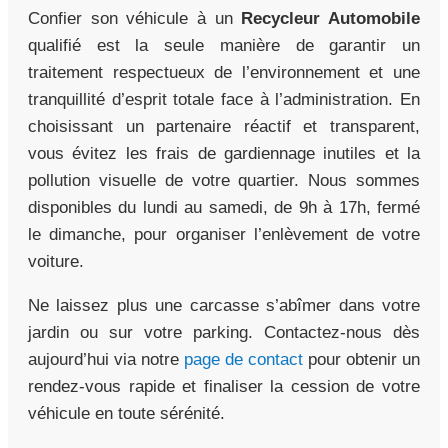
Confier son véhicule à un
Recycleur Automobile
qualifié est la seule manière de garantir un
traitement respectueux de l’environnement et une
tranquillité d’esprit totale face à l’administration. En
choisissant un partenaire réactif et transparent,
vous évitez les frais de gardiennage inutiles et la
pollution visuelle de votre quartier. Nous sommes
disponibles du lundi au samedi, de 9h à 17h, fermé
le dimanche, pour organiser l’enlèvement de votre
voiture.
Ne laissez plus une carcasse s’abîmer dans votre
jardin ou sur votre parking. Contactez-nous dès
aujourd’hui via notre
page de contact
pour obtenir un
rendez-vous rapide et finaliser la cession de votre
véhicule en toute sérénité.