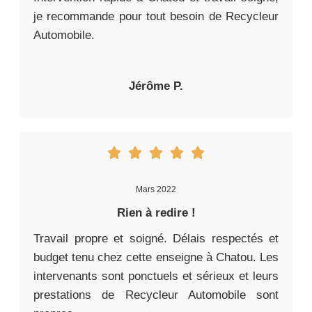
je recommande pour tout besoin de Recycleur
Automobile.
Jérôme P.
Mars 2022
Rien à redire !
Travail propre et soigné. Délais respectés et
budget tenu chez cette enseigne à Chatou. Les
intervenants sont ponctuels et sérieux et leurs
prestations de Recycleur Automobile sont