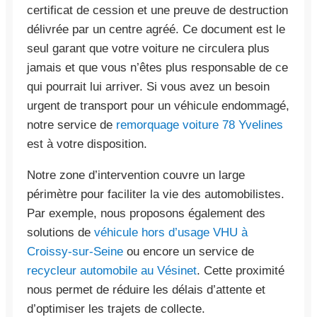
certificat de cession et une preuve de destruction
délivrée par un centre agréé. Ce document est le
seul garant que votre voiture ne circulera plus
jamais et que vous n’êtes plus responsable de ce
qui pourrait lui arriver. Si vous avez un besoin
urgent de transport pour un véhicule endommagé,
notre service de
remorquage voiture 78 Yvelines
est à votre disposition.
Notre zone d’intervention couvre un large
périmètre pour faciliter la vie des automobilistes.
Par exemple, nous proposons également des
solutions de
véhicule hors d’usage VHU à
Croissy-sur-Seine
ou encore un service de
recycleur automobile au Vésinet
. Cette proximité
nous permet de réduire les délais d’attente et
d’optimiser les trajets de collecte.