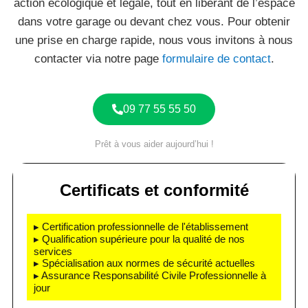
action écologique et légale, tout en libérant de l’espace
dans votre garage ou devant chez vous. Pour obtenir
une prise en charge rapide, nous vous invitons à nous
contacter via notre page
formulaire de contact
.
09 77 55 55 50
Prêt à vous aider aujourd’hui !
Certificats et conformité
▸ Certification professionnelle de l'établissement
▸ Qualification supérieure pour la qualité de nos
services
▸ Spécialisation aux normes de sécurité actuelles
▸ Assurance Responsabilité Civile Professionnelle à
jour