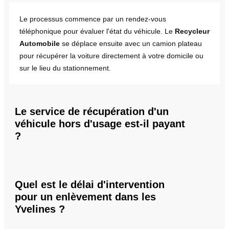
Le processus commence par un rendez-vous
téléphonique pour évaluer l'état du véhicule. Le
Recycleur
Automobile
se déplace ensuite avec un camion plateau
pour récupérer la voiture directement à votre domicile ou
sur le lieu du stationnement.
Le service de récupération d'un
véhicule hors d'usage est-il payant
?
Quel est le délai d'intervention
pour un enlèvement dans les
Yvelines ?