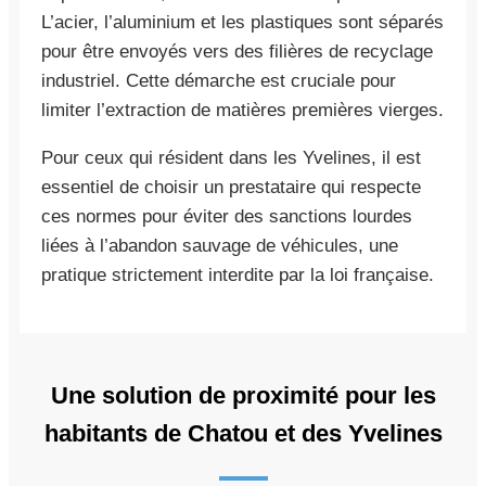
L’acier, l’aluminium et les plastiques sont séparés
pour être envoyés vers des filières de recyclage
industriel. Cette démarche est cruciale pour
limiter l’extraction de matières premières vierges.
Pour ceux qui résident dans les Yvelines, il est
essentiel de choisir un prestataire qui respecte
ces normes pour éviter des sanctions lourdes
liées à l’abandon sauvage de véhicules, une
pratique strictement interdite par la loi française.
Une solution de proximité pour les
habitants de Chatou et des Yvelines