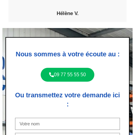
Hélène V.
Nous sommes à votre écoute au :
09 77 55 55 50
Ou transmettez votre demande ici
: