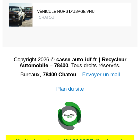
VÉHICULE HORS D'USAGE VHU
CHATOU
Copyright 2026 ©
casse-auto-idf.fr | Recycleur
Automobile – 78400
. Tous droits réservés.
Bureaux,
78400 Chatou
–
Envoyer un mail
Plan du site