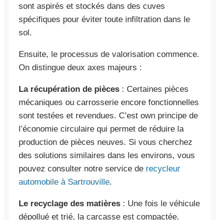
sont aspirés et stockés dans des cuves
spécifiques pour éviter toute infiltration dans le
sol.
Ensuite, le processus de valorisation commence.
On distingue deux axes majeurs :
La récupération de pièces
: Certaines pièces
mécaniques ou carrosserie encore fonctionnelles
sont testées et revendues. C’est own principe de
l’économie circulaire qui permet de réduire la
production de pièces neuves. Si vous cherchez
des solutions similaires dans les environs, vous
pouvez consulter notre service de
recycleur
automobile à Sartrouville
.
Le recyclage des matières
: Une fois le véhicule
dépollué et trié, la carcasse est compactée.