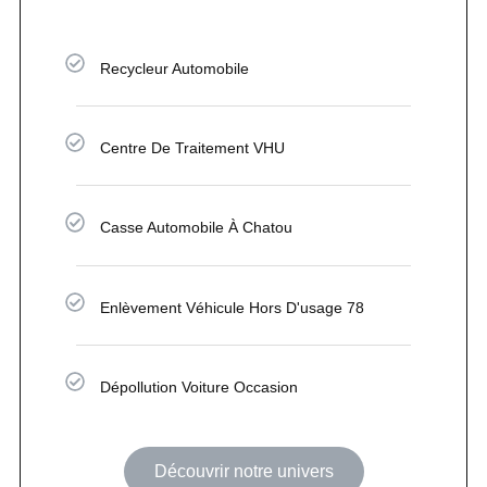
Recycleur Automobile
Centre De Traitement VHU
Casse Automobile À Chatou
Enlèvement Véhicule Hors D'usage 78
Dépollution Voiture Occasion
Découvrir notre univers