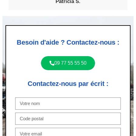
Patricia S.
Besoin d'aide ? Contactez-nous :
09 77 55 55 50
Contactez-nous par écrit :