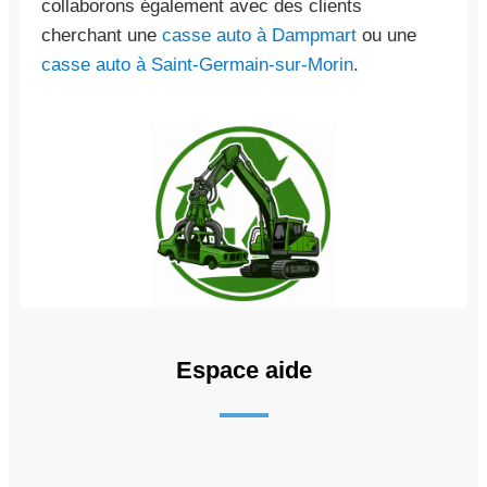
collaborons également avec des clients
cherchant une
casse auto à Dampmart
ou une
casse auto à Saint-Germain-sur-Morin
.
Espace aide