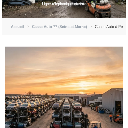
Ligne téléphonique ouverte
Accueil
Casse Auto 77 (Seine-et-Marne)
Casse Auto à Perth