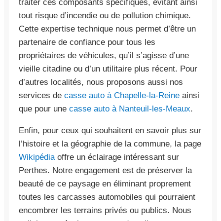
traiter ces composants spécifiques, évitant ainsi
tout risque d’incendie ou de pollution chimique.
Cette expertise technique nous permet d’être un
partenaire de confiance pour tous les
propriétaires de véhicules, qu’il s’agisse d’une
vieille citadine ou d’un utilitaire plus récent. Pour
d’autres localités, nous proposons aussi nos
services de
casse auto à Chapelle-la-Reine
ainsi
que pour une
casse auto à Nanteuil-les-Meaux
.
Enfin, pour ceux qui souhaitent en savoir plus sur
l’histoire et la géographie de la commune, la page
Wikipédia
offre un éclairage intéressant sur
Perthes. Notre engagement est de préserver la
beauté de ce paysage en éliminant proprement
toutes les carcasses automobiles qui pourraient
encombrer les terrains privés ou publics. Nous