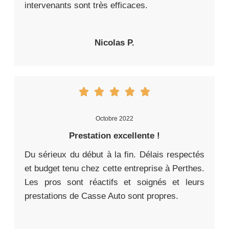
intervenants sont très efficaces.
Nicolas P.
Octobre 2022
Prestation excellente !
Du sérieux du début à la fin. Délais respectés
et budget tenu chez cette entreprise à Perthes.
Les pros sont réactifs et soignés et leurs
prestations de Casse Auto sont propres.