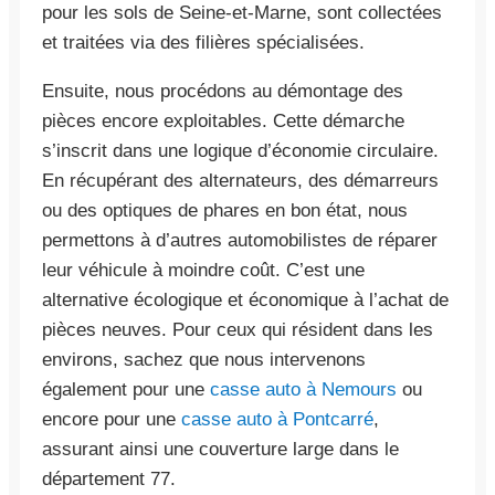
pour les sols de Seine-et-Marne, sont collectées
et traitées via des filières spécialisées.
Ensuite, nous procédons au démontage des
pièces encore exploitables. Cette démarche
s’inscrit dans une logique d’économie circulaire.
En récupérant des alternateurs, des démarreurs
ou des optiques de phares en bon état, nous
permettons à d’autres automobilistes de réparer
leur véhicule à moindre coût. C’est une
alternative écologique et économique à l’achat de
pièces neuves. Pour ceux qui résident dans les
environs, sachez que nous intervenons
également pour une
casse auto à Nemours
ou
encore pour une
casse auto à Pontcarré
,
assurant ainsi une couverture large dans le
département 77.