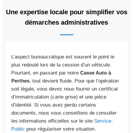
Une expertise locale pour simplifier vos
démarches administratives
L’aspect bureaucratique est souvent le point le
plus redouté lors de la cession d’un véhicule.
Pourtant, en passant par notre
Casse Auto à
Perthes
, tout devient fluide. Pour que l’opération
soit légale, vous devez nous fournir un certificat
d’immatriculation (carte grise) et une pièce
d’identité. Si vous avez perdu certains
documents, nous vous conseillons de consulter
les informations officielles sur le site
Service-
Public
pour régulariser votre situation.