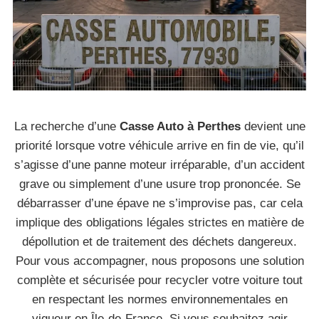
La recherche d’une
Casse Auto à Perthes
devient une
priorité lorsque votre véhicule arrive en fin de vie, qu’il
s’agisse d’une panne moteur irréparable, d’un accident
grave ou simplement d’une usure trop prononcée. Se
débarrasser d’une épave ne s’improvise pas, car cela
implique des obligations légales strictes en matière de
dépollution et de traitement des déchets dangereux.
Pour vous accompagner, nous proposons une solution
complète et sécurisée pour recycler votre voiture tout
en respectant les normes environnementales en
vigueur en Île-de-France. Si vous souhaitez agir