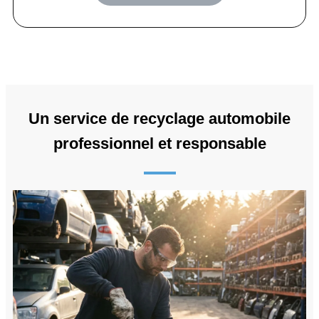
Un service de recyclage automobile
professionnel et responsable