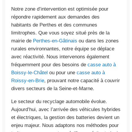
Notre zone d’intervention est optimisée pour
répondre rapidement aux demandes des
habitants de Perthes et des communes
limitrophes. Que vous soyez situé près de la
mairie de
Perthes-en-Gâtinais
ou dans les zones
rurales environnantes, notre équipe se déplace
avec réactivité. Nous intervenons également
fréquemment pour des besoins de
casse auto à
Boissy-le-Châtel
ou pour une
casse auto à
Roissy-en-Brie
, prouvant notre capacité à couvrir
divers secteurs de la Seine-et-Marne.
Le secteur du recyclage automobile évolue.
Aujourd’hui, avec l’arrivée des véhicules hybrides
et électriques, la gestion des batteries devient un
enjeu majeur. Nous adaptons nos méthodes pour