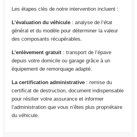
Les étapes clés de notre intervention incluent :
L’évaluation du véhicule
: analyse de l’état
général et du modèle pour déterminer la valeur
des composants récupérables.
L’enlèvement gratuit
: transport de l’épave
depuis votre domicile ou garage grâce à un
équipement de remorquage adapté.
La certification administrative
: remise du
certificat de destruction, document indispensable
pour résilier votre assurance et informer
l’administration que vous n’êtes plus propriétaire
du véhicule.