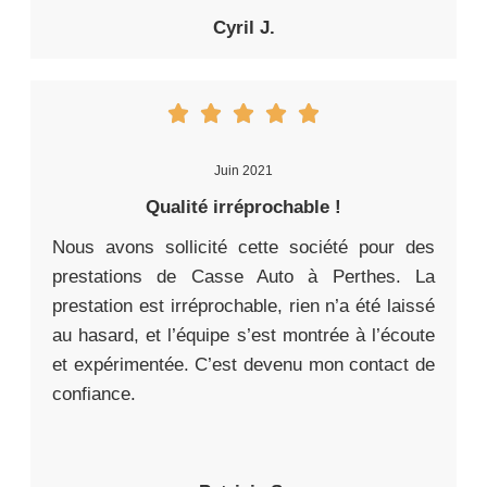
Cyril J.
Juin 2021
Qualité irréprochable !
Nous avons sollicité cette société pour des
prestations de Casse Auto à Perthes. La
prestation est irréprochable, rien n’a été laissé
au hasard, et l’équipe s’est montrée à l’écoute
et expérimentée. C’est devenu mon contact de
confiance.