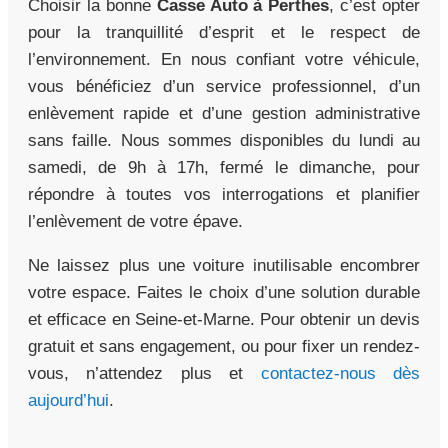
Choisir la bonne
Casse Auto à Perthes
, c’est opter
pour la tranquillité d’esprit et le respect de
l’environnement. En nous confiant votre véhicule,
vous bénéficiez d’un service professionnel, d’un
enlèvement rapide et d’une gestion administrative
sans faille. Nous sommes disponibles du lundi au
samedi, de 9h à 17h, fermé le dimanche, pour
répondre à toutes vos interrogations et planifier
l’enlèvement de votre épave.
Ne laissez plus une voiture inutilisable encombrer
votre espace. Faites le choix d’une solution durable
et efficace en Seine-et-Marne. Pour obtenir un devis
gratuit et sans engagement, ou pour fixer un rendez-
vous, n’attendez plus et
contactez-nous dès
aujourd’hui
.