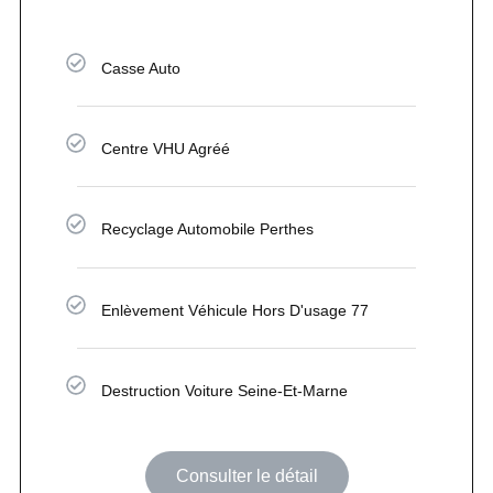
Casse Auto
Centre VHU Agréé
Recyclage Automobile Perthes
Enlèvement Véhicule Hors D'usage 77
Destruction Voiture Seine-Et-Marne
Consulter le détail