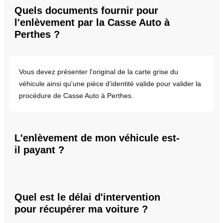
Quels documents fournir pour
l'enlèvement par la Casse Auto à
Perthes ?
Vous devez présenter l'original de la carte grise du
véhicule ainsi qu'une pièce d'identité valide pour valider la
procédure de Casse Auto à Perthes.
L'enlèvement de mon véhicule est-
il payant ?
Quel est le délai d'intervention
pour récupérer ma voiture ?