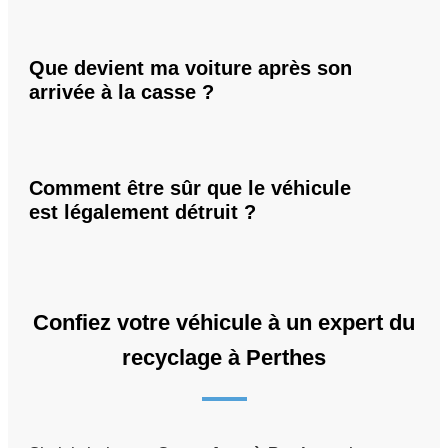
Que devient ma voiture après son
arrivée à la casse ?
Comment être sûr que le véhicule
est légalement détruit ?
Confiez votre véhicule à un expert du
recyclage à Perthes