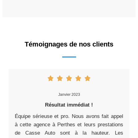
Témoignages de nos clients
Janvier 2023
Résultat immédiat !
Équipe sérieuse et pro. Nous avons fait appel
à cette agence à Perthes et leurs prestations
de Casse Auto sont à la hauteur. Les