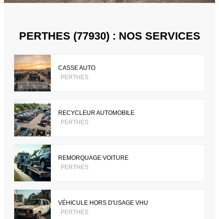
PERTHES (77930) : NOS SERVICES
CASSE AUTO
PERTHES
RECYCLEUR AUTOMOBILE
PERTHES
REMORQUAGE VOITURE
PERTHES
VÉHICULE HORS D'USAGE VHU
PERTHES