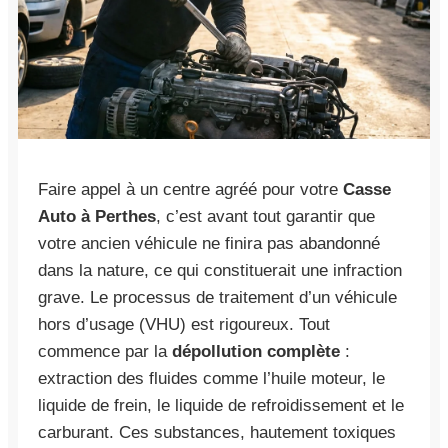
Faire appel à un centre agréé pour votre
Casse
Auto à Perthes
, c’est avant tout garantir que
votre ancien véhicule ne finira pas abandonné
dans la nature, ce qui constituerait une infraction
grave. Le processus de traitement d’un véhicule
hors d’usage (VHU) est rigoureux. Tout
commence par la
dépollution complète
:
extraction des fluides comme l’huile moteur, le
liquide de frein, le liquide de refroidissement et le
carburant. Ces substances, hautement toxiques