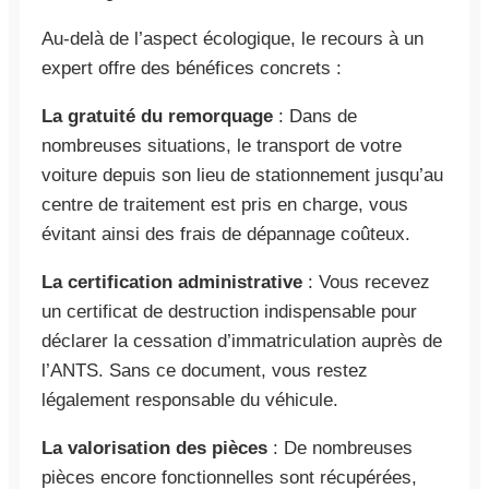
Au-delà de l’aspect écologique, le recours à un
expert offre des bénéfices concrets :
La gratuité du remorquage
: Dans de
nombreuses situations, le transport de votre
voiture depuis son lieu de stationnement jusqu’au
centre de traitement est pris en charge, vous
évitant ainsi des frais de dépannage coûteux.
La certification administrative
: Vous recevez
un certificat de destruction indispensable pour
déclarer la cessation d’immatriculation auprès de
l’ANTS. Sans ce document, vous restez
légalement responsable du véhicule.
La valorisation des pièces
: De nombreuses
pièces encore fonctionnelles sont récupérées,