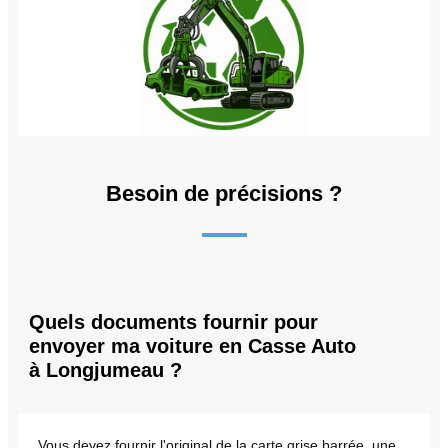
Besoin de précisions ?
Quels documents fournir pour
envoyer ma voiture en Casse Auto
à Longjumeau ?
Vous devez fournir l'original de la carte grise barrée, une