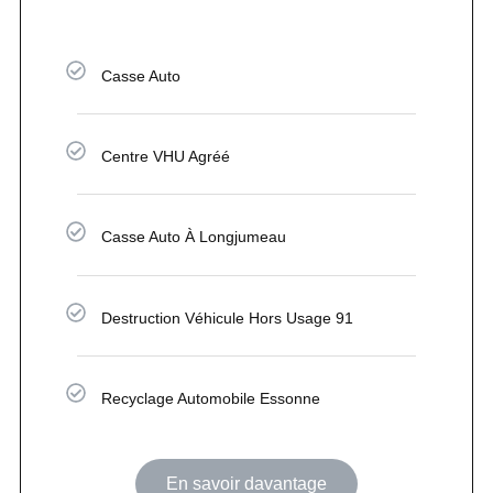
Casse Auto
Centre VHU Agréé
Casse Auto À Longjumeau
Destruction Véhicule Hors Usage 91
Recyclage Automobile Essonne
En savoir davantage