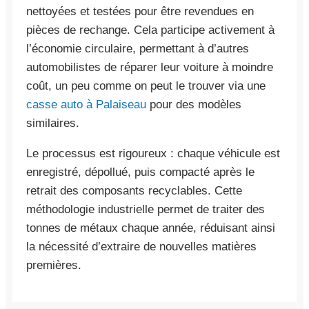
nettoyées et testées pour être revendues en
pièces de rechange. Cela participe activement à
l’économie circulaire, permettant à d’autres
automobilistes de réparer leur voiture à moindre
coût, un peu comme on peut le trouver via une
casse auto à Palaiseau
pour des modèles
similaires.
Le processus est rigoureux : chaque véhicule est
enregistré, dépollué, puis compacté après le
retrait des composants recyclables. Cette
méthodologie industrielle permet de traiter des
tonnes de métaux chaque année, réduisant ainsi
la nécessité d’extraire de nouvelles matières
premières.