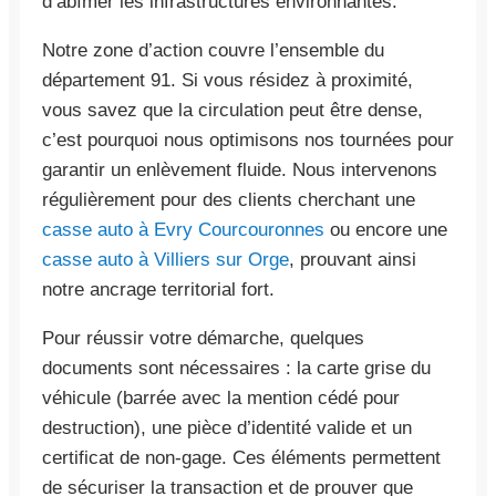
d’abîmer les infrastructures environnantes.
Notre zone d’action couvre l’ensemble du
département 91. Si vous résidez à proximité,
vous savez que la circulation peut être dense,
c’est pourquoi nous optimisons nos tournées pour
garantir un enlèvement fluide. Nous intervenons
régulièrement pour des clients cherchant une
casse auto à Evry Courcouronnes
ou encore une
casse auto à Villiers sur Orge
, prouvant ainsi
notre ancrage territorial fort.
Pour réussir votre démarche, quelques
documents sont nécessaires : la carte grise du
véhicule (barrée avec la mention cédé pour
destruction), une pièce d’identité valide et un
certificat de non-gage. Ces éléments permettent
de sécuriser la transaction et de prouver que