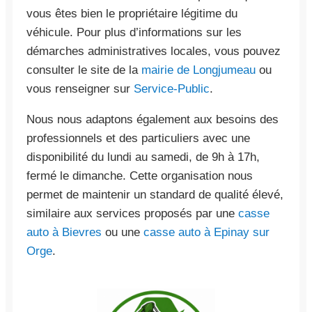
vous êtes bien le propriétaire légitime du
véhicule. Pour plus d’informations sur les
démarches administratives locales, vous pouvez
consulter le site de la
mairie de Longjumeau
ou
vous renseigner sur
Service-Public
.
Nous nous adaptons également aux besoins des
professionnels et des particuliers avec une
disponibilité du lundi au samedi, de 9h à 17h,
fermé le dimanche. Cette organisation nous
permet de maintenir un standard de qualité élevé,
similaire aux services proposés par une
casse
auto à Bievres
ou une
casse auto à Epinay sur
Orge
.