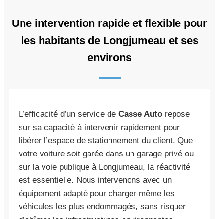
Une intervention rapide et flexible pour
les habitants de Longjumeau et ses
environs
L’efficacité d’un service de
Casse Auto
repose
sur sa capacité à intervenir rapidement pour
libérer l’espace de stationnement du client. Que
votre voiture soit garée dans un garage privé ou
sur la voie publique à Longjumeau, la réactivité
est essentielle. Nous intervenons avec un
équipement adapté pour charger même les
véhicules les plus endommagés, sans risquer