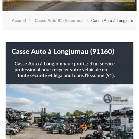
Accueil
Casse Auto 91 (Essonne)
Casse Auto à Longjumeau 