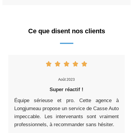
Ce que disent nos clients
Août 2023
Super réactif !
Équipe sérieuse et pro. Cette agence à
Longjumeau propose un service de Casse Auto
impeccable. Les intervenants sont vraiment
professionnels, à recommander sans hésiter.