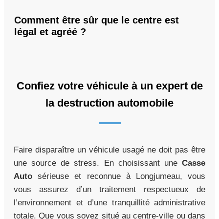
Comment être sûr que le centre est
légal et agréé ?
Confiez votre véhicule à un expert de
la destruction automobile
Faire disparaître un véhicule usagé ne doit pas être
une source de stress. En choisissant une
Casse
Auto
sérieuse et reconnue à Longjumeau, vous
vous assurez d’un traitement respectueux de
l’environnement et d’une tranquillité administrative
totale. Que vous soyez situé au centre-ville ou dans