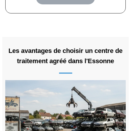
Les avantages de choisir un centre de
traitement agréé dans l'Essonne