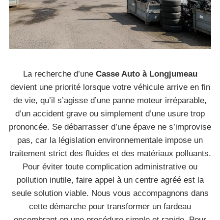
La recherche d’une
Casse Auto à Longjumeau
devient une priorité lorsque votre véhicule arrive en fin
de vie, qu’il s’agisse d’une panne moteur irréparable,
d’un accident grave ou simplement d’une usure trop
prononcée. Se débarrasser d’une épave ne s’improvise
pas, car la législation environnementale impose un
traitement strict des fluides et des matériaux polluants.
Pour éviter toute complication administrative ou
pollution inutile, faire appel à un centre agréé est la
seule solution viable. Nous vous accompagnons dans
cette démarche pour transformer un fardeau
encombrant en une procédure simple et rapide. Pour