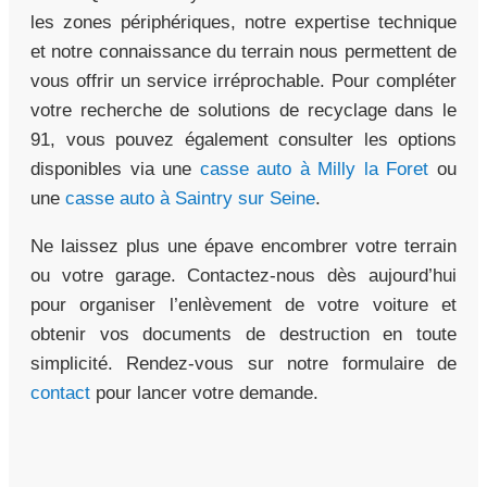
les zones périphériques, notre expertise technique
et notre connaissance du terrain nous permettent de
vous offrir un service irréprochable. Pour compléter
votre recherche de solutions de recyclage dans le
91, vous pouvez également consulter les options
disponibles via une
casse auto à Milly la Foret
ou
une
casse auto à Saintry sur Seine
.
Ne laissez plus une épave encombrer votre terrain
ou votre garage. Contactez-nous dès aujourd’hui
pour organiser l’enlèvement de votre voiture et
obtenir vos documents de destruction en toute
simplicité. Rendez-vous sur notre formulaire de
contact
pour lancer votre demande.