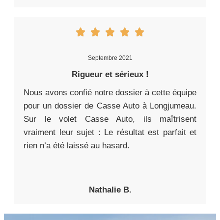
Septembre 2021
Rigueur et sérieux !
Nous avons confié notre dossier à cette équipe
pour un dossier de Casse Auto à Longjumeau.
Sur le volet Casse Auto, ils maîtrisent
vraiment leur sujet : Le résultat est parfait et
rien n’a été laissé au hasard.
Nathalie B.