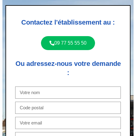
Contactez l'établissement au :
09 77 55 55 50
Ou adressez-nous votre demande
: