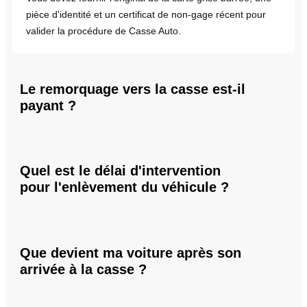
pièce d'identité et un certificat de non-gage récent pour
valider la procédure de Casse Auto.
Le remorquage vers la casse est-il
payant ?
Quel est le délai d'intervention
pour l'enlèvement du véhicule ?
Que devient ma voiture après son
arrivée à la casse ?