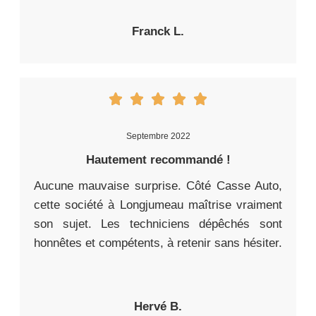
Franck L.
Septembre 2022
Hautement recommandé !
Aucune mauvaise surprise. Côté Casse Auto,
cette société à Longjumeau maîtrise vraiment
son sujet. Les techniciens dépêchés sont
honnêtes et compétents, à retenir sans hésiter.
Hervé B.