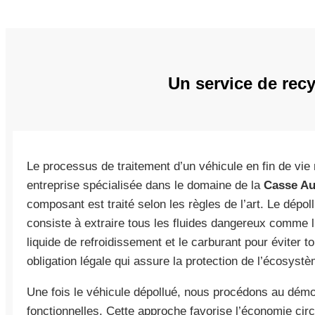
Un service de rec
Le processus de traitement d’un véhicule en fin de vie
entreprise spécialisée dans le domaine de la
Casse Au
composant est traité selon les règles de l’art. Le dépoll
consiste à extraire tous les fluides dangereux comme l’h
liquide de refroidissement et le carburant pour éviter 
obligation légale qui assure la protection de l’écosystè
Une fois le véhicule dépollué, nous procédons au dém
fonctionnelles. Cette approche favorise l’économie circ