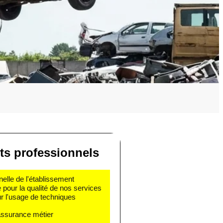
s professionnels
nelle de l'établissement
e pour la qualité de nos services
r l'usage de techniques
 assurance métier