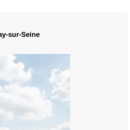
ay-sur-Seine