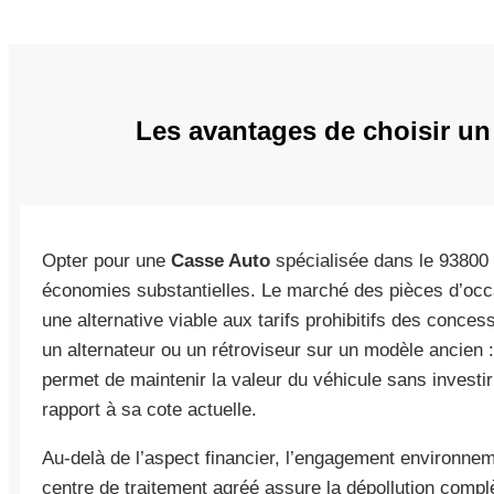
Les avantages de choisir un
Opter pour une
Casse Auto
spécialisée dans le 93800 
économies substantielles. Le marché des pièces d’occa
une alternative viable aux tarifs prohibitifs des conce
un alternateur ou un rétroviseur sur un modèle ancien :
permet de maintenir la valeur du véhicule sans invest
rapport à sa cote actuelle.
Au-delà de l’aspect financier, l’engagement environnem
centre de traitement agréé assure la dépollution compl