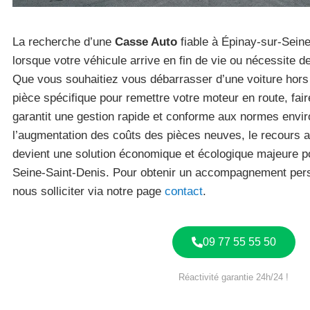
La recherche d’une
Casse Auto
fiable à Épinay-sur-Seine
lorsque votre véhicule arrive en fin de vie ou nécessite 
Que vous souhaitiez vous débarrasser d’une voiture hors
pièce spécifique pour remettre votre moteur en route, fair
garantit une gestion rapide et conforme aux normes envi
l’augmentation des coûts des pièces neuves, le recours
devient une solution économique et écologique majeure po
Seine-Saint-Denis. Pour obtenir un accompagnement pers
nous solliciter via notre page
contact
.
09 77 55 55 50
Réactivité garantie 24h/24 !