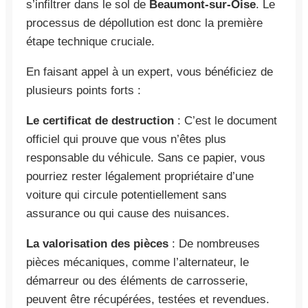
s’infiltrer dans le sol de
Beaumont-sur-Oise
. Le
processus de dépollution est donc la première
étape technique cruciale.
En faisant appel à un expert, vous bénéficiez de
plusieurs points forts :
Le certificat de destruction
: C’est le document
officiel qui prouve que vous n’êtes plus
responsable du véhicule. Sans ce papier, vous
pourriez rester légalement propriétaire d’une
voiture qui circule potentiellement sans
assurance ou qui cause des nuisances.
La valorisation des pièces
: De nombreuses
pièces mécaniques, comme l’alternateur, le
démarreur ou des éléments de carrosserie,
peuvent être récupérées, testées et revendues.