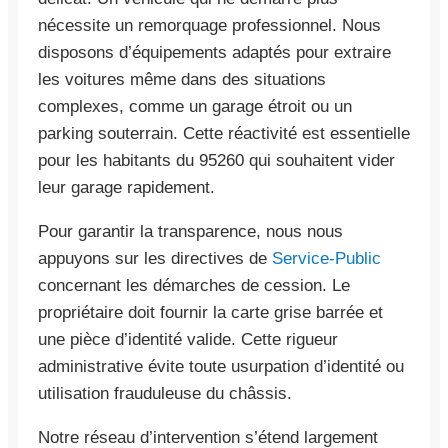
nécessite un remorquage professionnel. Nous
disposons d’équipements adaptés pour extraire
les voitures même dans des situations
complexes, comme un garage étroit ou un
parking souterrain. Cette réactivité est essentielle
pour les habitants du 95260 qui souhaitent vider
leur garage rapidement.
Pour garantir la transparence, nous nous
appuyons sur les directives de
Service-Public
concernant les démarches de cession. Le
propriétaire doit fournir la carte grise barrée et
une pièce d’identité valide. Cette rigueur
administrative évite toute usurpation d’identité ou
utilisation frauduleuse du châssis.
Notre réseau d’intervention s’étend largement