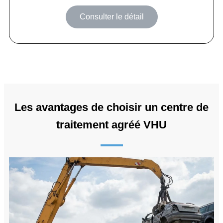
Consulter le détail
Les avantages de choisir un centre de
traitement agréé VHU