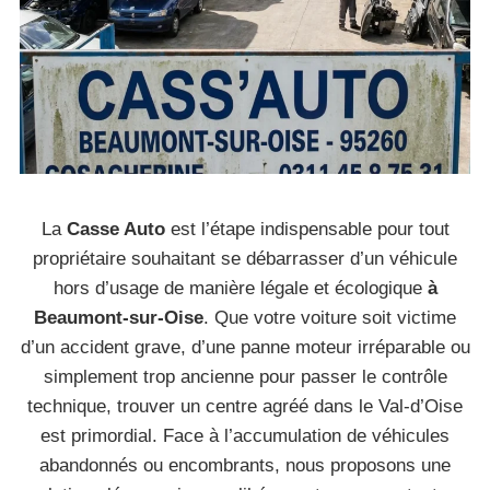
La
Casse Auto
est l’étape indispensable pour tout
propriétaire souhaitant se débarrasser d’un véhicule
hors d’usage de manière légale et écologique
à
Beaumont-sur-Oise
. Que votre voiture soit victime
d’un accident grave, d’une panne moteur irréparable ou
simplement trop ancienne pour passer le contrôle
technique, trouver un centre agréé dans le Val-d’Oise
est primordial. Face à l’accumulation de véhicules
abandonnés ou encombrants, nous proposons une