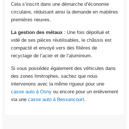
Cela s’inscrit dans une démarche d’économie
circulaire, réduisant ainsi la demande en matières
premières neuves.
La gestion des métaux
: Une fois dépollué et
vidé de ses pièces réutilisables, le châssis est
compacté et envoyé vers des filières de
recyclage de l’acier et de l’aluminium.
Si vous possédez également des véhicules dans
des zones limitrophes, sachez que nous
intervenons avec la même rigueur pour une
casse auto à Osny
ou encore pour un enlèvement
via une
casse auto à Bessancourt
.