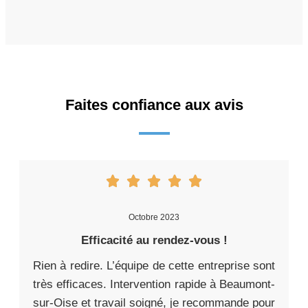
Faites confiance aux avis
Octobre 2023
Efficacité au rendez-vous !
Rien à redire. L’équipe de cette entreprise sont
très efficaces. Intervention rapide à Beaumont-
sur-Oise et travail soigné, je recommande pour