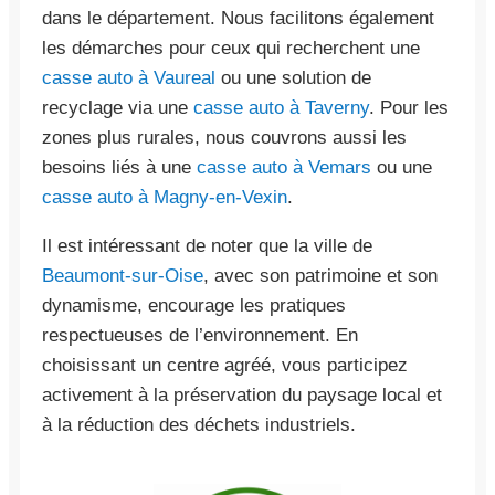
dans le département. Nous facilitons également
les démarches pour ceux qui recherchent une
casse auto à Vaureal
ou une solution de
recyclage via une
casse auto à Taverny
. Pour les
zones plus rurales, nous couvrons aussi les
besoins liés à une
casse auto à Vemars
ou une
casse auto à Magny-en-Vexin
.
Il est intéressant de noter que la ville de
Beaumont-sur-Oise
, avec son patrimoine et son
dynamisme, encourage les pratiques
respectueuses de l’environnement. En
choisissant un centre agréé, vous participez
activement à la préservation du paysage local et
à la réduction des déchets industriels.