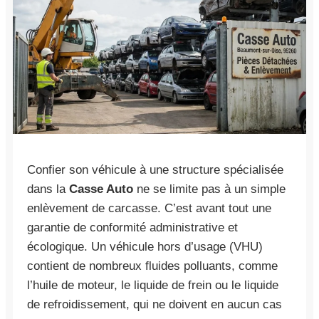
Confier son véhicule à une structure spécialisée
dans la
Casse Auto
ne se limite pas à un simple
enlèvement de carcasse. C’est avant tout une
garantie de conformité administrative et
écologique. Un véhicule hors d’usage (VHU)
contient de nombreux fluides polluants, comme
l’huile de moteur, le liquide de frein ou le liquide
de refroidissement, qui ne doivent en aucun cas