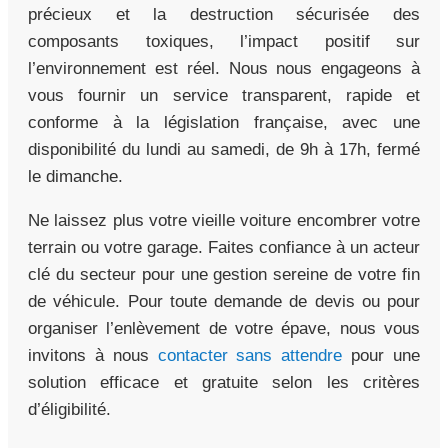
précieux et la destruction sécurisée des
composants toxiques, l’impact positif sur
l’environnement est réel. Nous nous engageons à
vous fournir un service transparent, rapide et
conforme à la législation française, avec une
disponibilité du lundi au samedi, de 9h à 17h, fermé
le dimanche.
Ne laissez plus votre vieille voiture encombrer votre
terrain ou votre garage. Faites confiance à un acteur
clé du secteur pour une gestion sereine de votre fin
de véhicule. Pour toute demande de devis ou pour
organiser l’enlèvement de votre épave, nous vous
invitons à nous
contacter sans attendre
pour une
solution efficace et gratuite selon les critères
d’éligibilité.