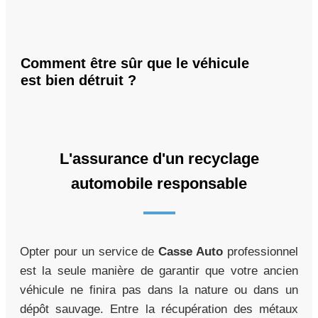
Comment être sûr que le véhicule
est bien détruit ?
L'assurance d'un recyclage
automobile responsable
Opter pour un service de
Casse Auto
professionnel
est la seule manière de garantir que votre ancien
véhicule ne finira pas dans la nature ou dans un
dépôt sauvage. Entre la récupération des métaux