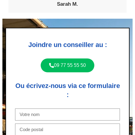
Sarah M.
Joindre un conseiller au :
09 77 55 55 50
Ou écrivez-nous via ce formulaire
: