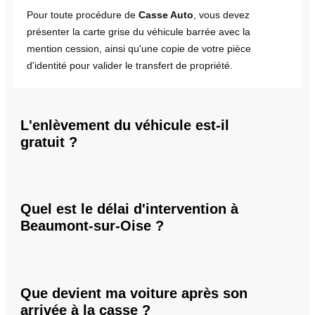
Pour toute procédure de
Casse Auto
, vous devez
présenter la carte grise du véhicule barrée avec la
mention cession, ainsi qu'une copie de votre pièce
d'identité pour valider le transfert de propriété.
L'enlèvement du véhicule est-il
gratuit ?
Quel est le délai d'intervention à
Beaumont-sur-Oise ?
Que devient ma voiture après son
arrivée à la casse ?