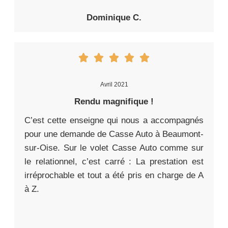
Dominique C.
Avril 2021
Rendu magnifique !
C’est cette enseigne qui nous a accompagnés
pour une demande de Casse Auto à Beaumont-
sur-Oise. Sur le volet Casse Auto comme sur
le relationnel, c’est carré : La prestation est
irréprochable et tout a été pris en charge de A
à Z.