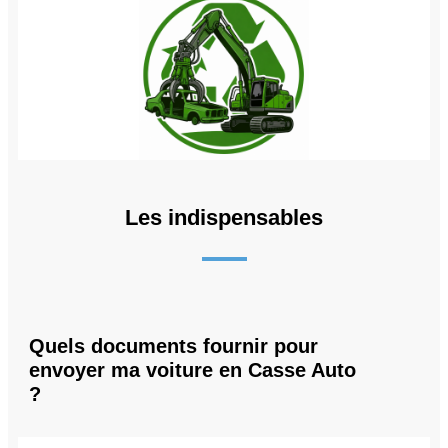
Les indispensables
Quels documents fournir pour
envoyer ma voiture en Casse Auto
?