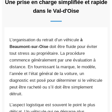
Une prise en charge simplifiée et rapide
dans le Val-d'Oise
L’organisation du retrait d’un véhicule
à
Beaumont-sur-Oise
doit être fluide pour éviter
tout stress au propriétaire. La procédure
commence généralement par une évaluation à
distance. En fournissant la marque, le modèle,
l’année et l’état général de la voiture, un
diagnostic est posé pour déterminer si le véhicule
peut être racheté ou s’il doit être simplement
détruit.
L’aspect logistique est souvent le point le plus
délicat. Un véhicule qui ne démarre plus