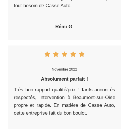
tout besoin de Casse Auto.
Rémi G.
Novembre 2022
Absolument parfait !
Très bon rapport qualité/prix ! Tarifs annoncés
respectés, intervention à Beaumont-sur-Oise
propre et rapide. En matière de Casse Auto,
cette entreprise fait du bon boulot.