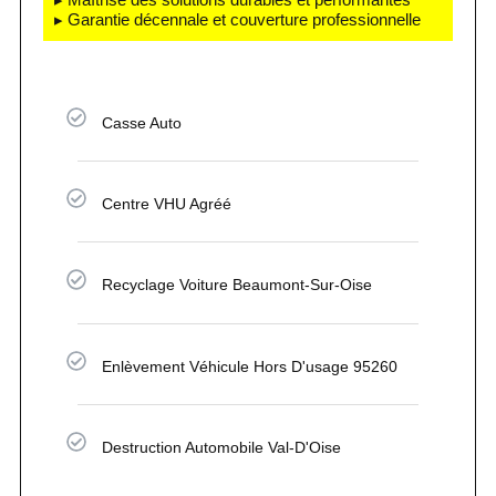
▸ Garantie décennale et couverture professionnelle
Casse Auto
Centre VHU Agréé
Recyclage Voiture Beaumont-Sur-Oise
Enlèvement Véhicule Hors D'usage 95260
Destruction Automobile Val-D'Oise